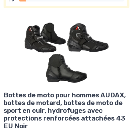
1 ★
Bottes de moto pour hommes AUDAX,
bottes de motard, bottes de moto de
sport en cuir, hydrofuges avec
protections renforcées attachées 43
EU Noir