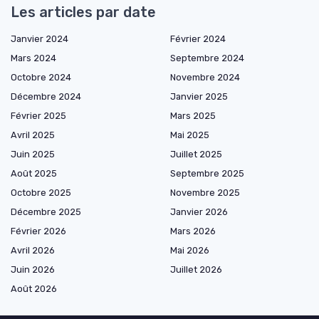
Les articles par date
Janvier 2024
Février 2024
Mars 2024
Septembre 2024
Octobre 2024
Novembre 2024
Décembre 2024
Janvier 2025
Février 2025
Mars 2025
Avril 2025
Mai 2025
Juin 2025
Juillet 2025
Août 2025
Septembre 2025
Octobre 2025
Novembre 2025
Décembre 2025
Janvier 2026
Février 2026
Mars 2026
Avril 2026
Mai 2026
Juin 2026
Juillet 2026
Août 2026