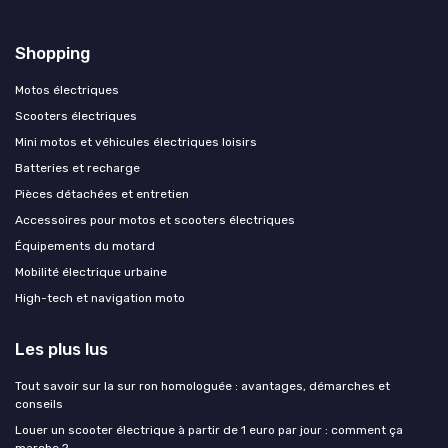
Shopping
Motos électriques
Scooters électriques
Mini motos et véhicules électriques loisirs
Batteries et recharge
Pièces détachées et entretien
Accessoires pour motos et scooters électriques
Équipements du motard
Mobilité électrique urbaine
High-tech et navigation moto
Les plus lus
Tout savoir sur la sur ron homologuée : avantages, démarches et
conseils
Louer un scooter électrique à partir de 1 euro par jour : comment ça
marche ?