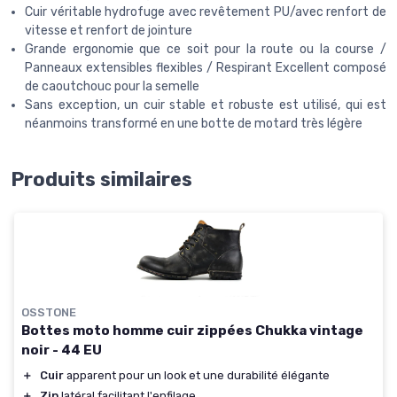
Cuir véritable hydrofuge avec revêtement PU/avec renfort de
vitesse et renfort de jointure
Grande ergonomie que ce soit pour la route ou la course /
Panneaux extensibles flexibles / Respirant Excellent composé
de caoutchouc pour la semelle
Sans exception, un cuir stable et robuste est utilisé, qui est
néanmoins transformé en une botte de motard très légère
Produits similaires
OSSTONE
Bottes moto homme cuir zippées Chukka vintage
noir - 44 EU
＋
Cuir
apparent pour un look et une durabilité élégante
＋
Zip
latéral facilitant l'enfilage