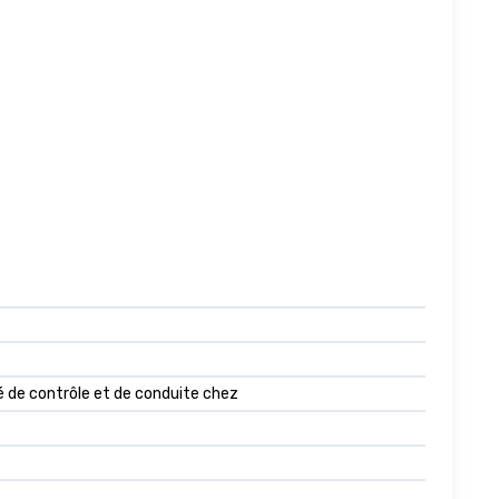
té de contrôle et de conduite chez