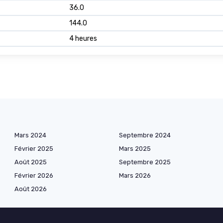
36.0
144.0
4 heures
Mars 2024
Septembre 2024
Février 2025
Mars 2025
Août 2025
Septembre 2025
Février 2026
Mars 2026
Août 2026