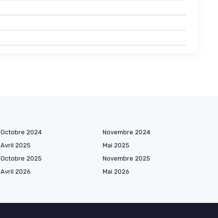
Octobre 2024
Novembre 2024
Avril 2025
Mai 2025
Octobre 2025
Novembre 2025
Avril 2026
Mai 2026