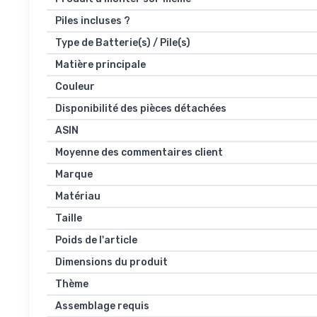
Piles incluses ?
Type de Batterie(s) / Pile(s)
Matière principale
Couleur
Disponibilité des pièces détachées
ASIN
Moyenne des commentaires client
Marque
Matériau
Taille
Poids de l'article
Dimensions du produit
Thème
Assemblage requis