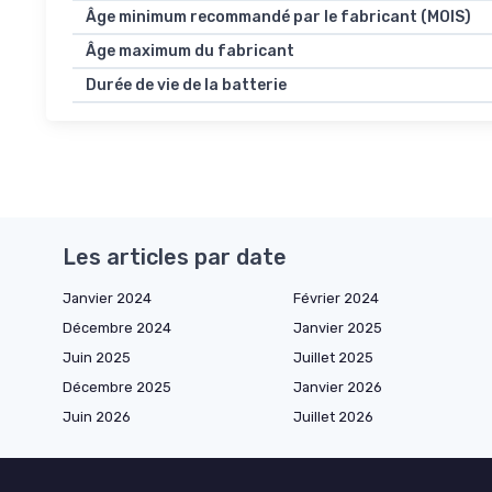
Âge minimum recommandé par le fabricant (MOIS)
Âge maximum du fabricant
Durée de vie de la batterie
Les articles par date
Janvier 2024
Février 2024
Décembre 2024
Janvier 2025
Juin 2025
Juillet 2025
Décembre 2025
Janvier 2026
Juin 2026
Juillet 2026