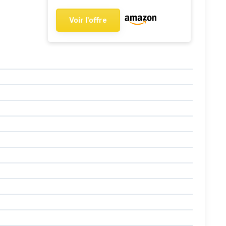
Voir l'offre