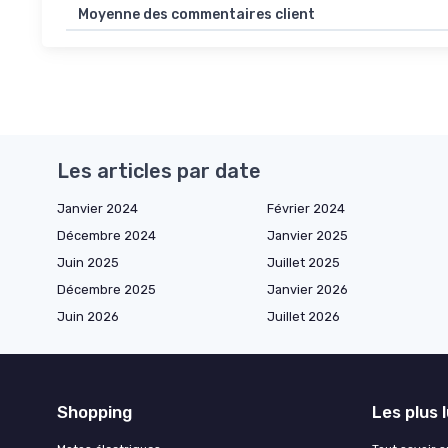
Moyenne des commentaires client
Les articles par date
Janvier 2024
Février 2024
Décembre 2024
Janvier 2025
Juin 2025
Juillet 2025
Décembre 2025
Janvier 2026
Juin 2026
Juillet 2026
Shopping
Les plus 