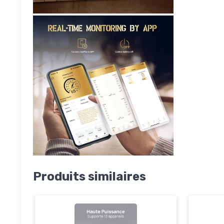
Produits similaires