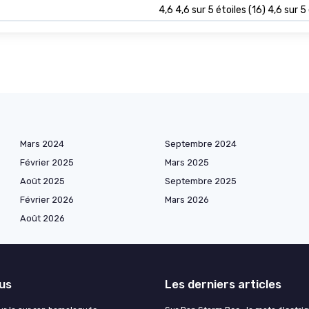
4,6 4,6 sur 5 étoiles (16) 4,6 sur 5
Mars 2024
Septembre 2024
Février 2025
Mars 2025
Août 2025
Septembre 2025
Février 2026
Mars 2026
Août 2026
lus
Les derniers articles