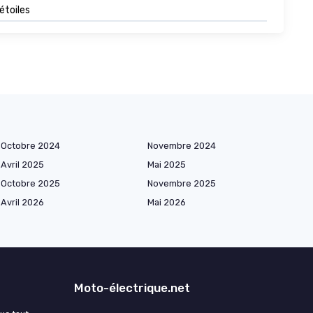
 étoiles
Octobre 2024
Novembre 2024
Avril 2025
Mai 2025
Octobre 2025
Novembre 2025
Avril 2026
Mai 2026
Moto-électrique.net