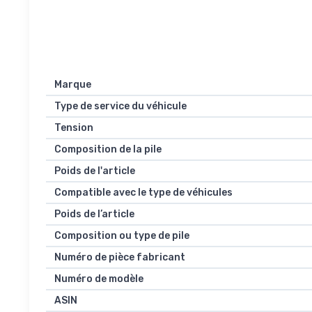
Marque
Type de service du véhicule
Tension
Composition de la pile
Poids de l'article
Compatible avec le type de véhicules
Poids de l’article
Composition ou type de pile
Numéro de pièce fabricant
Numéro de modèle
ASIN