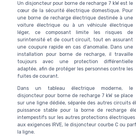
Un disjoncteur pour borne de recharge 7 kW est le
cœur de la sécurité électrique domestique. Pour
une borne de recharge électrique destinée à une
voiture électrique ou à un véhicule électrique
léger, ce composant limite les risques de
surintensité et de court circuit, tout en assurant
une coupure rapide en cas d’anomalie. Dans une
installation pour borne de recharge, il travaille
toujours avec une protection différentielle
adaptée, afin de protéger les personnes contre les
fuites de courant.
Dans un tableau électrique moderne, le
disjoncteur pour borne de recharge 7 kW se place
sur une ligne dédiée, séparée des autres circuits 
puissance stable pour la borne de recharge él
intempestifs sur les autres protections électrique
aux exigences IRVE, le disjoncteur courbe C ou parfo
la ligne.