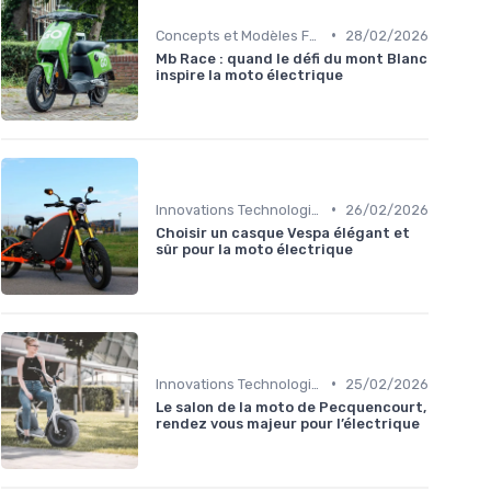
•
Concepts et Modèles Futurs
28/02/2026
Mb Race : quand le défi du mont Blanc
inspire la moto électrique
•
Innovations Technologiques
26/02/2026
Choisir un casque Vespa élégant et
sûr pour la moto électrique
•
Innovations Technologiques
25/02/2026
Le salon de la moto de Pecquencourt,
rendez vous majeur pour l’électrique