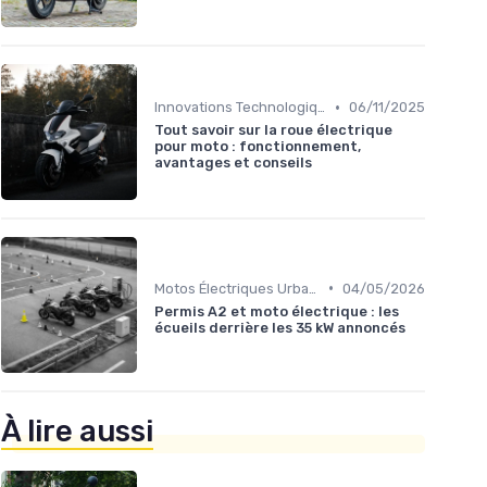
•
Innovations Technologiques
06/11/2025
Tout savoir sur la roue électrique
pour moto : fonctionnement,
avantages et conseils
•
Motos Électriques Urbaines
04/05/2026
Permis A2 et moto électrique : les
écueils derrière les 35 kW annoncés
À lire aussi