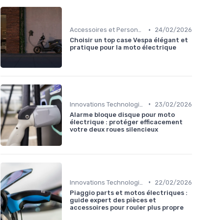
•
Accessoires et Personnalisations
24/02/2026
Choisir un top case Vespa élégant et
pratique pour la moto électrique
•
Innovations Technologiques
23/02/2026
Alarme bloque disque pour moto
électrique : protéger efficacement
votre deux roues silencieux
•
Innovations Technologiques
22/02/2026
Piaggio parts et motos électriques :
guide expert des pièces et
accessoires pour rouler plus propre