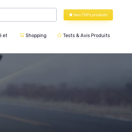
Nos TOPs produits
 et
Shopping
Tests & Avis Produits