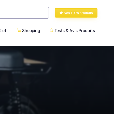
Nos TOPs produits
 et
Shopping
Tests & Avis Produits