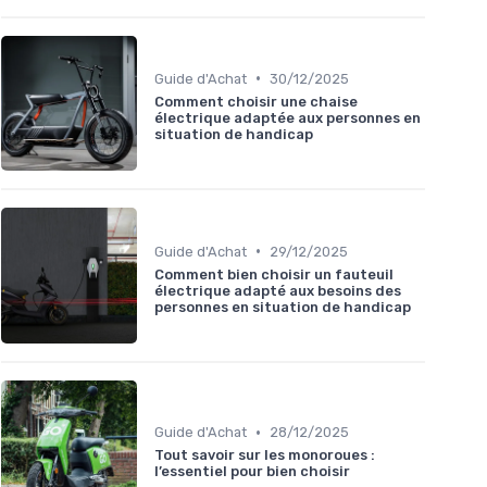
•
Guide d'Achat
30/12/2025
Comment choisir une chaise
électrique adaptée aux personnes en
situation de handicap
•
Guide d'Achat
29/12/2025
Comment bien choisir un fauteuil
électrique adapté aux besoins des
personnes en situation de handicap
•
Guide d'Achat
28/12/2025
Tout savoir sur les monoroues :
l’essentiel pour bien choisir