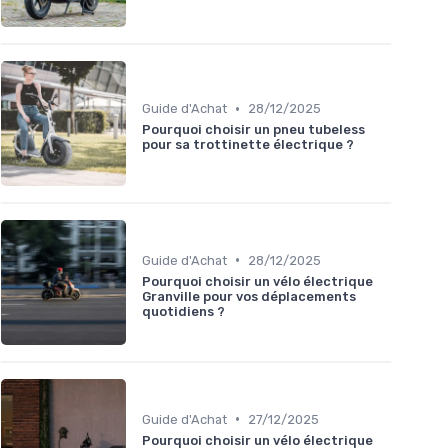
•
Guide d'Achat
28/12/2025
Pourquoi choisir un pneu tubeless
pour sa trottinette électrique ?
•
Guide d'Achat
28/12/2025
Pourquoi choisir un vélo électrique
Granville pour vos déplacements
quotidiens ?
•
Guide d'Achat
27/12/2025
Pourquoi choisir un vélo électrique