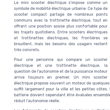
Le mini scooter électrique s’impose comme un
symbole de mobilité électrique urbaine. Ce type de
scooter compact partage de nombreux points
communs avec la trottinette électrique, tout en
offrant une position assise plus confortable pour
les trajets quotidiens. Entre scooters électriques
et trottinettes électriques, les frontières se
brouillent, mais les besoins des usagers restent
très concrets.
Pour une personne qui compare un scooter
électrique et une trottinette électrique, la
question de l’autonomie et de la puissance moteur
arrive toujours en premier. Un mini scooter
électrique propose souvent un moteur de quelques c
suffit largement pour la ville et les petites côtes
batterie doivent cependant être évaluées ensemble
réduit l’autonomie réelle.