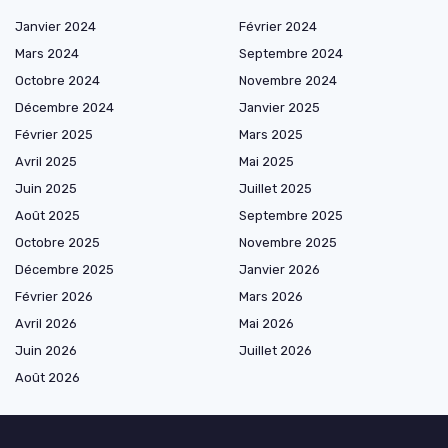
Janvier 2024
Février 2024
Mars 2024
Septembre 2024
Octobre 2024
Novembre 2024
Décembre 2024
Janvier 2025
Février 2025
Mars 2025
Avril 2025
Mai 2025
Juin 2025
Juillet 2025
Août 2025
Septembre 2025
Octobre 2025
Novembre 2025
Décembre 2025
Janvier 2026
Février 2026
Mars 2026
Avril 2026
Mai 2026
Juin 2026
Juillet 2026
Août 2026