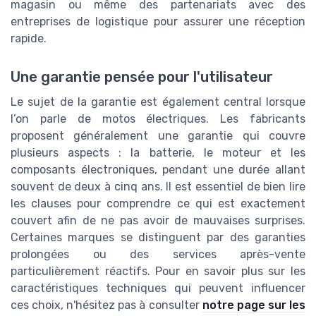
magasin ou même des partenariats avec des
entreprises de logistique pour assurer une réception
rapide.
Une garantie pensée pour l'utilisateur
Le sujet de la garantie est également central lorsque
l’on parle de motos électriques. Les fabricants
proposent généralement une garantie qui couvre
plusieurs aspects : la batterie, le moteur et les
composants électroniques, pendant une durée allant
souvent de deux à cinq ans. Il est essentiel de bien lire
les clauses pour comprendre ce qui est exactement
couvert afin de ne pas avoir de mauvaises surprises.
Certaines marques se distinguent par des garanties
prolongées ou des services après-vente
particulièrement réactifs. Pour en savoir plus sur les
caractéristiques techniques qui peuvent influencer
ces choix, n'hésitez pas à consulter
notre page sur les