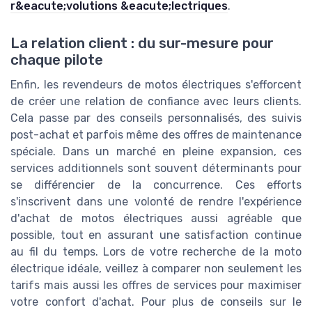
r&eacute;volutions &eacute;lectriques
.
La relation client : du sur-mesure pour
chaque pilote
Enfin, les revendeurs de motos électriques s'efforcent
de créer une relation de confiance avec leurs clients.
Cela passe par des conseils personnalisés, des suivis
post-achat et parfois même des offres de maintenance
spéciale. Dans un marché en pleine expansion, ces
services additionnels sont souvent déterminants pour
se différencier de la concurrence. Ces efforts
s'inscrivent dans une volonté de rendre l'expérience
d'achat de motos électriques aussi agréable que
possible, tout en assurant une satisfaction continue
au fil du temps. Lors de votre recherche de la moto
électrique idéale, veillez à comparer non seulement les
tarifs mais aussi les offres de services pour maximiser
votre confort d'achat. Pour plus de conseils sur le