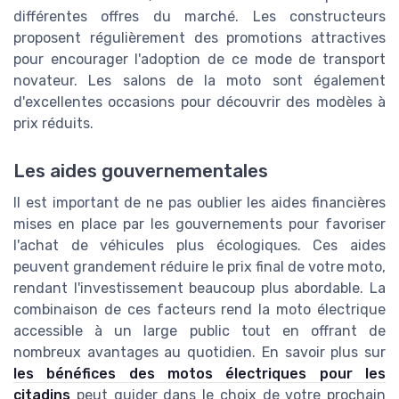
différentes offres du marché. Les constructeurs
proposent régulièrement des promotions attractives
pour encourager l'adoption de ce mode de transport
novateur. Les salons de la moto sont également
d'excellentes occasions pour découvrir des modèles à
prix réduits.
Les aides gouvernementales
Il est important de ne pas oublier les aides financières
mises en place par les gouvernements pour favoriser
l'achat de véhicules plus écologiques. Ces aides
peuvent grandement réduire le prix final de votre moto,
rendant l'investissement beaucoup plus abordable. La
combinaison de ces facteurs rend la moto électrique
accessible à un large public tout en offrant de
nombreux avantages au quotidien. En savoir plus sur
les bénéfices des motos électriques pour les
citadins
peut guider dans le choix de votre prochain