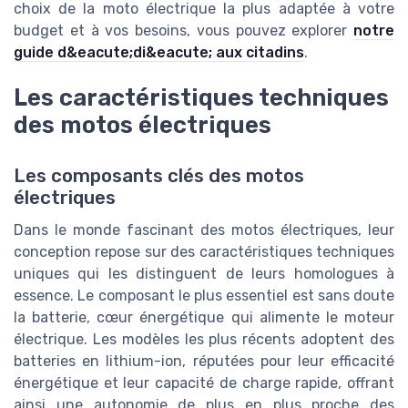
choix de la moto électrique la plus adaptée à votre
budget et à vos besoins, vous pouvez explorer
notre
guide d&eacute;di&eacute; aux citadins
.
Les caractéristiques techniques
des motos électriques
Les composants clés des motos
électriques
Dans le monde fascinant des motos électriques, leur
conception repose sur des caractéristiques techniques
uniques qui les distinguent de leurs homologues à
essence. Le composant le plus essentiel est sans doute
la batterie, cœur énergétique qui alimente le moteur
électrique. Les modèles les plus récents adoptent des
batteries en lithium-ion, réputées pour leur efficacité
énergétique et leur capacité de charge rapide, offrant
ainsi une autonomie de plus en plus proche des