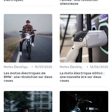
silencieuse
•
•
Motos Électriques Urbaines
10/01/2025
Motos Électriques Urbaines
12/06/2025
Les motos électriques de
La moto électrique 600cc :
BMW : une révolution sur deux
une nouvelle ère sur deux
roues
roues