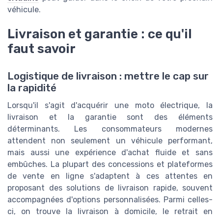
véhicule.
Livraison et garantie : ce qu'il
faut savoir
Logistique de livraison : mettre le cap sur
la rapidité
Lorsqu'il s'agit d'acquérir une moto électrique, la
livraison et la garantie sont des éléments
déterminants. Les consommateurs modernes
attendent non seulement un véhicule performant,
mais aussi une expérience d'achat fluide et sans
embûches. La plupart des concessions et plateformes
de vente en ligne s'adaptent à ces attentes en
proposant des solutions de livraison rapide, souvent
accompagnées d'options personnalisées. Parmi celles-
ci, on trouve la livraison à domicile, le retrait en