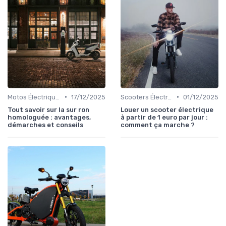
•
•
Motos Électriques Urbaines
17/12/2025
Scooters Électriques
01/12/2025
Tout savoir sur la sur ron
Louer un scooter électrique
homologuée : avantages,
à partir de 1 euro par jour :
démarches et conseils
comment ça marche ?