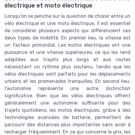
électrique et moto électrique
Lorsqu'on se penche sur la question de choisir entre un
vélo électrique et une moto électrique, il est essentiel
de considérer plusieurs aspects qui différencient ces
deux types de mobilité. En premier lieu, la vitesse est
un facteur primordial. Les motos électriques ont une
puissance et une vitesse supérieures, ce qui les rend
adaptées aux trajets plus longs et aux routes
nécessitant un rythme plus soutenu, tandis que les
vélos électriques sont parfaits pour les déplacements
urbains et les promenades tranquilles. En second lieu,
l'autonomie représente une autre distinction
significative. Bien que les vélos électriques offrent
généralement une autonomie suffisante pour des
trajets quotidiens, les motos électriques, grâce à des
technologies avancées de batterie, permettent de
parcourir des distances plus importantes sans avoir à
recharger fréquemment. En ce qui concerne le prix, les