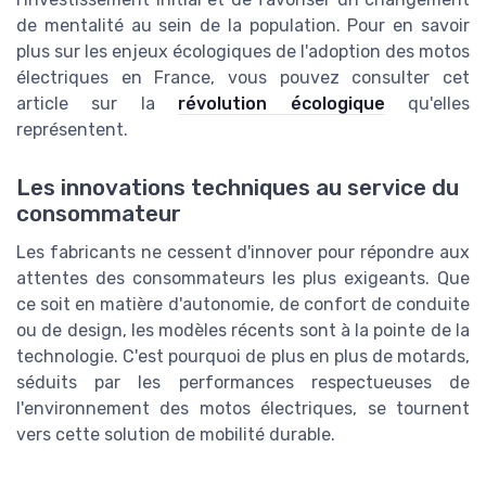
de mentalité au sein de la population. Pour en savoir
plus sur les enjeux écologiques de l'adoption des motos
électriques en France, vous pouvez consulter cet
article sur la
révolution écologique
qu'elles
représentent.
Les innovations techniques au service du
consommateur
Les fabricants ne cessent d'innover pour répondre aux
attentes des consommateurs les plus exigeants. Que
ce soit en matière d'autonomie, de confort de conduite
ou de design, les modèles récents sont à la pointe de la
technologie. C'est pourquoi de plus en plus de motards,
séduits par les performances respectueuses de
l'environnement des motos électriques, se tournent
vers cette solution de mobilité durable.