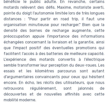
bénéficie le public adulte. En revanche, certains
motards relèvent des défis. Maxime, motoriste averti,
pointe du doigt l'autonomie limitée lors de très longues
distances : "Pour partir en road trip, il faut une
organisation minutieuse pour recharger." Bien que la
densité des bornes de recharge augmente, cette
préoccupation appuie l'importance des informations
échangées concernant la livraison et la garantie, ainsi
que l'impact positif des éventuelles promotions qui
facilitent l'accès à des batteries de meilleure capacité.
L'expérience des motards convertis à l'électrique
semble transformer leur perception du deux-roues. Les
essais et les kilomètres parcourus sont autant
d'argumentaires convaincants pour ceux qui hésitent
encore. En écho, les récits des utilisateurs, que nous
retrouvons régulièrement, sont jalonnés de
découvertes et de nouvelles affinités avec cette
mobilité moderne.