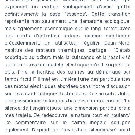
expriment un certain soulagement d'avoir quitté
définitivement la case "essence". Cette transition
représente non seulement une démarche écologique,
mais également économique sur le long terme avec
des coûts d'entretien réduits, comme mentionné
précédemment. Un utilisateur régulier, Jean-Marc,
habitué des moteurs thermiques, partage : "J'étais
sceptique au début, mais la puissance et la réactivité
de mon nouveau modèle électrique m'ont surpris. De
plus, finie la hantise des pannes au démarrage par
temps froid !" Il met en lumière l'une des particularités
des motos électriques abordées dans notre discussion
sur les caractéristiques techniques. De son côté, Julie,
une passionnée de longues balades à moto, confie : "Le
silence de l'engin ajoute une dimension particulière à
mes trajets. Je redécouvre la nature tout en roulant."
Ce commentaire sur le calme inégalé souligne
également l'aspect de "révolution silencieuse" dont