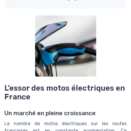
L'essor des motos électriques en
France
Un marché en pleine croissance
Le nombre de motos électriques sur les routes
françaises est en constante augmentation. Ce