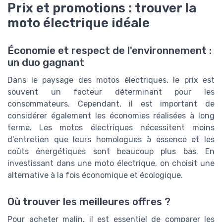
Prix et promotions : trouver la
moto électrique idéale
Économie et respect de l'environnement :
un duo gagnant
Dans le paysage des motos électriques, le prix est
souvent un facteur déterminant pour les
consommateurs. Cependant, il est important de
considérer également les économies réalisées à long
terme. Les motos électriques nécessitent moins
d'entretien que leurs homologues à essence et les
coûts énergétiques sont beaucoup plus bas. En
investissant dans une moto électrique, on choisit une
alternative à la fois économique et écologique.
Où trouver les meilleures offres ?
Pour acheter malin, il est essentiel de comparer les