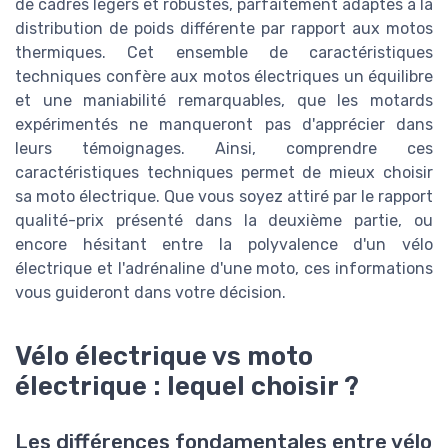
de cadres légers et robustes, parfaitement adaptés à la
distribution de poids différente par rapport aux motos
thermiques. Cet ensemble de caractéristiques
techniques confère aux motos électriques un équilibre
et une maniabilité remarquables, que les motards
expérimentés ne manqueront pas d'apprécier dans
leurs témoignages. Ainsi, comprendre ces
caractéristiques techniques permet de mieux choisir
sa moto électrique. Que vous soyez attiré par le rapport
qualité-prix présenté dans la deuxième partie, ou
encore hésitant entre la polyvalence d'un vélo
électrique et l'adrénaline d'une moto, ces informations
vous guideront dans votre décision.
Vélo électrique vs moto
électrique : lequel choisir ?
Les différences fondamentales entre vélo