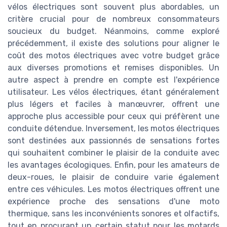
vélos électriques sont souvent plus abordables, un
critère crucial pour de nombreux consommateurs
soucieux du budget. Néanmoins, comme exploré
précédemment, il existe des solutions pour aligner le
coût des motos électriques avec votre budget grâce
aux diverses promotions et remises disponibles. Un
autre aspect à prendre en compte est l'expérience
utilisateur. Les vélos électriques, étant généralement
plus légers et faciles à manœuvrer, offrent une
approche plus accessible pour ceux qui préfèrent une
conduite détendue. Inversement, les motos électriques
sont destinées aux passionnés de sensations fortes
qui souhaitent combiner le plaisir de la conduite avec
les avantages écologiques. Enfin, pour les amateurs de
deux-roues, le plaisir de conduire varie également
entre ces véhicules. Les motos électriques offrent une
expérience proche des sensations d'une moto
thermique, sans les inconvénients sonores et olfactifs,
tout en procurant un certain statut pour les motards