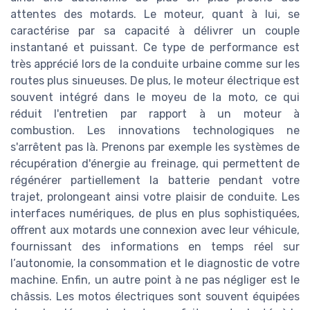
attentes des motards. Le moteur, quant à lui, se
caractérise par sa capacité à délivrer un couple
instantané et puissant. Ce type de performance est
très apprécié lors de la conduite urbaine comme sur les
routes plus sinueuses. De plus, le moteur électrique est
souvent intégré dans le moyeu de la moto, ce qui
réduit l'entretien par rapport à un moteur à
combustion. Les innovations technologiques ne
s'arrêtent pas là. Prenons par exemple les systèmes de
récupération d'énergie au freinage, qui permettent de
régénérer partiellement la batterie pendant votre
trajet, prolongeant ainsi votre plaisir de conduite. Les
interfaces numériques, de plus en plus sophistiquées,
offrent aux motards une connexion avec leur véhicule,
fournissant des informations en temps réel sur
l’autonomie, la consommation et le diagnostic de votre
machine. Enfin, un autre point à ne pas négliger est le
châssis. Les motos électriques sont souvent équipées