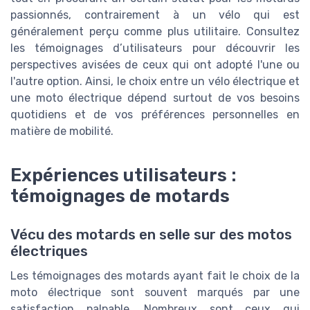
passionnés, contrairement à un vélo qui est
généralement perçu comme plus utilitaire. Consultez
les témoignages d’utilisateurs pour découvrir les
perspectives avisées de ceux qui ont adopté l'une ou
l'autre option. Ainsi, le choix entre un vélo électrique et
une moto électrique dépend surtout de vos besoins
quotidiens et de vos préférences personnelles en
matière de mobilité.
Expériences utilisateurs :
témoignages de motards
Vécu des motards en selle sur des motos
électriques
Les témoignages des motards ayant fait le choix de la
moto électrique sont souvent marqués par une
satisfaction palpable. Nombreux sont ceux qui