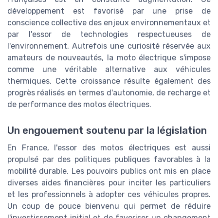
développement est favorisé par une prise de
conscience collective des enjeux environnementaux et
par l'essor de technologies respectueuses de
l'environnement. Autrefois une curiosité réservée aux
amateurs de nouveautés, la moto électrique s'impose
comme une véritable alternative aux véhicules
thermiques. Cette croissance résulte également des
progrès réalisés en termes d'autonomie, de recharge et
de performance des motos électriques.
Un engouement soutenu par la législation
En France, l'essor des motos électriques est aussi
propulsé par des politiques publiques favorables à la
mobilité durable. Les pouvoirs publics ont mis en place
diverses aides financières pour inciter les particuliers
et les professionnels à adopter ces véhicules propres.
Un coup de pouce bienvenu qui permet de réduire
l'investissement initial et de favoriser un changement