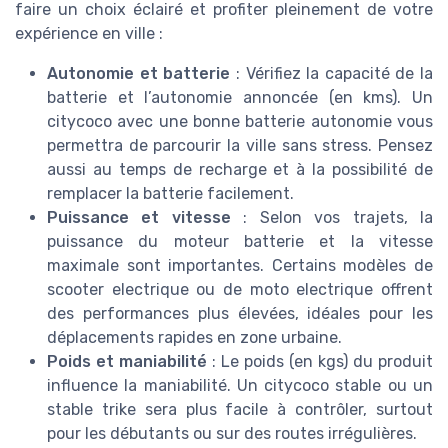
faire un choix éclairé et profiter pleinement de votre
expérience en ville :
Autonomie et batterie
: Vérifiez la capacité de la
batterie et l’autonomie annoncée (en kms). Un
citycoco avec une bonne batterie autonomie vous
permettra de parcourir la ville sans stress. Pensez
aussi au temps de recharge et à la possibilité de
remplacer la batterie facilement.
Puissance et vitesse
: Selon vos trajets, la
puissance du moteur batterie et la vitesse
maximale sont importantes. Certains modèles de
scooter electrique ou de moto electrique offrent
des performances plus élevées, idéales pour les
déplacements rapides en zone urbaine.
Poids et maniabilité
: Le poids (en kgs) du produit
influence la maniabilité. Un citycoco stable ou un
stable trike sera plus facile à contrôler, surtout
pour les débutants ou sur des routes irrégulières.