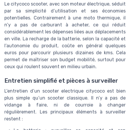
Le citycoco scooter, avec son moteur électrique, séduit
par sa simplicité d’utilisation et ses économies
potentielles. Contrairement à une moto thermique, il
n’y a pas de carburant à acheter, ce qui réduit
considérablement les dépenses liées aux déplacements
en ville. La recharge de la batterie, selon la capacité et
l’autonomie du produit, coûte en général quelques
euros pour parcourir plusieurs dizaines de kms. Cela
permet de maîtriser son budget mobilité, surtout pour
ceux qui roulent souvent en milieu urbain.
Entretien simplifié et pièces à surveiller
L’entretien d’un scooter electrique citycoco est bien
plus simple qu’un scooter classique. Il n’y a pas de
vidange à faire, ni de courroie à changer
régulièrement. Les principaux éléments à surveiller
restent :