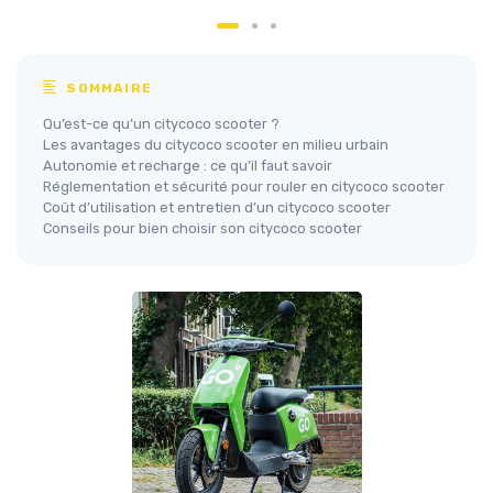
SOMMAIRE
Qu’est-ce qu’un citycoco scooter ?
Les avantages du citycoco scooter en milieu urbain
Autonomie et recharge : ce qu’il faut savoir
Réglementation et sécurité pour rouler en citycoco scooter
Coût d’utilisation et entretien d’un citycoco scooter
Conseils pour bien choisir son citycoco scooter