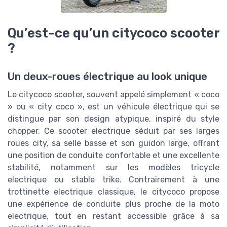
Qu’est-ce qu’un citycoco scooter
?
Un deux-roues électrique au look unique
Le citycoco scooter, souvent appelé simplement « coco
» ou « city coco », est un véhicule électrique qui se
distingue par son design atypique, inspiré du style
chopper. Ce scooter electrique séduit par ses larges
roues city, sa selle basse et son guidon large, offrant
une position de conduite confortable et une excellente
stabilité, notamment sur les modèles tricycle
electrique ou stable trike. Contrairement à une
trottinette electrique classique, le citycoco propose
une expérience de conduite plus proche de la moto
electrique, tout en restant accessible grâce à sa