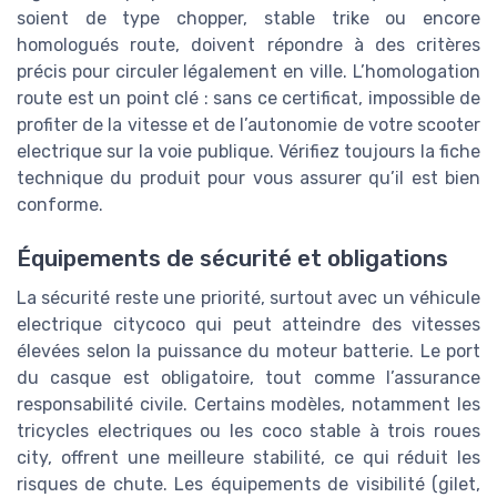
soient de type chopper, stable trike ou encore
homologués route, doivent répondre à des critères
précis pour circuler légalement en ville. L’homologation
route est un point clé : sans ce certificat, impossible de
profiter de la vitesse et de l’autonomie de votre scooter
electrique sur la voie publique. Vérifiez toujours la fiche
technique du produit pour vous assurer qu’il est bien
conforme.
Équipements de sécurité et obligations
La sécurité reste une priorité, surtout avec un véhicule
electrique citycoco qui peut atteindre des vitesses
élevées selon la puissance du moteur batterie. Le port
du casque est obligatoire, tout comme l’assurance
responsabilité civile. Certains modèles, notamment les
tricycles electriques ou les coco stable à trois roues
city, offrent une meilleure stabilité, ce qui réduit les
risques de chute. Les équipements de visibilité (gilet,