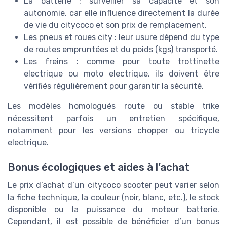
La batterie : surveiller sa capacité et son
autonomie, car elle influence directement la durée
de vie du citycoco et son prix de remplacement.
Les pneus et roues city : leur usure dépend du type
de routes empruntées et du poids (kgs) transporté.
Les freins : comme pour toute trottinette
electrique ou moto electrique, ils doivent être
vérifiés régulièrement pour garantir la sécurité.
Les modèles homologués route ou stable trike
nécessitent parfois un entretien spécifique,
notamment pour les versions chopper ou tricycle
electrique.
Bonus écologiques et aides à l’achat
Le prix d’achat d’un citycoco scooter peut varier selon
la fiche technique, la couleur (noir, blanc, etc.), le stock
disponible ou la puissance du moteur batterie.
Cependant, il est possible de bénéficier d’un bonus