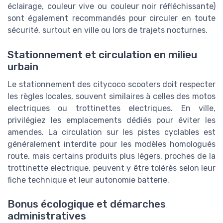
éclairage, couleur vive ou couleur noir réfléchissante)
sont également recommandés pour circuler en toute
sécurité, surtout en ville ou lors de trajets nocturnes.
Stationnement et circulation en milieu
urbain
Le stationnement des citycoco scooters doit respecter
les règles locales, souvent similaires à celles des motos
electriques ou trottinettes electriques. En ville,
privilégiez les emplacements dédiés pour éviter les
amendes. La circulation sur les pistes cyclables est
généralement interdite pour les modèles homologués
route, mais certains produits plus légers, proches de la
trottinette electrique, peuvent y être tolérés selon leur
fiche technique et leur autonomie batterie.
Bonus écologique et démarches
administratives