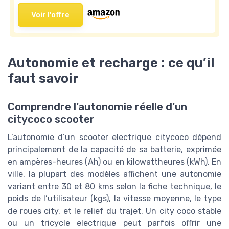
Voir l'offre
Autonomie et recharge : ce qu’il
faut savoir
Comprendre l’autonomie réelle d’un
citycoco scooter
L’autonomie d’un scooter electrique citycoco dépend
principalement de la capacité de sa batterie, exprimée
en ampères-heures (Ah) ou en kilowattheures (kWh). En
ville, la plupart des modèles affichent une autonomie
variant entre 30 et 80 kms selon la fiche technique, le
poids de l’utilisateur (kgs), la vitesse moyenne, le type
de roues city, et le relief du trajet. Un city coco stable
ou un tricycle electrique peut parfois offrir une