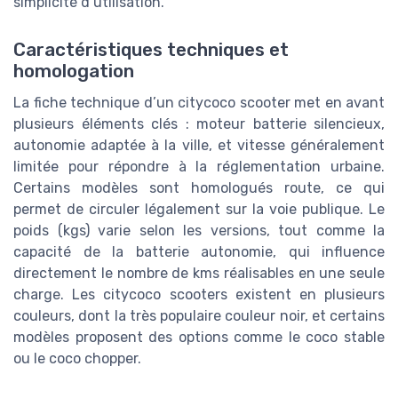
simplicité d’utilisation.
Caractéristiques techniques et
homologation
La fiche technique d’un citycoco scooter met en avant
plusieurs éléments clés : moteur batterie silencieux,
autonomie adaptée à la ville, et vitesse généralement
limitée pour répondre à la réglementation urbaine.
Certains modèles sont homologués route, ce qui
permet de circuler légalement sur la voie publique. Le
poids (kgs) varie selon les versions, tout comme la
capacité de la batterie autonomie, qui influence
directement le nombre de kms réalisables en une seule
charge. Les citycoco scooters existent en plusieurs
couleurs, dont la très populaire couleur noir, et certains
modèles proposent des options comme le coco stable
ou le coco chopper.