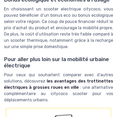
En choisissant un scooter electrique citycoco, vous
pouvez bénéficier d’un bonus eco ou bonus ecologique
selon votre région. Ce coup de pouce financier réduit le
prix d’achat du produit et encourage la mobilité propre.
De plus, le coût d’utilisation reste très faible comparé à
un scooter thermique, notamment grâce à la recharge
sur une simple prise domestique.
Pour aller plus loin sur la mobilité urbaine
électrique
Pour ceux qui souhaitent comparer avec d’autres
solutions, découvrez
les avantages des trottinettes
électriques à grosses roues en ville
: une alternative
complémentaire au citycoco scooter pour vos
déplacements urbains.