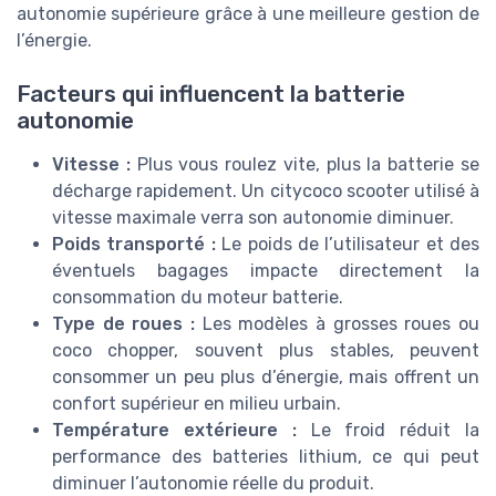
autonomie supérieure grâce à une meilleure gestion de
l’énergie.
Facteurs qui influencent la batterie
autonomie
Vitesse :
Plus vous roulez vite, plus la batterie se
décharge rapidement. Un citycoco scooter utilisé à
vitesse maximale verra son autonomie diminuer.
Poids transporté :
Le poids de l’utilisateur et des
éventuels bagages impacte directement la
consommation du moteur batterie.
Type de roues :
Les modèles à grosses roues ou
coco chopper, souvent plus stables, peuvent
consommer un peu plus d’énergie, mais offrent un
confort supérieur en milieu urbain.
Température extérieure :
Le froid réduit la
performance des batteries lithium, ce qui peut
diminuer l’autonomie réelle du produit.