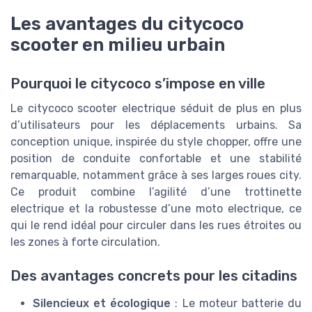
Les avantages du citycoco
scooter en milieu urbain
Pourquoi le citycoco s’impose en ville
Le citycoco scooter electrique séduit de plus en plus
d’utilisateurs pour les déplacements urbains. Sa
conception unique, inspirée du style chopper, offre une
position de conduite confortable et une stabilité
remarquable, notamment grâce à ses larges roues city.
Ce produit combine l’agilité d’une trottinette
electrique et la robustesse d’une moto electrique, ce
qui le rend idéal pour circuler dans les rues étroites ou
les zones à forte circulation.
Des avantages concrets pour les citadins
Silencieux et écologique
: Le moteur batterie du