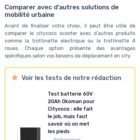
Comparer avec d’autres solutions de
mobilité urbaine
Avant de finaliser votre choix, il peut être utile de
comparer le citycoco scooter avec d’autres produits
comme la trottinette electrique ou la trottinette 4
roues. Chaque option présente des avantages
spécifiques selon vos besoins de déplacement en city.
Voir les tests de notre rédaction
Test batterie 60V
20Ah Okoman pour
Citycoco : elle fait
le job, mais faut
savoir où on met
les pieds
Performances