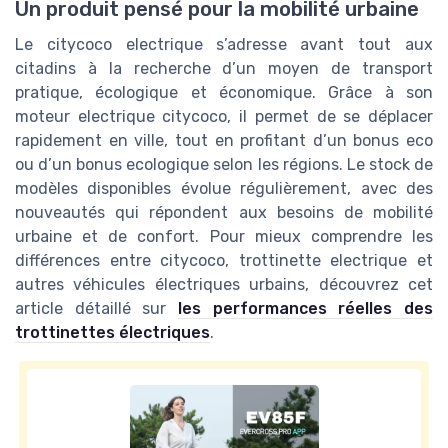
Un produit pensé pour la mobilité urbaine
Le citycoco electrique s’adresse avant tout aux
citadins à la recherche d’un moyen de transport
pratique, écologique et économique. Grâce à son
moteur electrique citycoco, il permet de se déplacer
rapidement en ville, tout en profitant d’un bonus eco
ou d’un bonus ecologique selon les régions. Le stock de
modèles disponibles évolue régulièrement, avec des
nouveautés qui répondent aux besoins de mobilité
urbaine et de confort. Pour mieux comprendre les
différences entre citycoco, trottinette electrique et
autres véhicules électriques urbains, découvrez cet
article détaillé sur
les performances réelles des
trottinettes électriques
.