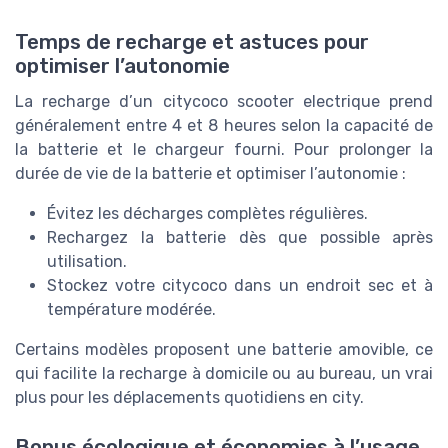
Temps de recharge et astuces pour
optimiser l’autonomie
La recharge d’un citycoco scooter electrique prend
généralement entre 4 et 8 heures selon la capacité de
la batterie et le chargeur fourni. Pour prolonger la
durée de vie de la batterie et optimiser l’autonomie :
Évitez les décharges complètes régulières.
Rechargez la batterie dès que possible après
utilisation.
Stockez votre citycoco dans un endroit sec et à
température modérée.
Certains modèles proposent une batterie amovible, ce
qui facilite la recharge à domicile ou au bureau, un vrai
plus pour les déplacements quotidiens en city.
Bonus écologique et économies à l’usage