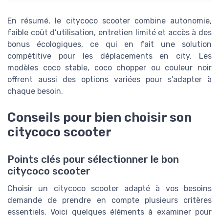
En résumé, le citycoco scooter combine autonomie,
faible coût d’utilisation, entretien limité et accès à des
bonus écologiques, ce qui en fait une solution
compétitive pour les déplacements en city. Les
modèles coco stable, coco chopper ou couleur noir
offrent aussi des options variées pour s’adapter à
chaque besoin.
Conseils pour bien choisir son
citycoco scooter
Points clés pour sélectionner le bon
citycoco scooter
Choisir un citycoco scooter adapté à vos besoins
demande de prendre en compte plusieurs critères
essentiels. Voici quelques éléments à examiner pour