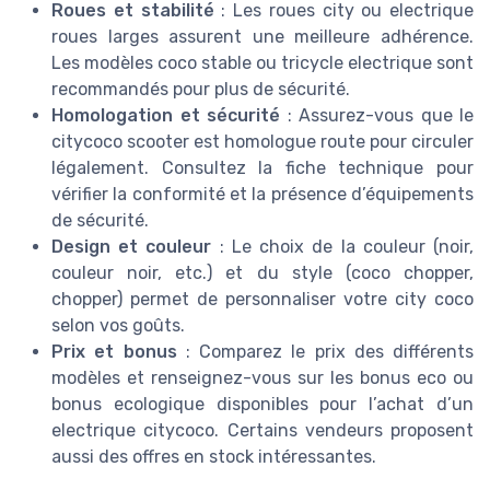
Roues et stabilité
: Les roues city ou electrique
roues larges assurent une meilleure adhérence.
Les modèles coco stable ou tricycle electrique sont
recommandés pour plus de sécurité.
Homologation et sécurité
: Assurez-vous que le
citycoco scooter est homologue route pour circuler
légalement. Consultez la fiche technique pour
vérifier la conformité et la présence d’équipements
de sécurité.
Design et couleur
: Le choix de la couleur (noir,
couleur noir, etc.) et du style (coco chopper,
chopper) permet de personnaliser votre city coco
selon vos goûts.
Prix et bonus
: Comparez le prix des différents
modèles et renseignez-vous sur les bonus eco ou
bonus ecologique disponibles pour l’achat d’un
electrique citycoco. Certains vendeurs proposent
aussi des offres en stock intéressantes.