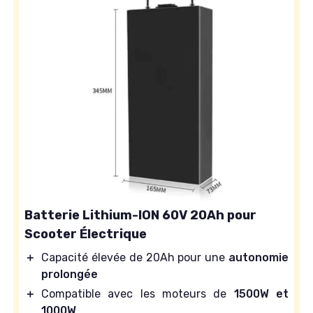
Batterie Lithium-ION 60V 20Ah pour
Scooter Électrique
＋
Capacité élevée de 20Ah pour une
autonomie
prolongée
＋
Compatible avec les moteurs de
1500W et
1000W