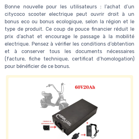
Bonne nouvelle pour les utilisateurs : l’achat d’un
citycoco scooter electrique peut ouvrir droit à un
bonus eco ou bonus ecologique, selon la région et le
type de produit. Ce coup de pouce financier réduit le
prix d’achat et encourage le passage à la mobilité
electrique. Pensez à vérifier les conditions d’obtention
et à conserver tous les documents nécessaires
(facture, fiche technique, certificat d’homologation)
pour bénéficier de ce bonus.