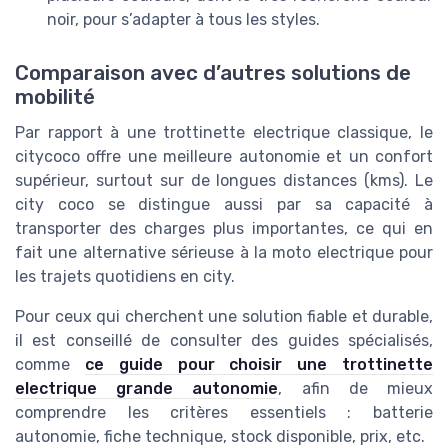
noir, pour s’adapter à tous les styles.
Comparaison avec d’autres solutions de
mobilité
Par rapport à une trottinette electrique classique, le
citycoco offre une meilleure autonomie et un confort
supérieur, surtout sur de longues distances (kms). Le
city coco se distingue aussi par sa capacité à
transporter des charges plus importantes, ce qui en
fait une alternative sérieuse à la moto electrique pour
les trajets quotidiens en city.
Pour ceux qui cherchent une solution fiable et durable,
il est conseillé de consulter des guides spécialisés,
comme
ce guide pour choisir une trottinette
electrique grande autonomie
, afin de mieux
comprendre les critères essentiels : batterie
autonomie, fiche technique, stock disponible, prix, etc.