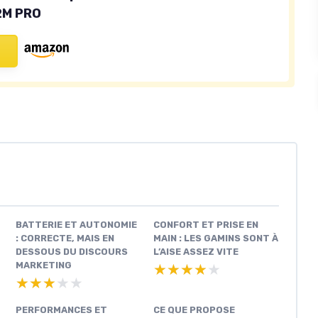
2M PRO
BATTERIE ET AUTONOMIE
CONFORT ET PRISE EN
: CORRECTE, MAIS EN
MAIN : LES GAMINS SONT À
DESSOUS DU DISCOURS
L’AISE ASSEZ VITE
MARKETING
★★★★★
★★★★★
★★★★★
★★★★★
PERFORMANCES ET
CE QUE PROPOSE