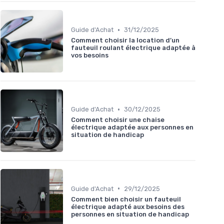
•
Guide d'Achat
31/12/2025
Comment choisir la location d’un
fauteuil roulant électrique adaptée à
vos besoins
•
Guide d'Achat
30/12/2025
Comment choisir une chaise
électrique adaptée aux personnes en
situation de handicap
•
Guide d'Achat
29/12/2025
Comment bien choisir un fauteuil
électrique adapté aux besoins des
personnes en situation de handicap