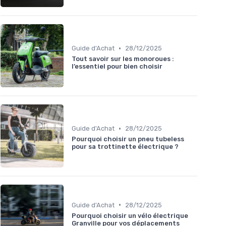
•
Guide d'Achat
28/12/2025
Tout savoir sur les monoroues :
l’essentiel pour bien choisir
•
Guide d'Achat
28/12/2025
Pourquoi choisir un pneu tubeless
pour sa trottinette électrique ?
•
Guide d'Achat
28/12/2025
Pourquoi choisir un vélo électrique
Granville pour vos déplacements