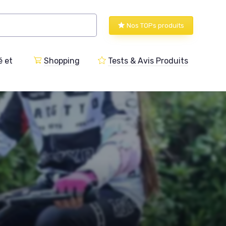
Nos TOPs produits
 et
Shopping
Tests & Avis Produits