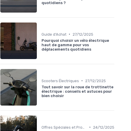
quotidiens ?
•
Guide d'Achat
27/12/2025
Pourquoi choisir un vélo électrique
haut de gamme pour vos
déplacements quotidiens
•
Scooters Électriques
27/12/2025
Tout savoir sur la roue de trottinette
électrique : conseils et astuces pour
bien choisir
•
Offres Spéciales et Promotions
24/12/2025