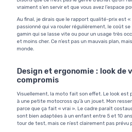
vraiment s’en servir et que vous avez l’espace pour
Au final, je dirais que le rapport qualité-prix est «
passionné qui va rouler régulièrement, le coût se 
gamin qui se lasse vite ou pour un usage très occ
et moins cher. Ce n’est pas un mauvais plan, mais 
monde.
Design et ergonomie : look de 
compromis
Visuellement, la moto fait son effet. Le look est 
à une petite motocross qu’à un jouet. Mon ressen
parce que ça fait « vrai ». Le cadre paraît costau
sont bien adaptées à un enfant entre 5 et 10 ans
tour de test, mais ce n’est clairement pas prévu