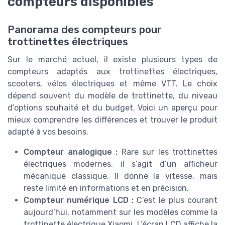
compteurs disponibles
Panorama des compteurs pour
trottinettes électriques
Sur le marché actuel, il existe plusieurs types de
compteurs adaptés aux trottinettes électriques,
scooters, vélos électriques et même VTT. Le choix
dépend souvent du modèle de trottinette, du niveau
d’options souhaité et du budget. Voici un aperçu pour
mieux comprendre les différences et trouver le produit
adapté à vos besoins.
Compteur analogique :
Rare sur les trottinettes
électriques modernes, il s’agit d’un afficheur
mécanique classique. Il donne la vitesse, mais
reste limité en informations et en précision.
Compteur numérique LCD :
C’est le plus courant
aujourd’hui, notamment sur les modèles comme la
trottinette électrique Xiaomi. L’écran LCD affiche la