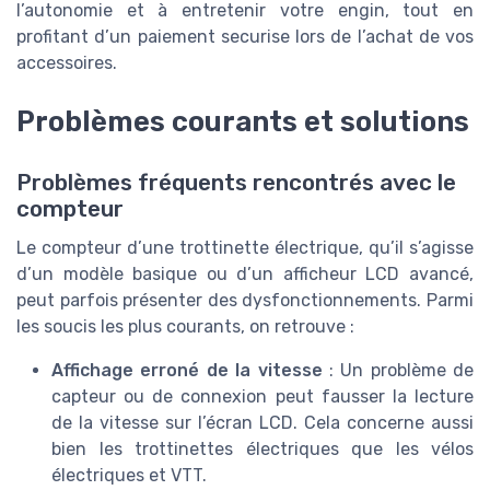
l’autonomie et à entretenir votre engin, tout en
profitant d’un paiement securise lors de l’achat de vos
accessoires.
Problèmes courants et solutions
Problèmes fréquents rencontrés avec le
compteur
Le compteur d’une trottinette électrique, qu’il s’agisse
d’un modèle basique ou d’un afficheur LCD avancé,
peut parfois présenter des dysfonctionnements. Parmi
les soucis les plus courants, on retrouve :
Affichage erroné de la vitesse
: Un problème de
capteur ou de connexion peut fausser la lecture
de la vitesse sur l’écran LCD. Cela concerne aussi
bien les trottinettes électriques que les vélos
électriques et VTT.