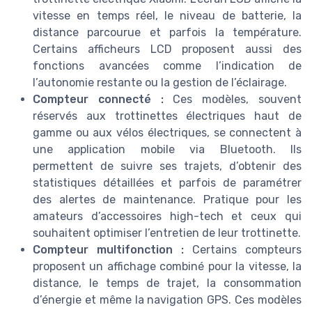
vitesse en temps réel, le niveau de batterie, la
distance parcourue et parfois la température.
Certains afficheurs LCD proposent aussi des
fonctions avancées comme l’indication de
l’autonomie restante ou la gestion de l’éclairage.
Compteur connecté :
Ces modèles, souvent
réservés aux trottinettes électriques haut de
gamme ou aux vélos électriques, se connectent à
une application mobile via Bluetooth. Ils
permettent de suivre ses trajets, d’obtenir des
statistiques détaillées et parfois de paramétrer
des alertes de maintenance. Pratique pour les
amateurs d’accessoires high-tech et ceux qui
souhaitent optimiser l’entretien de leur trottinette.
Compteur multifonction :
Certains compteurs
proposent un affichage combiné pour la vitesse, la
distance, le temps de trajet, la consommation
d’énergie et même la navigation GPS. Ces modèles