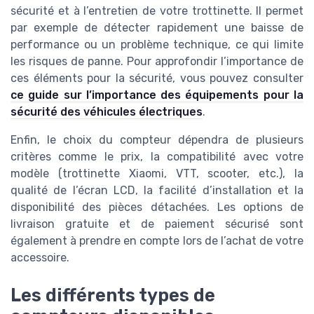
sécurité et à l’entretien de votre trottinette. Il permet
par exemple de détecter rapidement une baisse de
performance ou un problème technique, ce qui limite
les risques de panne. Pour approfondir l’importance de
ces éléments pour la sécurité, vous pouvez consulter
ce guide sur l’importance des équipements pour la
sécurité des véhicules électriques
.
Enfin, le choix du compteur dépendra de plusieurs
critères comme le prix, la compatibilité avec votre
modèle (trottinette Xiaomi, VTT, scooter, etc.), la
qualité de l’écran LCD, la facilité d’installation et la
disponibilité des pièces détachées. Les options de
livraison gratuite et de paiement sécurisé sont
également à prendre en compte lors de l’achat de votre
accessoire.
Les différents types de