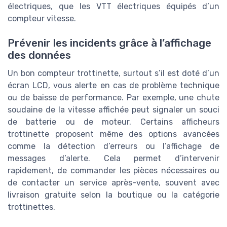
électriques, que les VTT électriques équipés d’un
compteur vitesse.
Prévenir les incidents grâce à l’affichage
des données
Un bon compteur trottinette, surtout s’il est doté d’un
écran LCD, vous alerte en cas de problème technique
ou de baisse de performance. Par exemple, une chute
soudaine de la vitesse affichée peut signaler un souci
de batterie ou de moteur. Certains afficheurs
trottinette proposent même des options avancées
comme la détection d’erreurs ou l’affichage de
messages d’alerte. Cela permet d’intervenir
rapidement, de commander les pièces nécessaires ou
de contacter un service après-vente, souvent avec
livraison gratuite selon la boutique ou la catégorie
trottinettes.