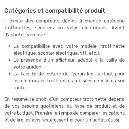
Catégories et compatibilité produit
Il existe des compteurs dédiés à chaque catégorie
trottinettes, scooters ou velos electriques. Avant
d’acheter, vérifiez :
La compatibilité avec votre modèle (trottinette
electrique, scooter electrique, vtt, etc.).
La présence d’un afficheur adapté à la taille de
votre guidon.
La facilité de lecture de l’ecran lcd, surtout pour
les electriques trottinettes utilisées en ville ou sur
route.
En résumé, le choix d’un compteur trottinette dépend
de vos besoins quotidiens, du type de produit et de
votre budget. Prendre le temps de comparer les options
et de lire les avis reste essentiel pour un achat réussi.