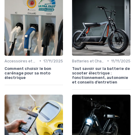
•
•
Accessoires et Personnalisations
17/11/2025
Batteries et Chargeurs
11/11/2025
Comment choisir le bon
Tout savoir sur la batterie de
carénage pour sa moto
scooter électrique :
électrique
fonctionnement, autonomie
et conseils d’entretien