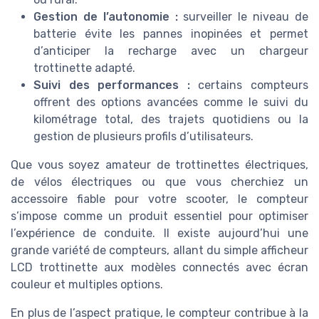
Gestion de l’autonomie :
surveiller le niveau de
batterie évite les pannes inopinées et permet
d’anticiper la recharge avec un chargeur
trottinette adapté.
Suivi des performances :
certains compteurs
offrent des options avancées comme le suivi du
kilométrage total, des trajets quotidiens ou la
gestion de plusieurs profils d’utilisateurs.
Que vous soyez amateur de trottinettes électriques,
de vélos électriques ou que vous cherchiez un
accessoire fiable pour votre scooter, le compteur
s’impose comme un produit essentiel pour optimiser
l’expérience de conduite. Il existe aujourd’hui une
grande variété de compteurs, allant du simple afficheur
LCD trottinette aux modèles connectés avec écran
couleur et multiples options.
En plus de l’aspect pratique, le compteur contribue à la