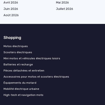
Avril 2026
Mai 2026
Juin 2026
Juillet 2026
Août 2026
Shopping
Motos électriques
Scooters électriques
Mini motos et véhicules électriques loisirs
Batteries et recharge
Pièces détachées et entretien
Accessoires pour motos et scooters électriques
Équipements du motard
Mobilité électrique urbaine
High-tech et navigation moto