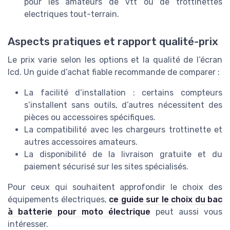
pour les amateurs de vtt ou de trottinettes
electriques tout-terrain.
Aspects pratiques et rapport qualité-prix
Le prix varie selon les options et la qualité de l’écran
lcd. Un guide d’achat fiable recommande de comparer :
La facilité d’installation : certains compteurs
s’installent sans outils, d’autres nécessitent des
pièces ou accessoires spécifiques.
La compatibilité avec les chargeurs trottinette et
autres accessoires amateurs.
La disponibilité de la livraison gratuite et du
paiement sécurisé sur les sites spécialisés.
Pour ceux qui souhaitent approfondir le choix des
équipements électriques,
ce guide sur le choix du bac
à batterie pour moto électrique
peut aussi vous
intéresser.