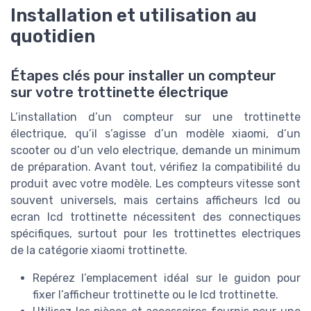
Installation et utilisation au
quotidien
Étapes clés pour installer un compteur
sur votre trottinette électrique
L’installation d’un compteur sur une trottinette
électrique, qu’il s’agisse d’un modèle xiaomi, d’un
scooter ou d’un velo electrique, demande un minimum
de préparation. Avant tout, vérifiez la compatibilité du
produit avec votre modèle. Les compteurs vitesse sont
souvent universels, mais certains afficheurs lcd ou
ecran lcd trottinette nécessitent des connectiques
spécifiques, surtout pour les trottinettes electriques
de la catégorie xiaomi trottinette.
Repérez l’emplacement idéal sur le guidon pour
fixer l’afficheur trottinette ou le lcd trottinette.