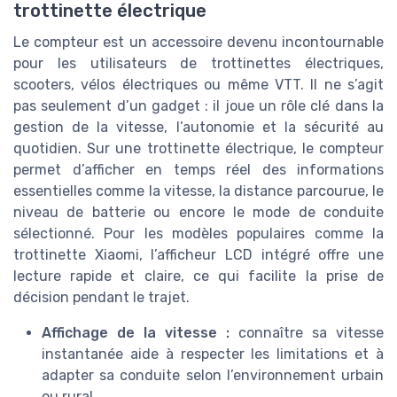
trottinette électrique
Le compteur est un accessoire devenu incontournable
pour les utilisateurs de trottinettes électriques,
scooters, vélos électriques ou même VTT. Il ne s’agit
pas seulement d’un gadget : il joue un rôle clé dans la
gestion de la vitesse, l’autonomie et la sécurité au
quotidien. Sur une trottinette électrique, le compteur
permet d’afficher en temps réel des informations
essentielles comme la vitesse, la distance parcourue, le
niveau de batterie ou encore le mode de conduite
sélectionné. Pour les modèles populaires comme la
trottinette Xiaomi, l’afficheur LCD intégré offre une
lecture rapide et claire, ce qui facilite la prise de
décision pendant le trajet.
Affichage de la vitesse :
connaître sa vitesse
instantanée aide à respecter les limitations et à
adapter sa conduite selon l’environnement urbain
ou rural.