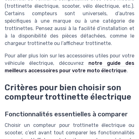
(trottinette électrique, scooter, vélo électrique, etc.).
Certains compteurs sont universels, d’autres
spécifiques à une marque ou à une catégorie de
trottinettes. Pensez aussi à la facilité d’installation et
à la disponibilité des pièces détachées, comme le
chargeur trottinette ou l’afficheur trottinette.
Pour aller plus loin sur les accessoires utiles pour votre
véhicule électrique, découvrez
notre guide des
meilleurs accessoires pour votre moto électrique
.
Critères pour bien choisir son
compteur trottinette électrique
Fonctionnalités essentielles à comparer
Choisir un compteur pour trottinette électrique ou
scooter, c’est avant tout comparer les fonctionnalités