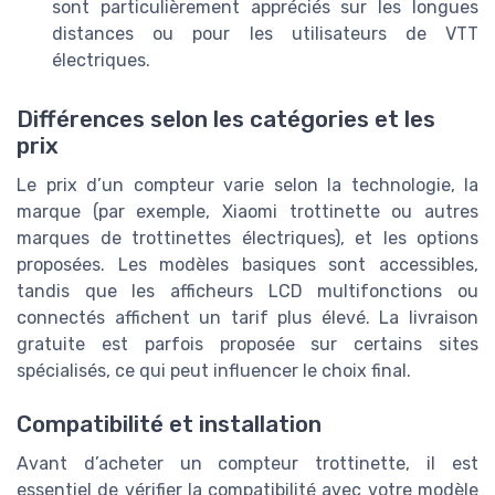
sont particulièrement appréciés sur les longues
distances ou pour les utilisateurs de VTT
électriques.
Différences selon les catégories et les
prix
Le prix d’un compteur varie selon la technologie, la
marque (par exemple, Xiaomi trottinette ou autres
marques de trottinettes électriques), et les options
proposées. Les modèles basiques sont accessibles,
tandis que les afficheurs LCD multifonctions ou
connectés affichent un tarif plus élevé. La livraison
gratuite est parfois proposée sur certains sites
spécialisés, ce qui peut influencer le choix final.
Compatibilité et installation
Avant d’acheter un compteur trottinette, il est
essentiel de vérifier la compatibilité avec votre modèle