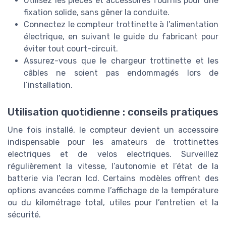
Utilisez les pièces et accessoires fournis pour une
fixation solide, sans gêner la conduite.
Connectez le compteur trottinette à l’alimentation
électrique, en suivant le guide du fabricant pour
éviter tout court-circuit.
Assurez-vous que le chargeur trottinette et les
câbles ne soient pas endommagés lors de
l’installation.
Utilisation quotidienne : conseils pratiques
Une fois installé, le compteur devient un accessoire
indispensable pour les amateurs de trottinettes
electriques et de velos electriques. Surveillez
régulièrement la vitesse, l’autonomie et l’état de la
batterie via l’ecran lcd. Certains modèles offrent des
options avancées comme l’affichage de la température
ou du kilométrage total, utiles pour l’entretien et la
sécurité.