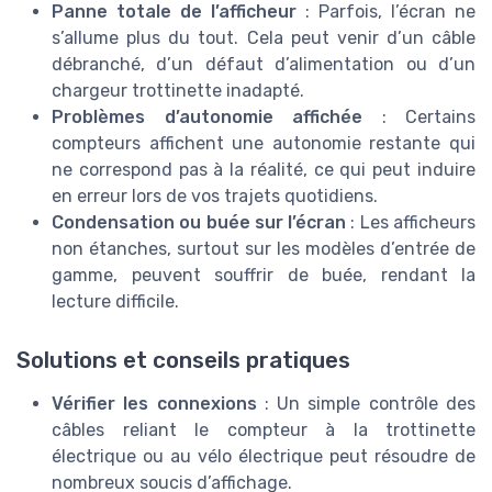
Panne totale de l’afficheur
: Parfois, l’écran ne
s’allume plus du tout. Cela peut venir d’un câble
débranché, d’un défaut d’alimentation ou d’un
chargeur trottinette inadapté.
Problèmes d’autonomie affichée
: Certains
compteurs affichent une autonomie restante qui
ne correspond pas à la réalité, ce qui peut induire
en erreur lors de vos trajets quotidiens.
Condensation ou buée sur l’écran
: Les afficheurs
non étanches, surtout sur les modèles d’entrée de
gamme, peuvent souffrir de buée, rendant la
lecture difficile.
Solutions et conseils pratiques
Vérifier les connexions
: Un simple contrôle des
câbles reliant le compteur à la trottinette
électrique ou au vélo électrique peut résoudre de
nombreux soucis d’affichage.