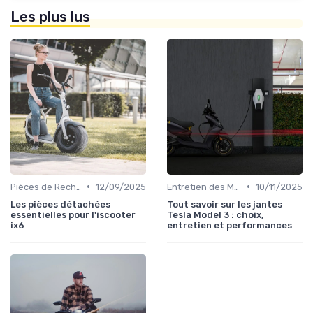
Les plus lus
•
•
Pièces de Rechange et Réparations
12/09/2025
Entretien des Motos Électriques
10/11/2025
Les pièces détachées
Tout savoir sur les jantes
essentielles pour l'iscooter
Tesla Model 3 : choix,
ix6
entretien et performances