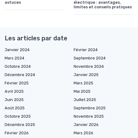
astuces
électrique : avantages,
limites et conseils pratiques
Les articles par date
Janvier 2024
Février 2024
Mars 2024
Septembre 2024
Octobre 2024
Novembre 2024
Décembre 2024
Janvier 2025
Février 2025
Mars 2025
Avril 2025
Mai 2025
Juin 2025
Juillet 2025
Août 2025
Septembre 2025
Octobre 2025
Novembre 2025
Décembre 2025
Janvier 2026
Février 2026
Mars 2026