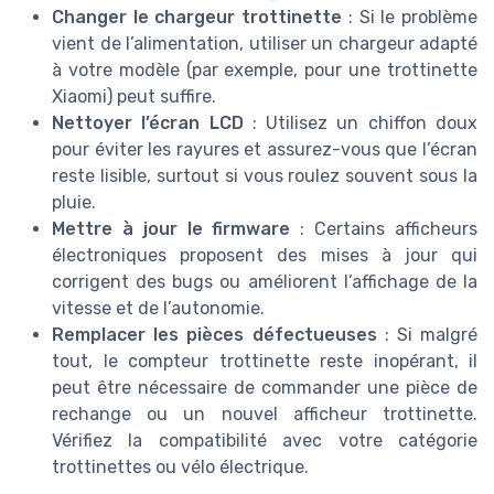
Changer le chargeur trottinette
: Si le problème
vient de l’alimentation, utiliser un chargeur adapté
à votre modèle (par exemple, pour une trottinette
Xiaomi) peut suffire.
Nettoyer l’écran LCD
: Utilisez un chiffon doux
pour éviter les rayures et assurez-vous que l’écran
reste lisible, surtout si vous roulez souvent sous la
pluie.
Mettre à jour le firmware
: Certains afficheurs
électroniques proposent des mises à jour qui
corrigent des bugs ou améliorent l’affichage de la
vitesse et de l’autonomie.
Remplacer les pièces défectueuses
: Si malgré
tout, le compteur trottinette reste inopérant, il
peut être nécessaire de commander une pièce de
rechange ou un nouvel afficheur trottinette.
Vérifiez la compatibilité avec votre catégorie
trottinettes ou vélo électrique.