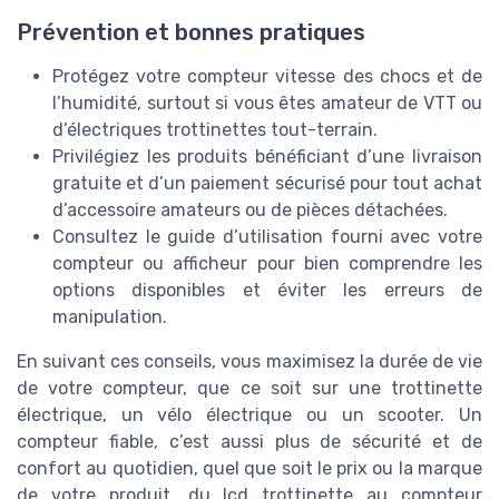
Prévention et bonnes pratiques
Protégez votre compteur vitesse des chocs et de
l’humidité, surtout si vous êtes amateur de VTT ou
d’électriques trottinettes tout-terrain.
Privilégiez les produits bénéficiant d’une livraison
gratuite et d’un paiement sécurisé pour tout achat
d’accessoire amateurs ou de pièces détachées.
Consultez le guide d’utilisation fourni avec votre
compteur ou afficheur pour bien comprendre les
options disponibles et éviter les erreurs de
manipulation.
En suivant ces conseils, vous maximisez la durée de vie
de votre compteur, que ce soit sur une trottinette
électrique, un vélo électrique ou un scooter. Un
compteur fiable, c’est aussi plus de sécurité et de
confort au quotidien, quel que soit le prix ou la marque
de votre produit, du lcd trottinette au compteur