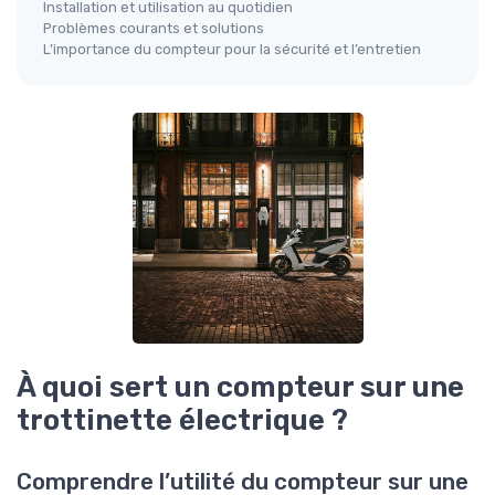
Installation et utilisation au quotidien
Problèmes courants et solutions
L’importance du compteur pour la sécurité et l’entretien
À quoi sert un compteur sur une
trottinette électrique ?
Comprendre l’utilité du compteur sur une