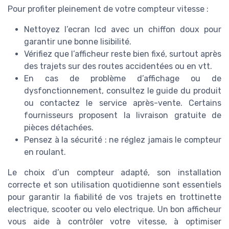
Pour profiter pleinement de votre compteur vitesse :
Nettoyez l’ecran lcd avec un chiffon doux pour
garantir une bonne lisibilité.
Vérifiez que l’afficheur reste bien fixé, surtout après
des trajets sur des routes accidentées ou en vtt.
En cas de problème d’affichage ou de
dysfonctionnement, consultez le guide du produit
ou contactez le service après-vente. Certains
fournisseurs proposent la livraison gratuite de
pièces détachées.
Pensez à la sécurité : ne réglez jamais le compteur
en roulant.
Le choix d’un compteur adapté, son installation
correcte et son utilisation quotidienne sont essentiels
pour garantir la fiabilité de vos trajets en trottinette
electrique, scooter ou velo electrique. Un bon afficheur
vous aide à contrôler votre vitesse, à optimiser