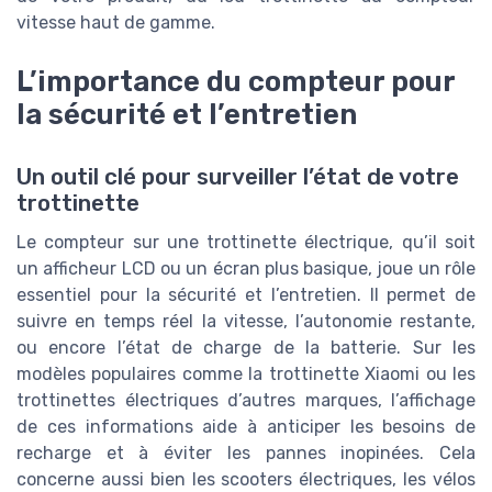
vitesse haut de gamme.
L’importance du compteur pour
la sécurité et l’entretien
Un outil clé pour surveiller l’état de votre
trottinette
Le compteur sur une trottinette électrique, qu’il soit
un afficheur LCD ou un écran plus basique, joue un rôle
essentiel pour la sécurité et l’entretien. Il permet de
suivre en temps réel la vitesse, l’autonomie restante,
ou encore l’état de charge de la batterie. Sur les
modèles populaires comme la trottinette Xiaomi ou les
trottinettes électriques d’autres marques, l’affichage
de ces informations aide à anticiper les besoins de
recharge et à éviter les pannes inopinées. Cela
concerne aussi bien les scooters électriques, les vélos