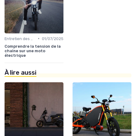
•
Entretien des Motos Électriques
01/07/2025
Comprendre la tension de la
chaîne sur une moto
électrique
À lire aussi