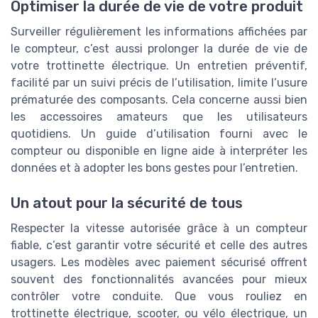
Optimiser la durée de vie de votre produit
Surveiller régulièrement les informations affichées par
le compteur, c’est aussi prolonger la durée de vie de
votre trottinette électrique. Un entretien préventif,
facilité par un suivi précis de l’utilisation, limite l’usure
prématurée des composants. Cela concerne aussi bien
les accessoires amateurs que les utilisateurs
quotidiens. Un guide d’utilisation fourni avec le
compteur ou disponible en ligne aide à interpréter les
données et à adopter les bons gestes pour l’entretien.
Un atout pour la sécurité de tous
Respecter la vitesse autorisée grâce à un compteur
fiable, c’est garantir votre sécurité et celle des autres
usagers. Les modèles avec paiement sécurisé offrent
souvent des fonctionnalités avancées pour mieux
contrôler votre conduite. Que vous rouliez en
trottinette électrique, scooter, ou vélo électrique, un