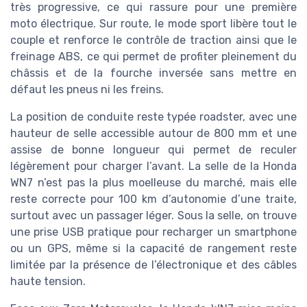
très progressive, ce qui rassure pour une première
moto électrique. Sur route, le mode sport libère tout le
couple et renforce le contrôle de traction ainsi que le
freinage ABS, ce qui permet de profiter pleinement du
châssis et de la fourche inversée sans mettre en
défaut les pneus ni les freins.
La position de conduite reste typée roadster, avec une
hauteur de selle accessible autour de 800 mm et une
assise de bonne longueur qui permet de reculer
légèrement pour charger l’avant. La selle de la Honda
WN7 n’est pas la plus moelleuse du marché, mais elle
reste correcte pour 100 km d’autonomie d’une traite,
surtout avec un passager léger. Sous la selle, on trouve
une prise USB pratique pour recharger un smartphone
ou un GPS, même si la capacité de rangement reste
limitée par la présence de l’électronique et des câbles
haute tension.