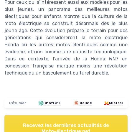
Pour ceux qui s’intéressent aussi aux modèles pour les
plus jeunes, un panorama des meilleures motos
électriques pour enfants montre que la culture de la
moto électrique se construit désormais dès le plus
jeune âge. Cette évolution prépare le terrain pour des
générations qui considéreront la moto électrique
Honda ou les autres motos électriques comme une
évidence, et non comme une curiosité technologique.
Dans ce contexte, l’arrivée de la Honda WN7 en
concession française marque moins une révolution
technique qu’un basculement culturel durable.
Résumer
ChatGPT
Claude
Mistral
Recevez les dernières actualités de
Moto-électrique.net