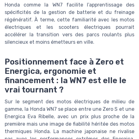
Honda comme la WN7 facilite l’apprentissage des
spécificités de la gestion de batterie et du freinage
régénératif. À terme, cette familiarité avec les motos
électriques et les scooters électriques pourrait
accélérer la transition vers des parcs roulants plus
silencieux et moins émetteurs en ville.
Positionnement face à Zero et
Energica, ergonomie et
financement : la WN7 est elle le
vrai tournant ?
Sur le segment des motos électriques de milieu de
gamme, la Honda WN7 se place entre une Zero S et une
Energica Eva Ribelle, avec un prix plus proche de la
première mais une image de fiabilité héritée des motos
thermiques Honda. La machine japonaise ne rivalise
pas avec les performances extrêmes des Energica,