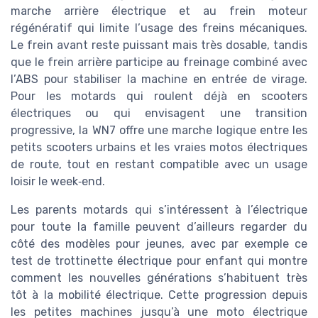
marche arrière électrique et au frein moteur
régénératif qui limite l’usage des freins mécaniques.
Le frein avant reste puissant mais très dosable, tandis
que le frein arrière participe au freinage combiné avec
l’ABS pour stabiliser la machine en entrée de virage.
Pour les motards qui roulent déjà en scooters
électriques ou qui envisagent une transition
progressive, la WN7 offre une marche logique entre les
petits scooters urbains et les vraies motos électriques
de route, tout en restant compatible avec un usage
loisir le week‑end.
Les parents motards qui s’intéressent à l’électrique
pour toute la famille peuvent d’ailleurs regarder du
côté des modèles pour jeunes, avec par exemple ce
test de trottinette électrique pour enfant qui montre
comment les nouvelles générations s’habituent très
tôt à la mobilité électrique. Cette progression depuis
les petites machines jusqu’à une moto électrique