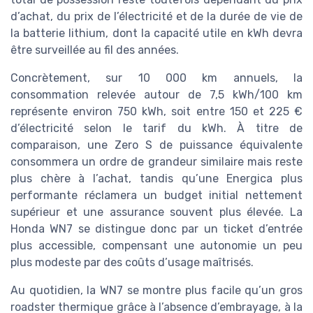
d’achat, du prix de l’électricité et de la durée de vie de
la batterie lithium, dont la capacité utile en kWh devra
être surveillée au fil des années.
Concrètement, sur 10 000 km annuels, la
consommation relevée autour de 7,5 kWh/100 km
représente environ 750 kWh, soit entre 150 et 225 €
d’électricité selon le tarif du kWh. À titre de
comparaison, une Zero S de puissance équivalente
consommera un ordre de grandeur similaire mais reste
plus chère à l’achat, tandis qu’une Energica plus
performante réclamera un budget initial nettement
supérieur et une assurance souvent plus élevée. La
Honda WN7 se distingue donc par un ticket d’entrée
plus accessible, compensant une autonomie un peu
plus modeste par des coûts d’usage maîtrisés.
Au quotidien, la WN7 se montre plus facile qu’un gros
roadster thermique grâce à l’absence d’embrayage, à la