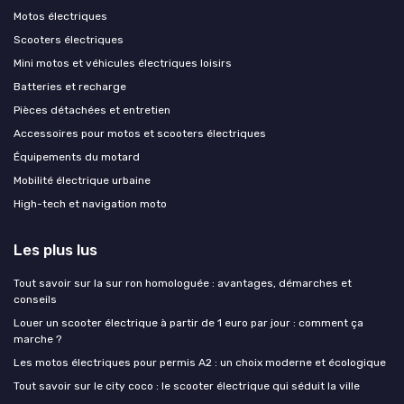
Motos électriques
Scooters électriques
Mini motos et véhicules électriques loisirs
Batteries et recharge
Pièces détachées et entretien
Accessoires pour motos et scooters électriques
Équipements du motard
Mobilité électrique urbaine
High-tech et navigation moto
Les plus lus
Tout savoir sur la sur ron homologuée : avantages, démarches et
conseils
Louer un scooter électrique à partir de 1 euro par jour : comment ça
marche ?
Les motos électriques pour permis A2 : un choix moderne et écologique
Tout savoir sur le city coco : le scooter électrique qui séduit la ville