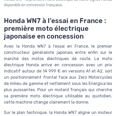
disponible en concession française.
Honda WN7 à l’essai en France :
première moto électrique
japonaise en concession
Avec la Honda WN7 à l’essai en France, le premier
constructeur généraliste japonais entre enfin sur le
marché des motos électriques de route. La moto
électrique Honda arrive en concession avec un prix
indicatif autour de 14 999 € en versions A1 et A2, soit
un positionnement frontal face aux Zero Motorcycles
de milieu de gamme et nettement sous les Energica les
plus puissantes. Pour un motard français qui cherche
sa première moto électrique utilisable au quotidien,
cette machine change clairement la donne.
Sur le plan technique, la Honda WN7 aligne un moteur