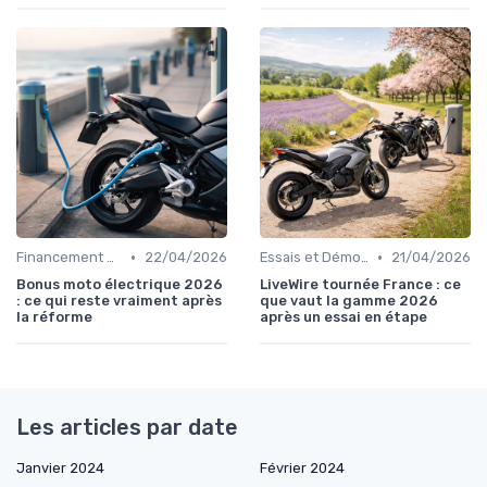
•
•
Financement et Subventions
22/04/2026
Essais et Démonstrations
21/04/2026
Bonus moto électrique 2026
LiveWire tournée France : ce
: ce qui reste vraiment après
que vaut la gamme 2026
la réforme
après un essai en étape
Les articles par date
Janvier 2024
Février 2024