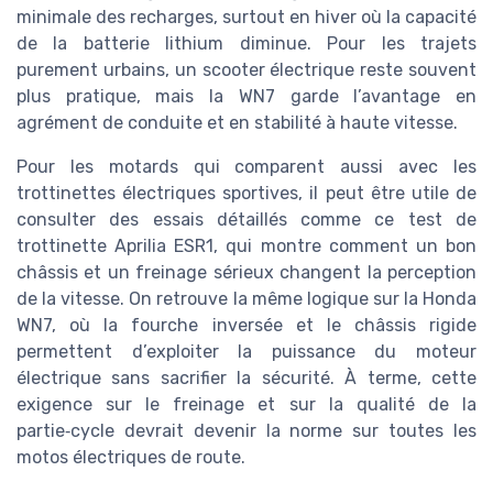
minimale des recharges, surtout en hiver où la capacité
de la batterie lithium diminue. Pour les trajets
purement urbains, un scooter électrique reste souvent
plus pratique, mais la WN7 garde l’avantage en
agrément de conduite et en stabilité à haute vitesse.
Pour les motards qui comparent aussi avec les
trottinettes électriques sportives, il peut être utile de
consulter des essais détaillés comme ce test de
trottinette Aprilia ESR1, qui montre comment un bon
châssis et un freinage sérieux changent la perception
de la vitesse. On retrouve la même logique sur la Honda
WN7, où la fourche inversée et le châssis rigide
permettent d’exploiter la puissance du moteur
électrique sans sacrifier la sécurité. À terme, cette
exigence sur le freinage et sur la qualité de la
partie‑cycle devrait devenir la norme sur toutes les
motos électriques de route.