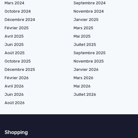
Mars 2024
Septembre 2024
Octobre 2024
Novembre 2024
Décembre 2024
Janvier 2025
Février 2025
Mars 2025
Avril 2025
Mai 2025
Juin 2025
Juillet 2025
Août 2025
Septembre 2025
Octobre 2025
Novembre 2025
Décembre 2025
Janvier 2026
Février 2026
Mars 2026
Avril 2026
Mai 2026
Juin 2026
Juillet 2026
Août 2026
Shopping