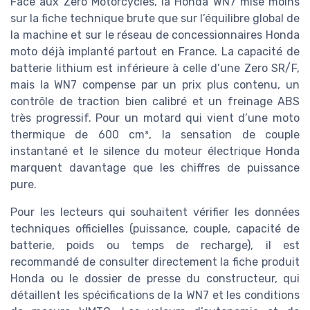
Face aux Zero Motorcycles, la Honda WN7 mise moins
sur la fiche technique brute que sur l’équilibre global de
la machine et sur le réseau de concessionnaires Honda
moto déjà implanté partout en France. La capacité de
batterie lithium est inférieure à celle d’une Zero SR/F,
mais la WN7 compense par un prix plus contenu, un
contrôle de traction bien calibré et un freinage ABS
très progressif. Pour un motard qui vient d’une moto
thermique de 600 cm³, la sensation de couple
instantané et le silence du moteur électrique Honda
marquent davantage que les chiffres de puissance
pure.
Pour les lecteurs qui souhaitent vérifier les données
techniques officielles (puissance, couple, capacité de
batterie, poids ou temps de recharge), il est
recommandé de consulter directement la fiche produit
Honda ou le dossier de presse du constructeur, qui
détaillent les spécifications de la WN7 et les conditions