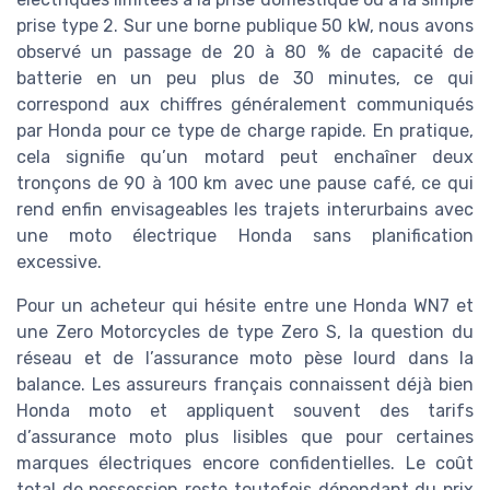
prise type 2. Sur une borne publique 50 kW, nous avons
observé un passage de 20 à 80 % de capacité de
batterie en un peu plus de 30 minutes, ce qui
correspond aux chiffres généralement communiqués
par Honda pour ce type de charge rapide. En pratique,
cela signifie qu’un motard peut enchaîner deux
tronçons de 90 à 100 km avec une pause café, ce qui
rend enfin envisageables les trajets interurbains avec
une moto électrique Honda sans planification
excessive.
Pour un acheteur qui hésite entre une Honda WN7 et
une Zero Motorcycles de type Zero S, la question du
réseau et de l’assurance moto pèse lourd dans la
balance. Les assureurs français connaissent déjà bien
Honda moto et appliquent souvent des tarifs
d’assurance moto plus lisibles que pour certaines
marques électriques encore confidentielles. Le coût
total de possession reste toutefois dépendant du prix