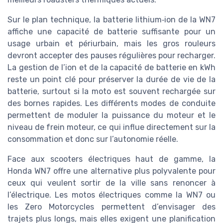
Sur le plan technique, la batterie lithium‑ion de la WN7
affiche une capacité de batterie suffisante pour un
usage urbain et périurbain, mais les gros rouleurs
devront accepter des pauses régulières pour recharger.
La gestion de l’ion et de la capacité de batterie en kWh
reste un point clé pour préserver la durée de vie de la
batterie, surtout si la moto est souvent rechargée sur
des bornes rapides. Les différents modes de conduite
permettent de moduler la puissance du moteur et le
niveau de frein moteur, ce qui influe directement sur la
consommation et donc sur l’autonomie réelle.
Face aux scooters électriques haut de gamme, la
Honda WN7 offre une alternative plus polyvalente pour
ceux qui veulent sortir de la ville sans renoncer à
l’électrique. Les motos électriques comme la WN7 ou
les Zero Motorcycles permettent d’envisager des
trajets plus longs, mais elles exigent une planification