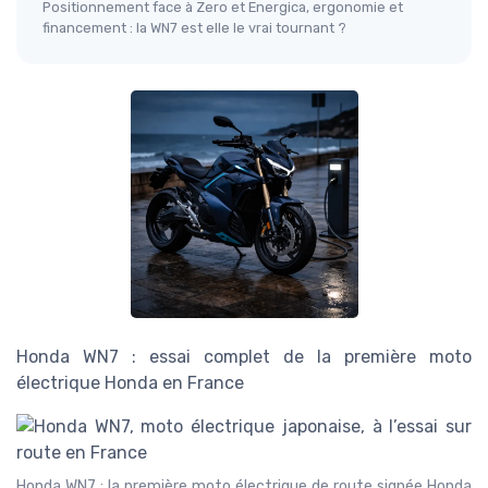
Positionnement face à Zero et Energica, ergonomie et
financement : la WN7 est elle le vrai tournant ?
Honda WN7 : essai complet de la première moto
électrique Honda en France
Honda WN7 : la première moto électrique de route signée Honda