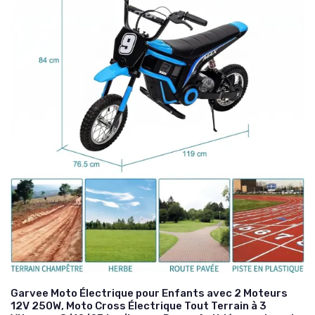
Garvee Moto Électrique pour Enfants avec 2 Moteurs
12V 250W, Moto Cross Électrique Tout Terrain à 3