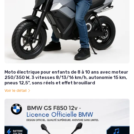
Moto électrique pour enfants de 8 à 10 ans avec moteur
250/350 W, 3 vitesses 8/13/16 km/h, autonomie 15 km,
pneus 12,5", sons réels et effet brouillard
Voir le détail