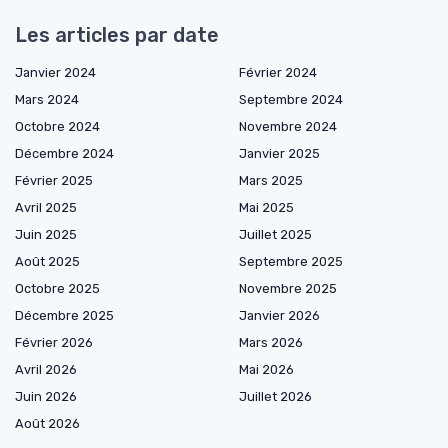
Les articles par date
Janvier 2024
Février 2024
Mars 2024
Septembre 2024
Octobre 2024
Novembre 2024
Décembre 2024
Janvier 2025
Février 2025
Mars 2025
Avril 2025
Mai 2025
Juin 2025
Juillet 2025
Août 2025
Septembre 2025
Octobre 2025
Novembre 2025
Décembre 2025
Janvier 2026
Février 2026
Mars 2026
Avril 2026
Mai 2026
Juin 2026
Juillet 2026
Août 2026