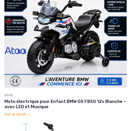
ATAA
Moto électrique pour Enfant BMW GS F850 12v Blanche –
avec LED et Musique
Voir le détail