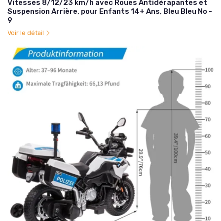
Vitesses 8/12/23 km/h avec Roues Antidérapantes et
Suspension Arrière, pour Enfants 14+ Ans, Bleu Bleu No -
9
Voir le détail