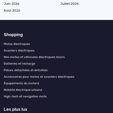
Juin 2026
Juillet 2026
Août 2026
Shopping
Motos électriques
Scooters électriques
Mini motos et véhicules électriques loisirs
Batteries et recharge
Pièces détachées et entretien
Accessoires pour motos et scooters électriques
Équipements du motard
Mobilité électrique urbaine
High-tech et navigation moto
Les plus lus