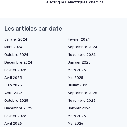
électriques
électriques
chemins
Les articles par date
Janvier 2024
Février 2024
Mars 2024
Septembre 2024
Octobre 2024
Novembre 2024
Décembre 2024
Janvier 2025
Février 2025
Mars 2025
Avril 2025
Mai 2025
Juin 2025
Juillet 2025
Août 2025
Septembre 2025
Octobre 2025
Novembre 2025
Décembre 2025
Janvier 2026
Février 2026
Mars 2026
Avril 2026
Mai 2026