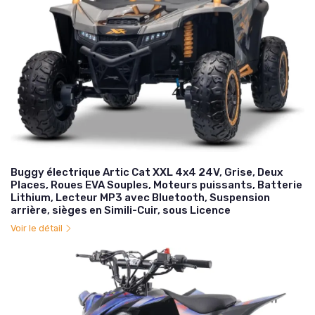
Buggy électrique Artic Cat XXL 4x4 24V, Grise, Deux
Places, Roues EVA Souples, Moteurs puissants, Batterie
Lithium, Lecteur MP3 avec Bluetooth, Suspension
arrière, sièges en Simili-Cuir, sous Licence
Voir le détail