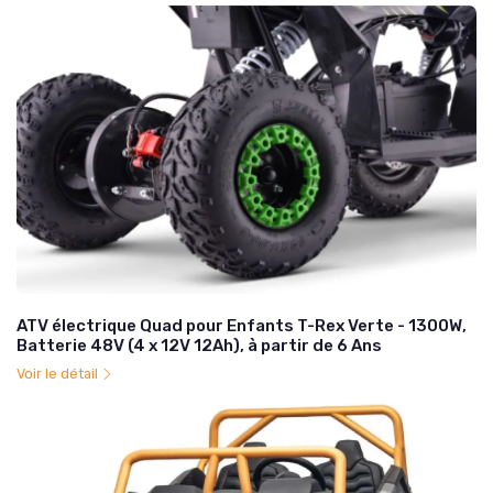
ATV électrique Quad pour Enfants T-Rex Verte - 1300W,
Batterie 48V (4 x 12V 12Ah), à partir de 6 Ans
Voir le détail