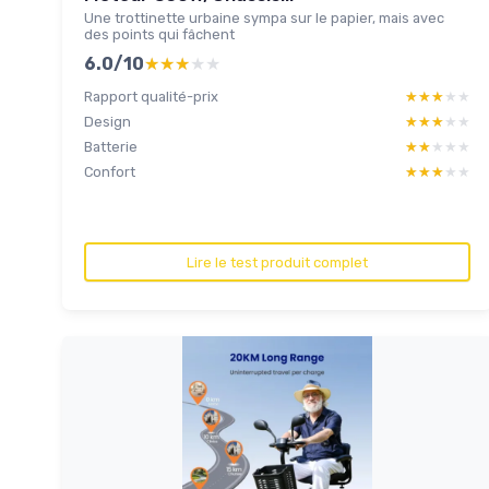
Une trottinette urbaine sympa sur le papier, mais avec
des points qui fâchent
6.0/10
★★★★★
★★★★★
Rapport qualité-prix
★★★★★
★★★★★
Design
★★★★★
★★★★★
Batterie
★★★★★
★★★★★
Confort
★★★★★
★★★★★
Lire le test produit complet