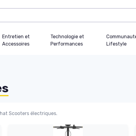
Entretien et
Technologie et
Communauté
Accessoires
Performances
Lifestyle
es
chat Scooters électriques.