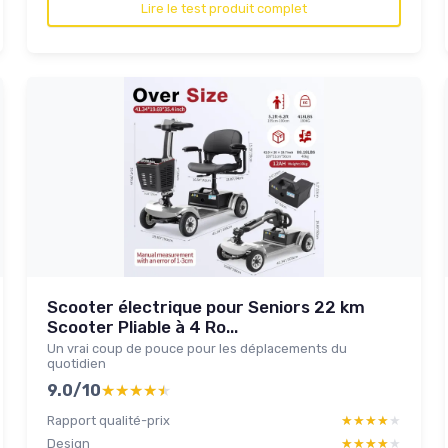
Lire le test produit complet
Scooter électrique pour Seniors 22 km
Scooter Pliable à 4 Ro...
Un vrai coup de pouce pour les déplacements du
quotidien
9.0/10
★★★★★
★★★★★
Rapport qualité-prix
★★★★★
★★★★★
Design
★★★★★
★★★★★