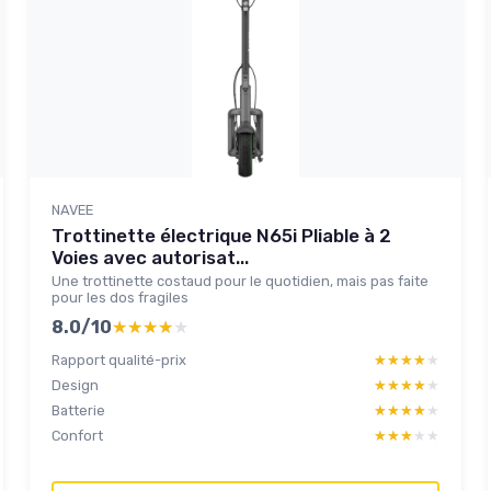
NAVEE
Trottinette électrique N65i Pliable à 2
Voies avec autorisat...
Une trottinette costaud pour le quotidien, mais pas faite
pour les dos fragiles
8.0/10
★★★★★
★★★★★
Rapport qualité-prix
★★★★★
★★★★★
Design
★★★★★
★★★★★
Batterie
★★★★★
★★★★★
Confort
★★★★★
★★★★★