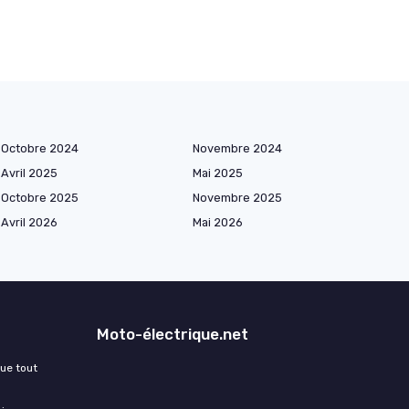
Octobre 2024
Novembre 2024
Avril 2025
Mai 2025
Octobre 2025
Novembre 2025
Avril 2026
Mai 2026
Moto-électrique.net
que tout
: