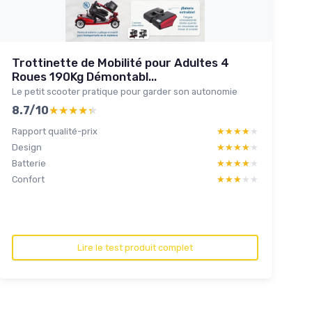
Trottinette de Mobilité pour Adultes 4
Roues 190Kg Démontabl...
Le petit scooter pratique pour garder son autonomie
8.7/10
★★★★★
★★★★★
Rapport qualité-prix
★★★★★
★★★★★
Design
★★★★★
★★★★★
Batterie
★★★★★
★★★★★
Confort
★★★★★
★★★★★
Lire le test produit complet