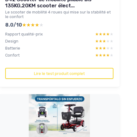
135KG,20KM scooter élect...
Le scooter de mobilité 4 roues qui mise sur la stabilité et
le confort
8.0/10
★★★★★
★★★★★
Rapport qualité-prix
★★★★★
★★★★★
Design
★★★★★
★★★★★
Batterie
★★★★★
★★★★★
Confort
★★★★★
★★★★★
Lire le test produit complet