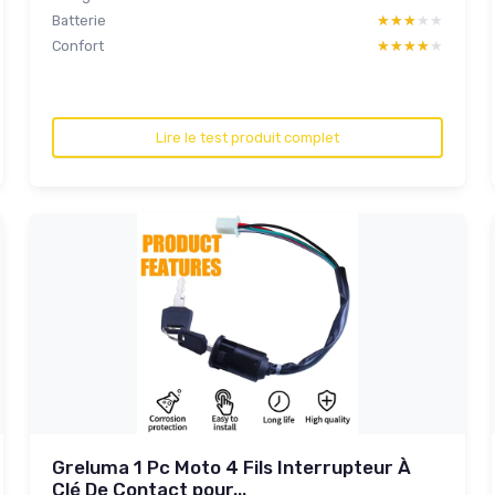
Batterie
★★★★★
★★★★★
Confort
★★★★★
★★★★★
Lire le test produit complet
Greluma 1 Pc Moto 4 Fils Interrupteur À
Clé De Contact pour...