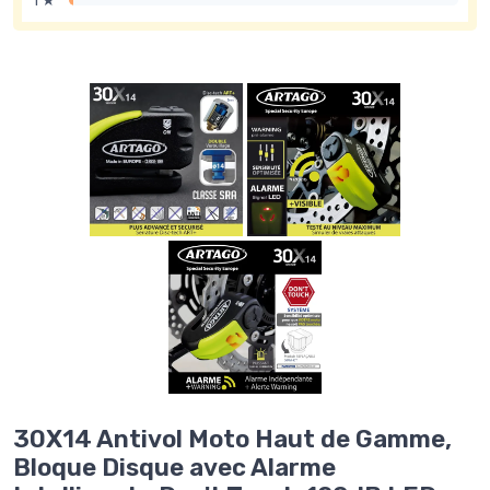
1 ★
30X14 Antivol Moto Haut de Gamme,
Bloque Disque avec Alarme