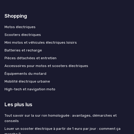
Shopping
Motos électriques
Scooters électriques
Mini motos et véhicules électriques loisirs
Batteries et recharge
Pièces détachées et entretien
Accessoires pour motos et scooters électriques
Équipements du motard
Mobilité électrique urbaine
High-tech et navigation moto
Les plus lus
Tout savoir sur la sur ron homologuée : avantages, démarches et
conseils
Louer un scooter électrique à partir de 1 euro par jour : comment ça
marche ?