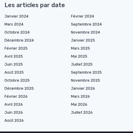
Les articles par date
Janvier 2024
Février 2024
Mars 2024
Septembre 2024
Octobre 2024
Novembre 2024
Décembre 2024
Janvier 2025
Février 2025
Mars 2025
Avril 2025
Mai 2025
Juin 2025
Juillet 2025
Août 2025
Septembre 2025
Octobre 2025
Novembre 2025
Décembre 2025
Janvier 2026
Février 2026
Mars 2026
Avril 2026
Mai 2026
Juin 2026
Juillet 2026
Août 2026