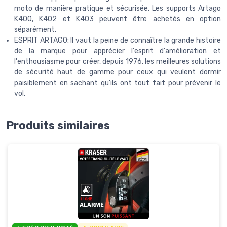
moto de manière pratique et sécurisée. Les supports Artago
K400, K402 et K403 peuvent être achetés en option
séparément.
ESPRIT ARTAGO: Il vaut la peine de connaître la grande histoire
de la marque pour apprécier l'esprit d'amélioration et
l'enthousiasme pour créer, depuis 1976, les meilleures solutions
de sécurité haut de gamme pour ceux qui veulent dormir
paisiblement en sachant qu'ils ont tout fait pour prévenir le
vol.
Produits similaires