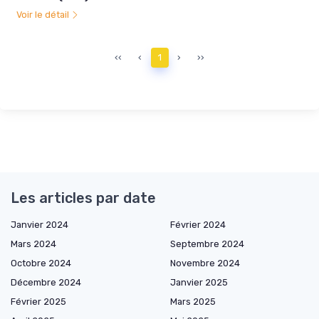
Voir le détail
‹‹
‹
1
›
››
Les articles par date
Janvier 2024
Février 2024
Mars 2024
Septembre 2024
Octobre 2024
Novembre 2024
Décembre 2024
Janvier 2025
Février 2025
Mars 2025