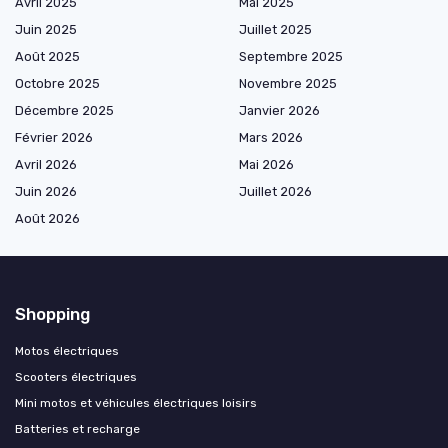
Avril 2025
Mai 2025
Juin 2025
Juillet 2025
Août 2025
Septembre 2025
Octobre 2025
Novembre 2025
Décembre 2025
Janvier 2026
Février 2026
Mars 2026
Avril 2026
Mai 2026
Juin 2026
Juillet 2026
Août 2026
Shopping
Motos électriques
Scooters électriques
Mini motos et véhicules électriques loisirs
Batteries et recharge