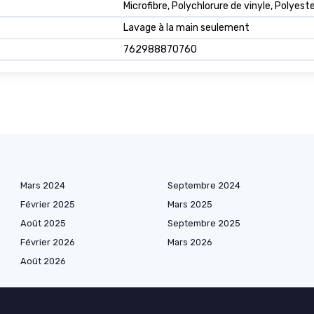
Microfibre, Polychlorure de vinyle, Polyest
Lavage à la main seulement
762988870760
Mars 2024
Septembre 2024
Février 2025
Mars 2025
Août 2025
Septembre 2025
Février 2026
Mars 2026
Août 2026