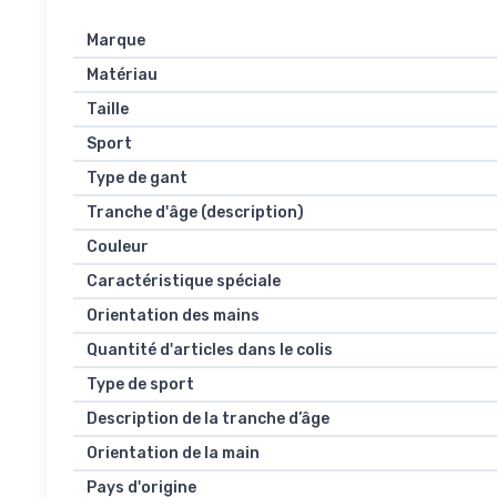
Marque
Matériau
Taille
Sport
Type de gant
Tranche d'âge (description)
Couleur
Caractéristique spéciale
Orientation des mains
Quantité d'articles dans le colis
Type de sport
Description de la tranche d’âge
Orientation de la main
Pays d'origine