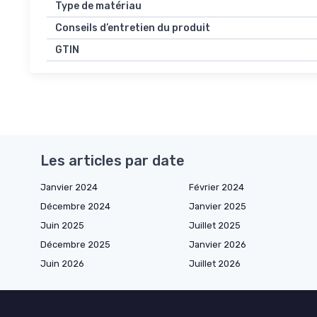
Type de matériau
Conseils d’entretien du produit
GTIN
Les articles par date
Janvier 2024
Février 2024
Décembre 2024
Janvier 2025
Juin 2025
Juillet 2025
Décembre 2025
Janvier 2026
Juin 2026
Juillet 2026