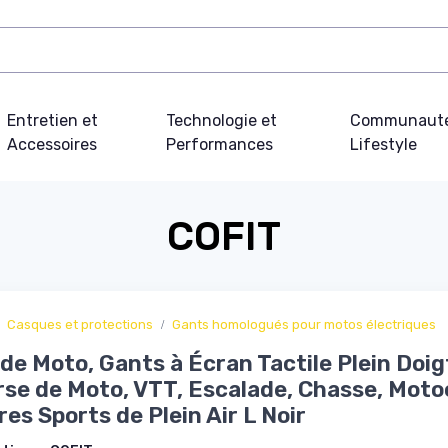
Entretien et
Technologie et
Communauté
Accessoires
Performances
Lifestyle
COFIT
Casques et protections
Gants homologués pour motos électriques
de Moto, Gants à Écran Tactile Plein Doig
rse de Moto, VTT, Escalade, Chasse, Moto
res Sports de Plein Air L Noir