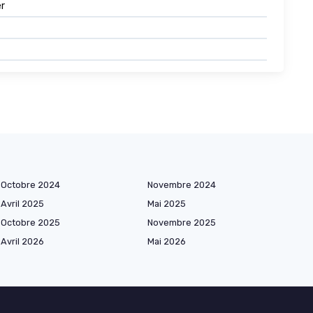
er
Octobre 2024
Novembre 2024
Avril 2025
Mai 2025
Octobre 2025
Novembre 2025
Avril 2026
Mai 2026