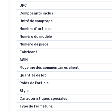
UPC
Composants inclus
Unité de comptage
Nombre d' articles
Numéro du modèle
Numéro de pièce
Fabricant
ASIN
Moyenne des commentaires client
Quantité de lot
Poids de l'article
Style
Caractéristiques spéciales
Type de fermeture.