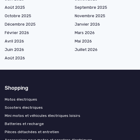
Août 2025
Septembre 2025
Octobre 2025
Novembre 2025
Décembre 2025
Janvier 2026
Février 2026
Mars 2026
Avril 2026
Mai 2026
Juin 2026
Juillet 2026
Août 2026
Shopping
Motos électriques
Scooters électriques
Mini motos et véhicules électriques loisirs
Batteries et recharge
Pièces détachées et entretien
Accessoires pour motos et scooters électriques