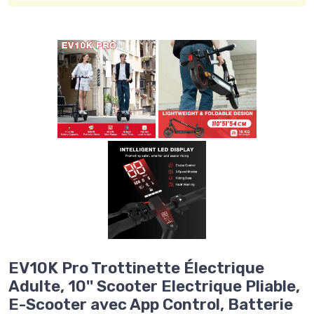
EV10K Pro Trottinette Électrique
Adulte, 10'' Scooter Electrique Pliable,
E-Scooter avec App Control, Batterie