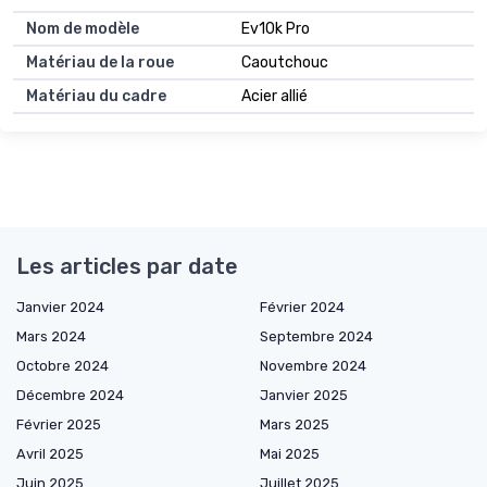
Nom de modèle
Ev10k Pro
Matériau de la roue
Caoutchouc
Matériau du cadre
Acier allié
Les articles par date
Janvier 2024
Février 2024
Mars 2024
Septembre 2024
Octobre 2024
Novembre 2024
Décembre 2024
Janvier 2025
Février 2025
Mars 2025
Avril 2025
Mai 2025
Juin 2025
Juillet 2025