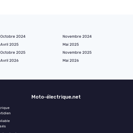
Octobre 2024
Novembre 2024
Avril 2025
Mai 2025
Octobre 2025
Novembre 2025
Avril 2026
Mai 2026
Moto-électrique.net
trique
otidien
liable
ssés