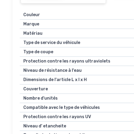
Couleur
Marque
Matériau
Type de service du véhicule
Type de coupe
Protection contre les rayons ultraviolets
Niveau de résistance à l'eau
Dimensions de l'article L x l x H
Couverture
Nombre d'unités
Compatible avec le type de véhicules
Protection contre les rayons UV
Niveau d' etancheite