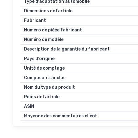
Type d'adaptation automobile
Dimensions de l’article
Fabricant
Numéro de pièce fabricant
Numéro de modèle
Description de la garantie du fabricant
Pays d'origine
Unité de comptage
Composants inclus
Nom du type du produit
Poids de l’article
ASIN
Moyenne des commentaires client