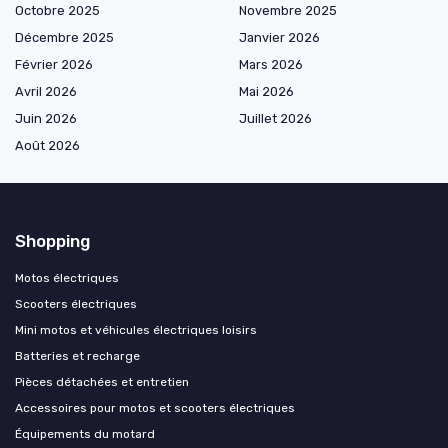
Octobre 2025
Novembre 2025
Décembre 2025
Janvier 2026
Février 2026
Mars 2026
Avril 2026
Mai 2026
Juin 2026
Juillet 2026
Août 2026
Shopping
Motos électriques
Scooters électriques
Mini motos et véhicules électriques loisirs
Batteries et recharge
Pièces détachées et entretien
Accessoires pour motos et scooters électriques
Équipements du motard