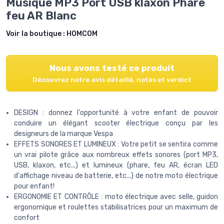
Musique MP3 Port USB klaxon Phare
feu AR Blanc
Voir la boutique :
HOMCOM
Nous avons testé ce produit
Découvrez notre avis détaillé, notes et verdict
DESIGN : donnez l'opportunité à votre enfant de pouvoir
conduire un élégant scooter électrique conçu par les
designeurs de la marque Vespa
EFFETS SONORES ET LUMINEUX : Votre petit se sentira comme
un vrai pilote grâce aux nombreux effets sonores (port MP3,
USB, klaxon, etc...) et lumineux (phare, feu AR, écran LED
d'affichage niveau de batterie, etc...) de notre moto électrique
pour enfant!
ERGONOMIE ET CONTRÔLE : moto électrique avec selle, guidon
ergonomique et roulettes stabilisatrices pour un maximum de
confort