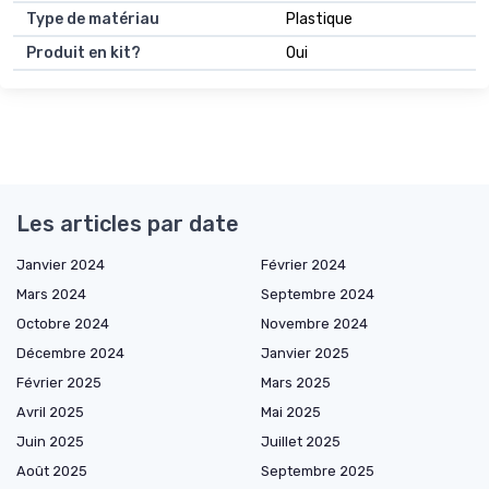
Type de matériau
Plastique
Produit en kit?
Oui
Les articles par date
Janvier 2024
Février 2024
Mars 2024
Septembre 2024
Octobre 2024
Novembre 2024
Décembre 2024
Janvier 2025
Février 2025
Mars 2025
Avril 2025
Mai 2025
Juin 2025
Juillet 2025
Août 2025
Septembre 2025