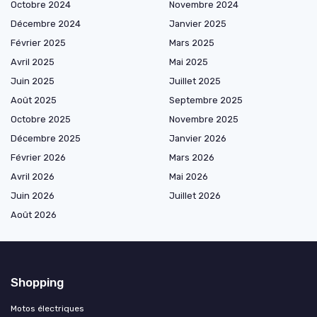
Octobre 2024
Novembre 2024
Décembre 2024
Janvier 2025
Février 2025
Mars 2025
Avril 2025
Mai 2025
Juin 2025
Juillet 2025
Août 2025
Septembre 2025
Octobre 2025
Novembre 2025
Décembre 2025
Janvier 2026
Février 2026
Mars 2026
Avril 2026
Mai 2026
Juin 2026
Juillet 2026
Août 2026
Shopping
Motos électriques