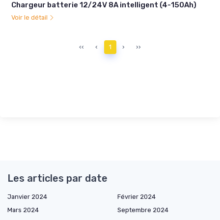
Chargeur batterie 12/24V 8A intelligent (4-150Ah)
Voir le détail
‹‹
‹
1
›
››
Les articles par date
Janvier 2024
Février 2024
Mars 2024
Septembre 2024