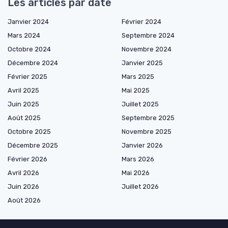
Les articles par date
Janvier 2024
Février 2024
Mars 2024
Septembre 2024
Octobre 2024
Novembre 2024
Décembre 2024
Janvier 2025
Février 2025
Mars 2025
Avril 2025
Mai 2025
Juin 2025
Juillet 2025
Août 2025
Septembre 2025
Octobre 2025
Novembre 2025
Décembre 2025
Janvier 2026
Février 2026
Mars 2026
Avril 2026
Mai 2026
Juin 2026
Juillet 2026
Août 2026