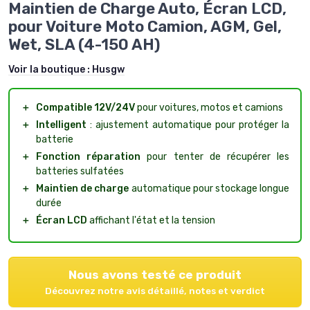
Maintien de Charge Auto, Écran LCD,
pour Voiture Moto Camion, AGM, Gel,
Wet, SLA (4-150 AH)
Voir la boutique :
Husgw
＋
Compatible 12V/24V
pour voitures, motos et camions
＋
Intelligent
: ajustement automatique pour protéger la
batterie
＋
Fonction réparation
pour tenter de récupérer les
batteries sulfatées
＋
Maintien de charge
automatique pour stockage longue
durée
＋
Écran LCD
affichant l'état et la tension
Nous avons testé ce produit
Découvrez notre avis détaillé, notes et verdict