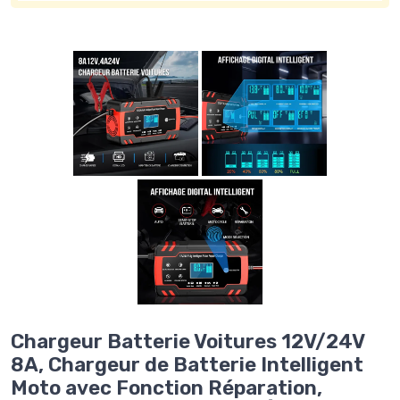
Chargeur Batterie Voitures 12V/24V
8A, Chargeur de Batterie Intelligent
Moto avec Fonction Réparation,