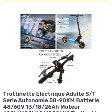
Trottinette Electrique Adulte S/T
Serie Autonomie 50-90KM Batterie
48/60V 13/18/26Ah Moteur