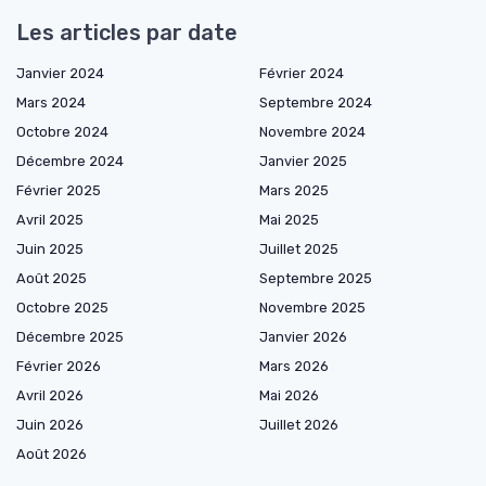
Les articles par date
Janvier 2024
Février 2024
Mars 2024
Septembre 2024
Octobre 2024
Novembre 2024
Décembre 2024
Janvier 2025
Février 2025
Mars 2025
Avril 2025
Mai 2025
Juin 2025
Juillet 2025
Août 2025
Septembre 2025
Octobre 2025
Novembre 2025
Décembre 2025
Janvier 2026
Février 2026
Mars 2026
Avril 2026
Mai 2026
Juin 2026
Juillet 2026
Août 2026