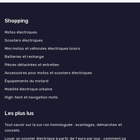
Shopping
Motos électriques
Scooters électriques
Mini motos et véhicules électriques loisirs
Batteries et recharge
Pièces détachées et entretien
Accessoires pour motos et scooters électriques
Équipements du motard
Mobilité électrique urbaine
High-tech et navigation moto
Les plus lus
Tout savoir sur la sur ron homologuée : avantages, démarches et
conseils
Louer un scooter électrique à partir de 1 euro par jour : comment ça