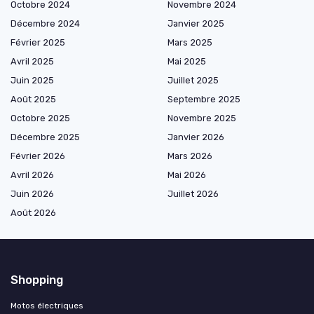
Octobre 2024
Novembre 2024
Décembre 2024
Janvier 2025
Février 2025
Mars 2025
Avril 2025
Mai 2025
Juin 2025
Juillet 2025
Août 2025
Septembre 2025
Octobre 2025
Novembre 2025
Décembre 2025
Janvier 2026
Février 2026
Mars 2026
Avril 2026
Mai 2026
Juin 2026
Juillet 2026
Août 2026
Shopping
Motos électriques