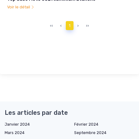
Voir le détail
‹‹
‹
1
›
››
Les articles par date
Janvier 2024
Février 2024
Mars 2024
Septembre 2024