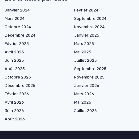
Janvier 2024
Février 2024
Mars 2024
Septembre 2024
Octobre 2024
Novembre 2024
Décembre 2024
Janvier 2025
Février 2025
Mars 2025
Avril 2025
Mai 2025
Juin 2025
Juillet 2025
Août 2025
Septembre 2025
Octobre 2025
Novembre 2025
Décembre 2025
Janvier 2026
Février 2026
Mars 2026
Avril 2026
Mai 2026
Juin 2026
Juillet 2026
Août 2026