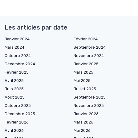
Les articles par date
Janvier 2024
Février 2024
Mars 2024
Septembre 2024
Octobre 2024
Novembre 2024
Décembre 2024
Janvier 2025
Février 2025
Mars 2025
Avril 2025
Mai 2025
Juin 2025
Juillet 2025
Août 2025
Septembre 2025
Octobre 2025
Novembre 2025
Décembre 2025
Janvier 2026
Février 2026
Mars 2026
Avril 2026
Mai 2026