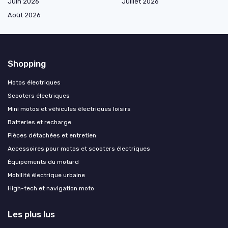
Juin 2026
Juillet 2026
Août 2026
Shopping
Motos électriques
Scooters électriques
Mini motos et véhicules électriques loisirs
Batteries et recharge
Pièces détachées et entretien
Accessoires pour motos et scooters électriques
Équipements du motard
Mobilité électrique urbaine
High-tech et navigation moto
Les plus lus