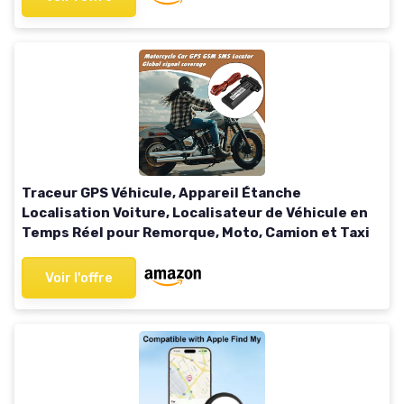
Traceur GPS Véhicule, Appareil Étanche
Localisation Voiture, Localisateur de Véhicule en
Temps Réel pour Remorque, Moto, Camion et Taxi
Voir l'offre