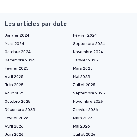
Les articles par date
Janvier 2024
Février 2024
Mars 2024
Septembre 2024
Octobre 2024
Novembre 2024
Décembre 2024
Janvier 2025
Février 2025
Mars 2025
Avril 2025
Mai 2025
Juin 2025
Juillet 2025
Août 2025
Septembre 2025
Octobre 2025
Novembre 2025
Décembre 2025
Janvier 2026
Février 2026
Mars 2026
Avril 2026
Mai 2026
Juin 2026
Juillet 2026