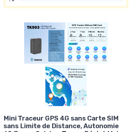
1 ★
Mini Traceur GPS 4G sans Carte SIM
sans Limite de Distance, Autonomie