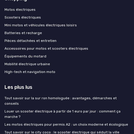
Motos électriques
Scooters électriques
Mini motos et véhicules électriques loisirs
Batteries et recharge
Pièces détachées et entretien
Accessoires pour motos et scooters électriques
Équipements du motard
Mobilité électrique urbaine
High-tech et navigation moto
Les plus lus
Tout savoir sur la sur ron homologuée : avantages, démarches et
conseils
Louer un scooter électrique à partir de 1 euro par jour : comment ça
marche ?
Les motos électriques pour permis A2 : un choix moderne et écologique
Tout savoir sur le city coco : le scooter électrique qui séduit la ville