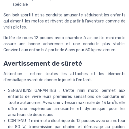
spéciale
Son look sportif et sa conduite amusante séduisent les enfants
qui aiment les motos et rêvent de partir à l’aventure comme de
vrais pilotes.
Dotée de roues 12 pouces avec chambre à air, cette mini moto
assure une bonne adhérence et une conduite plus stable.
Convient aux enfants à partir de 6 ans pour 50 kg maximum.
Avertissement de sûreté
Attention : retirer toutes les attaches et les éléments
d'emballage avant de donner le jouet à l'enfant.
SENSATIONS GARANTIES : Cette mini moto permet aux
enfants de vivre leurs premières sensations de conduite en
toute autonomie. Avec une vitesse maximale de 13 km/h, elle
offre une expérience amusante et dynamique pour les
amateurs de deux roues
CONTENU : 1 mini moto électrique de 12 pouces avec un moteur
de 80 W, transmission par chaîne et démarage au guidon.