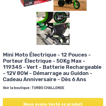
Mini Moto Électrique - 12 Pouces -
Porteur Électrique - 50Kg Max -
119345 - Vert - Batterie Rechargeable
- 12V 80W - Démarrage au Guidon -
Cadeau Anniversaire - Dès 6 Ans
Voir la boutique :
TURBO CHALLENGE
Nous avons testé ce produit