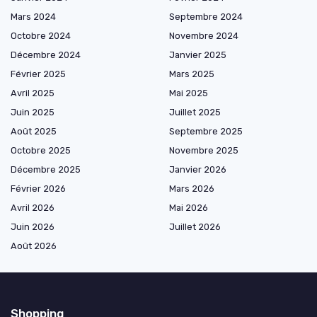
Mars 2024
Septembre 2024
Octobre 2024
Novembre 2024
Décembre 2024
Janvier 2025
Février 2025
Mars 2025
Avril 2025
Mai 2025
Juin 2025
Juillet 2025
Août 2025
Septembre 2025
Octobre 2025
Novembre 2025
Décembre 2025
Janvier 2026
Février 2026
Mars 2026
Avril 2026
Mai 2026
Juin 2026
Juillet 2026
Août 2026
Shopping