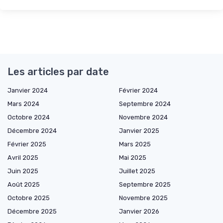
Les articles par date
Janvier 2024
Février 2024
Mars 2024
Septembre 2024
Octobre 2024
Novembre 2024
Décembre 2024
Janvier 2025
Février 2025
Mars 2025
Avril 2025
Mai 2025
Juin 2025
Juillet 2025
Août 2025
Septembre 2025
Octobre 2025
Novembre 2025
Décembre 2025
Janvier 2026