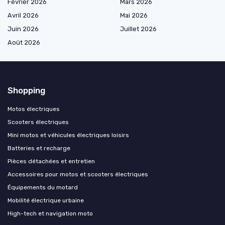
Février 2026
Mars 2026
Avril 2026
Mai 2026
Juin 2026
Juillet 2026
Août 2026
Shopping
Motos électriques
Scooters électriques
Mini motos et véhicules électriques loisirs
Batteries et recharge
Pièces détachées et entretien
Accessoires pour motos et scooters électriques
Équipements du motard
Mobilité électrique urbaine
High-tech et navigation moto