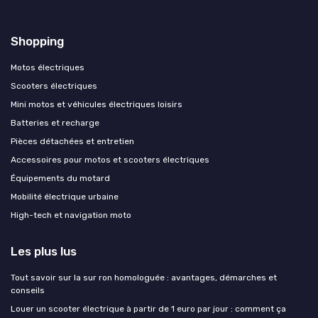
Shopping
Motos électriques
Scooters électriques
Mini motos et véhicules électriques loisirs
Batteries et recharge
Pièces détachées et entretien
Accessoires pour motos et scooters électriques
Équipements du motard
Mobilité électrique urbaine
High-tech et navigation moto
Les plus lus
Tout savoir sur la sur ron homologuée : avantages, démarches et
conseils
Louer un scooter électrique à partir de 1 euro par jour : comment ça