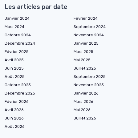
Les articles par date
Janvier 2024
Février 2024
Mars 2024
Septembre 2024
Octobre 2024
Novembre 2024
Décembre 2024
Janvier 2025
Février 2025
Mars 2025
Avril 2025
Mai 2025
Juin 2025
Juillet 2025
Août 2025
Septembre 2025
Octobre 2025
Novembre 2025
Décembre 2025
Janvier 2026
Février 2026
Mars 2026
Avril 2026
Mai 2026
Juin 2026
Juillet 2026
Août 2026