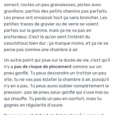
correct, routes un peu granuleuses, pistes avec
gravillons, parfois des petits chemins pas parfaits.
Les pneus ont encaissé tout ça sans broncher. Les
petites traces de gravier ou de verre se voient
parfois sur la gomme, mais ça ne va pas en
profondeur. C’est là qu’on sent l’intérêt du
caoutchouc bien dur : ça marque moins, et ça ne se
perce pas comme une chambre à air.
Un autre point qui joue sur la durée de vie, c’est qu’il
n’y a
pas de risque de pincement
comme sur un
pneu gonflé. Tu peux descendre un trottoir un peu
vite, tu ne vas pas éclater la chambre à air, puisqu’il
n’y en a pas. Tu peux aussi oublier complètement la
pression : pas de pneu sous-gonflé qui s’use mal ou
qui chauffe. Tu perds un peu en confort, mais tu
gagnes en régularité d’usure.