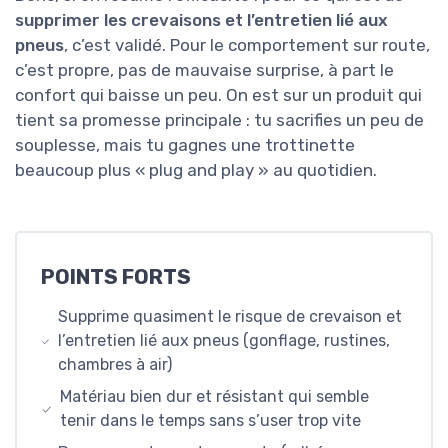
supprimer les crevaisons et l’entretien lié aux
pneus
, c’est validé. Pour le comportement sur route,
c’est propre, pas de mauvaise surprise, à part le
confort qui baisse un peu. On est sur un produit qui
tient sa promesse principale : tu sacrifies un peu de
souplesse, mais tu gagnes une trottinette
beaucoup plus « plug and play » au quotidien.
POINTS FORTS
Supprime quasiment le risque de crevaison et
l’entretien lié aux pneus (gonflage, rustines,
chambres à air)
Matériau bien dur et résistant qui semble
tenir dans le temps sans s’user trop vite