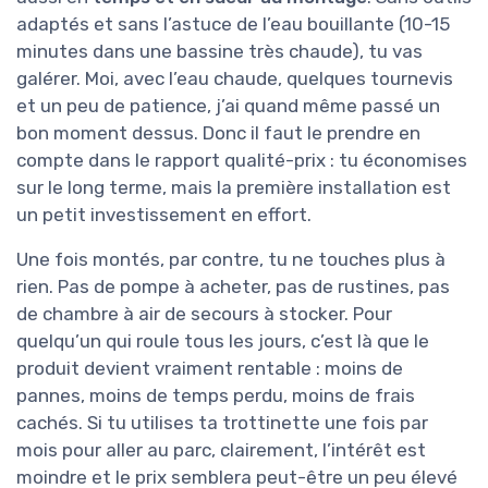
adaptés et sans l’astuce de l’eau bouillante (10-15
minutes dans une bassine très chaude), tu vas
galérer. Moi, avec l’eau chaude, quelques tournevis
et un peu de patience, j’ai quand même passé un
bon moment dessus. Donc il faut le prendre en
compte dans le rapport qualité-prix : tu économises
sur le long terme, mais la première installation est
un petit investissement en effort.
Une fois montés, par contre, tu ne touches plus à
rien. Pas de pompe à acheter, pas de rustines, pas
de chambre à air de secours à stocker. Pour
quelqu’un qui roule tous les jours, c’est là que le
produit devient vraiment rentable : moins de
pannes, moins de temps perdu, moins de frais
cachés. Si tu utilises ta trottinette une fois par
mois pour aller au parc, clairement, l’intérêt est
moindre et le prix semblera peut-être un peu élevé