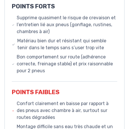
POINTS FORTS
Supprime quasiment le risque de crevaison et
l’entretien lié aux pneus (gonflage, rustines,
chambres à air)
Matériau bien dur et résistant qui semble
tenir dans le temps sans s’user trop vite
Bon comportement sur route (adhérence
correcte, freinage stable) et prix raisonnable
pour 2 pneus
POINTS FAIBLES
Confort clairement en baisse par rapport à
des pneus avec chambre à air, surtout sur
routes dégradées
Montage difficile sans eau très chaude et un