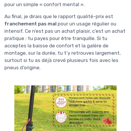
pour un simple « confort mental ».
Au final, je dirais que le rapport qualité-prix est
franchement pas mal
pour un usage régulier ou
intensif. Ce n’est pas un achat plaisir, c’est un achat
pratique : tu payes pour être tranquille. Si tu
acceptes la baisse de confort et la galère de
montage, sur la durée, tu t’y retrouves largement,
surtout si tu as déjà crevé plusieurs fois avec les
pneus d’origine.