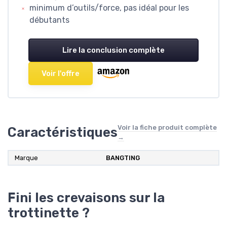
minimum d’outils/force, pas idéal pour les
débutants
Lire la conclusion complète
Voir l'offre
Voir la fiche produit complète
Caractéristiques
→
Marque
BANGTING
Fini les crevaisons sur la
trottinette ?