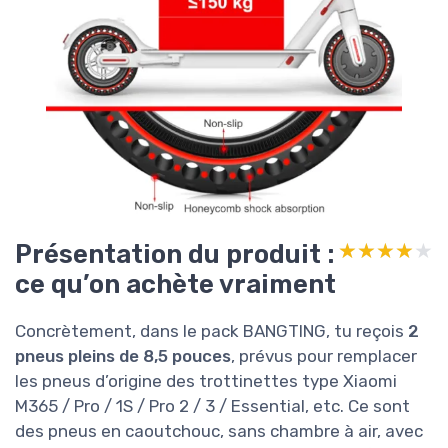
Présentation du produit :
★★★★★
★★★★★
ce qu’on achète vraiment
Concrètement, dans le pack BANGTING, tu reçois
2
pneus pleins de 8,5 pouces
, prévus pour remplacer
les pneus d’origine des trottinettes type Xiaomi
M365 / Pro / 1S / Pro 2 / 3 / Essential, etc. Ce sont
des pneus en caoutchouc, sans chambre à air, avec