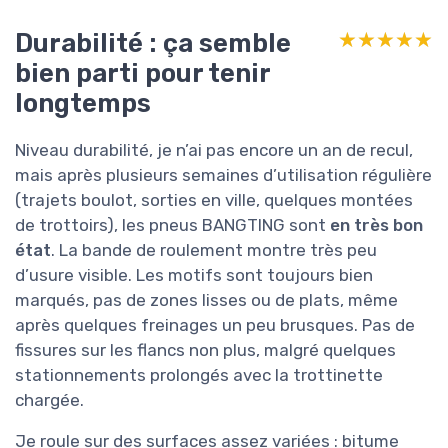
Durabilité : ça semble
★★★★★
★★★★★
bien parti pour tenir
longtemps
Niveau durabilité, je n’ai pas encore un an de recul,
mais après plusieurs semaines d’utilisation régulière
(trajets boulot, sorties en ville, quelques montées
de trottoirs), les pneus BANGTING sont
en très bon
état
. La bande de roulement montre très peu
d’usure visible. Les motifs sont toujours bien
marqués, pas de zones lisses ou de plats, même
après quelques freinages un peu brusques. Pas de
fissures sur les flancs non plus, malgré quelques
stationnements prolongés avec la trottinette
chargée.
Je roule sur des surfaces assez variées : bitume