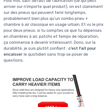
Pour moi, sauf défaut de fabrication (ce qui peut
arriver sur n’importe quel produit), on est clairement
sur des pneus qui peuvent tenir longtemps,
probablement bien plus qu’un combo pneu +
chambre à air classique en usage urbain. Et vu le prix
pour deux pneus, si tu comptes ce que tu dépenses
en chambres à air, patchs et temps de réparation,
ça commence à devenir intéressant. Donc, sur la
durabilité, je suis plutôt confiant :
c’est fait pour
encaisser
le quotidien sans trop se poser de
questions.