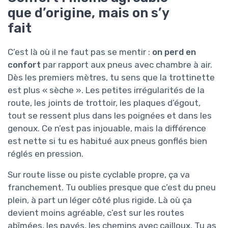
que d’origine, mais on s’y
fait
C’est là où il ne faut pas se mentir :
on perd en
confort
par rapport aux pneus avec chambre à air.
Dès les premiers mètres, tu sens que la trottinette
est plus « sèche ». Les petites irrégularités de la
route, les joints de trottoir, les plaques d’égout,
tout se ressent plus dans les poignées et dans les
genoux. Ce n’est pas injouable, mais la différence
est nette si tu es habitué aux pneus gonflés bien
réglés en pression.
Sur route lisse ou piste cyclable propre, ça va
franchement. Tu oublies presque que c’est du pneu
plein, à part un léger côté plus rigide. Là où ça
devient moins agréable, c’est sur les routes
abîmées, les pavés, les chemins avec cailloux. Tu as