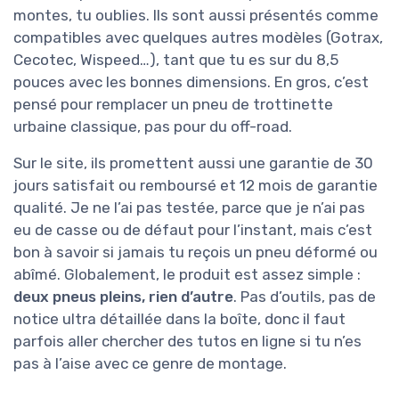
montes, tu oublies. Ils sont aussi présentés comme
compatibles avec quelques autres modèles (Gotrax,
Cecotec, Wispeed…), tant que tu es sur du 8,5
pouces avec les bonnes dimensions. En gros, c’est
pensé pour remplacer un pneu de trottinette
urbaine classique, pas pour du off-road.
Sur le site, ils promettent aussi une garantie de 30
jours satisfait ou remboursé et 12 mois de garantie
qualité. Je ne l’ai pas testée, parce que je n’ai pas
eu de casse ou de défaut pour l’instant, mais c’est
bon à savoir si jamais tu reçois un pneu déformé ou
abîmé. Globalement, le produit est assez simple :
deux pneus pleins, rien d’autre
. Pas d’outils, pas de
notice ultra détaillée dans la boîte, donc il faut
parfois aller chercher des tutos en ligne si tu n’es
pas à l’aise avec ce genre de montage.