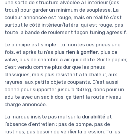
une sorte de structure alvéolée à l’intérieur (des
trous) pour garder un minimum de souplesse. La
couleur annoncée est rouge, mais en réalité c’est
surtout le côté intérieur/latéral qui est rouge, pas
toute la bande de roulement façon tuning agressif.
Le principe est simple : tu montes ces pneus une
fois, et après tu n’as
plus rien à gonfler
, plus de
valve, plus de chambre à air qui éclate. Sur le papier,
c’est vendu comme plus dur que les pneus
classiques, mais plus résistant à la chaleur, aux
rayures, aux petits objets coupants. C’est aussi
donné pour supporter jusqu’à 150 kg, donc pour un
adulte avec un sac à dos, ça tient la route niveau
charge annoncée.
La marque insiste pas mal sur la
durabilité
et
l’absence d’entretien : pas de pompe, pas de
rustines, pas besoin de vérifier la pression. Tu les