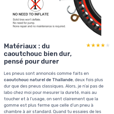
Matériaux : du
★★★★★
★★★★★
caoutchouc bien dur,
pensé pour durer
Les pneus sont annoncés comme faits en
caoutchouc naturel de Thaïlande
, deux fois plus
dur que des pneus classiques. Alors, je n’ai pas de
labo chez moi pour mesurer la dureté, mais au
toucher et à l’usage, on sent clairement que la
gomme est plus ferme que celle d’un pneu à
chambre à air standard. Quand tu essaies de les