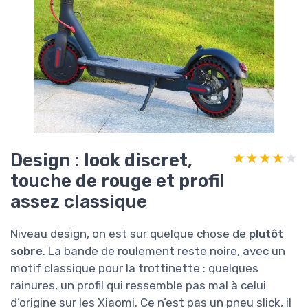
Design : look discret,
★★★★★
★★★★★
touche de rouge et profil
assez classique
Niveau design, on est sur quelque chose de
plutôt
sobre
. La bande de roulement reste noire, avec un
motif classique pour la trottinette : quelques
rainures, un profil qui ressemble pas mal à celui
d’origine sur les Xiaomi. Ce n’est pas un pneu slick, il