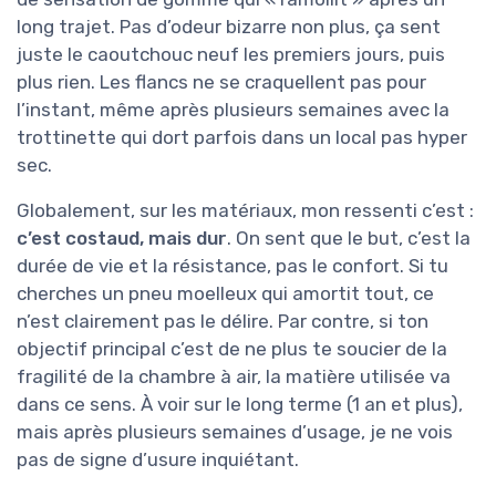
long trajet. Pas d’odeur bizarre non plus, ça sent
juste le caoutchouc neuf les premiers jours, puis
plus rien. Les flancs ne se craquellent pas pour
l’instant, même après plusieurs semaines avec la
trottinette qui dort parfois dans un local pas hyper
sec.
Globalement, sur les matériaux, mon ressenti c’est :
c’est costaud, mais dur
. On sent que le but, c’est la
durée de vie et la résistance, pas le confort. Si tu
cherches un pneu moelleux qui amortit tout, ce
n’est clairement pas le délire. Par contre, si ton
objectif principal c’est de ne plus te soucier de la
fragilité de la chambre à air, la matière utilisée va
dans ce sens. À voir sur le long terme (1 an et plus),
mais après plusieurs semaines d’usage, je ne vois
pas de signe d’usure inquiétant.