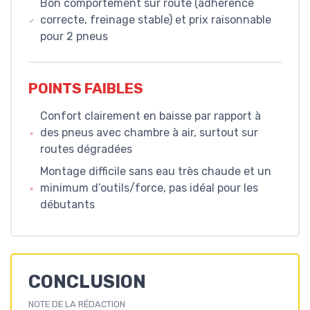
Bon comportement sur route (adhérence
correcte, freinage stable) et prix raisonnable
pour 2 pneus
POINTS FAIBLES
Confort clairement en baisse par rapport à
des pneus avec chambre à air, surtout sur
routes dégradées
Montage difficile sans eau très chaude et un
minimum d’outils/force, pas idéal pour les
débutants
CONCLUSION
NOTE DE LA RÉDACTION