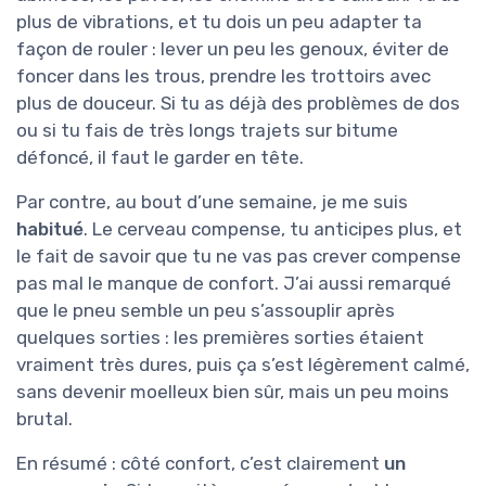
plus de vibrations, et tu dois un peu adapter ta
façon de rouler : lever un peu les genoux, éviter de
foncer dans les trous, prendre les trottoirs avec
plus de douceur. Si tu as déjà des problèmes de dos
ou si tu fais de très longs trajets sur bitume
défoncé, il faut le garder en tête.
Par contre, au bout d’une semaine, je me suis
habitué
. Le cerveau compense, tu anticipes plus, et
le fait de savoir que tu ne vas pas crever compense
pas mal le manque de confort. J’ai aussi remarqué
que le pneu semble un peu s’assouplir après
quelques sorties : les premières sorties étaient
vraiment très dures, puis ça s’est légèrement calmé,
sans devenir moelleux bien sûr, mais un peu moins
brutal.
En résumé : côté confort, c’est clairement
un