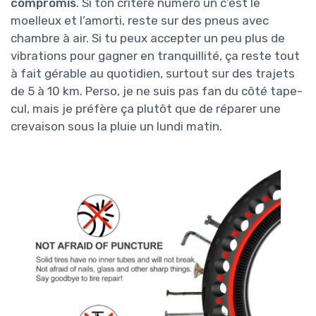
compromis
. Si ton critère numéro un c’est le
moelleux et l’amorti, reste sur des pneus avec
chambre à air. Si tu peux accepter un peu plus de
vibrations pour gagner en tranquillité, ça reste tout
à fait gérable au quotidien, surtout sur des trajets
de 5 à 10 km. Perso, je ne suis pas fan du côté tape-
cul, mais je préfère ça plutôt que de réparer une
crevaison sous la pluie un lundi matin.