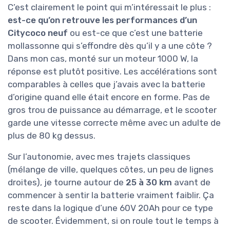
C’est clairement le point qui m’intéressait le plus :
est-ce qu’on retrouve les performances d’un
Citycoco neuf
ou est-ce que c’est une batterie
mollassonne qui s’effondre dès qu’il y a une côte ?
Dans mon cas, monté sur un moteur 1000 W, la
réponse est plutôt positive. Les accélérations sont
comparables à celles que j’avais avec la batterie
d’origine quand elle était encore en forme. Pas de
gros trou de puissance au démarrage, et le scooter
garde une vitesse correcte même avec un adulte de
plus de 80 kg dessus.
Sur l’autonomie, avec mes trajets classiques
(mélange de ville, quelques côtes, un peu de lignes
droites), je tourne autour de
25 à 30 km
avant de
commencer à sentir la batterie vraiment faiblir. Ça
reste dans la logique d’une 60V 20Ah pour ce type
de scooter. Évidemment, si on roule tout le temps à