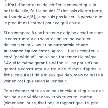
l’effort d’adapter ou de vérifier la connectique, la
batterie, elle, fait le boulot. Vu les avis clients (note
autour de 4,6/5), je ne suis pas le seul à penser que
le produit est correct pour ce qu’il coûte.
Si on compare à une batterie d’origine achetée chez
le constructeur du scooter, on est souvent en
dessous en prix, pour une
autonomie et une
puissance équivalentes
. Après, il faut accepter le
côté "générique" : on n’a pas forcément le même
SAV, ni la même garantie béton. Ici, on parle d’une
garantie constructeur autour de 18 mois d’après la
fiche, ce qui est déjà mieux que rien, mais ça reste à
voir en pratique selon le vendeur.
Pour résumer, si tu es un peu bricoleur et que tu n’as
pas peur de vérifier deux-trois trucs toi-même
(dimension, prise, fixation), le rapport qualité-prix