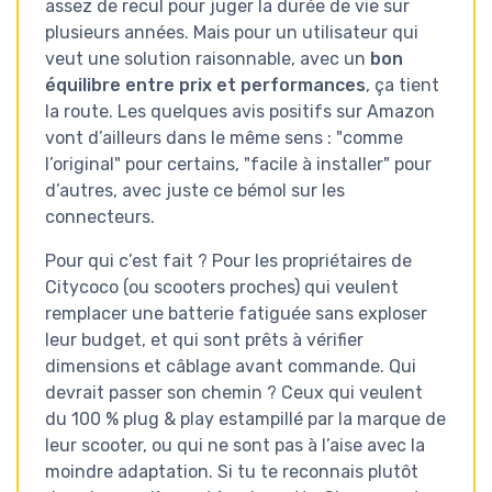
assez de recul pour juger la durée de vie sur
plusieurs années. Mais pour un utilisateur qui
veut une solution raisonnable, avec un
bon
équilibre entre prix et performances
, ça tient
la route. Les quelques avis positifs sur Amazon
vont d’ailleurs dans le même sens : "comme
l’original" pour certains, "facile à installer" pour
d’autres, avec juste ce bémol sur les
connecteurs.
Pour qui c’est fait ? Pour les propriétaires de
Citycoco (ou scooters proches) qui veulent
remplacer une batterie fatiguée sans exploser
leur budget, et qui sont prêts à vérifier
dimensions et câblage avant commande. Qui
devrait passer son chemin ? Ceux qui veulent
du 100 % plug & play estampillé par la marque de
leur scooter, ou qui ne sont pas à l’aise avec la
moindre adaptation. Si tu te reconnais plutôt