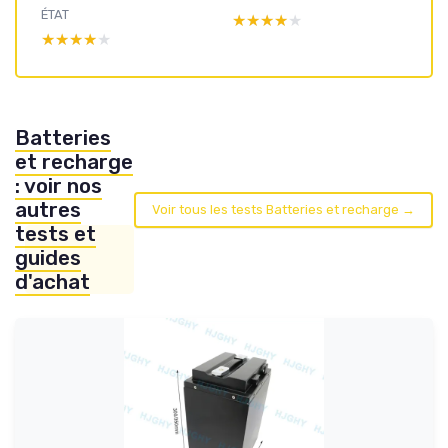
ÉTAT
★★★★★
★★★★★
★★★★★
★★★★★
Batteries
et recharge
: voir nos
autres
Voir tous les tests Batteries et recharge →
tests et
guides
d'achat