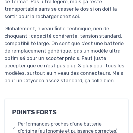
ce format. Pas ultra légère, mais ça reste
transportable sans se casser le dos si on doit la
sortir pour la recharger chez soi.
Globalement, niveau fiche technique, rien de
choquant : capacité cohérente, tension standard,
compatibilité large. On sent que c’est une batterie
de remplacement générique, pas un modèle ultra
optimisé pour un scooter précis. Faut juste
accepter que ce n’est pas plug & play pour tous les
modèles, surtout au niveau des connecteurs. Mais
pour un Citycoco assez standard, ça colle bien.
POINTS FORTS
Performances proches d’une batterie
d’origine (autonomie et puissance correctes)