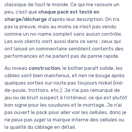
classique de tout le monde. Ce qui me rassure un
peu, c’est que
chaque pack est testé en
charge/décharge
d’après leur description. On n’a
pas la preuve, mais au moins ce n’est pas vendu
comme un no-name complet sans aucun contrôle.
Les avis clients vont aussi dans ce sens : ceux qui
ont laissé un commentaire semblent contents des
performances et ne parlent pas de panne rapide.
Au niveau
construction
, le boîtier paraît solide, les
câbles sont bien maintenus, et rien ne bouge après
quelques sorties sur route pas toujours nickel (nid-
de-poule, trottoirs, etc.). Je n’ai pas remarqué de
jeu ou de bruit suspect à l’intérieur, ce qui est plutôt
bon signe pour les soudures et le montage. Je n’ai
pas ouvert le pack pour aller voir les cellules, donc je
ne peux pas juger la marque interne des cellules ou
la qualité du câblage en détail.