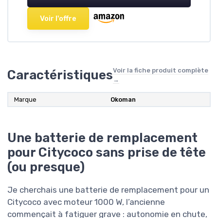
Voir l'offre
Voir la fiche produit complète
Caractéristiques
→
Marque
‎Okoman
Une batterie de remplacement
pour Citycoco sans prise de tête
(ou presque)
Je cherchais une batterie de remplacement pour un
Citycoco avec moteur 1000 W, l’ancienne
commençait à fatiguer grave : autonomie en chute,