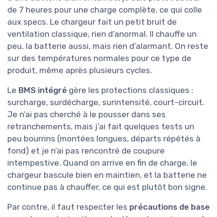
de 7 heures pour une charge complète, ce qui colle
aux specs. Le chargeur fait un petit bruit de
ventilation classique, rien d’anormal. Il chauffe un
peu, la batterie aussi, mais rien d’alarmant. On reste
sur des températures normales pour ce type de
produit, même après plusieurs cycles.
Le
BMS intégré
gère les protections classiques :
surcharge, surdécharge, surintensité, court-circuit.
Je n’ai pas cherché à le pousser dans ses
retranchements, mais j’ai fait quelques tests un
peu bourrins (montées longues, départs répétés à
fond) et je n’ai pas rencontré de coupure
intempestive. Quand on arrive en fin de charge, le
chargeur bascule bien en maintien, et la batterie ne
continue pas à chauffer, ce qui est plutôt bon signe.
Par contre, il faut respecter les
précautions de base