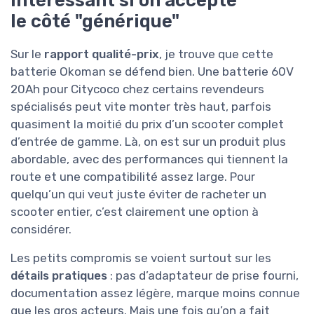
le côté "générique"
Sur le
rapport qualité-prix
, je trouve que cette
batterie Okoman se défend bien. Une batterie 60V
20Ah pour Citycoco chez certains revendeurs
spécialisés peut vite monter très haut, parfois
quasiment la moitié du prix d’un scooter complet
d’entrée de gamme. Là, on est sur un produit plus
abordable, avec des performances qui tiennent la
route et une compatibilité assez large. Pour
quelqu’un qui veut juste éviter de racheter un
scooter entier, c’est clairement une option à
considérer.
Les petits compromis se voient surtout sur les
détails pratiques
: pas d’adaptateur de prise fourni,
documentation assez légère, marque moins connue
que les gros acteurs. Mais une fois qu’on a fait