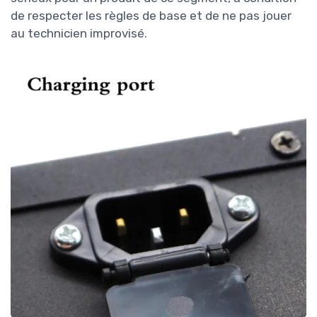
de respecter les règles de base et de ne pas jouer
au technicien improvisé.