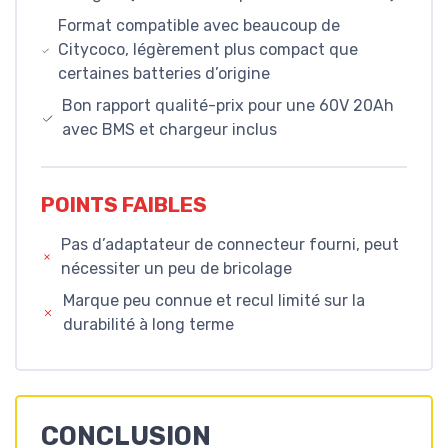
Format compatible avec beaucoup de
Citycoco, légèrement plus compact que
certaines batteries d’origine
Bon rapport qualité-prix pour une 60V 20Ah
avec BMS et chargeur inclus
POINTS FAIBLES
Pas d’adaptateur de connecteur fourni, peut
nécessiter un peu de bricolage
Marque peu connue et recul limité sur la
durabilité à long terme
CONCLUSION