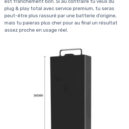
est franchement bon. Si au contraire tu veux du
plug & play total avec service premium, tu seras
peut-être plus rassuré par une batterie d’origine,
mais tu paieras plus cher pour au final un résultat
assez proche en usage réel.