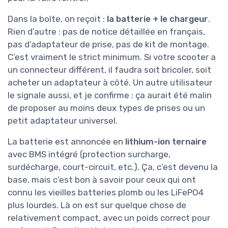
Dans la boîte, on reçoit :
la batterie + le chargeur
.
Rien d’autre : pas de notice détaillée en français,
pas d’adaptateur de prise, pas de kit de montage.
C’est vraiment le strict minimum. Si votre scooter a
un connecteur différent, il faudra soit bricoler, soit
acheter un adaptateur à côté. Un autre utilisateur
le signale aussi, et je confirme : ça aurait été malin
de proposer au moins deux types de prises ou un
petit adaptateur universel.
La batterie est annoncée en
lithium-ion ternaire
avec BMS intégré (protection surcharge,
surdécharge, court-circuit, etc.). Ça, c’est devenu la
base, mais c’est bon à savoir pour ceux qui ont
connu les vieilles batteries plomb ou les LiFePO4
plus lourdes. Là on est sur quelque chose de
relativement compact, avec un poids correct pour