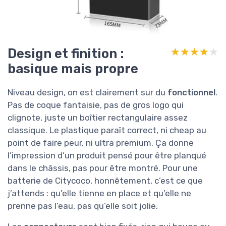
Design et finition :
★★★★★
★★★★★
basique mais propre
Niveau design, on est clairement sur du
fonctionnel
.
Pas de coque fantaisie, pas de gros logo qui
clignote, juste un boîtier rectangulaire assez
classique. Le plastique paraît correct, ni cheap au
point de faire peur, ni ultra premium. Ça donne
l’impression d’un produit pensé pour être planqué
dans le châssis, pas pour être montré. Pour une
batterie de Citycoco, honnêtement, c’est ce que
j’attends : qu’elle tienne en place et qu’elle ne
prenne pas l’eau, pas qu’elle soit jolie.