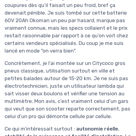
coupures dès qu’il faisait un peu froid, bref ça
devenait pénible. Je suis tombé sur cette batterie
60V 20Ah Okoman un peu par hasard, marque pas
vraiment connue, mais les specs collaient et le prix
restait raisonnable par rapport à ce qu’on voit chez
certains vendeurs spécialisés. Du coup je me suis
lancé en mode "on verra bien".
Concrètement, je l’ai montée sur un Citycoco gros
pneus classique, utilisation surtout en ville et
petites balades autour de 15-20 km. Je ne suis pas
électrotechnicien, juste un utilisateur lambda qui
sait visser deux boulons et vérifier une tension au
multimètre. Mon avis, c’est vraiment celui d’un gars
qui veut que son scooter reparte correctement, pas
celui d’un pro qui démonte cellule par cellule.
Ce qui m’intéressait surtout :
autonomie réelle
,