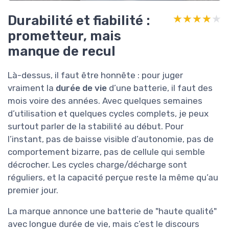
Durabilité et fiabilité :
★★★★★
★★★★★
prometteur, mais
manque de recul
Là-dessus, il faut être honnête : pour juger
vraiment la
durée de vie
d’une batterie, il faut des
mois voire des années. Avec quelques semaines
d’utilisation et quelques cycles complets, je peux
surtout parler de la stabilité au début. Pour
l’instant, pas de baisse visible d’autonomie, pas de
comportement bizarre, pas de cellule qui semble
décrocher. Les cycles charge/décharge sont
réguliers, et la capacité perçue reste la même qu’au
premier jour.
La marque annonce une batterie de "haute qualité"
avec longue durée de vie, mais c’est le discours