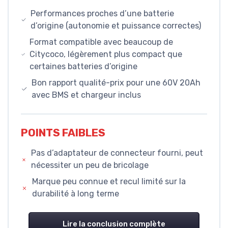
Performances proches d’une batterie
d’origine (autonomie et puissance correctes)
Format compatible avec beaucoup de
Citycoco, légèrement plus compact que
certaines batteries d’origine
Bon rapport qualité-prix pour une 60V 20Ah
avec BMS et chargeur inclus
POINTS FAIBLES
Pas d’adaptateur de connecteur fourni, peut
nécessiter un peu de bricolage
Marque peu connue et recul limité sur la
durabilité à long terme
Lire la conclusion complète