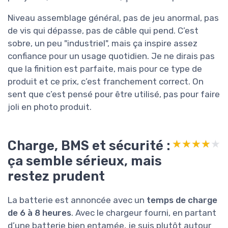
Niveau assemblage général, pas de jeu anormal, pas
de vis qui dépasse, pas de câble qui pend. C’est
sobre, un peu "industriel", mais ça inspire assez
confiance pour un usage quotidien. Je ne dirais pas
que la finition est parfaite, mais pour ce type de
produit et ce prix, c’est franchement correct. On
sent que c’est pensé pour être utilisé, pas pour faire
joli en photo produit.
Charge, BMS et sécurité :
★★★★★
★★★★★
ça semble sérieux, mais
restez prudent
La batterie est annoncée avec un
temps de charge
de 6 à 8 heures
. Avec le chargeur fourni, en partant
d’une batterie bien entamée, je suis plutôt autour