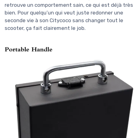
retrouve un comportement sain, ce qui est déjà très
bien. Pour quelqu’un qui veut juste redonner une
seconde vie à son Citycoco sans changer tout le
scooter, ça fait clairement le job.