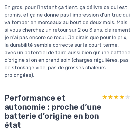
En gros, pour l’instant ça tient, ça délivre ce qui est
promis, et ça ne donne pas l’impression d’un truc qui
va tomber en morceaux au bout de deux mois. Mais
si vous cherchez un retour sur 2 ou 3 ans, clairement
je n’ai pas encore ce recul. Je dirais que pour le prix,
la durabilité semble correcte sur le court terme,
avec un potentiel de faire aussi bien qu’une batterie
d’origine si on en prend soin (charges régulières, pas
de stockage vide, pas de grosses chaleurs
prolongées).
Performance et
★★★★★
★★★★★
autonomie : proche d’une
batterie d’origine en bon
état