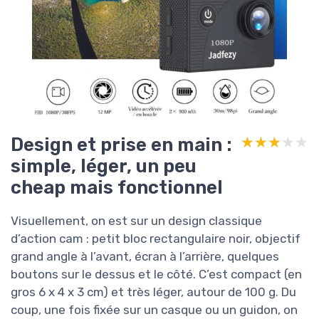
Design et prise en main :
★★★★★
★★★★★
simple, léger, un peu
cheap mais fonctionnel
Visuellement, on est sur un design classique
d’action cam : petit bloc rectangulaire noir, objectif
grand angle à l’avant, écran à l’arrière, quelques
boutons sur le dessus et le côté. C’est compact (en
gros 6 x 4 x 3 cm) et très léger, autour de 100 g. Du
coup, une fois fixée sur un casque ou un guidon, on