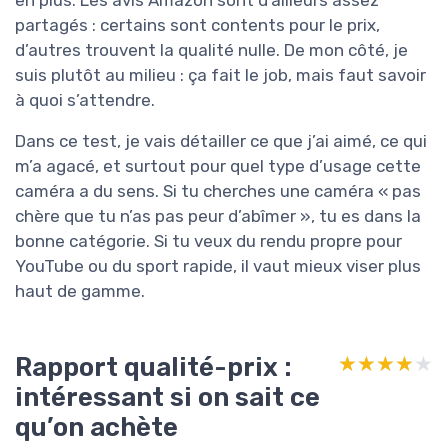
partagés : certains sont contents pour le prix,
d’autres trouvent la qualité nulle. De mon côté, je
suis plutôt au milieu : ça fait le job, mais faut savoir
à quoi s’attendre.
Dans ce test, je vais détailler ce que j’ai aimé, ce qui
m’a agacé, et surtout pour quel type d’usage cette
caméra a du sens. Si tu cherches une caméra « pas
chère que tu n’as pas peur d’abîmer », tu es dans la
bonne catégorie. Si tu veux du rendu propre pour
YouTube ou du sport rapide, il vaut mieux viser plus
haut de gamme.
Rapport qualité-prix :
★★★★★
★★★★★
intéressant si on sait ce
qu’on achète