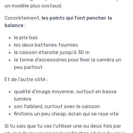
un modèle plus costaud.
Concrètement,
les points qui font pencher la
balance
:
le prix bas
les deux batteries fournies
le caisson étanche jusqu’à 30 m
la tonne d’accessoires pour fixer la caméra un
peu partout
Et de l’autre côté :
qualité d’image moyenne, surtout en basse
lumière
son faiblard, surtout avec le caisson
finitions un peu cheap, écran qui se raye vite
Si tu sais que tu vas l’utiliser une ou deux fois par