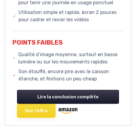
pour tenir une journée en usage ponctuel
Utilisation simple et rapide, écran 2 pouces
pour cadrer et revoir les vidéos
POINTS FAIBLES
Qualité d’image moyenne, surtout en basse
lumière ou sur les mouvements rapides
Son étouffé, encore pire avec le caisson
étanche, et finitions un peu cheap
Lire la conclusion complète
Voir l'offre