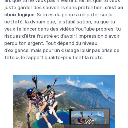
an, que tu ne veux pas investir cher, et que tu veux
juste garder des souvenirs sans prétention,
c’est un
choix logique
. Si tu es du genre à chipoter sur la
netteté, la dynamique, la stabilisation, ou que tu
veux te lancer dans des vidéos YouTube propres, tu
risques d’être frustré et d’avoir l’impression d’avoir
perdu ton argent. Tout dépend du niveau
d’exigence, mais pour un « usage loisir pas prise de
tête », le rapport qualité-prix tient la route.