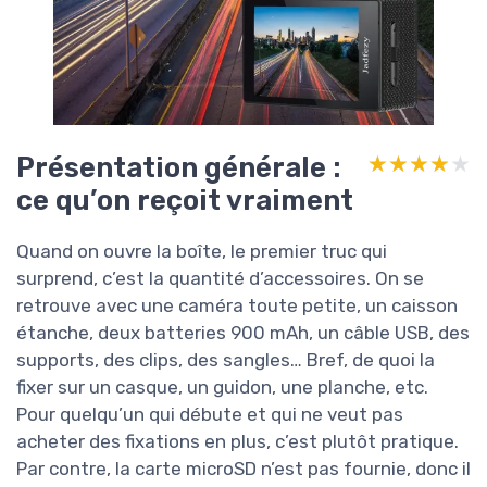
Présentation générale :
★★★★★
★★★★★
ce qu’on reçoit vraiment
Quand on ouvre la boîte, le premier truc qui
surprend, c’est la quantité d’accessoires. On se
retrouve avec une caméra toute petite, un caisson
étanche, deux batteries 900 mAh, un câble USB, des
supports, des clips, des sangles… Bref, de quoi la
fixer sur un casque, un guidon, une planche, etc.
Pour quelqu’un qui débute et qui ne veut pas
acheter des fixations en plus, c’est plutôt pratique.
Par contre, la carte microSD n’est pas fournie, donc il