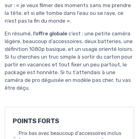
sur : « je veux filmer des moments sans me prendre
la tête, et si elle tombe dans l’eau ou se raye, ce
n’est pas la fin du monde ».
En résumé,
l’offre globale
c’est : une petite caméra
légère, beaucoup d’accessoires, deux batteries, une
définition 1080p basique, et un usage orienté loisirs.
Si tu cherches un truc simple à sortir du carton pour
partir en vacances et tout fixer un peu partout, le
package est honnête. Si tu t’attendais à une
caméra de pro déguisée en modèle pas cher, tu vas
être déçu.
POINTS FORTS
Prix bas avec beaucoup d’accessoires inclus