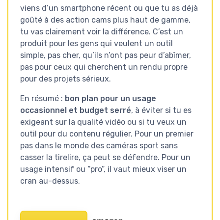
viens d’un smartphone récent ou que tu as déjà
goûté à des action cams plus haut de gamme,
tu vas clairement voir la différence. C’est un
produit pour les gens qui veulent un outil
simple, pas cher, qu’ils n’ont pas peur d’abîmer,
pas pour ceux qui cherchent un rendu propre
pour des projets sérieux.
En résumé :
bon plan pour un usage
occasionnel et budget serré
, à éviter si tu es
exigeant sur la qualité vidéo ou si tu veux un
outil pour du contenu régulier. Pour un premier
pas dans le monde des caméras sport sans
casser la tirelire, ça peut se défendre. Pour un
usage intensif ou “pro”, il vaut mieux viser un
cran au-dessus.