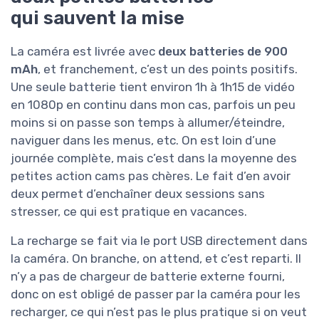
qui sauvent la mise
La caméra est livrée avec
deux batteries de 900
mAh
, et franchement, c’est un des points positifs.
Une seule batterie tient environ 1h à 1h15 de vidéo
en 1080p en continu dans mon cas, parfois un peu
moins si on passe son temps à allumer/éteindre,
naviguer dans les menus, etc. On est loin d’une
journée complète, mais c’est dans la moyenne des
petites action cams pas chères. Le fait d’en avoir
deux permet d’enchaîner deux sessions sans
stresser, ce qui est pratique en vacances.
La recharge se fait via le port USB directement dans
la caméra. On branche, on attend, et c’est reparti. Il
n’y a pas de chargeur de batterie externe fourni,
donc on est obligé de passer par la caméra pour les
recharger, ce qui n’est pas le plus pratique si on veut