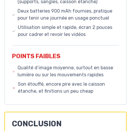
(supports, sangles, caisson étanche)
Deux batteries 900 mAh fournies, pratique
pour tenir une journée en usage ponctuel
Utilisation simple et rapide, écran 2 pouces
pour cadrer et revoir les vidéos
POINTS FAIBLES
Qualité d’image moyenne, surtout en basse
lumière ou sur les mouvements rapides
Son étouffé, encore pire avec le caisson
étanche, et finitions un peu cheap
CONCLUSION