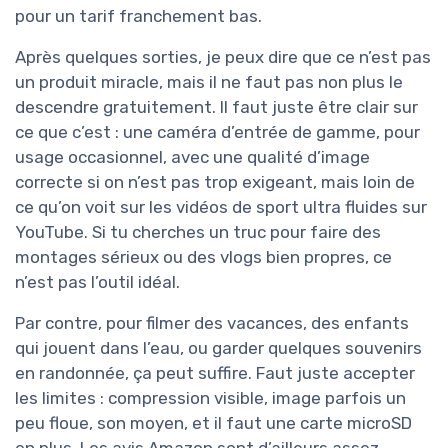
pour un tarif franchement bas.
Après quelques sorties, je peux dire que ce n’est pas
un produit miracle, mais il ne faut pas non plus le
descendre gratuitement. Il faut juste être clair sur
ce que c’est : une caméra d’entrée de gamme, pour
usage occasionnel, avec une qualité d’image
correcte si on n’est pas trop exigeant, mais loin de
ce qu’on voit sur les vidéos de sport ultra fluides sur
YouTube. Si tu cherches un truc pour faire des
montages sérieux ou des vlogs bien propres, ce
n’est pas l’outil idéal.
Par contre, pour filmer des vacances, des enfants
qui jouent dans l’eau, ou garder quelques souvenirs
en randonnée, ça peut suffire. Faut juste accepter
les limites : compression visible, image parfois un
peu floue, son moyen, et il faut une carte microSD
en plus. Les avis Amazon sont d’ailleurs assez