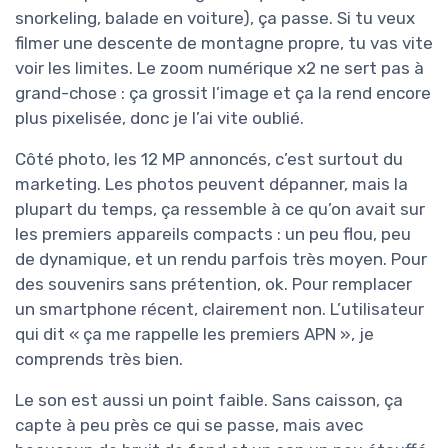
snorkeling, balade en voiture), ça passe. Si tu veux
filmer une descente de montagne propre, tu vas vite
voir les limites. Le zoom numérique x2 ne sert pas à
grand-chose : ça grossit l’image et ça la rend encore
plus pixelisée, donc je l’ai vite oublié.
Côté photo, les 12 MP annoncés, c’est surtout du
marketing. Les photos peuvent dépanner, mais la
plupart du temps, ça ressemble à ce qu’on avait sur
les premiers appareils compacts : un peu flou, peu
de dynamique, et un rendu parfois très moyen. Pour
des souvenirs sans prétention, ok. Pour remplacer
un smartphone récent, clairement non. L’utilisateur
qui dit « ça me rappelle les premiers APN », je
comprends très bien.
Le son est aussi un point faible. Sans caisson, ça
capte à peu près ce qui se passe, mais avec