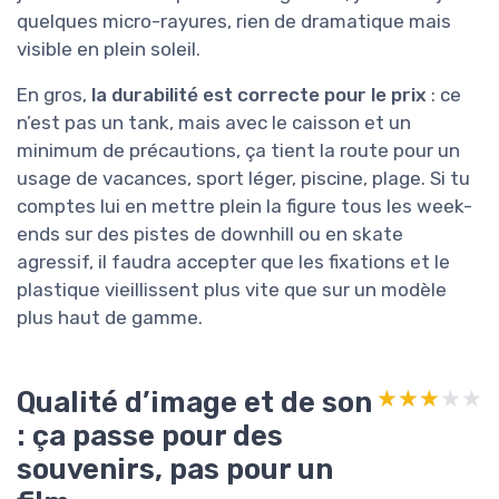
quelques micro-rayures, rien de dramatique mais
visible en plein soleil.
En gros,
la durabilité est correcte pour le prix
: ce
n’est pas un tank, mais avec le caisson et un
minimum de précautions, ça tient la route pour un
usage de vacances, sport léger, piscine, plage. Si tu
comptes lui en mettre plein la figure tous les week-
ends sur des pistes de downhill ou en skate
agressif, il faudra accepter que les fixations et le
plastique vieillissent plus vite que sur un modèle
plus haut de gamme.
Qualité d’image et de son
★★★★★
★★★★★
: ça passe pour des
souvenirs, pas pour un