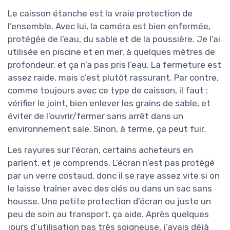
Le caisson étanche est la vraie protection de
l’ensemble. Avec lui, la caméra est bien enfermée,
protégée de l’eau, du sable et de la poussière. Je l’ai
utilisée en piscine et en mer, à quelques mètres de
profondeur, et ça n’a pas pris l’eau. La fermeture est
assez raide, mais c’est plutôt rassurant. Par contre,
comme toujours avec ce type de caisson, il faut :
vérifier le joint, bien enlever les grains de sable, et
éviter de l’ouvrir/fermer sans arrêt dans un
environnement sale. Sinon, à terme, ça peut fuir.
Les rayures sur l’écran, certains acheteurs en
parlent, et je comprends. L’écran n’est pas protégé
par un verre costaud, donc il se raye assez vite si on
le laisse traîner avec des clés ou dans un sac sans
housse. Une petite protection d’écran ou juste un
peu de soin au transport, ça aide. Après quelques
jours d’utilisation pas très soigneuse, j’avais déjà