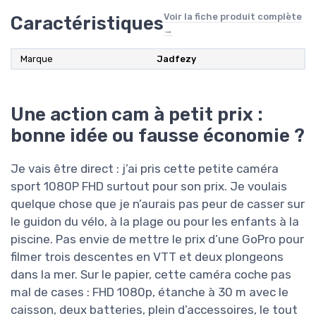
Voir la fiche produit complète
Caractéristiques
→
Marque
Jadfezy
Une action cam à petit prix :
bonne idée ou fausse économie ?
Je vais être direct : j’ai pris cette petite caméra
sport 1080P FHD surtout pour son prix. Je voulais
quelque chose que je n’aurais pas peur de casser sur
le guidon du vélo, à la plage ou pour les enfants à la
piscine. Pas envie de mettre le prix d’une GoPro pour
filmer trois descentes en VTT et deux plongeons
dans la mer. Sur le papier, cette caméra coche pas
mal de cases : FHD 1080p, étanche à 30 m avec le
caisson, deux batteries, plein d’accessoires, le tout