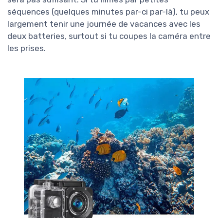
séquences (quelques minutes par-ci par-là), tu peux
largement tenir une journée de vacances avec les
deux batteries, surtout si tu coupes la caméra entre
les prises.