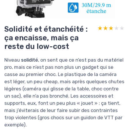
Solidité et étanchéité :
★★★★★
★★★★★
ça encaisse, mais ça
reste du low-cost
Niveau
solidité
, on sent que ce n’est pas du matériel
pro, mais ce n’est pas non plus un gadget qui se
casse au premier choc. Le plastique de la caméra
est léger, un peu cheap, mais après quelques chutes
légères (caméra qui glisse de la table, choc contre
un sac), elle n’a pas bronché. Les accessoires et
supports, eux, font un peu plus « jouet » : ça tient,
mais j’éviterais de leur faire subir des contraintes
trop violentes (gros chocs sur un guidon de VTT par
exemple).