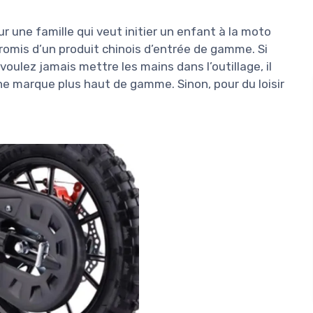
r une famille qui veut initier un enfant à la moto
romis d’un produit chinois d’entrée de gamme. Si
oulez jamais mettre les mains dans l’outillage, il
 marque plus haut de gamme. Sinon, pour du loisir