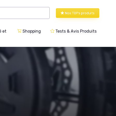
Nos TOPs produits
 et
Shopping
Tests & Avis Produits