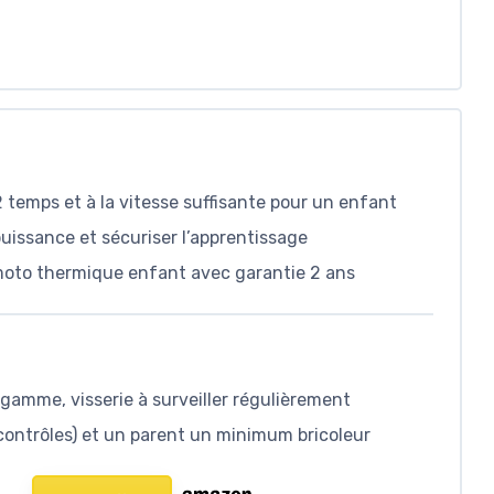
 temps et à la vitesse suffisante pour un enfant
puissance et sécuriser l’apprentissage
 moto thermique enfant avec garantie 2 ans
 gamme, visserie à surveiller régulièrement
contrôles) et un parent un minimum bricoleur