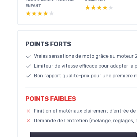
ENFANT
★★★★★
★★★★★
★★★★★
★★★★★
POINTS FORTS
Vraies sensations de moto grâce au moteur 2
Limiteur de vitesse efficace pour adapter la 
Bon rapport qualité-prix pour une première
POINTS FAIBLES
Finition et matériaux clairement d’entrée de
Demande de l’entretien (mélange, réglages, 