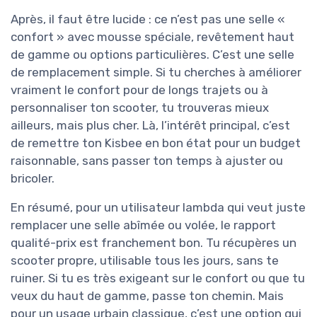
Après, il faut être lucide : ce n’est pas une selle «
confort » avec mousse spéciale, revêtement haut
de gamme ou options particulières. C’est une selle
de remplacement simple. Si tu cherches à améliorer
vraiment le confort pour de longs trajets ou à
personnaliser ton scooter, tu trouveras mieux
ailleurs, mais plus cher. Là, l’intérêt principal, c’est
de remettre ton Kisbee en bon état pour un budget
raisonnable, sans passer ton temps à ajuster ou
bricoler.
En résumé, pour un utilisateur lambda qui veut juste
remplacer une selle abîmée ou volée, le rapport
qualité-prix est franchement bon. Tu récupères un
scooter propre, utilisable tous les jours, sans te
ruiner. Si tu es très exigeant sur le confort ou que tu
veux du haut de gamme, passe ton chemin. Mais
pour un usage urbain classique, c’est une option qui