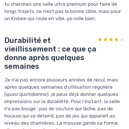
tu cherches une selle ultra premium pour faire de
longs trajets, ce n’est pas la bonne cible, mais pour
un Kisbee qui roule en ville, ça colle bien.
Durabilité et
★★★★★
★★★★★
vieillissement : ce que ça
donne après quelques
semaines
Je n’ai pas encore plusieurs années de recul, mais
après quelques semaines d’utilisation régulière
(quasi quotidienne), je peux déjà donner quelques
impressions sur la durabilité. Pour l’instant, la selle
n’a pas bougé : pas de couture qui lâche, pas de
housse qui se détend, pas de jeu qui apparaît au
niveau des charnières. La mousse garde sa forme,