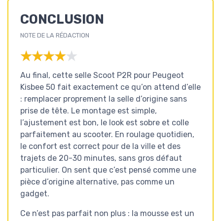
CONCLUSION
NOTE DE LA RÉDACTION
★★★★★
★★★★★
Au final, cette selle Scoot P2R pour Peugeot
Kisbee 50 fait exactement ce qu’on attend d’elle
: remplacer proprement la selle d’origine sans
prise de tête. Le montage est simple,
l’ajustement est bon, le look est sobre et colle
parfaitement au scooter. En roulage quotidien,
le confort est correct pour de la ville et des
trajets de 20-30 minutes, sans gros défaut
particulier. On sent que c’est pensé comme une
pièce d’origine alternative, pas comme un
gadget.
Ce n’est pas parfait non plus : la mousse est un