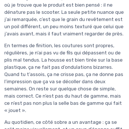
où je trouve que le produit est bien pensé : il ne
dénature pas le scooter. La seule petite nuance que
j’ai remarquée, c’est que le grain du revêtement est
un poil différent, un peu moins texturé que celui que
j’avais avant, mais il faut vraiment regarder de près.
En termes de finition, les coutures sont propres,
régulières, je n’ai pas vu de fils qui dépassent ou de
plis mal tendus. La housse est bien tirée sur la base
plastique, ça ne fait pas d’ondulations bizarres.
Quand tu t’assois, ça ne crisse pas, ça ne donne pas
l’impression que ça va se décoller dans deux
semaines. On reste sur quelque chose de simple,
mais correct. Ce n’est pas du haut de gamme, mais
ce n’est pas non plus la selle bas de gamme qui fait
« jouet ».
Au quotidien, ce côté sobre a un avantage : ça se