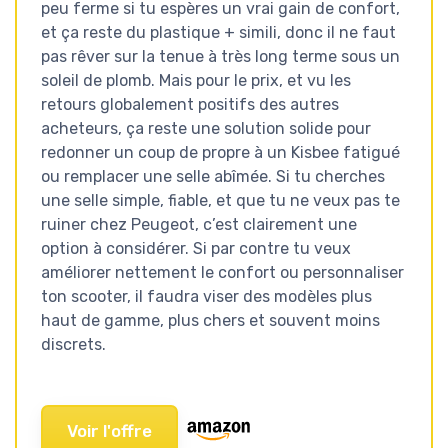
peu ferme si tu espères un vrai gain de confort,
et ça reste du plastique + simili, donc il ne faut
pas rêver sur la tenue à très long terme sous un
soleil de plomb. Mais pour le prix, et vu les
retours globalement positifs des autres
acheteurs, ça reste une solution solide pour
redonner un coup de propre à un Kisbee fatigué
ou remplacer une selle abîmée. Si tu cherches
une selle simple, fiable, et que tu ne veux pas te
ruiner chez Peugeot, c’est clairement une
option à considérer. Si par contre tu veux
améliorer nettement le confort ou personnaliser
ton scooter, il faudra viser des modèles plus
haut de gamme, plus chers et souvent moins
discrets.
Voir l'offre