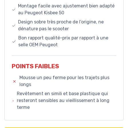
Montage facile avec ajustement bien adapté
au Peugeot Kisbee 50
Design sobre très proche de l’origine, ne
dénature pas le scooter
Bon rapport qualité-prix par rapport à une
selle OEM Peugeot
POINTS FAIBLES
Mousse un peu ferme pour les trajets plus
longs
Revêtement en simili et base plastique qui
resteront sensibles au vieillissement à long
terme