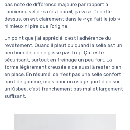
pas noté de différence majeure par rapport à
l’ancienne selle : « c’est pareil, ça va ». Donc là-
dessus, on est clairement dans le « ça fait le job »,
ni mieux ni pire que l’origine.
Un point que j’ai apprécié, c’est l’adhérence du
revêtement. Quand il pleut ou quand la selle est un
peu humide, on ne glisse pas trop. Ça reste
sécurisant, surtout en freinage un peu fort. La
forme légèrement creusée aide aussi à rester bien
en place. En résumé, ce n’est pas une selle confort
haut de gamme, mais pour un usage quotidien sur
un Kisbee, c’est franchement pas mal et largement
suffisant.