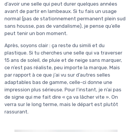
d’avoir une selle qui peut durer quelques années
avant de partir en lambeaux. Si tu fais un usage
normal (pas de stationnement permanent plein sud
sans housse, pas de vandalisme), je pense qu’elle
peut tenir un bon moment.
Après, soyons clair : ça reste du simili et du
plastique. Si tu cherches une selle qui va traverser
15 ans de soleil, de pluie et de neige sans marquer,
ce n’est pas réaliste, peu importe la marque. Mais
par rapport à ce que j’ai vu sur d’autres selles
adaptables bas de gamme, celle-ci donne une
impression plus sérieuse. Pour l’instant, je n’ai pas
de signe qui me fait dire « ça va lâcher vite ». On
verra sur le long terme, mais le départ est plutôt
rassurant.