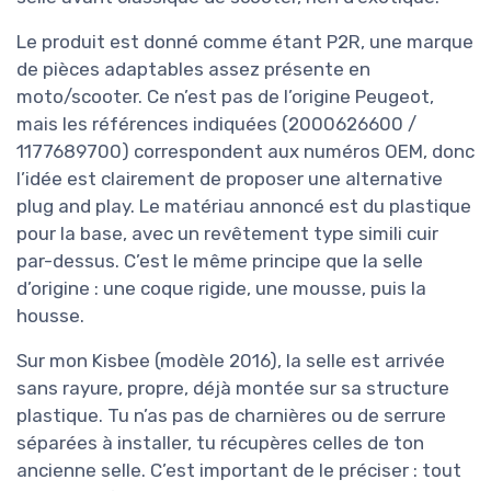
Le produit est donné comme étant P2R, une marque
de pièces adaptables assez présente en
moto/scooter. Ce n’est pas de l’origine Peugeot,
mais les références indiquées (2000626600 /
1177689700) correspondent aux numéros OEM, donc
l’idée est clairement de proposer une alternative
plug and play. Le matériau annoncé est du plastique
pour la base, avec un revêtement type simili cuir
par-dessus. C’est le même principe que la selle
d’origine : une coque rigide, une mousse, puis la
housse.
Sur mon Kisbee (modèle 2016), la selle est arrivée
sans rayure, propre, déjà montée sur sa structure
plastique. Tu n’as pas de charnières ou de serrure
séparées à installer, tu récupères celles de ton
ancienne selle. C’est important de le préciser : tout