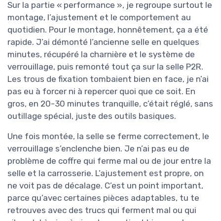
Sur la partie « performance », je regroupe surtout le
montage, l’ajustement et le comportement au
quotidien. Pour le montage, honnêtement, ça a été
rapide. J’ai démonté l’ancienne selle en quelques
minutes, récupéré la charnière et le système de
verrouillage, puis remonté tout ça sur la selle P2R.
Les trous de fixation tombaient bien en face, je n’ai
pas eu à forcer ni à repercer quoi que ce soit. En
gros, en 20-30 minutes tranquille, c’était réglé, sans
outillage spécial, juste des outils basiques.
Une fois montée, la selle se ferme correctement, le
verrouillage s’enclenche bien. Je n’ai pas eu de
problème de coffre qui ferme mal ou de jour entre la
selle et la carrosserie. L’ajustement est propre, on
ne voit pas de décalage. C’est un point important,
parce qu’avec certaines pièces adaptables, tu te
retrouves avec des trucs qui ferment mal ou qui