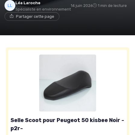
Léa Laroche
14 juin 2026
1 min de lecture
Spécialiste en environnement
Partager cette page
Selle Scoot pour Peugeot 50 kisbee Noir -
p2r-