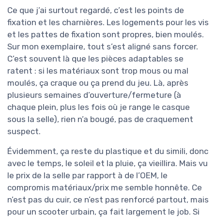
Ce que j’ai surtout regardé, c’est les points de
fixation et les charnières. Les logements pour les vis
et les pattes de fixation sont propres, bien moulés.
Sur mon exemplaire, tout s’est aligné sans forcer.
C’est souvent là que les pièces adaptables se
ratent : si les matériaux sont trop mous ou mal
moulés, ça craque ou ça prend du jeu. Là, après
plusieurs semaines d’ouverture/fermeture (à
chaque plein, plus les fois où je range le casque
sous la selle), rien n’a bougé, pas de craquement
suspect.
Évidemment, ça reste du plastique et du simili, donc
avec le temps, le soleil et la pluie, ça vieillira. Mais vu
le prix de la selle par rapport à de l’OEM, le
compromis matériaux/prix me semble honnête. Ce
n’est pas du cuir, ce n’est pas renforcé partout, mais
pour un scooter urbain, ça fait largement le job. Si