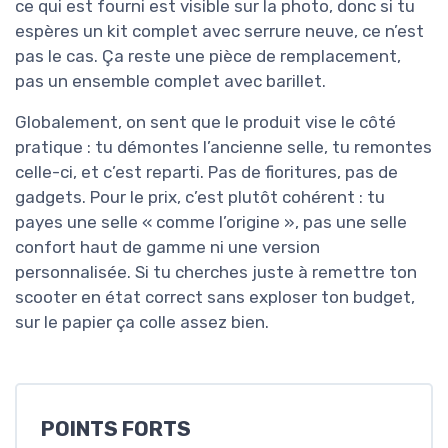
ce qui est fourni est visible sur la photo, donc si tu
espères un kit complet avec serrure neuve, ce n’est
pas le cas. Ça reste une pièce de remplacement,
pas un ensemble complet avec barillet.
Globalement, on sent que le produit vise le côté
pratique : tu démontes l’ancienne selle, tu remontes
celle-ci, et c’est reparti. Pas de fioritures, pas de
gadgets. Pour le prix, c’est plutôt cohérent : tu
payes une selle « comme l’origine », pas une selle
confort haut de gamme ni une version
personnalisée. Si tu cherches juste à remettre ton
scooter en état correct sans exploser ton budget,
sur le papier ça colle assez bien.
POINTS FORTS