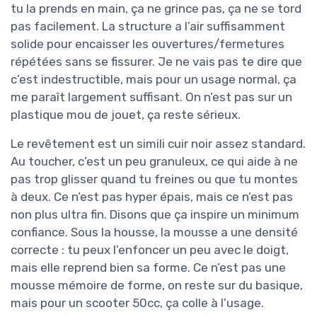
tu la prends en main, ça ne grince pas, ça ne se tord
pas facilement. La structure a l’air suffisamment
solide pour encaisser les ouvertures/fermetures
répétées sans se fissurer. Je ne vais pas te dire que
c’est indestructible, mais pour un usage normal, ça
me paraît largement suffisant. On n’est pas sur un
plastique mou de jouet, ça reste sérieux.
Le revêtement est un simili cuir noir assez standard.
Au toucher, c’est un peu granuleux, ce qui aide à ne
pas trop glisser quand tu freines ou que tu montes
à deux. Ce n’est pas hyper épais, mais ce n’est pas
non plus ultra fin. Disons que ça inspire un minimum
confiance. Sous la housse, la mousse a une densité
correcte : tu peux l’enfoncer un peu avec le doigt,
mais elle reprend bien sa forme. Ce n’est pas une
mousse mémoire de forme, on reste sur du basique,
mais pour un scooter 50cc, ça colle à l’usage.