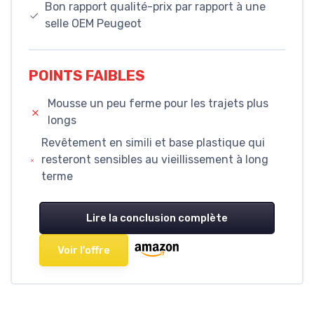
Bon rapport qualité-prix par rapport à une
selle OEM Peugeot
POINTS FAIBLES
Mousse un peu ferme pour les trajets plus
longs
Revêtement en simili et base plastique qui
resteront sensibles au vieillissement à long
terme
Lire la conclusion complète
Voir l'offre