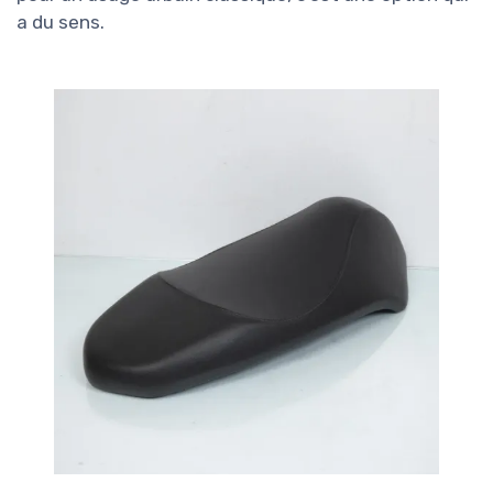
a du sens.