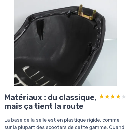
Matériaux : du classique,
★★★★★
★★★★★
mais ça tient la route
La base de la selle est en plastique rigide, comme
sur la plupart des scooters de cette gamme. Quand