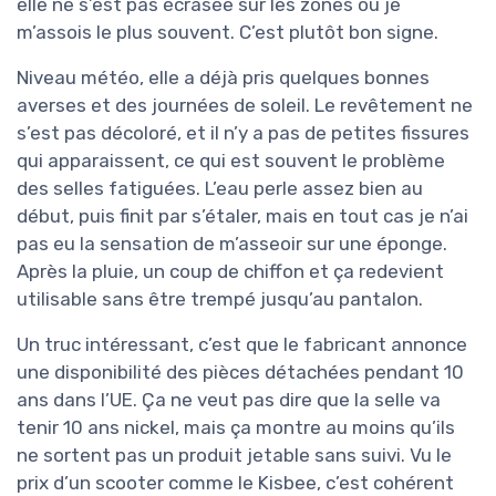
elle ne s’est pas écrasée sur les zones où je
m’assois le plus souvent. C’est plutôt bon signe.
Niveau météo, elle a déjà pris quelques bonnes
averses et des journées de soleil. Le revêtement ne
s’est pas décoloré, et il n’y a pas de petites fissures
qui apparaissent, ce qui est souvent le problème
des selles fatiguées. L’eau perle assez bien au
début, puis finit par s’étaler, mais en tout cas je n’ai
pas eu la sensation de m’asseoir sur une éponge.
Après la pluie, un coup de chiffon et ça redevient
utilisable sans être trempé jusqu’au pantalon.
Un truc intéressant, c’est que le fabricant annonce
une disponibilité des pièces détachées pendant 10
ans dans l’UE. Ça ne veut pas dire que la selle va
tenir 10 ans nickel, mais ça montre au moins qu’ils
ne sortent pas un produit jetable sans suivi. Vu le
prix d’un scooter comme le Kisbee, c’est cohérent