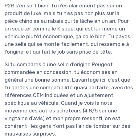
P2R s’en sort bien. Tu n’es clairement pas sur un
produit de luxe, mais tu n’es pas non plus sur la
pièce chinoise au rabais qui te lâche en un an. Pour
un scooter comme le Kisbee, qui est lui-même un
véhicule plutôt économique, ça colle bien. Tu payes
une selle qui se monte facilement, qui ressemble à
l’origine, et qui fait le job sans prise de tête.
Si tu compares à une selle d’origine Peugeot
commandée en concession, tu économises en
général une bonne somme. L’avantage ici, c’est que
tu gardes une compatibilité quasi parfaite, avec des
références OEM indiquées et un ajustement
spécifique au véhicule. Quand je vois la note
moyenne des autres acheteurs (4,8/5 sur une
vingtaine d’avis) et mon propre ressenti, on est
cohérent : les gens n’ont pas l’air de tomber sur des
mauvaises surprises.