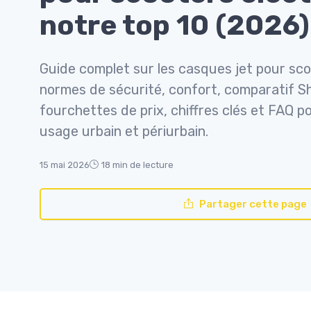
notre top 10 (2026)
Guide complet sur les casques jet pour sco
normes de sécurité, confort, comparatif Sh
fourchettes de prix, chiffres clés et FAQ po
usage urbain et périurbain.
15 mai 2026
18 min de lecture
Partager cette page