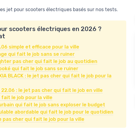
 jet pour scooters électriques basés sur nos tests.
pour scooters électriques en 2026 ?
at
06 simple et efficace pour la ville
ge qui fait le job sans se ruiner
ghter pas cher qui fait le job au quotidien
oké qui fait le job sans se ruiner
BLACK : le jet pas cher qui fait le job pour la
6 : le jet pas cher qui fait le job en ville
ait le job pour la ville
bain qui fait le job sans exploser le budget
able abordable qui fait le job pour le quotidien
pas cher qui fait le job pour la ville