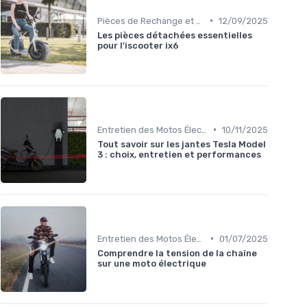
•
Pièces de Rechange et Réparations
12/09/2025
Les pièces détachées essentielles
pour l'iscooter ix6
•
Entretien des Motos Électriques
10/11/2025
Tout savoir sur les jantes Tesla Model
3 : choix, entretien et performances
•
Entretien des Motos Électriques
01/07/2025
Comprendre la tension de la chaîne
sur une moto électrique