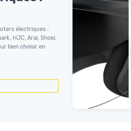
oters électriques :
ark, HJC, Arai, Shoei,
ur bien choisir en