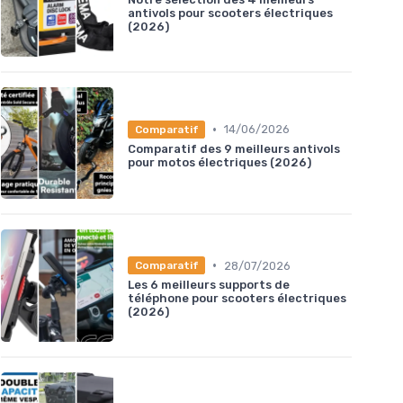
antivols pour scooters électriques
(2026)
•
14/06/2026
Comparatif
Comparatif des 9 meilleurs antivols
pour motos électriques (2026)
•
28/07/2026
Comparatif
Les 6 meilleurs supports de
téléphone pour scooters électriques
(2026)