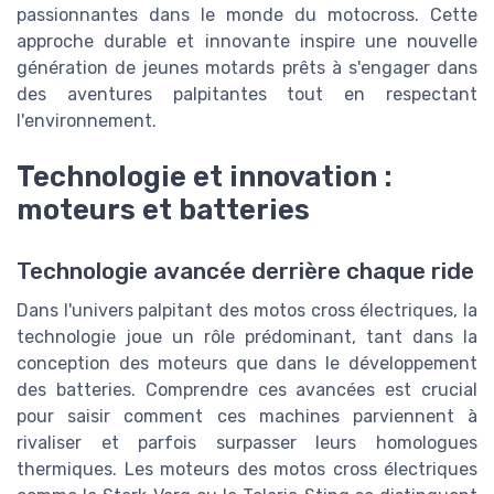
passionnantes dans le monde du motocross. Cette
approche durable et innovante inspire une nouvelle
génération de jeunes motards prêts à s'engager dans
des aventures palpitantes tout en respectant
l'environnement.
Technologie et innovation :
moteurs et batteries
Technologie avancée derrière chaque ride
Dans l'univers palpitant des motos cross électriques, la
technologie joue un rôle prédominant, tant dans la
conception des moteurs que dans le développement
des batteries. Comprendre ces avancées est crucial
pour saisir comment ces machines parviennent à
rivaliser et parfois surpasser leurs homologues
thermiques. Les moteurs des motos cross électriques