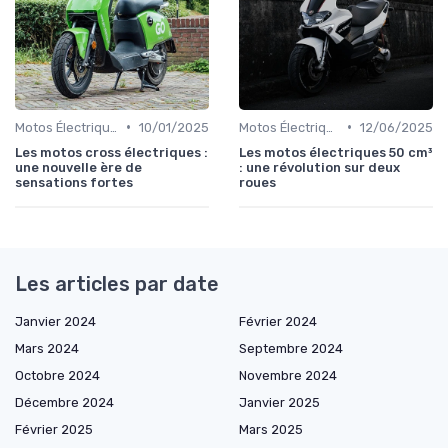
•
•
Motos Électriques Tout-Terrain
10/01/2025
Motos Électriques Urbaines
12/06/2025
Les motos cross électriques :
Les motos électriques 50 cm³
une nouvelle ère de
: une révolution sur deux
sensations fortes
roues
Les articles par date
Janvier 2024
Février 2024
Mars 2024
Septembre 2024
Octobre 2024
Novembre 2024
Décembre 2024
Janvier 2025
Février 2025
Mars 2025