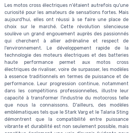
Les motos cross électriques n'étaient autrefois qu'une
curiosité pour les amateurs de sensations fortes. Mais
aujourd'hui, elles ont réussi à se faire une place de
choix sur le marché. Cette révolution silencieuse
soulève un grand engouement auprès des passionnés
qui cherchent à allier adrénaline et respect de
l'environnement. Le développement rapide de la
technologie des moteurs électriques et des batteries
haute performance permet aux motos cross
électriques de rivaliser, voire de surpasser, les modèles
à essence traditionnels en termes de puissance et de
performance. Leur progression continue, notamment
dans les compétitions professionnelles, illustre leur
capacité à transformer l'industrie du motocross telle
que nous la connaissons. D'ailleurs, des modèles
emblématiques tels que le Stark Varg et le Talaria Sting
démontrent que la compatibilité entre puissance
vibrante et durabilité est non seulement possible, mais