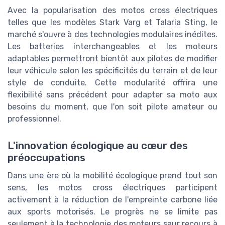
Avec la popularisation des motos cross électriques
telles que les modèles Stark Varg et Talaria Sting, le
marché s'ouvre à des technologies modulaires inédites.
Les batteries interchangeables et les moteurs
adaptables permettront bientôt aux pilotes de modifier
leur véhicule selon les spécificités du terrain et de leur
style de conduite. Cette modularité offrira une
flexibilité sans précédent pour adapter sa moto aux
besoins du moment, que l'on soit pilote amateur ou
professionnel.
L'innovation écologique au cœur des
préoccupations
Dans une ère où la mobilité écologique prend tout son
sens, les motos cross électriques participent
activement à la réduction de l'empreinte carbone liée
aux sports motorisés. Le progrès ne se limite pas
seulement à la technologie des moteurs saur recours à