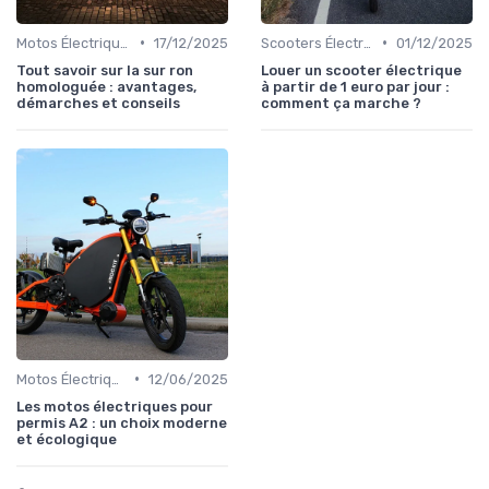
•
•
Motos Électriques Urbaines
17/12/2025
Scooters Électriques
01/12/2025
Tout savoir sur la sur ron
Louer un scooter électrique
homologuée : avantages,
à partir de 1 euro par jour :
démarches et conseils
comment ça marche ?
•
Motos Électriques Urbaines
12/06/2025
Les motos électriques pour
permis A2 : un choix moderne
et écologique