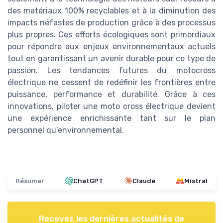
des matériaux 100% recyclables et à la diminution des
impacts néfastes de production grâce à des processus
plus propres. Ces efforts écologiques sont primordiaux
pour répondre aux enjeux environnementaux actuels
tout en garantissant un avenir durable pour ce type de
passion. Les tendances futures du motocross
électrique ne cessent de redéfinir les frontières entre
puissance, performance et durabilité. Grâce à ces
innovations, piloter une moto cross électrique devient
une expérience enrichissante tant sur le plan
personnel qu’environnemental.
Résumer
ChatGPT
Claude
Mistral
Recevez les dernières actualités de