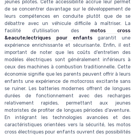
jeunes pilotes. Cette accessibilité accrue leur permet
de se concentrer davantage sur le développement de
leurs compétences en conduite plutôt que de se
débattre avec un véhicule difficile à maîtriser. La
facilité d'utilisation des
motos cross
&eacute;lectriques pour enfants
garantit une
expérience enrichissante et sécurisante. Enfin, il est
important de noter que les coûts d'entretien des
modèles électriques sont généralement inférieurs à
ceux des machines à combustion traditionnelle. Cette
économie signifie que les parents peuvent offrir à leurs
enfants une expérience de motocross excitante sans
se ruiner. Les batteries modernes offrent de longues
durées de fonctionnement avec des recharges
relativement rapides, permettant aux jeunes
motoristes de profiter de longues périodes d'aventure.
En intégrant les technologies avancées et des
caractéristiques orientées vers la sécurité, les motos
cross électriques pour enfants ouvrent des possibilités