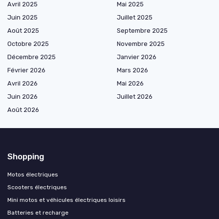
Avril 2025
Mai 2025
Juin 2025
Juillet 2025
Août 2025
Septembre 2025
Octobre 2025
Novembre 2025
Décembre 2025
Janvier 2026
Février 2026
Mars 2026
Avril 2026
Mai 2026
Juin 2026
Juillet 2026
Août 2026
Shopping
Motos électriques
Scooters électriques
Mini motos et véhicules électriques loisirs
Batteries et recharge