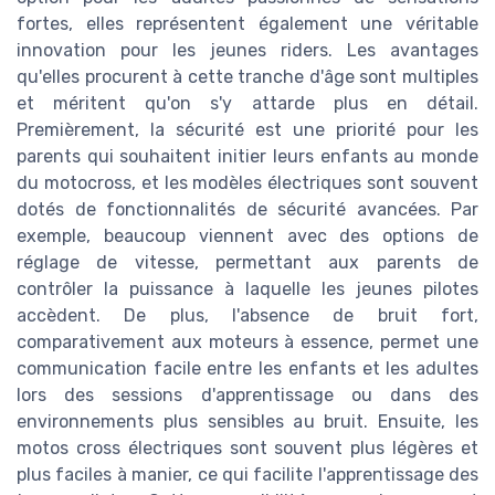
fortes, elles représentent également une véritable
innovation pour les jeunes riders. Les avantages
qu'elles procurent à cette tranche d'âge sont multiples
et méritent qu'on s'y attarde plus en détail.
Premièrement, la sécurité est une priorité pour les
parents qui souhaitent initier leurs enfants au monde
du motocross, et les modèles électriques sont souvent
dotés de fonctionnalités de sécurité avancées. Par
exemple, beaucoup viennent avec des options de
réglage de vitesse, permettant aux parents de
contrôler la puissance à laquelle les jeunes pilotes
accèdent. De plus, l'absence de bruit fort,
comparativement aux moteurs à essence, permet une
communication facile entre les enfants et les adultes
lors des sessions d'apprentissage ou dans des
environnements plus sensibles au bruit. Ensuite, les
motos cross électriques sont souvent plus légères et
plus faciles à manier, ce qui facilite l'apprentissage des