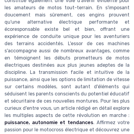
constitue également une voie d'avenir évidente pour
les amateurs de motos tout-terrain. En s'imposant
doucement mais sûrement, ces engins prouvent
qu'une alternative électrique performante et
écoresponsable existe bel et bien, offrant une
expérience de conduite unique pour les aventuriers
des terrains accidentés. L'essor de ces machines
s'accompagne aussi de nombreux avantages, comme
en témoignent les débuts prometteurs de motos
électriques destinées aux plus jeunes adeptes de la
discipline. La transmission facile et intuitive de la
puissance, ainsi que les options de limitation de vitesse
sur certains modèles, sont autant d'éléments qui
séduisent les parents conscients du potentiel éducatif
et sécuritaire de ces nouvelles montures. Pour les plus
curieux d'entre vous, un article rédigé en détail explore
les multiples aspects de cette révolution en marche :
puissance, autonomie et tendances
. Affirmez votre
passion pour le motocross électrique et découvrez une