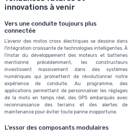
innovations à venir
Vers une conduite toujours plus
connectée
L'avenir des motos cross électriques se dessine dans
l'intégration croissante de technologies intelligentes. À
l'instar du développement des moteurs et batteries
mentionné précédemment, les constructeurs
investissent massivement dans des systèmes
numériques qui promettent de révolutionner notre
expérience de conduite. Au programme, des
applications permettant de personnaliser les réglages
de la moto en temps réel, des GPS embarqués avec
reconnaissance des terrains et des alertes de
maintenance pour éviter toute panne inopportune.
L'essor des composants modulaires