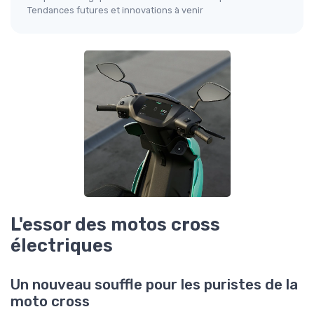
Tendances futures et innovations à venir
L'essor des motos cross
électriques
Un nouveau souffle pour les puristes de la
moto cross