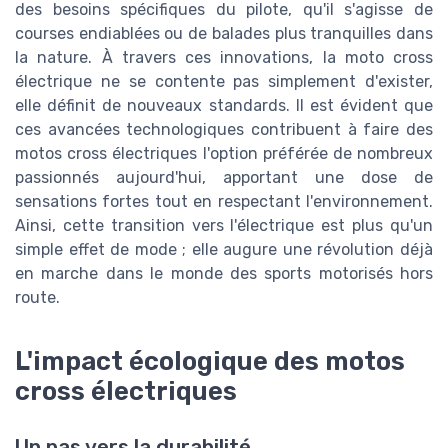
des besoins spécifiques du pilote, qu'il s'agisse de
courses endiablées ou de balades plus tranquilles dans
la nature. À travers ces innovations, la moto cross
électrique ne se contente pas simplement d'exister,
elle définit de nouveaux standards. Il est évident que
ces avancées technologiques contribuent à faire des
motos cross électriques l'option préférée de nombreux
passionnés aujourd'hui, apportant une dose de
sensations fortes tout en respectant l'environnement.
Ainsi, cette transition vers l'électrique est plus qu'un
simple effet de mode ; elle augure une révolution déjà
en marche dans le monde des sports motorisés hors
route.
L'impact écologique des motos
cross électriques
Un pas vers la durabilité