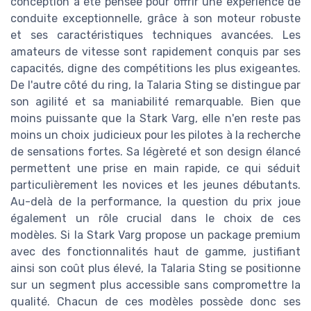
conception a été pensée pour offrir une expérience de
conduite exceptionnelle, grâce à son moteur robuste
et ses caractéristiques techniques avancées. Les
amateurs de vitesse sont rapidement conquis par ses
capacités, digne des compétitions les plus exigeantes.
De l'autre côté du ring, la Talaria Sting se distingue par
son agilité et sa maniabilité remarquable. Bien que
moins puissante que la Stark Varg, elle n'en reste pas
moins un choix judicieux pour les pilotes à la recherche
de sensations fortes. Sa légèreté et son design élancé
permettent une prise en main rapide, ce qui séduit
particulièrement les novices et les jeunes débutants.
Au-delà de la performance, la question du prix joue
également un rôle crucial dans le choix de ces
modèles. Si la Stark Varg propose un package premium
avec des fonctionnalités haut de gamme, justifiant
ainsi son coût plus élevé, la Talaria Sting se positionne
sur un segment plus accessible sans compromettre la
qualité. Chacun de ces modèles possède donc ses