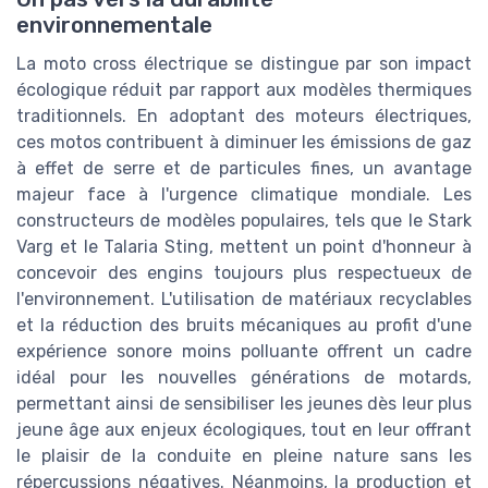
environnementale
La moto cross électrique se distingue par son impact
écologique réduit par rapport aux modèles thermiques
traditionnels. En adoptant des moteurs électriques,
ces motos contribuent à diminuer les émissions de gaz
à effet de serre et de particules fines, un avantage
majeur face à l'urgence climatique mondiale. Les
constructeurs de modèles populaires, tels que le Stark
Varg et le Talaria Sting, mettent un point d'honneur à
concevoir des engins toujours plus respectueux de
l'environnement. L'utilisation de matériaux recyclables
et la réduction des bruits mécaniques au profit d'une
expérience sonore moins polluante offrent un cadre
idéal pour les nouvelles générations de motards,
permettant ainsi de sensibiliser les jeunes dès leur plus
jeune âge aux enjeux écologiques, tout en leur offrant
le plaisir de la conduite en pleine nature sans les
répercussions négatives. Néanmoins, la production et