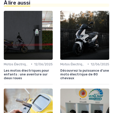
À lire aussi
•
•
Motos Électriques Urbaines
12/06/2025
Motos Électriques Sportives
12/06/2025
Les motos électriques pour
Découvrez la puissance d'une
enfants : une aventure sur
moto électrique de 80
deux roues
chevaux