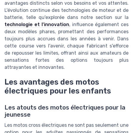
avantages distincts selon vos besoins et vos attentes.
L'évolution continue des technologies de moteur et de
batterie, telle qu'explorée dans notre section sur la
technologie et l'innovation
, influence également ces
deux modèles phares, promettant des performances
toujours plus accrues dans les années à venir. Dans
cette course vers l'avenir, chaque fabricant s'efforce
de repousser les limites, offrant ainsi aux amateurs de
sensations fortes des options toujours plus
attrayantes et innovantes.
Les avantages des motos
électriques pour les enfants
Les atouts des motos électriques pour la
jeunesse
Les motos cross électriques ne sont pas seulement une
option pour les adultes passionnés de sensations