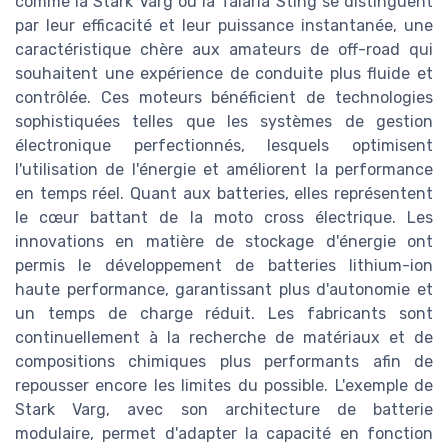
comme la Stark Varg ou la Talaria Sting se distinguent
par leur efficacité et leur puissance instantanée, une
caractéristique chère aux amateurs de off-road qui
souhaitent une expérience de conduite plus fluide et
contrôlée. Ces moteurs bénéficient de technologies
sophistiquées telles que les systèmes de gestion
électronique perfectionnés, lesquels optimisent
l'utilisation de l'énergie et améliorent la performance
en temps réel. Quant aux batteries, elles représentent
le cœur battant de la moto cross électrique. Les
innovations en matière de stockage d'énergie ont
permis le développement de batteries lithium-ion
haute performance, garantissant plus d'autonomie et
un temps de charge réduit. Les fabricants sont
continuellement à la recherche de matériaux et de
compositions chimiques plus performants afin de
repousser encore les limites du possible. L'exemple de
Stark Varg, avec son architecture de batterie
modulaire, permet d'adapter la capacité en fonction