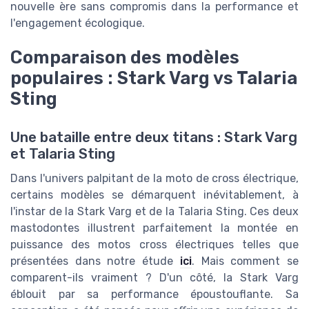
nouvelle ère sans compromis dans la performance et
l'engagement écologique.
Comparaison des modèles
populaires : Stark Varg vs Talaria
Sting
Une bataille entre deux titans : Stark Varg
et Talaria Sting
Dans l'univers palpitant de la moto de cross électrique,
certains modèles se démarquent inévitablement, à
l'instar de la Stark Varg et de la Talaria Sting. Ces deux
mastodontes illustrent parfaitement la montée en
puissance des motos cross électriques telles que
présentées dans notre étude
ici
. Mais comment se
comparent-ils vraiment ? D'un côté, la Stark Varg
éblouit par sa performance époustouflante. Sa