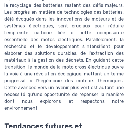
le recyclage des batteries restent des défis majeurs.
Les progrès en matière de technologies des batteries,
déjà évoqués dans les innovations de moteurs et de
systèmes électriques, sont cruciaux pour réduire
l'empreinte carbone liée à cette composante
essentielle des motos électriques. Parallèlement, la
recherche et le développement s'intensifient pour
élaborer des solutions durables, de l'extraction des
matériaux à la gestion des déchets. En guidant cette
transition, le monde de la moto cross électrique ouvre
la voie à une révolution écologique, mettant un terme
progressif à l'hégémonie des moteurs thermiques.
Cette avancée vers un avenir plus vert est autant une
nécessité qu'une opportunité de repenser la manière
dont nous explorons et respectons notre
environnement.
Tendances futures et