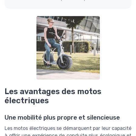
Les avantages des motos
électriques
Une mobilité plus propre et silencieuse
Les motos électriques se démarquent par leur capacité
à offrir une expérience de conduite plus écologique et