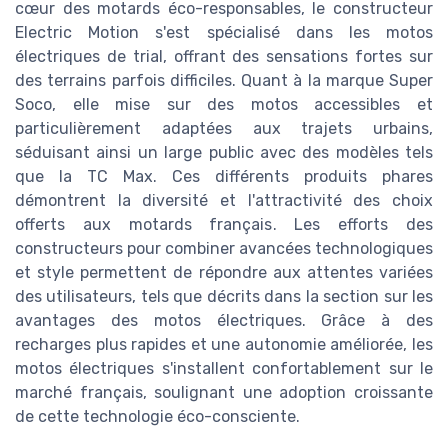
cœur des motards éco-responsables, le constructeur
Electric Motion s'est spécialisé dans les motos
électriques de trial, offrant des sensations fortes sur
des terrains parfois difficiles. Quant à la marque Super
Soco, elle mise sur des motos accessibles et
particulièrement adaptées aux trajets urbains,
séduisant ainsi un large public avec des modèles tels
que la TC Max. Ces différents produits phares
démontrent la diversité et l'attractivité des choix
offerts aux motards français. Les efforts des
constructeurs pour combiner avancées technologiques
et style permettent de répondre aux attentes variées
des utilisateurs, tels que décrits dans la section sur les
avantages des motos électriques. Grâce à des
recharges plus rapides et une autonomie améliorée, les
motos électriques s'installent confortablement sur le
marché français, soulignant une adoption croissante
de cette technologie éco-consciente.