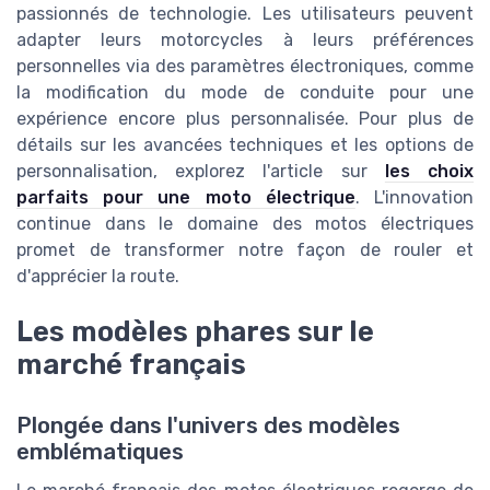
passionnés de technologie. Les utilisateurs peuvent
adapter leurs motorcycles à leurs préférences
personnelles via des paramètres électroniques, comme
la modification du mode de conduite pour une
expérience encore plus personnalisée. Pour plus de
détails sur les avancées techniques et les options de
personnalisation, explorez l'article sur
les choix
parfaits pour une moto électrique
. L'innovation
continue dans le domaine des motos électriques
promet de transformer notre façon de rouler et
d'apprécier la route.
Les modèles phares sur le
marché français
Plongée dans l'univers des modèles
emblématiques