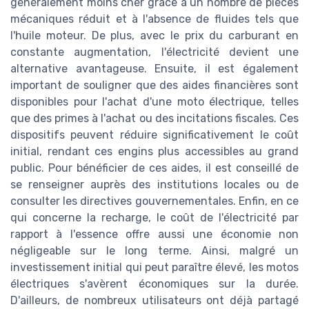
généralement moins cher grâce à un nombre de pièces
mécaniques réduit et à l'absence de fluides tels que
l'huile moteur. De plus, avec le prix du carburant en
constante augmentation, l'électricité devient une
alternative avantageuse. Ensuite, il est également
important de souligner que des aides financières sont
disponibles pour l'achat d'une moto électrique, telles
que des primes à l'achat ou des incitations fiscales. Ces
dispositifs peuvent réduire significativement le coût
initial, rendant ces engins plus accessibles au grand
public. Pour bénéficier de ces aides, il est conseillé de
se renseigner auprès des institutions locales ou de
consulter les directives gouvernementales. Enfin, en ce
qui concerne la recharge, le coût de l'électricité par
rapport à l'essence offre aussi une économie non
négligeable sur le long terme. Ainsi, malgré un
investissement initial qui peut paraître élevé, les motos
électriques s'avèrent économiques sur la durée.
D'ailleurs, de nombreux utilisateurs ont déjà partagé