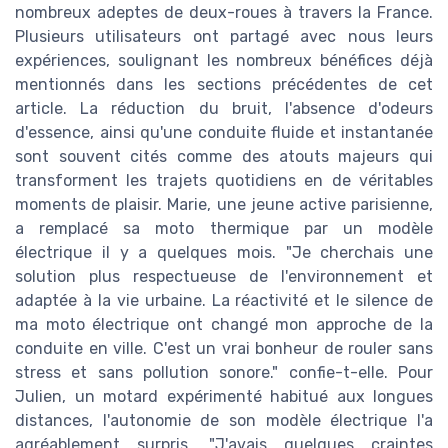
nombreux adeptes de deux-roues à travers la France.
Plusieurs utilisateurs ont partagé avec nous leurs
expériences, soulignant les nombreux bénéfices déjà
mentionnés dans les sections précédentes de cet
article. La réduction du bruit, l'absence d'odeurs
d'essence, ainsi qu'une conduite fluide et instantanée
sont souvent cités comme des atouts majeurs qui
transforment les trajets quotidiens en de véritables
moments de plaisir. Marie, une jeune active parisienne,
a remplacé sa moto thermique par un modèle
électrique il y a quelques mois. "Je cherchais une
solution plus respectueuse de l'environnement et
adaptée à la vie urbaine. La réactivité et le silence de
ma moto électrique ont changé mon approche de la
conduite en ville. C'est un vrai bonheur de rouler sans
stress et sans pollution sonore." confie-t-elle. Pour
Julien, un motard expérimenté habitué aux longues
distances, l'autonomie de son modèle électrique l'a
agréablement surpris. "J'avais quelques craintes