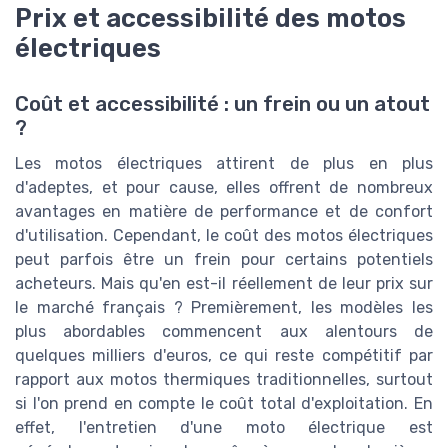
Prix et accessibilité des motos
électriques
Coût et accessibilité : un frein ou un atout
?
Les motos électriques attirent de plus en plus
d'adeptes, et pour cause, elles offrent de nombreux
avantages en matière de performance et de confort
d'utilisation. Cependant, le coût des motos électriques
peut parfois être un frein pour certains potentiels
acheteurs. Mais qu'en est-il réellement de leur prix sur
le marché français ? Premièrement, les modèles les
plus abordables commencent aux alentours de
quelques milliers d'euros, ce qui reste compétitif par
rapport aux motos thermiques traditionnelles, surtout
si l'on prend en compte le coût total d'exploitation. En
effet, l'entretien d'une moto électrique est