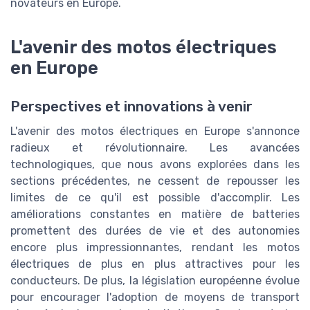
novateurs en Europe.
L'avenir des motos électriques
en Europe
Perspectives et innovations à venir
L'avenir des motos électriques en Europe s'annonce
radieux et révolutionnaire. Les avancées
technologiques, que nous avons explorées dans les
sections précédentes, ne cessent de repousser les
limites de ce qu'il est possible d'accomplir. Les
améliorations constantes en matière de batteries
promettent des durées de vie et des autonomies
encore plus impressionnantes, rendant les motos
électriques de plus en plus attractives pour les
conducteurs. De plus, la législation européenne évolue
pour encourager l'adoption de moyens de transport