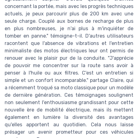
concernant la portée, mais avec les progrès techniques
actuels, je peux parcourir plus de 200 km avec une
seule charge. Couplé aux bornes de recharge de plus
en plus nombreuses, je n'ai plus à m'inquiéter de
tomber en panne." témoigne-t-il. D'autres utilisateurs
racontent que l'absence de vibrations et l'entretien
minimaliste des motos électriques leur ont permis de
renouer avec le plaisir pur de la conduite. "J'apprécie
de pouvoir me concentrer sur la route sans avoir à
penser à l'huile ou aux filtres. C'est un entretien si
simple et un confort incomparable." partage Claire, qui
a récemment troqué sa moto classique pour un modèle
de dernière génération. Ces témoignages soulignent
non seulement l'enthousiasme grandissant pour cette
nouvelle ère de mobilité électrique, mais ils mettent
également en lumière la diversité des avantages
qu'elles apportent au quotidien. Cela nous laisse
présager un avenir prometteur pour ces véhicules