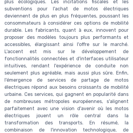
plus écologiques. Les incitations fiscales et les
subventions pour l'achat de motos électriques
deviennent de plus en plus fréquentes, poussant les
consommateurs à considérer ces options de mobilité
durable. Les fabricants, quant à eux, innovent pour
proposer des modèles toujours plus performants et
accessibles, élargissant ainsi l'offre sur le marché.
L'accent est mis sur le développement de
fonctionnalités connectées et d'interfaces utilisateur
intuitives, rendant l'expérience de conduite non
seulement plus agréable, mais aussi plus sûre. Enfin,
l'émergence de services de partage de motos
électriques répond aux besoins croissants de mobilité
urbaine. Ces services, qui gagnent en popularité dans
de nombreuses métropoles européennes, s'alignent
parfaitement avec une vision d'avenir où les motos
électriques jouent un rôle central dans la
transformation des transports. En résumé, la
combinaison de l'innovation technologique, de