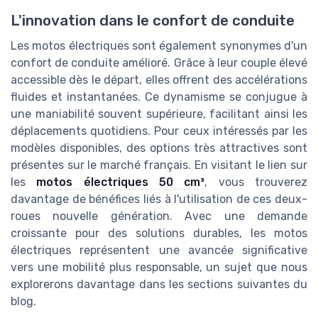
L'innovation dans le confort de conduite
Les motos électriques sont également synonymes d'un
confort de conduite amélioré. Grâce à leur couple élevé
accessible dès le départ, elles offrent des accélérations
fluides et instantanées. Ce dynamisme se conjugue à
une maniabilité souvent supérieure, facilitant ainsi les
déplacements quotidiens. Pour ceux intéressés par les
modèles disponibles, des options très attractives sont
présentes sur le marché français. En visitant le lien sur
les
motos électriques 50 cm³
, vous trouverez
davantage de bénéfices liés à l'utilisation de ces deux-
roues nouvelle génération. Avec une demande
croissante pour des solutions durables, les motos
électriques représentent une avancée significative
vers une mobilité plus responsable, un sujet que nous
explorerons davantage dans les sections suivantes du
blog.