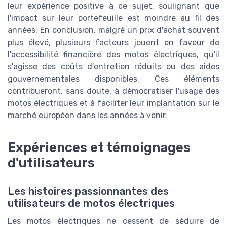
leur expérience positive à ce sujet, soulignant que
l'impact sur leur portefeuille est moindre au fil des
années. En conclusion, malgré un prix d'achat souvent
plus élevé, plusieurs facteurs jouent en faveur de
l'accessibilité financière des motos électriques, qu'il
s'agisse des coûts d'entretien réduits ou des aides
gouvernementales disponibles. Ces éléments
contribueront, sans doute, à démocratiser l'usage des
motos électriques et à faciliter leur implantation sur le
marché européen dans les années à venir.
Expériences et témoignages
d'utilisateurs
Les histoires passionnantes des
utilisateurs de motos électriques
Les motos électriques ne cessent de séduire de