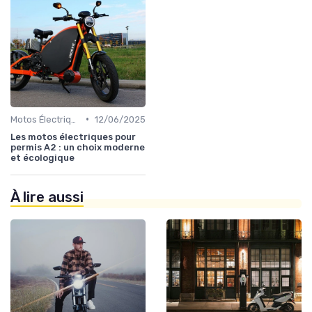
•
Motos Électriques Urbaines
12/06/2025
Les motos électriques pour
permis A2 : un choix moderne
et écologique
À lire aussi