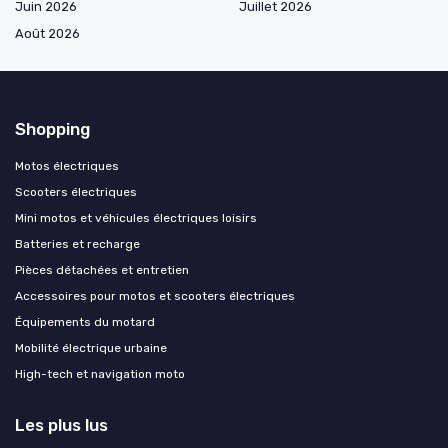
Juin 2026
Juillet 2026
Août 2026
Shopping
Motos électriques
Scooters électriques
Mini motos et véhicules électriques loisirs
Batteries et recharge
Pièces détachées et entretien
Accessoires pour motos et scooters électriques
Équipements du motard
Mobilité électrique urbaine
High-tech et navigation moto
Les plus lus