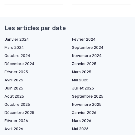
Les articles par date
Janvier 2024
Février 2024
Mars 2024
Septembre 2024
Octobre 2024
Novembre 2024
Décembre 2024
Janvier 2025
Février 2025
Mars 2025
Avril 2025
Mai 2025
Juin 2025
Juillet 2025
Août 2025
Septembre 2025
Octobre 2025
Novembre 2025
Décembre 2025
Janvier 2026
Février 2026
Mars 2026
Avril 2026
Mai 2026