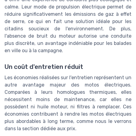
calme. Leur mode de propulsion électrique permet de
réduire significativement les émissions de gaz à effet
de serre, ce qui en fait une solution idéale pour les
citadins soucieux de l'environnement. De plus,
l'absence de bruit du moteur autorise une conduite
plus discrète, un avantage indéniable pour les balades
en ville ou à la campagne.
Un coût d'entretien réduit
Les économies réalisées sur l'entretien représentent un
autre avantage majeur des motos électriques.
Comparées à leurs homologues thermiques, elles
nécessitent moins de maintenance, car elles ne
possèdent ni huile moteur, ni filtres à remplacer. Ces
économies contribuent à rendre les motos électriques
plus abordables à long terme, comme nous le verrons
dans la section dédiée aux prix.