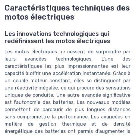
Caractéristiques techniques des
motos électriques
Les innovations technologiques qui
redéfinissent les motos électriques
Les motos électriques ne cessent de surprendre par
leurs avancées technologiques. L'une des
caractéristiques les plus impressionnantes est leur
capacité à offrir une accélération instantanée. Grâce à
un couple moteur constant, elles se distinguent par
une réactivité inégalée, ce qui procure des sensations
uniques de conduite. Une autre avancée significative
est l'autonomie des batteries. Les nouveaux modèles
permettent de parcourir de plus longues distances
sans compromettre la performance. Les avancées en
matière de gestion thermique et de densité
énergétique des batteries ont permis d'augmenter la