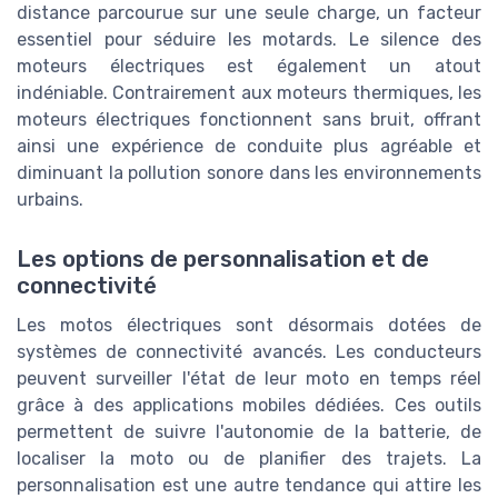
distance parcourue sur une seule charge, un facteur
essentiel pour séduire les motards. Le silence des
moteurs électriques est également un atout
indéniable. Contrairement aux moteurs thermiques, les
moteurs électriques fonctionnent sans bruit, offrant
ainsi une expérience de conduite plus agréable et
diminuant la pollution sonore dans les environnements
urbains.
Les options de personnalisation et de
connectivité
Les motos électriques sont désormais dotées de
systèmes de connectivité avancés. Les conducteurs
peuvent surveiller l'état de leur moto en temps réel
grâce à des applications mobiles dédiées. Ces outils
permettent de suivre l'autonomie de la batterie, de
localiser la moto ou de planifier des trajets. La
personnalisation est une autre tendance qui attire les