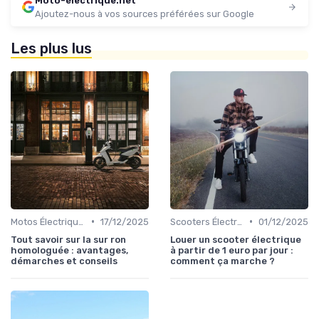
Moto-électrique.net
Ajoutez-nous à vos sources préférées sur Google
Les plus lus
•
•
Motos Électriques Urbaines
17/12/2025
Scooters Électriques
01/12/2025
Tout savoir sur la sur ron
Louer un scooter électrique
homologuée : avantages,
à partir de 1 euro par jour :
démarches et conseils
comment ça marche ?