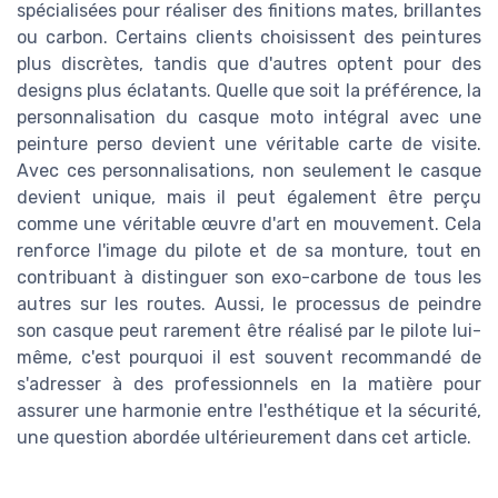
spécialisées pour réaliser des finitions mates, brillantes
ou carbon. Certains clients choisissent des peintures
plus discrètes, tandis que d'autres optent pour des
designs plus éclatants. Quelle que soit la préférence, la
personnalisation du casque moto intégral avec une
peinture perso devient une véritable carte de visite.
Avec ces personnalisations, non seulement le casque
devient unique, mais il peut également être perçu
comme une véritable œuvre d'art en mouvement. Cela
renforce l'image du pilote et de sa monture, tout en
contribuant à distinguer son exo-carbone de tous les
autres sur les routes. Aussi, le processus de peindre
son casque peut rarement être réalisé par le pilote lui-
même, c'est pourquoi il est souvent recommandé de
s'adresser à des professionnels en la matière pour
assurer une harmonie entre l'esthétique et la sécurité,
une question abordée ultérieurement dans cet article.