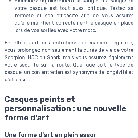
Examinez régulièrement la sangle :
La sangle de
votre casque est tout aussi critique. Testez sa
fermeté et son efficacité afin de vous assurer
qu'elle maintient correctement le casque en place
lors de vos sorties avec votre moto.
En effectuant ces entretiens de manière régulière,
vous prolongez non seulement la durée de vie de votre
Scorpion, HJC ou Shark, mais vous assurez également
votre sécurité sur la route. Quel que soit le type de
casque, un bon entretien est synonyme de longévité et
d'efficacité.
Casques peints et
personnalisation : une nouvelle
forme d'art
Une forme d'art en plein essor