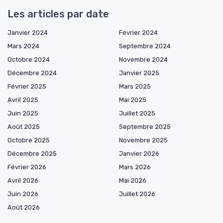
Les articles par date
Janvier 2024
Février 2024
Mars 2024
Septembre 2024
Octobre 2024
Novembre 2024
Décembre 2024
Janvier 2025
Février 2025
Mars 2025
Avril 2025
Mai 2025
Juin 2025
Juillet 2025
Août 2025
Septembre 2025
Octobre 2025
Novembre 2025
Décembre 2025
Janvier 2026
Février 2026
Mars 2026
Avril 2026
Mai 2026
Juin 2026
Juillet 2026
Août 2026