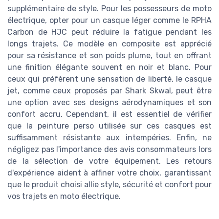
supplémentaire de style. Pour les possesseurs de moto
électrique, opter pour un casque léger comme le RPHA
Carbon de HJC peut réduire la fatigue pendant les
longs trajets. Ce modèle en composite est apprécié
pour sa résistance et son poids plume, tout en offrant
une finition élégante souvent en noir et blanc. Pour
ceux qui préfèrent une sensation de liberté, le casque
jet, comme ceux proposés par Shark Skwal, peut être
une option avec ses designs aérodynamiques et son
confort accru. Cependant, il est essentiel de vérifier
que la peinture perso utilisée sur ces casques est
suffisamment résistante aux intempéries. Enfin, ne
négligez pas l'importance des avis consommateurs lors
de la sélection de votre équipement. Les retours
d'expérience aident à affiner votre choix, garantissant
que le produit choisi allie style, sécurité et confort pour
vos trajets en moto électrique.