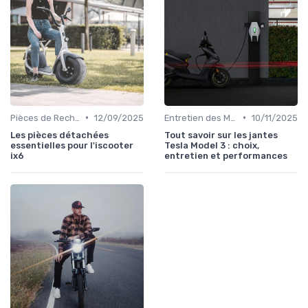
•
•
Pièces de Rechange et Réparations
12/09/2025
Entretien des Motos Électriques
10/11/2025
Les pièces détachées
Tout savoir sur les jantes
essentielles pour l'iscooter
Tesla Model 3 : choix,
ix6
entretien et performances