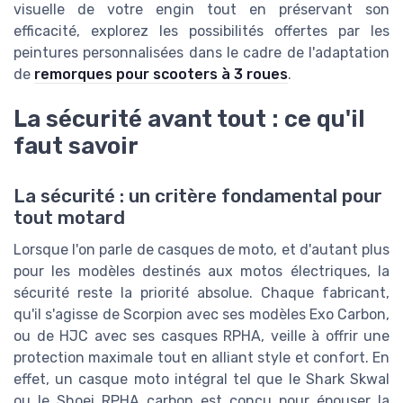
visuelle de votre engin tout en préservant son
efficacité, explorez les possibilités offertes par les
peintures personnalisées dans le cadre de l'adaptation
de
remorques pour scooters à 3 roues
.
La sécurité avant tout : ce qu'il
faut savoir
La sécurité : un critère fondamental pour
tout motard
Lorsque l'on parle de casques de moto, et d'autant plus
pour les modèles destinés aux motos électriques, la
sécurité reste la priorité absolue. Chaque fabricant,
qu'il s'agisse de Scorpion avec ses modèles Exo Carbon,
ou de HJC avec ses casques RPHA, veille à offrir une
protection maximale tout en alliant style et confort. En
effet, un casque moto intégral tel que le Shark Skwal
ou le Shoei RPHA carbon est conçu pour épouser la