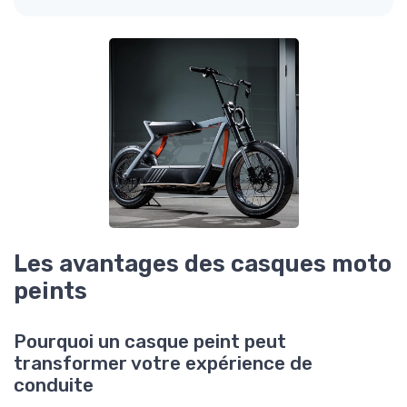
Les avantages des casques moto
peints
Pourquoi un casque peint peut
transformer votre expérience de
conduite