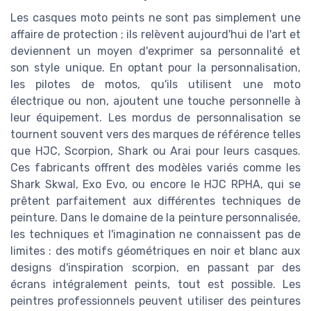
Les casques moto peints ne sont pas simplement une
affaire de protection ; ils relèvent aujourd'hui de l'art et
deviennent un moyen d'exprimer sa personnalité et
son style unique. En optant pour la personnalisation,
les pilotes de motos, qu'ils utilisent une moto
électrique ou non, ajoutent une touche personnelle à
leur équipement. Les mordus de personnalisation se
tournent souvent vers des marques de référence telles
que HJC, Scorpion, Shark ou Arai pour leurs casques.
Ces fabricants offrent des modèles variés comme les
Shark Skwal, Exo Evo, ou encore le HJC RPHA, qui se
prêtent parfaitement aux différentes techniques de
peinture. Dans le domaine de la peinture personnalisée,
les techniques et l'imagination ne connaissent pas de
limites : des motifs géométriques en noir et blanc aux
designs d'inspiration scorpion, en passant par des
écrans intégralement peints, tout est possible. Les
peintres professionnels peuvent utiliser des peintures