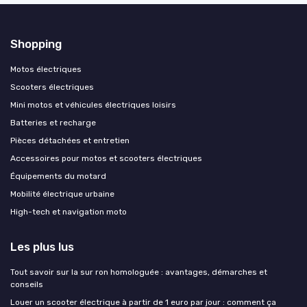
Shopping
Motos électriques
Scooters électriques
Mini motos et véhicules électriques loisirs
Batteries et recharge
Pièces détachées et entretien
Accessoires pour motos et scooters électriques
Équipements du motard
Mobilité électrique urbaine
High-tech et navigation moto
Les plus lus
Tout savoir sur la sur ron homologuée : avantages, démarches et
conseils
Louer un scooter électrique à partir de 1 euro par jour : comment ça