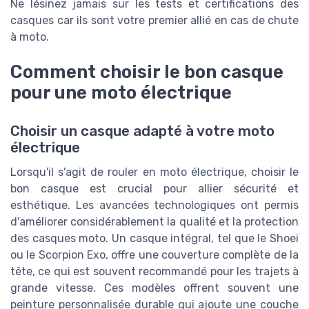
Ne lésinez jamais sur les tests et certifications des
casques car ils sont votre premier allié en cas de chute
à moto.
Comment choisir le bon casque
pour une moto électrique
Choisir un casque adapté à votre moto
électrique
Lorsqu'il s'agit de rouler en moto électrique, choisir le
bon casque est crucial pour allier sécurité et
esthétique. Les avancées technologiques ont permis
d'améliorer considérablement la qualité et la protection
des casques moto. Un casque intégral, tel que le Shoei
ou le Scorpion Exo, offre une couverture complète de la
tête, ce qui est souvent recommandé pour les trajets à
grande vitesse. Ces modèles offrent souvent une
peinture personnalisée durable qui ajoute une couche