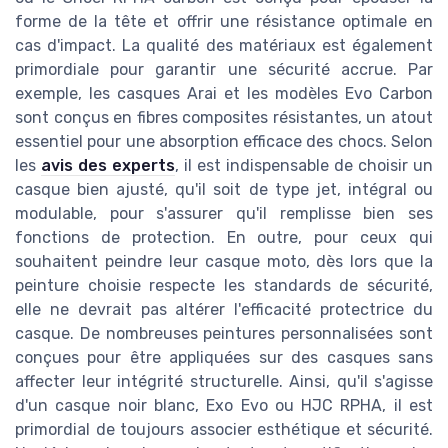
forme de la tête et offrir une résistance optimale en
cas d'impact. La qualité des matériaux est également
primordiale pour garantir une sécurité accrue. Par
exemple, les casques Arai et les modèles Evo Carbon
sont conçus en fibres composites résistantes, un atout
essentiel pour une absorption efficace des chocs. Selon
les
avis des experts
, il est indispensable de choisir un
casque bien ajusté, qu'il soit de type jet, intégral ou
modulable, pour s'assurer qu'il remplisse bien ses
fonctions de protection. En outre, pour ceux qui
souhaitent peindre leur casque moto, dès lors que la
peinture choisie respecte les standards de sécurité,
elle ne devrait pas altérer l'efficacité protectrice du
casque. De nombreuses peintures personnalisées sont
conçues pour être appliquées sur des casques sans
affecter leur intégrité structurelle. Ainsi, qu'il s'agisse
d'un casque noir blanc, Exo Evo ou HJC RPHA, il est
primordial de toujours associer esthétique et sécurité.