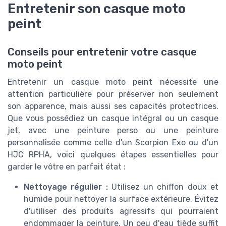
Entretenir son casque moto
peint
Conseils pour entretenir votre casque
moto peint
Entretenir un casque moto peint nécessite une
attention particulière pour préserver non seulement
son apparence, mais aussi ses capacités protectrices.
Que vous possédiez un casque intégral ou un casque
jet, avec une peinture perso ou une peinture
personnalisée comme celle d'un Scorpion Exo ou d'un
HJC RPHA, voici quelques étapes essentielles pour
garder le vôtre en parfait état :
Nettoyage régulier :
Utilisez un chiffon doux et
humide pour nettoyer la surface extérieure. Évitez
d'utiliser des produits agressifs qui pourraient
endommager la peinture. Un peu d'eau tiède suffit