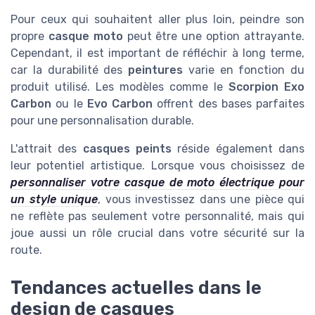
Pour ceux qui souhaitent aller plus loin, peindre son
propre
casque moto
peut être une option attrayante.
Cependant, il est important de réfléchir à long terme,
car la durabilité des
peintures
varie en fonction du
produit utilisé. Les modèles comme le
Scorpion Exo
Carbon
ou le
Evo Carbon
offrent des bases parfaites
pour une personnalisation durable.
L'attrait des
casques peints
réside également dans
leur potentiel artistique. Lorsque vous choisissez de
personnaliser votre casque de moto électrique pour
un style unique
, vous investissez dans une pièce qui
ne reflète pas seulement votre personnalité, mais qui
joue aussi un rôle crucial dans votre sécurité sur la
route.
Tendances actuelles dans le
design de casques