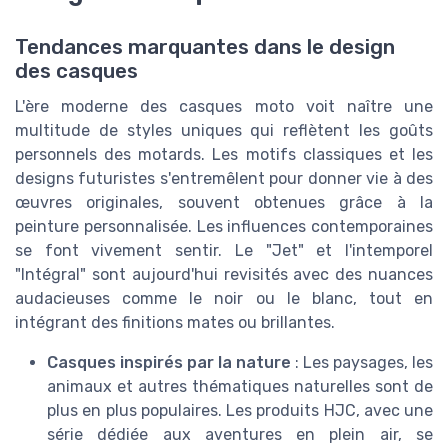
Tendances marquantes dans le design
des casques
L'ère moderne des casques moto voit naître une
multitude de styles uniques qui reflètent les goûts
personnels des motards. Les motifs classiques et les
designs futuristes s'entremêlent pour donner vie à des
œuvres originales, souvent obtenues grâce à la
peinture personnalisée. Les influences contemporaines
se font vivement sentir. Le "Jet" et l'intemporel
"Intégral" sont aujourd'hui revisités avec des nuances
audacieuses comme le noir ou le blanc, tout en
intégrant des finitions mates ou brillantes.
Casques inspirés par la nature
: Les paysages, les
animaux et autres thématiques naturelles sont de
plus en plus populaires. Les produits HJC, avec une
série dédiée aux aventures en plein air, se