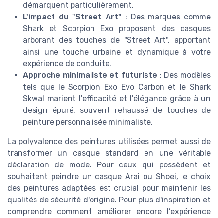
démarquent particulièrement.
L'impact du "Street Art"
: Des marques comme
Shark et Scorpion Exo proposent des casques
arborant des touches de "Street Art", apportant
ainsi une touche urbaine et dynamique à votre
expérience de conduite.
Approche minimaliste et futuriste
: Des modèles
tels que le Scorpion Exo Evo Carbon et le Shark
Skwal marient l'efficacité et l'élégance grâce à un
design épuré, souvent rehaussé de touches de
peinture personnalisée minimaliste.
La polyvalence des peintures utilisées permet aussi de
transformer un casque standard en une véritable
déclaration de mode. Pour ceux qui possèdent et
souhaitent peindre un casque Arai ou Shoei, le choix
des peintures adaptées est crucial pour maintenir les
qualités de sécurité d'origine. Pour plus d'inspiration et
comprendre comment améliorer encore l’expérience