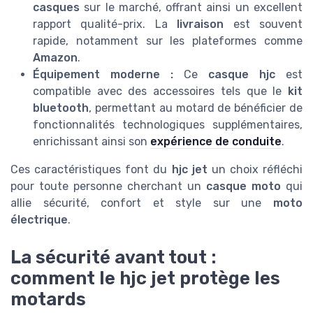
casques
sur le marché, offrant ainsi un excellent
rapport qualité-prix. La
livraison
est souvent
rapide, notamment sur les plateformes comme
Amazon
.
Équipement moderne :
Ce
casque hjc
est
compatible avec des accessoires tels que le
kit
bluetooth
, permettant au motard de bénéficier de
fonctionnalités technologiques supplémentaires,
enrichissant ainsi son
expérience de conduite
.
Ces caractéristiques font du
hjc jet
un choix réfléchi
pour toute personne cherchant un
casque moto
qui
allie sécurité, confort et style sur une
moto
électrique
.
La sécurité avant tout :
comment le hjc jet protège les
motards