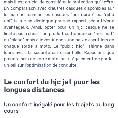
mais il est crucial de considérer la protection qu'il offre.
En comparaison avec d'autres casques disponibles sur
le marché, comme les casques "uni nardo" ou "rpha
uni", le hjc se distingue par son rapport sécurité/prix
avantageux. Ainsi, opter pour un hjc casque ne se
limite pas à choisir un produit esthétique en "noir mat"
ou "blanc", mais à investir dans une paix d'esprit lors de
chaque sortie à moto. Le "public hjc" l'affirme dans
leurs avis : la sécurité est essentielle. Rappelons que
prendre soin de votre moto inclut également de garder
un œil sur l'optimisation de conduite.
Le confort du hjc jet pour les
longues distances
Un confort inégalé pour les trajets au long
cours