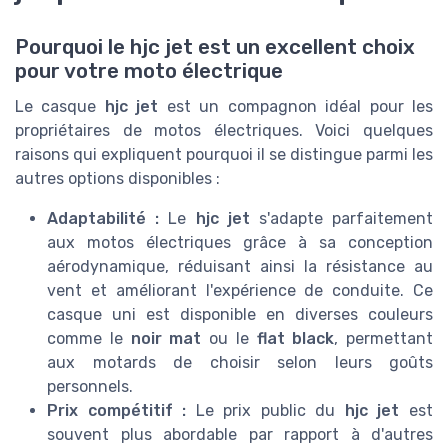
Pourquoi le hjc jet est un excellent choix
pour votre moto électrique
Le casque
hjc jet
est un compagnon idéal pour les
propriétaires de motos électriques. Voici quelques
raisons qui expliquent pourquoi il se distingue parmi les
autres options disponibles :
Adaptabilité :
Le
hjc jet
s'adapte parfaitement
aux motos électriques grâce à sa conception
aérodynamique, réduisant ainsi la résistance au
vent et améliorant l'expérience de conduite. Ce
casque uni est disponible en diverses couleurs
comme le
noir mat
ou le
flat black
, permettant
aux motards de choisir selon leurs goûts
personnels.
Prix compétitif :
Le prix public du
hjc jet
est
souvent plus abordable par rapport à d'autres