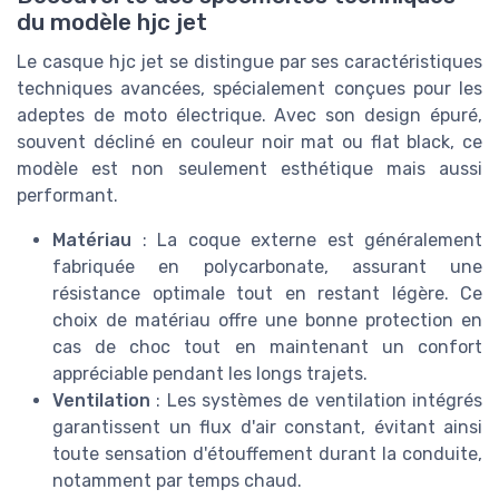
du modèle hjc jet
Le casque hjc jet se distingue par ses caractéristiques
techniques avancées, spécialement conçues pour les
adeptes de moto électrique. Avec son design épuré,
souvent décliné en couleur noir mat ou flat black, ce
modèle est non seulement esthétique mais aussi
performant.
Matériau
: La coque externe est généralement
fabriquée en polycarbonate, assurant une
résistance optimale tout en restant légère. Ce
choix de matériau offre une bonne protection en
cas de choc tout en maintenant un confort
appréciable pendant les longs trajets.
Ventilation
: Les systèmes de ventilation intégrés
garantissent un flux d'air constant, évitant ainsi
toute sensation d'étouffement durant la conduite,
notamment par temps chaud.