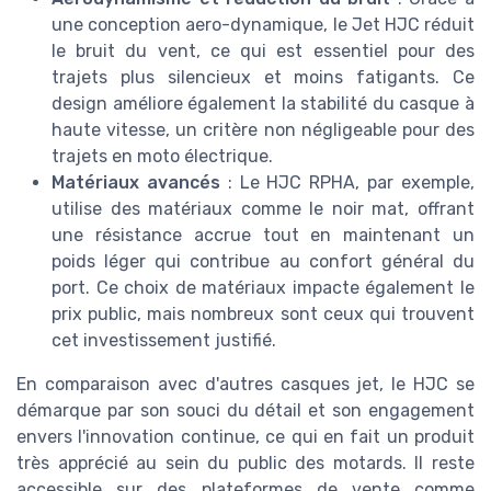
une conception aero-dynamique, le Jet HJC réduit
le bruit du vent, ce qui est essentiel pour des
trajets plus silencieux et moins fatigants. Ce
design améliore également la stabilité du casque à
haute vitesse, un critère non négligeable pour des
trajets en moto électrique.
Matériaux avancés
: Le HJC RPHA, par exemple,
utilise des matériaux comme le noir mat, offrant
une résistance accrue tout en maintenant un
poids léger qui contribue au confort général du
port. Ce choix de matériaux impacte également le
prix public, mais nombreux sont ceux qui trouvent
cet investissement justifié.
En comparaison avec d'autres casques jet, le HJC se
démarque par son souci du détail et son engagement
envers l'innovation continue, ce qui en fait un produit
très apprécié au sein du public des motards. Il reste
accessible sur des plateformes de vente comme