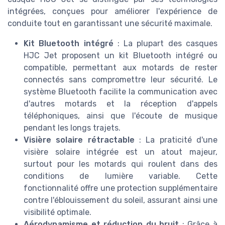
intégrées, conçues pour améliorer l'expérience de
conduite tout en garantissant une sécurité maximale.
Kit Bluetooth intégré
: La plupart des casques
HJC Jet proposent un kit Bluetooth intégré ou
compatible, permettant aux motards de rester
connectés sans compromettre leur sécurité. Le
système Bluetooth facilite la communication avec
d'autres motards et la réception d'appels
téléphoniques, ainsi que l'écoute de musique
pendant les longs trajets.
Visière solaire rétractable
: La praticité d'une
visière solaire intégrée est un atout majeur,
surtout pour les motards qui roulent dans des
conditions de lumière variable. Cette
fonctionnalité offre une protection supplémentaire
contre l'éblouissement du soleil, assurant ainsi une
visibilité optimale.
Aérodynamisme et réduction du bruit
: Grâce à