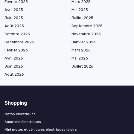
Février 2025
Mars 2025
Avril 2025
Mai 2025
Juin 2025
Juillet 2025
Août 2025
Septembre 2025
Octobre 2025
Novembre 2025
Décembre 2025
Janvier 2026
Février 2026
Mars 2026
Avril 2026
Mai 2026
Juin 2026
Juillet 2026
Août 2026
Shopping
Motos électriques
Scooters électriques
Mini motos et véhicules électriques loisirs