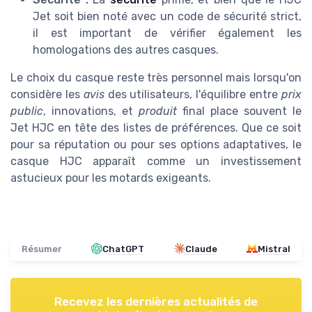
Jet soit bien noté avec un code de sécurité strict,
il est important de vérifier également les
homologations des autres casques.
Le choix du casque reste très personnel mais lorsqu'on
considère les
avis
des utilisateurs, l'équilibre entre
prix
public
, innovations, et
produit
final place souvent le
Jet HJC en tête des listes de préférences. Que ce soit
pour sa réputation ou pour ses options adaptatives, le
casque HJC apparaît comme un investissement
astucieux pour les motards exigeants.
Résumer
ChatGPT
Claude
Mistral
Recevez les dernières actualités de