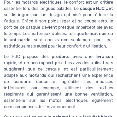
Pour les motards électriques, le confort est un critère
essentiel lors des longues balades. Le
casque HJC Jet
se distingue par son design optimisé pour réduire la
fatigue. Grâce à son poids léger et sa coupe aéro, le
port de ce casque devient presque imperceptible avec
le temps. Les matériaux utilisés, tels que le
mat noir
ou
le
uni nardo
, sont choisis non seulement pour leur
esthétique mais aussi pour leur confort d'utilisation.
Le HJC propose des
produits
avec une
livraison
rapide, et un bon rapport
prix
. Les avis des utilisateurs
suggèrent que ce casque
jet
est particulièrement
adapté aux
motards
qui recherchent une expérience
de conduite douce et agréable. Les mousses
intérieures, par exemple, utilisent des textiles
respirants qui garantissent une bonne ventilation,
essentielle sur les motos électriques également
consciencieuses de l'environnement.