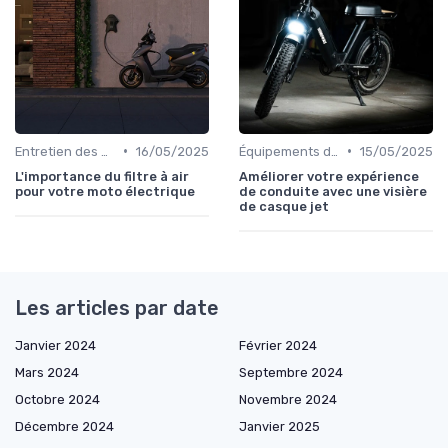
•
•
Entretien des Motos Électriques
16/05/2025
Équipements de Protection
15/05/2025
L'importance du filtre à air
Améliorer votre expérience
pour votre moto électrique
de conduite avec une visière
de casque jet
Les articles par date
Janvier 2024
Février 2024
Mars 2024
Septembre 2024
Octobre 2024
Novembre 2024
Décembre 2024
Janvier 2025