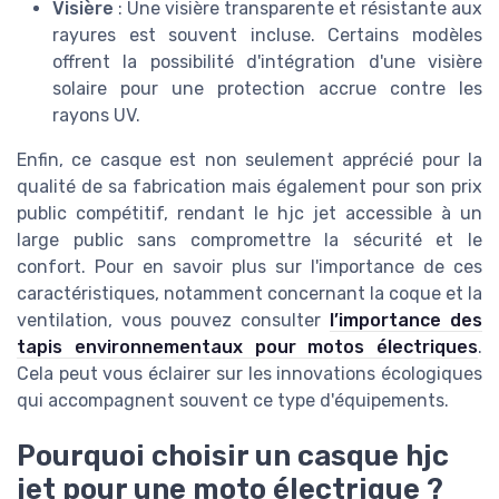
Visière
: Une visière transparente et résistante aux
rayures est souvent incluse. Certains modèles
offrent la possibilité d'intégration d'une visière
solaire pour une protection accrue contre les
rayons UV.
Enfin, ce casque est non seulement apprécié pour la
qualité de sa fabrication mais également pour son prix
public compétitif, rendant le hjc jet accessible à un
large public sans compromettre la sécurité et le
confort. Pour en savoir plus sur l'importance de ces
caractéristiques, notamment concernant la coque et la
ventilation, vous pouvez consulter
l’importance des
tapis environnementaux pour motos électriques
.
Cela peut vous éclairer sur les innovations écologiques
qui accompagnent souvent ce type d'équipements.
Pourquoi choisir un casque hjc
jet pour une moto électrique ?