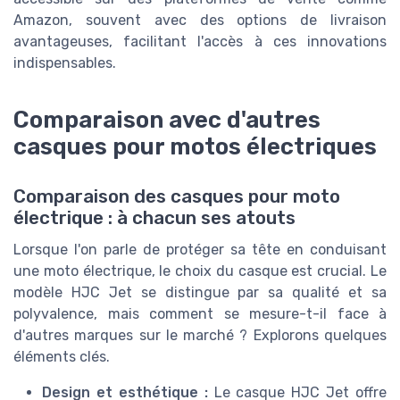
Amazon, souvent avec des options de livraison
avantageuses, facilitant l'accès à ces innovations
indispensables.
Comparaison avec d'autres
casques pour motos électriques
Comparaison des casques pour moto
électrique : à chacun ses atouts
Lorsque l'on parle de protéger sa tête en conduisant
une moto électrique, le choix du casque est crucial. Le
modèle HJC Jet se distingue par sa qualité et sa
polyvalence, mais comment se mesure-t-il face à
d'autres marques sur le marché ? Explorons quelques
éléments clés.
Design et esthétique :
Le casque HJC Jet offre