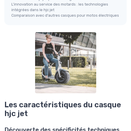
L'innovation au service des motards : les technologies
intégrées dans le hjc jet
Comparaison avec d'autres casques pour motos électriques
Les caractéristiques du casque
hjc jet
Découverte des spécificités techniques