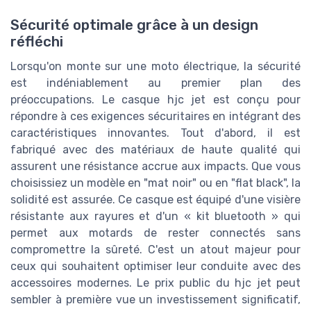
Sécurité optimale grâce à un design
réfléchi
Lorsqu'on monte sur une moto électrique, la sécurité
est indéniablement au premier plan des
préoccupations. Le casque hjc jet est conçu pour
répondre à ces exigences sécuritaires en intégrant des
caractéristiques innovantes. Tout d'abord, il est
fabriqué avec des matériaux de haute qualité qui
assurent une résistance accrue aux impacts. Que vous
choisissiez un modèle en "mat noir" ou en "flat black", la
solidité est assurée. Ce casque est équipé d'une visière
résistante aux rayures et d'un « kit bluetooth » qui
permet aux motards de rester connectés sans
compromettre la sûreté. C'est un atout majeur pour
ceux qui souhaitent optimiser leur conduite avec des
accessoires modernes. Le prix public du hjc jet peut
sembler à première vue un investissement significatif,