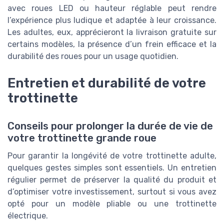
avec roues LED ou hauteur réglable peut rendre
l’expérience plus ludique et adaptée à leur croissance.
Les adultes, eux, apprécieront la livraison gratuite sur
certains modèles, la présence d’un frein efficace et la
durabilité des roues pour un usage quotidien.
Entretien et durabilité de votre
trottinette
Conseils pour prolonger la durée de vie de
votre trottinette grande roue
Pour garantir la longévité de votre trottinette adulte,
quelques gestes simples sont essentiels. Un entretien
régulier permet de préserver la qualité du produit et
d’optimiser votre investissement, surtout si vous avez
opté pour un modèle pliable ou une trottinette
électrique.