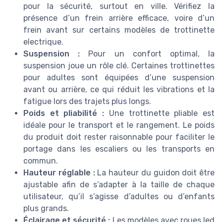
pour la sécurité, surtout en ville. Vérifiez la
présence d’un frein arrière efficace, voire d’un
frein avant sur certains modèles de trottinette
electrique.
Suspension :
Pour un confort optimal, la
suspension joue un rôle clé. Certaines trottinettes
pour adultes sont équipées d’une suspension
avant ou arrière, ce qui réduit les vibrations et la
fatigue lors des trajets plus longs.
Poids et pliabilité :
Une trottinette pliable est
idéale pour le transport et le rangement. Le poids
du produit doit rester raisonnable pour faciliter le
portage dans les escaliers ou les transports en
commun.
Hauteur réglable :
La hauteur du guidon doit être
ajustable afin de s’adapter à la taille de chaque
utilisateur, qu’il s’agisse d’adultes ou d’enfants
plus grands.
Éclairage et sécurité :
Les modèles avec roues led