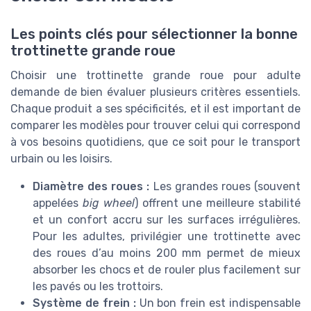
Les points clés pour sélectionner la bonne
trottinette grande roue
Choisir une trottinette grande roue pour adulte
demande de bien évaluer plusieurs critères essentiels.
Chaque produit a ses spécificités, et il est important de
comparer les modèles pour trouver celui qui correspond
à vos besoins quotidiens, que ce soit pour le transport
urbain ou les loisirs.
Diamètre des roues :
Les grandes roues (souvent
appelées
big wheel
) offrent une meilleure stabilité
et un confort accru sur les surfaces irrégulières.
Pour les adultes, privilégier une trottinette avec
des roues d’au moins 200 mm permet de mieux
absorber les chocs et de rouler plus facilement sur
les pavés ou les trottoirs.
Système de frein :
Un bon frein est indispensable