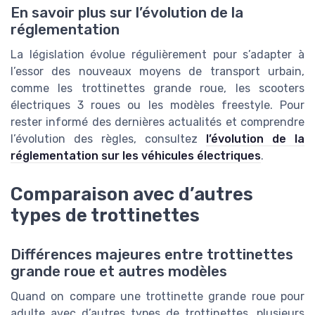
En savoir plus sur l’évolution de la
réglementation
La législation évolue régulièrement pour s’adapter à
l’essor des nouveaux moyens de transport urbain,
comme les trottinettes grande roue, les scooters
électriques 3 roues ou les modèles freestyle. Pour
rester informé des dernières actualités et comprendre
l’évolution des règles, consultez
l’évolution de la
réglementation sur les véhicules électriques
.
Comparaison avec d’autres
types de trottinettes
Différences majeures entre trottinettes
grande roue et autres modèles
Quand on compare une trottinette grande roue pour
adulte avec d’autres types de trottinettes, plusieurs