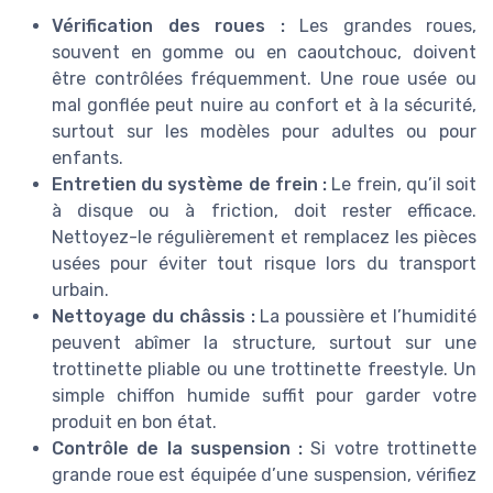
Vérification des roues :
Les grandes roues,
souvent en gomme ou en caoutchouc, doivent
être contrôlées fréquemment. Une roue usée ou
mal gonflée peut nuire au confort et à la sécurité,
surtout sur les modèles pour adultes ou pour
enfants.
Entretien du système de frein :
Le frein, qu’il soit
à disque ou à friction, doit rester efficace.
Nettoyez-le régulièrement et remplacez les pièces
usées pour éviter tout risque lors du transport
urbain.
Nettoyage du châssis :
La poussière et l’humidité
peuvent abîmer la structure, surtout sur une
trottinette pliable ou une trottinette freestyle. Un
simple chiffon humide suffit pour garder votre
produit en bon état.
Contrôle de la suspension :
Si votre trottinette
grande roue est équipée d’une suspension, vérifiez