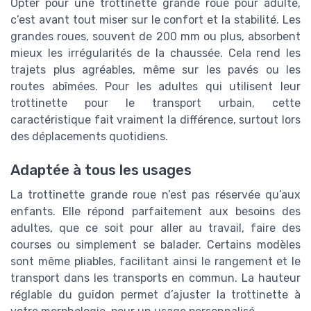
Opter pour une trottinette grande roue pour adulte,
c’est avant tout miser sur le confort et la stabilité. Les
grandes roues, souvent de 200 mm ou plus, absorbent
mieux les irrégularités de la chaussée. Cela rend les
trajets plus agréables, même sur les pavés ou les
routes abîmées. Pour les adultes qui utilisent leur
trottinette pour le transport urbain, cette
caractéristique fait vraiment la différence, surtout lors
des déplacements quotidiens.
Adaptée à tous les usages
La trottinette grande roue n’est pas réservée qu’aux
enfants. Elle répond parfaitement aux besoins des
adultes, que ce soit pour aller au travail, faire des
courses ou simplement se balader. Certains modèles
sont même pliables, facilitant ainsi le rangement et le
transport dans les transports en commun. La hauteur
réglable du guidon permet d’ajuster la trottinette à