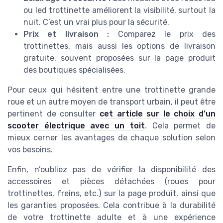
ou led trottinette améliorent la visibilité, surtout la
nuit. C’est un vrai plus pour la sécurité.
Prix et livraison :
Comparez le prix des
trottinettes, mais aussi les options de livraison
gratuite, souvent proposées sur la page produit
des boutiques spécialisées.
Pour ceux qui hésitent entre une trottinette grande
roue et un autre moyen de transport urbain, il peut être
pertinent de consulter
cet article sur le choix d’un
scooter électrique avec un toit
. Cela permet de
mieux cerner les avantages de chaque solution selon
vos besoins.
Enfin, n’oubliez pas de vérifier la disponibilité des
accessoires et pièces détachées (roues pour
trottinettes, freins, etc.) sur la page produit, ainsi que
les garanties proposées. Cela contribue à la durabilité
de votre trottinette adulte et à une expérience