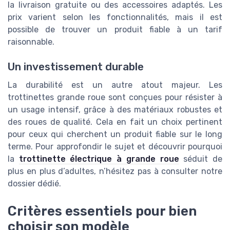
la livraison gratuite ou des accessoires adaptés. Les
prix varient selon les fonctionnalités, mais il est
possible de trouver un produit fiable à un tarif
raisonnable.
Un investissement durable
La durabilité est un autre atout majeur. Les
trottinettes grande roue sont conçues pour résister à
un usage intensif, grâce à des matériaux robustes et
des roues de qualité. Cela en fait un choix pertinent
pour ceux qui cherchent un produit fiable sur le long
terme. Pour approfondir le sujet et découvrir pourquoi
la
trottinette électrique à grande roue
séduit de
plus en plus d’adultes, n’hésitez pas à consulter notre
dossier dédié.
Critères essentiels pour bien
choisir son modèle