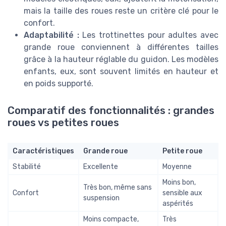
mais la taille des roues reste un critère clé pour le
confort.
Adaptabilité :
Les trottinettes pour adultes avec
grande roue conviennent à différentes tailles
grâce à la hauteur réglable du guidon. Les modèles
enfants, eux, sont souvent limités en hauteur et
en poids supporté.
Comparatif des fonctionnalités : grandes
roues vs petites roues
Caractéristiques
Grande roue
Petite roue
Stabilité
Excellente
Moyenne
Moins bon,
Très bon, même sans
Confort
sensible aux
suspension
aspérités
Moins compacte,
Très