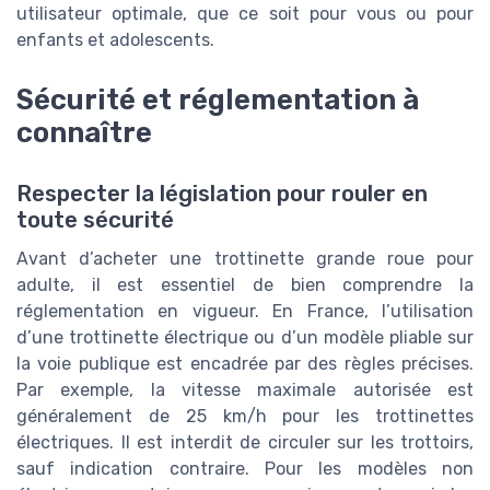
utilisateur optimale, que ce soit pour vous ou pour
enfants et adolescents.
Sécurité et réglementation à
connaître
Respecter la législation pour rouler en
toute sécurité
Avant d’acheter une trottinette grande roue pour
adulte, il est essentiel de bien comprendre la
réglementation en vigueur. En France, l’utilisation
d’une trottinette électrique ou d’un modèle pliable sur
la voie publique est encadrée par des règles précises.
Par exemple, la vitesse maximale autorisée est
généralement de 25 km/h pour les trottinettes
électriques. Il est interdit de circuler sur les trottoirs,
sauf indication contraire. Pour les modèles non