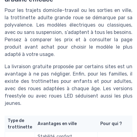
Pour les trajets domicile-travail ou les sorties en ville,
la trottinette adulte grande roue se démarque par sa
polyvalence. Les modèles électriques ou classiques,
avec ou sans suspension, s’adaptent à tous les besoins.
Pensez à comparer les prix et à consulter la page
produit avant achat pour choisir le modèle le plus
adapté à votre usage.
La livraison gratuite proposée par certains sites est un
avantage à ne pas négliger. Enfin, pour les familles, il
existe des trottinettes pour enfants et pour adultes,
avec des roues adaptées à chaque âge. Les versions
freestyle ou avec roues LED séduisent aussi les plus
jeunes.
Type de
Avantages en ville
Pour qui ?
trottinette
Stabilité, confort,