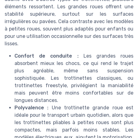
éléments ressortent. Les grandes roues offrent une
stabilité supérieure, surtout sur les surfaces
irrégulières ou pavées. Cela contraste avec les modèles
à petites roues, souvent plus adaptés pour enfants ou
pour une utilisation occasionnelle sur des surfaces très
lisses.
Confort de conduite :
Les grandes roues
absorbent mieux les chocs, ce qui rend le trajet
plus agréable, même sans suspension
sophistiquée. Les trottinettes classiques, ou
trottinettes freestyle, privilégient la maniabilité
mais peuvent être moins confortables sur de
longues distances.
Polyvalence :
Une trottinette grande roue est
idéale pour le transport urbain quotidien, alors que
les trottinettes pliables à petites roues sont plus
compactes, mais parfois moins stables. Les
modèles électriques, eux, ajoutent la motorisation,