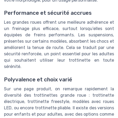
votre morphologie, pour un usage personnalisé.
Performance et sécurité accrues
Les grandes roues offrent une meilleure adhérence et
un freinage plus efficace, surtout lorsqu’elles sont
équipées de freins performants. Les suspensions,
présentes sur certains modèles, absorbent les chocs et
améliorent la tenue de route. Cela se traduit par une
sécurité renforcée, un point essentiel pour les adultes
qui souhaitent utiliser leur trottinette en toute
sérénité.
Polyvalence et choix varié
Sur une page produit, on remarque rapidement la
diversité des trottinettes grande roue : trottinette
électrique, trottinette freestyle, modèles avec roues
LED, ou encore trottinette pliable. Il existe des versions
pour enfants et pour adultes, avec des options comme