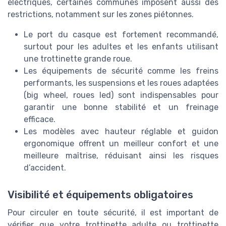
électriques, certaines communes imposent aussi des
restrictions, notamment sur les zones piétonnes.
Le port du casque est fortement recommandé,
surtout pour les adultes et les enfants utilisant
une trottinette grande roue.
Les équipements de sécurité comme les freins
performants, les suspensions et les roues adaptées
(big wheel, roues led) sont indispensables pour
garantir une bonne stabilité et un freinage
efficace.
Les modèles avec hauteur réglable et guidon
ergonomique offrent un meilleur confort et une
meilleure maîtrise, réduisant ainsi les risques
d’accident.
Visibilité et équipements obligatoires
Pour circuler en toute sécurité, il est important de
vérifier que votre trottinette adulte ou trottinette