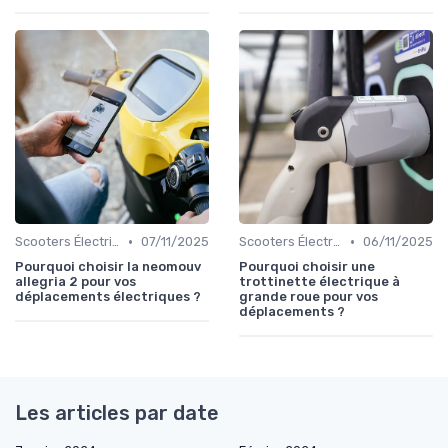
•
•
Scooters Électriques
07/11/2025
Scooters Électriques
06/11/2025
Pourquoi choisir la neomouv
Pourquoi choisir une
allegria 2 pour vos
trottinette électrique à
déplacements électriques ?
grande roue pour vos
déplacements ?
Les articles par date