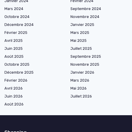
Janvier 2024
Février 2024
Mars 2024
Septembre 2024
Octobre 2024
Novembre 2024
Décembre 2024
Janvier 2025
Février 2025
Mars 2025
Avril 2025
Mai 2025
Juin 2025
Juillet 2025
Août 2025
Septembre 2025
Octobre 2025
Novembre 2025
Décembre 2025
Janvier 2026
Février 2026
Mars 2026
Avril 2026
Mai 2026
Juin 2026
Juillet 2026
Août 2026