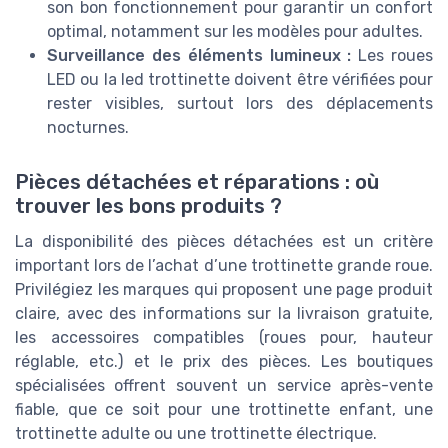
son bon fonctionnement pour garantir un confort
optimal, notamment sur les modèles pour adultes.
Surveillance des éléments lumineux :
Les roues
LED ou la led trottinette doivent être vérifiées pour
rester visibles, surtout lors des déplacements
nocturnes.
Pièces détachées et réparations : où
trouver les bons produits ?
La disponibilité des pièces détachées est un critère
important lors de l’achat d’une trottinette grande roue.
Privilégiez les marques qui proposent une page produit
claire, avec des informations sur la livraison gratuite,
les accessoires compatibles (roues pour, hauteur
réglable, etc.) et le prix des pièces. Les boutiques
spécialisées offrent souvent un service après-vente
fiable, que ce soit pour une trottinette enfant, une
trottinette adulte ou une trottinette électrique.