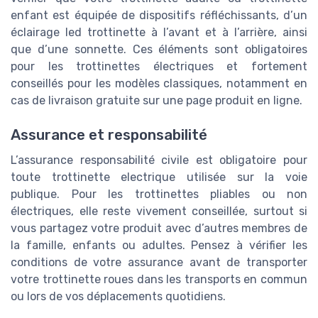
enfant est équipée de dispositifs réfléchissants, d’un
éclairage led trottinette à l’avant et à l’arrière, ainsi
que d’une sonnette. Ces éléments sont obligatoires
pour les trottinettes électriques et fortement
conseillés pour les modèles classiques, notamment en
cas de livraison gratuite sur une page produit en ligne.
Assurance et responsabilité
L’assurance responsabilité civile est obligatoire pour
toute trottinette electrique utilisée sur la voie
publique. Pour les trottinettes pliables ou non
électriques, elle reste vivement conseillée, surtout si
vous partagez votre produit avec d’autres membres de
la famille, enfants ou adultes. Pensez à vérifier les
conditions de votre assurance avant de transporter
votre trottinette roues dans les transports en commun
ou lors de vos déplacements quotidiens.