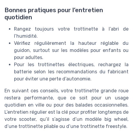
Bonnes pratiques pour l’entretien
quotidien
Rangez toujours votre trottinette à l’abri de
l’humidité.
Vérifiez régulièrement la hauteur réglable du
guidon, surtout sur les modèles pour enfants ou
pour adultes.
Pour les trottinettes électriques, rechargez la
batterie selon les recommandations du fabricant
pour éviter une perte d’autonomie.
En suivant ces conseils, votre trottinette grande roue
restera performante, que ce soit pour un usage
quotidien en ville ou pour des balades occasionnelles.
L’entretien régulier est la clé pour profiter longtemps de
votre scooter, qu’il s’agisse d’un modèle big wheel,
d’une trottinette pliable ou d’une trottinette freestyle.