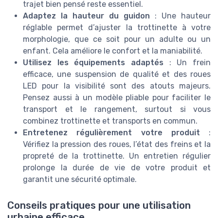
trajet bien pensé reste essentiel.
Adaptez la hauteur du guidon
: Une hauteur
réglable permet d’ajuster la trottinette à votre
morphologie, que ce soit pour un adulte ou un
enfant. Cela améliore le confort et la maniabilité.
Utilisez les équipements adaptés
: Un frein
efficace, une suspension de qualité et des roues
LED pour la visibilité sont des atouts majeurs.
Pensez aussi à un modèle pliable pour faciliter le
transport et le rangement, surtout si vous
combinez trottinette et transports en commun.
Entretenez régulièrement votre produit
:
Vérifiez la pression des roues, l’état des freins et la
propreté de la trottinette. Un entretien régulier
prolonge la durée de vie de votre produit et
garantit une sécurité optimale.
Conseils pratiques pour une utilisation
urbaine efficace