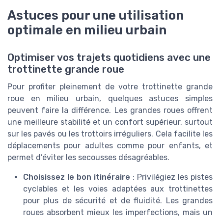
Astuces pour une utilisation
optimale en milieu urbain
Optimiser vos trajets quotidiens avec une
trottinette grande roue
Pour profiter pleinement de votre trottinette grande
roue en milieu urbain, quelques astuces simples
peuvent faire la différence. Les grandes roues offrent
une meilleure stabilité et un confort supérieur, surtout
sur les pavés ou les trottoirs irréguliers. Cela facilite les
déplacements pour adultes comme pour enfants, et
permet d’éviter les secousses désagréables.
Choisissez le bon itinéraire
: Privilégiez les pistes
cyclables et les voies adaptées aux trottinettes
pour plus de sécurité et de fluidité. Les grandes
roues absorbent mieux les imperfections, mais un