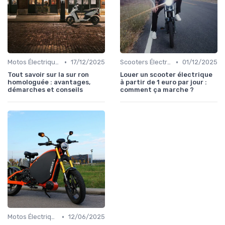
•
•
Motos Électriques Urbaines
17/12/2025
Scooters Électriques
01/12/2025
Tout savoir sur la sur ron
Louer un scooter électrique
homologuée : avantages,
à partir de 1 euro par jour :
démarches et conseils
comment ça marche ?
•
Motos Électriques Urbaines
12/06/2025