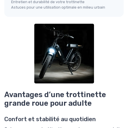
Entretien et durabilité de votre trottinette
Astuces pour une utilisation optimale en milieu urbain
Avantages d’une trottinette
grande roue pour adulte
Confort et stabilité au quotidien