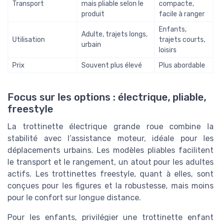
Transport
mais pliable selon le
compacte,
produit
facile à ranger
Enfants,
Adulte, trajets longs,
Utilisation
trajets courts,
urbain
loisirs
Prix
Souvent plus élevé
Plus abordable
Focus sur les options : électrique, pliable,
freestyle
La trottinette électrique grande roue combine la
stabilité avec l’assistance moteur, idéale pour les
déplacements urbains. Les modèles pliables facilitent
le transport et le rangement, un atout pour les adultes
actifs. Les trottinettes freestyle, quant à elles, sont
conçues pour les figures et la robustesse, mais moins
pour le confort sur longue distance.
Pour les enfants, privilégier une trottinette enfant