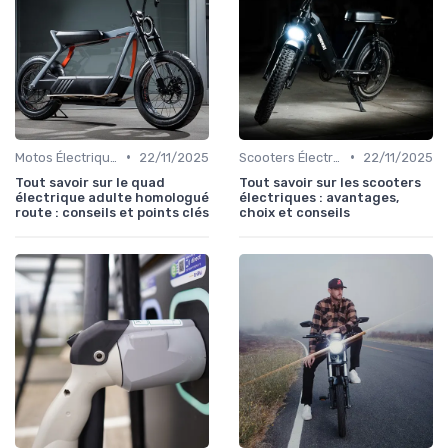
•
•
Motos Électriques Tout-Terrain
22/11/2025
Scooters Électriques
22/11/2025
Tout savoir sur le quad
Tout savoir sur les scooters
électrique adulte homologué
électriques : avantages,
route : conseils et points clés
choix et conseils