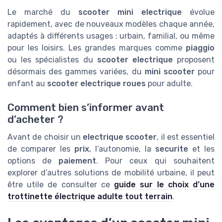
Le marché du
scooter mini electrique
évolue
rapidement, avec de nouveaux modèles chaque année,
adaptés à différents usages : urbain, familial, ou même
pour les loisirs. Les grandes marques comme
piaggio
ou les spécialistes du
scooter electrique
proposent
désormais des gammes variées, du
mini scooter
pour
enfant au
scooter electrique roues
pour adulte.
Comment bien s’informer avant
d’acheter ?
Avant de choisir un
electrique scooter
, il est essentiel
de comparer les
prix
, l’autonomie, la
securite
et les
options de
paiement
. Pour ceux qui souhaitent
explorer d’autres solutions de mobilité urbaine, il peut
être utile de consulter ce
guide sur le choix d’une
trottinette électrique adulte tout terrain
.