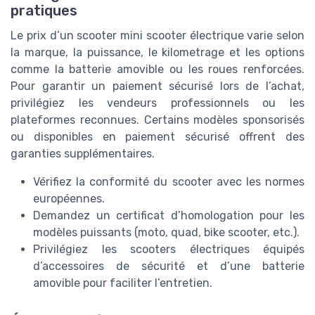
pratiques
Le prix d’un scooter mini scooter électrique varie selon
la marque, la puissance, le kilometrage et les options
comme la batterie amovible ou les roues renforcées.
Pour garantir un paiement sécurisé lors de l’achat,
privilégiez les vendeurs professionnels ou les
plateformes reconnues. Certains modèles sponsorisés
ou disponibles en paiement sécurisé offrent des
garanties supplémentaires.
Vérifiez la conformité du scooter avec les normes
européennes.
Demandez un certificat d’homologation pour les
modèles puissants (moto, quad, bike scooter, etc.).
Privilégiez les scooters électriques équipés
d’accessoires de sécurité et d’une batterie
amovible pour faciliter l’entretien.