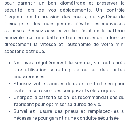
pour garantir un bon kilométrage et préserver la
sécurité lors de vos déplacements. Un contrôle
fréquent de la pression des pneus, du système de
freinage et des roues permet d’éviter les mauvaises
surprises. Pensez aussi à vérifier l’état de la batterie
amovible, car une batterie bien entretenue influence
directement la vitesse et l’autonomie de votre mini
scooter électrique.
Nettoyez régulièrement le scooter, surtout après
une utilisation sous la pluie ou sur des routes
poussiéreuses.
Stockez votre scooter dans un endroit sec pour
éviter la corrosion des composants électriques.
Chargez la batterie selon les recommandations du
fabricant pour optimiser sa durée de vie.
Surveillez l’usure des pneus et remplacez-les si
nécessaire pour garantir une conduite sécurisée.