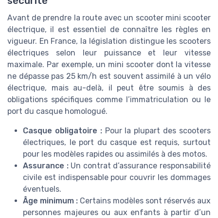
sécurité
Avant de prendre la route avec un scooter mini scooter
électrique, il est essentiel de connaître les règles en
vigueur. En France, la législation distingue les scooters
électriques selon leur puissance et leur vitesse
maximale. Par exemple, un mini scooter dont la vitesse
ne dépasse pas 25 km/h est souvent assimilé à un vélo
électrique, mais au-delà, il peut être soumis à des
obligations spécifiques comme l’immatriculation ou le
port du casque homologué.
Casque obligatoire :
Pour la plupart des scooters
électriques, le port du casque est requis, surtout
pour les modèles rapides ou assimilés à des motos.
Assurance :
Un contrat d’assurance responsabilité
civile est indispensable pour couvrir les dommages
éventuels.
Âge minimum :
Certains modèles sont réservés aux
personnes majeures ou aux enfants à partir d’un