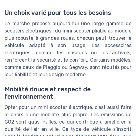
Un choix varié pour tous les besoins
Le marché propose aujourd’hui une large gamme de
scooters électriques : du mini scooter pliable au modèle
plus robuste à grandes roues, chacun peut trouver le
véhicule adapté à son usage. Les accessoires
électriques, comme les casques ou les antivols,
renforcent la sécurité et le confort. Certains modèles,
comme ceux de Piaggio ou Segway, sont réputés pour
leur fiabilité et leur design moderne.
Mobilité douce et respect de
l’environnement
Opter pour un mini scooter électrique, c’est aussi faire
le choix d’une mobilité plus propre. Les émissions de
CO2 sont quasi nulles, ce qui contribue à améliorer la
qualité de l’air en ville. Ce type de véhicule s’inscrit