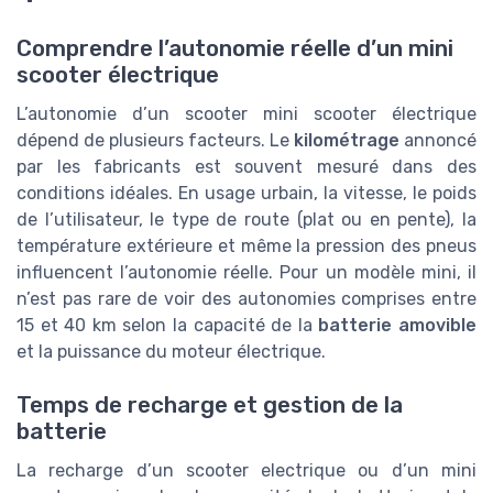
Comprendre l’autonomie réelle d’un mini
scooter électrique
L’autonomie d’un scooter mini scooter électrique
dépend de plusieurs facteurs. Le
kilométrage
annoncé
par les fabricants est souvent mesuré dans des
conditions idéales. En usage urbain, la vitesse, le poids
de l’utilisateur, le type de route (plat ou en pente), la
température extérieure et même la pression des pneus
influencent l’autonomie réelle. Pour un modèle mini, il
n’est pas rare de voir des autonomies comprises entre
15 et 40 km selon la capacité de la
batterie amovible
et la puissance du moteur électrique.
Temps de recharge et gestion de la
batterie
La recharge d’un scooter electrique ou d’un mini