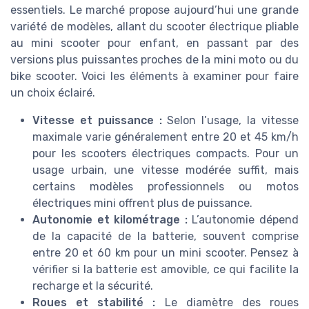
essentiels. Le marché propose aujourd’hui une grande
variété de modèles, allant du scooter électrique pliable
au mini scooter pour enfant, en passant par des
versions plus puissantes proches de la mini moto ou du
bike scooter. Voici les éléments à examiner pour faire
un choix éclairé.
Vitesse et puissance :
Selon l’usage, la vitesse
maximale varie généralement entre 20 et 45 km/h
pour les scooters électriques compacts. Pour un
usage urbain, une vitesse modérée suffit, mais
certains modèles professionnels ou motos
électriques mini offrent plus de puissance.
Autonomie et kilométrage :
L’autonomie dépend
de la capacité de la batterie, souvent comprise
entre 20 et 60 km pour un mini scooter. Pensez à
vérifier si la batterie est amovible, ce qui facilite la
recharge et la sécurité.
Roues et stabilité :
Le diamètre des roues