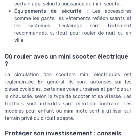
certain âge, selon la puissance du mini scooter.
Équipements de sécurité :
Les accessoires
comme les gants, les vêtements réfléchissants et
les systèmes d’éclairage sont fortement
recommandés, surtout pour rouler de nuit ou en
ville.
Où rouler avec un mini scooter électrique
?
La circulation des scooters mini électriques est
réglementée. En général, ils sont autorisés sur les
pistes cyclables, certaines voies urbaines et parfois sur
la chaussée, selon le type de scooter et sa vitesse. Les
trottoirs sont interdits sauf mention contraire. Les
modèles pour enfant ou mini moto sont à utiliser sur
terrain privé ou circuit adapté.
Protéger son investissement : conseils