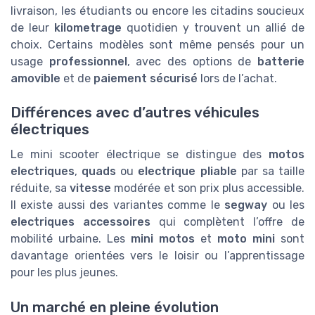
livraison, les étudiants ou encore les citadins soucieux
de leur
kilometrage
quotidien y trouvent un allié de
choix. Certains modèles sont même pensés pour un
usage
professionnel
, avec des options de
batterie
amovible
et de
paiement sécurisé
lors de l’achat.
Différences avec d’autres véhicules
électriques
Le mini scooter électrique se distingue des
motos
electriques
,
quads
ou
electrique pliable
par sa taille
réduite, sa
vitesse
modérée et son prix plus accessible.
Il existe aussi des variantes comme le
segway
ou les
electriques accessoires
qui complètent l’offre de
mobilité urbaine. Les
mini motos
et
moto mini
sont
davantage orientées vers le loisir ou l’apprentissage
pour les plus jeunes.
Un marché en pleine évolution