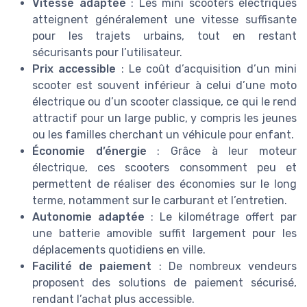
Vitesse adaptée
: Les mini scooters électriques
atteignent généralement une vitesse suffisante
pour les trajets urbains, tout en restant
sécurisants pour l’utilisateur.
Prix accessible
: Le coût d’acquisition d’un mini
scooter est souvent inférieur à celui d’une moto
électrique ou d’un scooter classique, ce qui le rend
attractif pour un large public, y compris les jeunes
ou les familles cherchant un véhicule pour enfant.
Économie d’énergie
: Grâce à leur moteur
électrique, ces scooters consomment peu et
permettent de réaliser des économies sur le long
terme, notamment sur le carburant et l’entretien.
Autonomie adaptée
: Le kilométrage offert par
une batterie amovible suffit largement pour les
déplacements quotidiens en ville.
Facilité de paiement
: De nombreux vendeurs
proposent des solutions de paiement sécurisé,
rendant l’achat plus accessible.