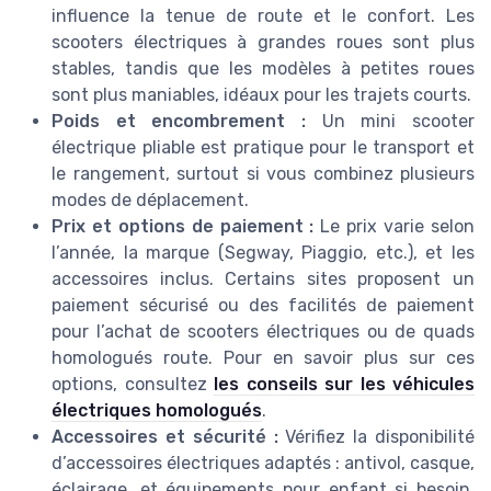
influence la tenue de route et le confort. Les
scooters électriques à grandes roues sont plus
stables, tandis que les modèles à petites roues
sont plus maniables, idéaux pour les trajets courts.
Poids et encombrement :
Un mini scooter
électrique pliable est pratique pour le transport et
le rangement, surtout si vous combinez plusieurs
modes de déplacement.
Prix et options de paiement :
Le prix varie selon
l’année, la marque (Segway, Piaggio, etc.), et les
accessoires inclus. Certains sites proposent un
paiement sécurisé ou des facilités de paiement
pour l’achat de scooters électriques ou de quads
homologués route. Pour en savoir plus sur ces
options, consultez
les conseils sur les véhicules
électriques homologués
.
Accessoires et sécurité :
Vérifiez la disponibilité
d’accessoires électriques adaptés : antivol, casque,
éclairage, et équipements pour enfant si besoin.