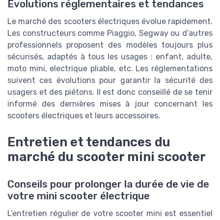
Évolutions réglementaires et tendances
Le marché des scooters électriques évolue rapidement.
Les constructeurs comme Piaggio, Segway ou d’autres
professionnels proposent des modèles toujours plus
sécurisés, adaptés à tous les usages : enfant, adulte,
moto mini, electrique pliable, etc. Les réglementations
suivent ces évolutions pour garantir la sécurité des
usagers et des piétons. Il est donc conseillé de se tenir
informé des dernières mises à jour concernant les
scooters électriques et leurs accessoires.
Entretien et tendances du
marché du scooter mini scooter
Conseils pour prolonger la durée de vie de
votre mini scooter électrique
L’entretien régulier de votre scooter mini est essentiel