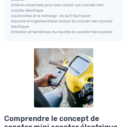
Critères essentiels pour bien choisir son scooter mini
scooter électrique
L’autonomie et la recharge : ce qu’il faut savoir
Sécurité et réglementation autour du scooter mini scooter
électrique
Entretien et tendances du marché du scooter mini scooter
Comprendre le concept de
scooter mini scooter électrique