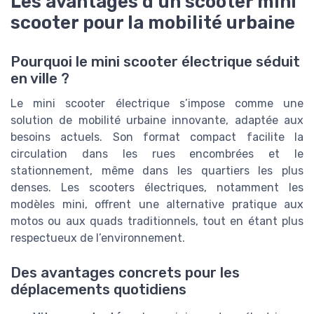
Les avantages d’un scooter mini
scooter pour la mobilité urbaine
Pourquoi le mini scooter électrique séduit
en ville ?
Le mini scooter électrique s’impose comme une
solution de mobilité urbaine innovante, adaptée aux
besoins actuels. Son format compact facilite la
circulation dans les rues encombrées et le
stationnement, même dans les quartiers les plus
denses. Les scooters électriques, notamment les
modèles mini, offrent une alternative pratique aux
motos ou aux quads traditionnels, tout en étant plus
respectueux de l’environnement.
Des avantages concrets pour les
déplacements quotidiens