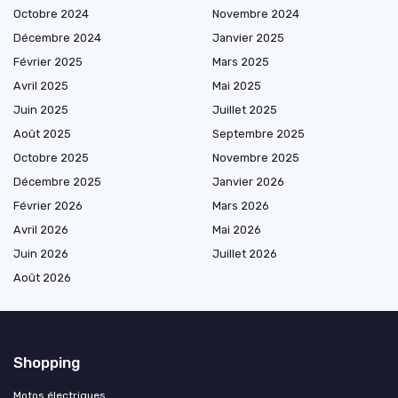
Octobre 2024
Novembre 2024
Décembre 2024
Janvier 2025
Février 2025
Mars 2025
Avril 2025
Mai 2025
Juin 2025
Juillet 2025
Août 2025
Septembre 2025
Octobre 2025
Novembre 2025
Décembre 2025
Janvier 2026
Février 2026
Mars 2026
Avril 2026
Mai 2026
Juin 2026
Juillet 2026
Août 2026
Shopping
Motos électriques