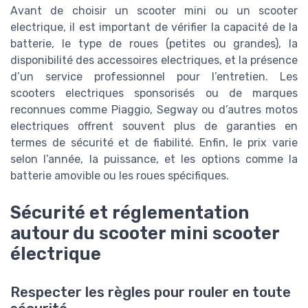
Avant de choisir un scooter mini ou un scooter
electrique, il est important de vérifier la capacité de la
batterie, le type de roues (petites ou grandes), la
disponibilité des accessoires electriques, et la présence
d’un service professionnel pour l’entretien. Les
scooters electriques sponsorisés ou de marques
reconnues comme Piaggio, Segway ou d’autres motos
electriques offrent souvent plus de garanties en
termes de sécurité et de fiabilité. Enfin, le prix varie
selon l’année, la puissance, et les options comme la
batterie amovible ou les roues spécifiques.
Sécurité et réglementation
autour du scooter mini scooter
électrique
Respecter les règles pour rouler en toute