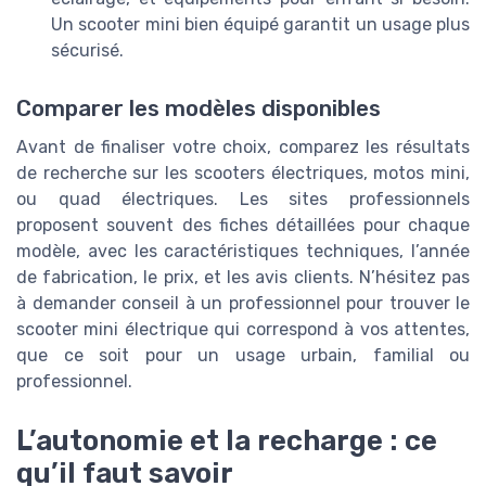
Un scooter mini bien équipé garantit un usage plus
sécurisé.
Comparer les modèles disponibles
Avant de finaliser votre choix, comparez les résultats
de recherche sur les scooters électriques, motos mini,
ou quad électriques. Les sites professionnels
proposent souvent des fiches détaillées pour chaque
modèle, avec les caractéristiques techniques, l’année
de fabrication, le prix, et les avis clients. N’hésitez pas
à demander conseil à un professionnel pour trouver le
scooter mini électrique qui correspond à vos attentes,
que ce soit pour un usage urbain, familial ou
professionnel.
L’autonomie et la recharge : ce
qu’il faut savoir