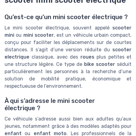
Qu’est-ce qu’un mini scooter électrique ?
Le mini scooter électrique, souvent appelé
scooter
mini
ou
mini scooter
, est un véhicule urbain compact,
conçu pour faciliter les déplacements sur de courtes
distances. Il s’agit d’une version réduite du
scooter
electrique
classique, avec des
roues
plus petites et
une structure légère. Ce type de
bike scooter
séduit
particulièrement les personnes à la recherche d’une
solution de mobilité pratique, économique et
respectueuse de l’environnement.
À qui s’adresse le mini scooter
électrique ?
Ce véhicule s’adresse aussi bien aux adultes qu’aux
jeunes, notamment grâce à des modèles adaptés pour
enfant
ou
enfant moto
. Les professionnels de la