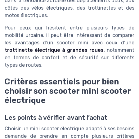
dans la tendance actuelle des déplacements doux, aux
côtés des vélos électriques, des trottinettes et des
motos électriques.
Pour ceux qui hésitent entre plusieurs types de
mobilité urbaine, il peut être intéressant de comparer
les avantages d’un scooter mini avec ceux d’une
trottinette électrique à grandes roues
, notamment
en termes de confort et de sécurité sur différents
types de routes.
Critères essentiels pour bien
choisir son scooter mini scooter
électrique
Les points à vérifier avant l’achat
Choisir un mini scooter électrique adapté à ses besoins
demande de prendre en compte plusieurs critères