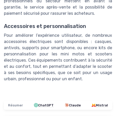
professionnels du secteur mettent en avant la
garantie, le service après-vente et la possibilité de
paiement sécurisé pour rassurer les acheteurs.
Accessoires et personnalisation
Pour améliorer l’expérience utilisateur, de nombreux
accessoires électriques sont disponibles : casques,
antivols, supports pour smartphone, ou encore kits de
personnalisation pour les mini motos et scooters
électriques. Ces équipements contribuent à la sécurité
et au confort, tout en permettant d’adapter le scooter
à ses besoins spécifiques, que ce soit pour un usage
urbain, professionnel ou pour un enfant.
Résumer
ChatGPT
Claude
Mistral