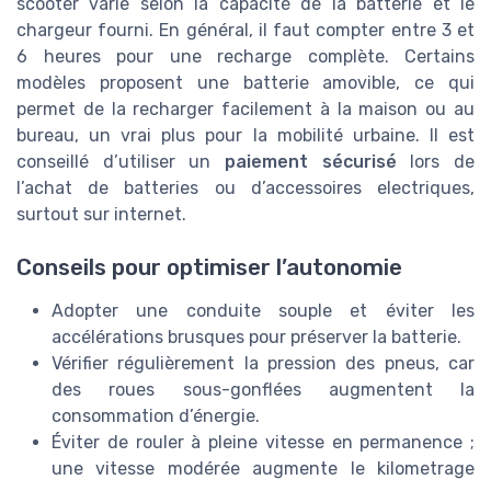
scooter varie selon la capacité de la batterie et le
chargeur fourni. En général, il faut compter entre 3 et
6 heures pour une recharge complète. Certains
modèles proposent une batterie amovible, ce qui
permet de la recharger facilement à la maison ou au
bureau, un vrai plus pour la mobilité urbaine. Il est
conseillé d’utiliser un
paiement sécurisé
lors de
l’achat de batteries ou d’accessoires electriques,
surtout sur internet.
Conseils pour optimiser l’autonomie
Adopter une conduite souple et éviter les
accélérations brusques pour préserver la batterie.
Vérifier régulièrement la pression des pneus, car
des roues sous-gonflées augmentent la
consommation d’énergie.
Éviter de rouler à pleine vitesse en permanence ;
une vitesse modérée augmente le kilometrage