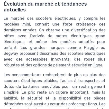
Évolution du marché et tendances
actuelles
Le marché des scooters électriques, y compris les
modèles mini, connaît une forte croissance ces
dernières années. On observe une diversification des
offres avec l’arrivée de motos électriques, quad
électriques, et même des modèles adaptés pour
enfant. Les grandes marques comme Piaggio ou
Segway proposent désormais des scooters électriques
avec des accessoires innovants, des roues plus
robustes et des options de paiement sécurisé en ligne.
Les consommateurs recherchent de plus en plus des
scooters électriques pliables, faciles à transporter, et
dotés de batteries amovibles pour un rechargement
simplifié. Le prix reste un critère important, mais la
fiabilité, la sécurité et la disponibilité des pièces
détachées sont aussi au cœur des préoccupations. Les