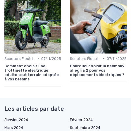
•
•
Scooters Électriques
07/11/2025
Scooters Électriques
07/11/2025
Comment choisir une
Pourquoi choisir la neomouv
trottinette électrique
allegria 2 pour vos
adulte tout terrain adaptée
déplacements électriques ?
à vos besoins
Les articles par date
Janvier 2024
Février 2024
Mars 2024
Septembre 2024