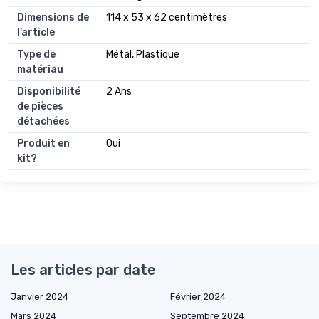
Dimensions de
114 x 53 x 62 centimètres
l’article
Type de
Métal, Plastique
matériau
Disponibilité
2 Ans
de pièces
détachées
Produit en
Oui
kit?
Les articles par date
Janvier 2024
Février 2024
Mars 2024
Septembre 2024