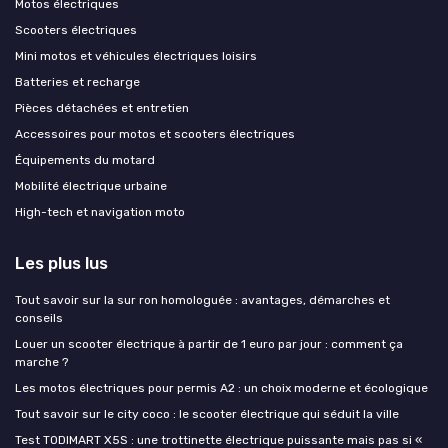
Motos électriques
Scooters électriques
Mini motos et véhicules électriques loisirs
Batteries et recharge
Pièces détachées et entretien
Accessoires pour motos et scooters électriques
Équipements du motard
Mobilité électrique urbaine
High-tech et navigation moto
Les plus lus
Tout savoir sur la sur ron homologuée : avantages, démarches et
conseils
Louer un scooter électrique à partir de 1 euro par jour : comment ça
marche ?
Les motos électriques pour permis A2 : un choix moderne et écologique
Tout savoir sur le city coco : le scooter électrique qui séduit la ville
Test TODIMART X5S : une trottinette électrique puissante mais pas si «