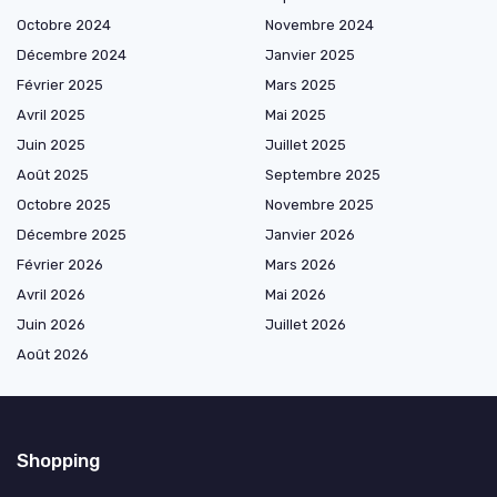
Octobre 2024
Novembre 2024
Décembre 2024
Janvier 2025
Février 2025
Mars 2025
Avril 2025
Mai 2025
Juin 2025
Juillet 2025
Août 2025
Septembre 2025
Octobre 2025
Novembre 2025
Décembre 2025
Janvier 2026
Février 2026
Mars 2026
Avril 2026
Mai 2026
Juin 2026
Juillet 2026
Août 2026
Shopping