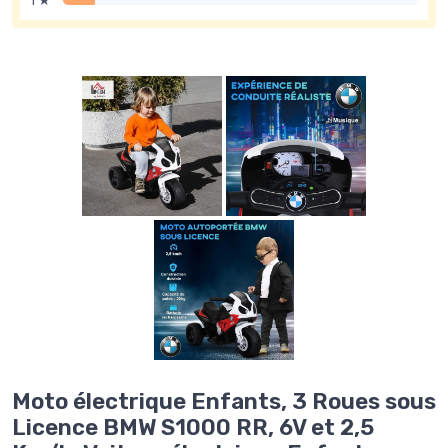
1 ★
Moto électrique Enfants, 3 Roues sous
Licence BMW S1000 RR, 6V et 2,5