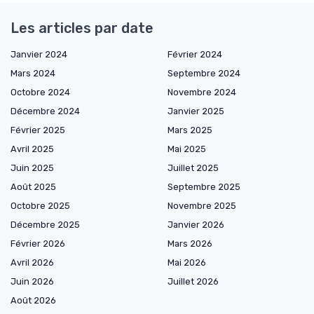
Les articles par date
Janvier 2024
Février 2024
Mars 2024
Septembre 2024
Octobre 2024
Novembre 2024
Décembre 2024
Janvier 2025
Février 2025
Mars 2025
Avril 2025
Mai 2025
Juin 2025
Juillet 2025
Août 2025
Septembre 2025
Octobre 2025
Novembre 2025
Décembre 2025
Janvier 2026
Février 2026
Mars 2026
Avril 2026
Mai 2026
Juin 2026
Juillet 2026
Août 2026