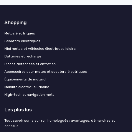
Shopping
Motos électriques
Scooters électriques
Mini motos et véhicules électriques loisirs
Batteries et recharge
Pièces détachées et entretien
Accessoires pour motos et scooters électriques
Équipements du motard
Mobilité électrique urbaine
High-tech et navigation moto
Les plus lus
Tout savoir sur la sur ron homologuée : avantages, démarches et
conseils