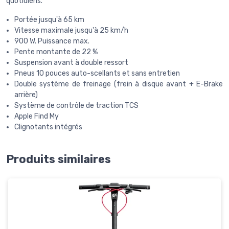
quotidiens.
Portée jusqu'à 65 km
Vitesse maximale jusqu'à 25 km/h
900 W. Puissance max.
Pente montante de 22 %
Suspension avant à double ressort
Pneus 10 pouces auto-scellants et sans entretien
Double système de freinage (frein à disque avant + E-Brake
arrière)
Système de contrôle de traction TCS
Apple Find My
Clignotants intégrés
Produits similaires