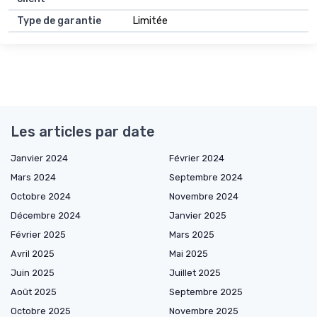
Type de garantie
Limitée
Les articles par date
Janvier 2024
Février 2024
Mars 2024
Septembre 2024
Octobre 2024
Novembre 2024
Décembre 2024
Janvier 2025
Février 2025
Mars 2025
Avril 2025
Mai 2025
Juin 2025
Juillet 2025
Août 2025
Septembre 2025
Octobre 2025
Novembre 2025