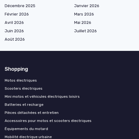
Décembre 2025
Janvier 2026
Février 2026
Mars 2026
Avril 2026
Mai 2026
Juin 2026
Juillet 2026
Août 2026
Shopping
Motos électriques
Scooters électriques
Mini motos et véhicules électriques loisirs
Batteries et recharge
Pièces détachées et entretien
Accessoires pour motos et scooters électriques
Équipements du motard
Mobilité électrique urbaine