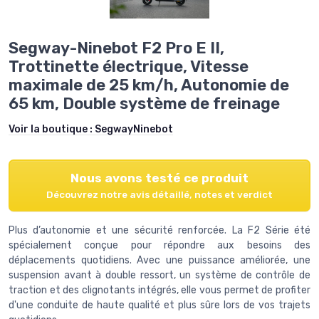
Segway-Ninebot F2 Pro E II,
Trottinette électrique, Vitesse
maximale de 25 km/h, Autonomie de
65 km, Double système de freinage
Voir la boutique :
SegwayNinebot
Nous avons testé ce produit
Découvrez notre avis détaillé, notes et verdict
Plus d’autonomie et une sécurité renforcée. La F2 Série été
spécialement conçue pour répondre aux besoins des
déplacements quotidiens. Avec une puissance améliorée, une
suspension avant à double ressort, un système de contrôle de
traction et des clignotants intégrés, elle vous permet de profiter
d'une conduite de haute qualité et plus sûre lors de vos trajets