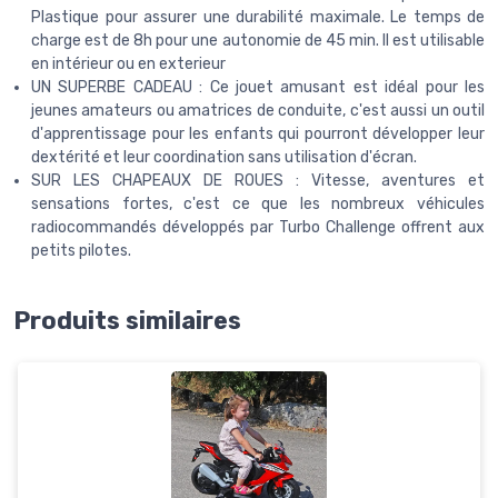
Plastique pour assurer une durabilité maximale. Le temps de
charge est de 8h pour une autonomie de 45 min. Il est utilisable
en intérieur ou en exterieur
UN SUPERBE CADEAU : Ce jouet amusant est idéal pour les
jeunes amateurs ou amatrices de conduite, c'est aussi un outil
d'apprentissage pour les enfants qui pourront développer leur
dextérité et leur coordination sans utilisation d'écran.
SUR LES CHAPEAUX DE ROUES : Vitesse, aventures et
sensations fortes, c'est ce que les nombreux véhicules
radiocommandés développés par Turbo Challenge offrent aux
petits pilotes.
Produits similaires