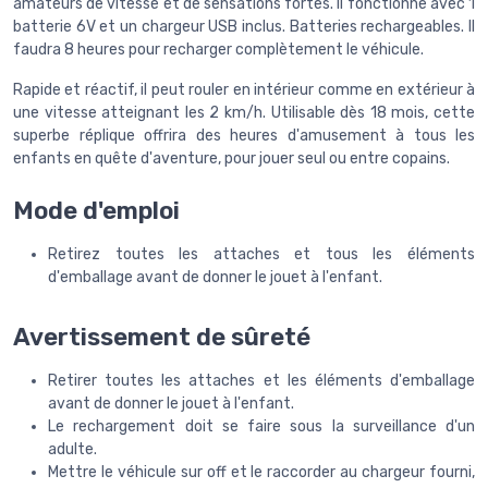
amateurs de vitesse et de sensations fortes. Il fonctionne avec 1
batterie 6V et un chargeur USB inclus. Batteries rechargeables. Il
faudra 8 heures pour recharger complètement le véhicule.
Rapide et réactif, il peut rouler en intérieur comme en extérieur à
une vitesse atteignant les 2 km/h. Utilisable dès 18 mois, cette
superbe réplique offrira des heures d'amusement à tous les
enfants en quête d'aventure, pour jouer seul ou entre copains.
Mode d'emploi
Retirez toutes les attaches et tous les éléments
d'emballage avant de donner le jouet à l'enfant.
Avertissement de sûreté
Retirer toutes les attaches et les éléments d'emballage
avant de donner le jouet à l'enfant.
Le rechargement doit se faire sous la surveillance d'un
adulte.
Mettre le véhicule sur off et le raccorder au chargeur fourni,