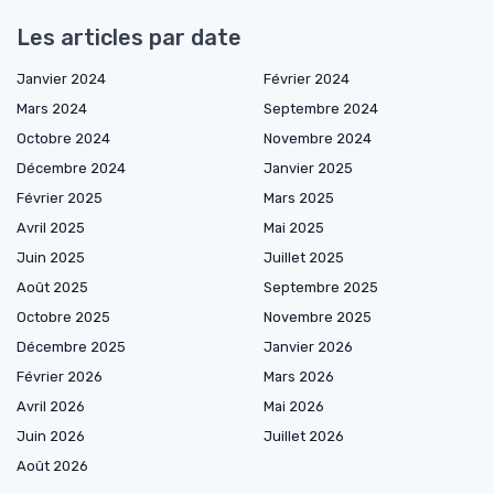
Les articles par date
Janvier 2024
Février 2024
Mars 2024
Septembre 2024
Octobre 2024
Novembre 2024
Décembre 2024
Janvier 2025
Février 2025
Mars 2025
Avril 2025
Mai 2025
Juin 2025
Juillet 2025
Août 2025
Septembre 2025
Octobre 2025
Novembre 2025
Décembre 2025
Janvier 2026
Février 2026
Mars 2026
Avril 2026
Mai 2026
Juin 2026
Juillet 2026
Août 2026