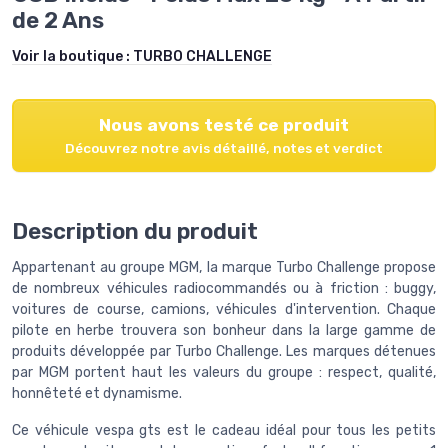
de 2 Ans
Voir la boutique :
TURBO CHALLENGE
Nous avons testé ce produit
Découvrez notre avis détaillé, notes et verdict
Description du produit
Appartenant au groupe MGM, la marque Turbo Challenge propose
de nombreux véhicules radiocommandés ou à friction : buggy,
voitures de course, camions, véhicules d'intervention. Chaque
pilote en herbe trouvera son bonheur dans la large gamme de
produits développée par Turbo Challenge. Les marques détenues
par MGM portent haut les valeurs du groupe : respect, qualité,
honnêteté et dynamisme.
Ce véhicule vespa gts est le cadeau idéal pour tous les petits