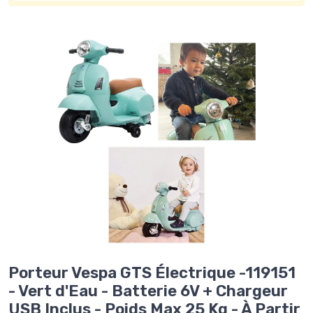
Porteur Vespa GTS Électrique -119151
- Vert d'Eau - Batterie 6V + Chargeur
USB Inclus - Poids Max 25 Kg - À Partir