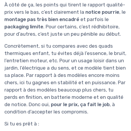
À côté de ça, les points qui tirent le rapport qualité-
prix vers le bas, c’est clairement la
notice pourrie
, le
montage pas très bien encadré
et parfois le
packaging limite
. Pour certains, c’est rédhibitoire,
pour d’autres, c’est juste un peu pénible au début.
Concrètement, si tu compares avec des quads
thermiques enfant, tu évites déjà l’essence, le bruit,
l’entretien moteur, etc. Pour un usage loisir dans un
jardin, l’électrique a du sens, et ce modèle tient bien
sa place. Par rapport à des modèles encore moins
chers, ici tu gagnes en stabilité et en puissance. Par
rapport à des modèles beaucoup plus chers, tu
perds en finition, en batterie moderne et en qualité
de notice. Donc oui,
pour le prix, ça fait le job
, à
condition d’accepter les compromis.
Si tu es prêt à :