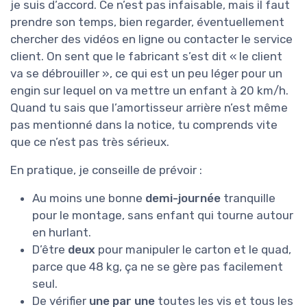
je suis d’accord. Ce n’est pas infaisable, mais il faut
prendre son temps, bien regarder, éventuellement
chercher des vidéos en ligne ou contacter le service
client. On sent que le fabricant s’est dit « le client
va se débrouiller », ce qui est un peu léger pour un
engin sur lequel on va mettre un enfant à 20 km/h.
Quand tu sais que l’amortisseur arrière n’est même
pas mentionné dans la notice, tu comprends vite
que ce n’est pas très sérieux.
En pratique, je conseille de prévoir :
Au moins une bonne
demi-journée
tranquille
pour le montage, sans enfant qui tourne autour
en hurlant.
D’être
deux
pour manipuler le carton et le quad,
parce que 48 kg, ça ne se gère pas facilement
seul.
De vérifier
une par une
toutes les vis et tous les