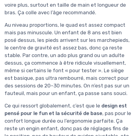
voire plus, surtout en taille de main et longueur de
bras. Ça colle avec l’âge recommandé.
Au niveau proportions, le quad est assez compact
mais pas minuscule. Un enfant de 8 ans est bien
posé dessus, les pieds arrivent sur les marchepieds,
le centre de gravité est assez bas, donc ça reste
stable. Par contre, un ado plus grand ou un adulte
dessus, ça commence à être ridicule visuellement,
même si certains le font « pour tester ». Le siège
est basique, pas ultra rembourré, mais correct pour
des sessions de 20–30 minutes. On n’est pas sur un
fauteuil, mais pour un enfant, ça passe sans souci.
Ce qui ressort globalement, c’est que le
design est
pensé pour le fun et la sécurité de base
, pas pour le
confort longue durée ou l’ergonomie parfaite. Ça
reste un engin enfant, donc pas de réglages fins de