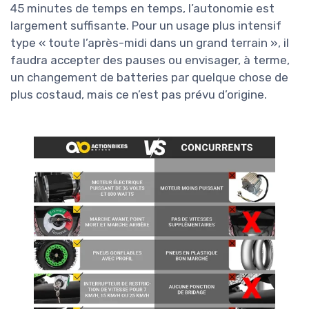
45 minutes de temps en temps, l’autonomie est
largement suffisante. Pour un usage plus intensif
type « toute l’après-midi dans un grand terrain », il
faudra accepter des pauses ou envisager, à terme,
un changement de batteries par quelque chose de
plus costaud, mais ce n’est pas prévu d’origine.