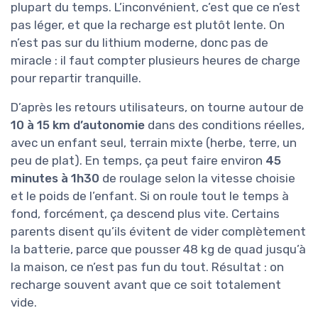
plupart du temps. L’inconvénient, c’est que ce n’est
pas léger, et que la recharge est plutôt lente. On
n’est pas sur du lithium moderne, donc pas de
miracle : il faut compter plusieurs heures de charge
pour repartir tranquille.
D’après les retours utilisateurs, on tourne autour de
10 à 15 km d’autonomie
dans des conditions réelles,
avec un enfant seul, terrain mixte (herbe, terre, un
peu de plat). En temps, ça peut faire environ
45
minutes à 1h30
de roulage selon la vitesse choisie
et le poids de l’enfant. Si on roule tout le temps à
fond, forcément, ça descend plus vite. Certains
parents disent qu’ils évitent de vider complètement
la batterie, parce que pousser 48 kg de quad jusqu’à
la maison, ce n’est pas fun du tout. Résultat : on
recharge souvent avant que ce soit totalement
vide.