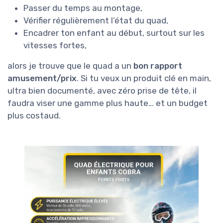
Passer du temps au montage,
Vérifier régulièrement l’état du quad,
Encadrer ton enfant au début, surtout sur les
vitesses fortes,
alors je trouve que le quad a un
bon rapport
amusement/prix
. Si tu veux un produit clé en main,
ultra bien documenté, avec zéro prise de tête, il
faudra viser une gamme plus haute… et un budget
plus costaud.