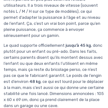
utilisateurs. Il a trois niveaux de vitesse (souvent
notés L / M / H sur ce type de modèles), ce qui
permet d’adapter la puissance à l’âge et au niveau
de l’enfant. Ça, c’est un vrai bon point, parce qu’en
pleine puissance, ça commence à envoyer
sérieusement pour un gamin.
Le quad supporte officiellement
jusqu’à 45 kg
, donc
plutôt pour un enfant ou pré-ado. Dans les faits,
certains parents disent qu’ils montent dessus avec
l’enfant ou que deux enfants l’utilisent en même
temps, mais ça reste du bricolage perso, ce n’est
pas ce que le fabricant garantit. Le poids de l’engin
est d’environ
48 kg
, ce qui est lourd pour le déplacer
à la main, mais c’est aussi ce qui donne une certaine
stabilité une fois lancé. Dimensions annoncées : 105
x 60 x 69 cm, donc ça prend clairement de la place
dans un garage ou une cave.