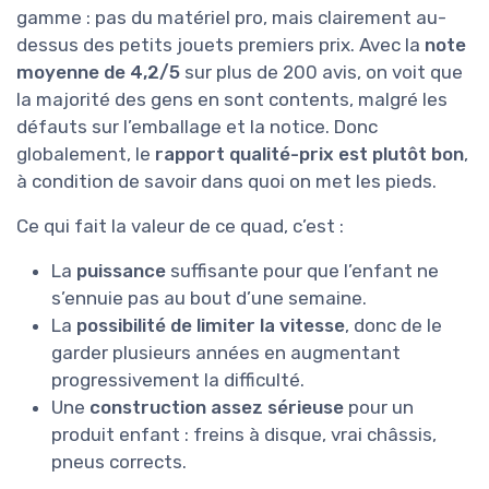
gamme : pas du matériel pro, mais clairement au-
dessus des petits jouets premiers prix. Avec la
note
moyenne de 4,2/5
sur plus de 200 avis, on voit que
la majorité des gens en sont contents, malgré les
défauts sur l’emballage et la notice. Donc
globalement, le
rapport qualité-prix est plutôt bon
,
à condition de savoir dans quoi on met les pieds.
Ce qui fait la valeur de ce quad, c’est :
La
puissance
suffisante pour que l’enfant ne
s’ennuie pas au bout d’une semaine.
La
possibilité de limiter la vitesse
, donc de le
garder plusieurs années en augmentant
progressivement la difficulté.
Une
construction assez sérieuse
pour un
produit enfant : freins à disque, vrai châssis,
pneus corrects.