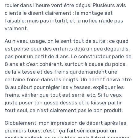
rouler dans l’heure vont être déçus. Plusieurs avis
clients le disent clairement : le montage est
faisable, mais pas intuitif, et la notice n’aide pas
vraiment.
Au niveau usage, on le sent tout de suite : ce quad
est pensé pour des enfants déjà un peu dégourdis,
pas pour un petit de 4 ans. Le constructeur parle de
8 ans et c’est cohérent, surtout à cause du poids,
de la vitesse et des freins qui demandent une
certaine force dans les doigts. Un parent devra être
là au début pour régler les vitesses, expliquer les
freins, vérifier que tout est serré, etc. Si tu veux
juste poser ton gosse dessus et le laisser partir
tout seul, ce n’est clairement pas le bon produit.
Globalement, mon impression de départ après les
premiers tours, c’est :
ça fait sérieux pour un