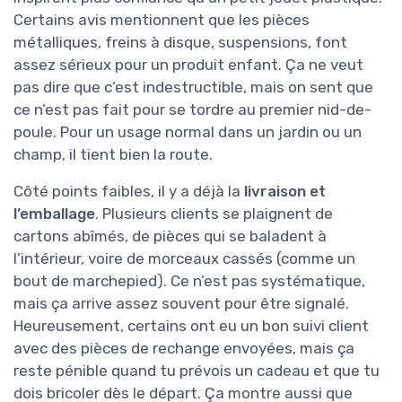
Certains avis mentionnent que les pièces
métalliques, freins à disque, suspensions, font
assez sérieux pour un produit enfant. Ça ne veut
pas dire que c’est indestructible, mais on sent que
ce n’est pas fait pour se tordre au premier nid-de-
poule. Pour un usage normal dans un jardin ou un
champ, il tient bien la route.
Côté points faibles, il y a déjà la
livraison et
l’emballage
. Plusieurs clients se plaignent de
cartons abîmés, de pièces qui se baladent à
l’intérieur, voire de morceaux cassés (comme un
bout de marchepied). Ce n’est pas systématique,
mais ça arrive assez souvent pour être signalé.
Heureusement, certains ont eu un bon suivi client
avec des pièces de rechange envoyées, mais ça
reste pénible quand tu prévois un cadeau et que tu
dois bricoler dès le départ. Ça montre aussi que