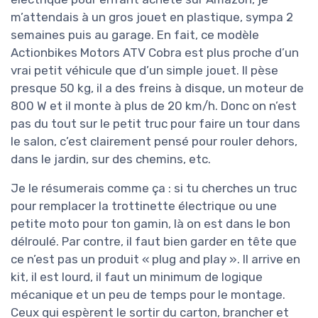
m’attendais à un gros jouet en plastique, sympa 2
semaines puis au garage. En fait, ce modèle
Actionbikes Motors ATV Cobra est plus proche d’un
vrai petit véhicule que d’un simple jouet. Il pèse
presque 50 kg, il a des freins à disque, un moteur de
800 W et il monte à plus de 20 km/h. Donc on n’est
pas du tout sur le petit truc pour faire un tour dans
le salon, c’est clairement pensé pour rouler dehors,
dans le jardin, sur des chemins, etc.
Je le résumerais comme ça : si tu cherches un truc
pour remplacer la trottinette électrique ou une
petite moto pour ton gamin, là on est dans le bon
délroulé. Par contre, il faut bien garder en tête que
ce n’est pas un produit « plug and play ». Il arrive en
kit, il est lourd, il faut un minimum de logique
mécanique et un peu de temps pour le montage.
Ceux qui espèrent le sortir du carton, brancher et