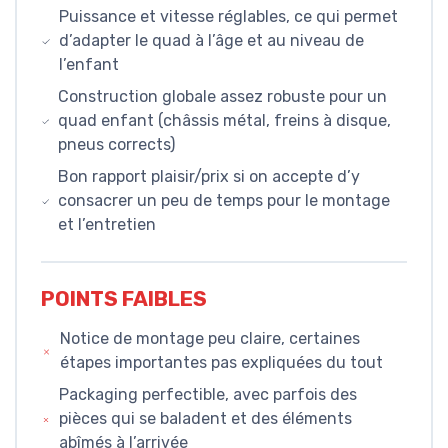
Puissance et vitesse réglables, ce qui permet
d’adapter le quad à l’âge et au niveau de
l’enfant
Construction globale assez robuste pour un
quad enfant (châssis métal, freins à disque,
pneus corrects)
Bon rapport plaisir/prix si on accepte d’y
consacrer un peu de temps pour le montage
et l’entretien
POINTS FAIBLES
Notice de montage peu claire, certaines
étapes importantes pas expliquées du tout
Packaging perfectible, avec parfois des
pièces qui se baladent et des éléments
abîmés à l’arrivée