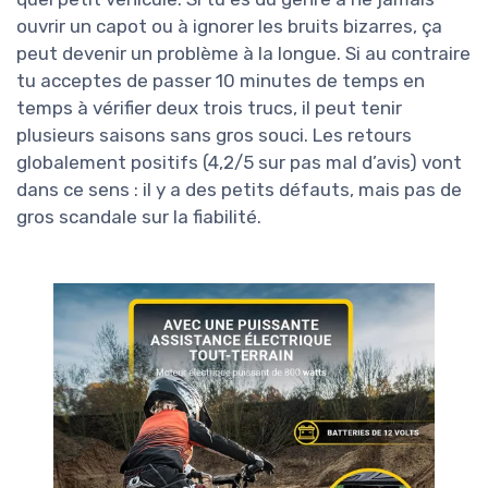
ouvrir un capot ou à ignorer les bruits bizarres, ça
peut devenir un problème à la longue. Si au contraire
tu acceptes de passer 10 minutes de temps en
temps à vérifier deux trois trucs, il peut tenir
plusieurs saisons sans gros souci. Les retours
globalement positifs (4,2/5 sur pas mal d’avis) vont
dans ce sens : il y a des petits défauts, mais pas de
gros scandale sur la fiabilité.