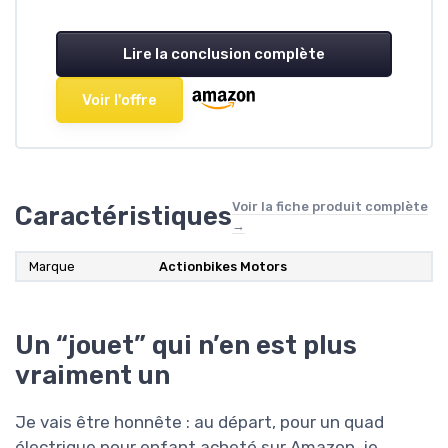
Lire la conclusion complète
Voir l'offre
Voir la fiche produit complète
Caractéristiques
→
Marque
Actionbikes Motors
Un “jouet” qui n’en est plus
vraiment un
Je vais être honnête : au départ, pour un quad
électrique pour enfant acheté sur Amazon, je