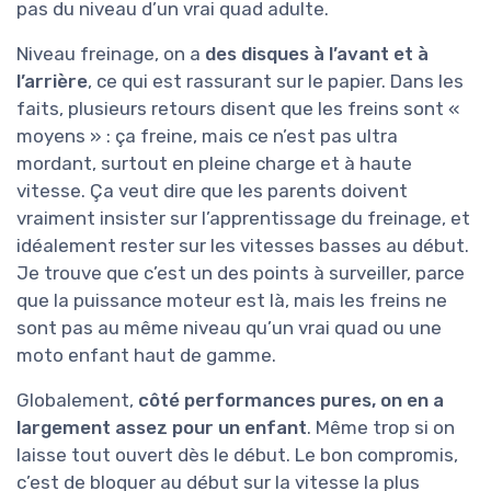
pas du niveau d’un vrai quad adulte.
Niveau freinage, on a
des disques à l’avant et à
l’arrière
, ce qui est rassurant sur le papier. Dans les
faits, plusieurs retours disent que les freins sont «
moyens » : ça freine, mais ce n’est pas ultra
mordant, surtout en pleine charge et à haute
vitesse. Ça veut dire que les parents doivent
vraiment insister sur l’apprentissage du freinage, et
idéalement rester sur les vitesses basses au début.
Je trouve que c’est un des points à surveiller, parce
que la puissance moteur est là, mais les freins ne
sont pas au même niveau qu’un vrai quad ou une
moto enfant haut de gamme.
Globalement,
côté performances pures, on en a
largement assez pour un enfant
. Même trop si on
laisse tout ouvert dès le début. Le bon compromis,
c’est de bloquer au début sur la vitesse la plus