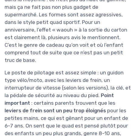
mais ça ne fait pas non plus gadget de
supermarché. Les formes sont assez agressives,
dans le style petit quad sportif. Pour un
anniversaire, l’effet « waouh » à la sortie du carton
est clairement là, plusieurs avis le mentionnent.
C’est le genre de cadeau qu’on voit et où l’enfant
comprend tout de suite que ce n’est pas un petit
truc de base.
Le poste de pilotage est assez simple : un guidon
type vélo/moto, avec les leviers de frein, un
interrupteur de vitesse (selon les versions), la clé, et
la pédale de sécurité au niveau du pied.
Point
important
: certains parents trouvent que les
leviers de frein sont un peu trop éloignés
pour les
petites mains, ce qui est gênant pour un enfant de
6–7 ans. On sent que le quad est pensé plutôt pour
des enfants un peu plus grands, genre 8–10 ans,