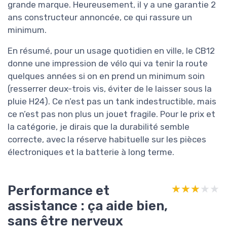
grande marque. Heureusement, il y a une garantie 2
ans constructeur annoncée, ce qui rassure un
minimum.
En résumé, pour un usage quotidien en ville, le CB12
donne une impression de vélo qui va tenir la route
quelques années si on en prend un minimum soin
(resserrer deux-trois vis, éviter de le laisser sous la
pluie H24). Ce n’est pas un tank indestructible, mais
ce n’est pas non plus un jouet fragile. Pour le prix et
la catégorie, je dirais que la durabilité semble
correcte, avec la réserve habituelle sur les pièces
électroniques et la batterie à long terme.
Performance et
★★★★★
★★★★★
assistance : ça aide bien,
sans être nerveux