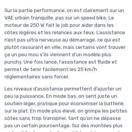
Sur la partie performance, on est clairement sur un
VAE urbain tranquille, pas sur un speed bike. Le
moteur de 250 W fait le job pour aider dans les
côtes légères et les relances aux feux. L’assistance
n’est pas ultra nerveuse au démarrage, ce qui est
plutôt rassurant en ville, mais certains vont trouver
ça un peu mou s’ils viennent d’un modèle plus
punchy. Une fois lancé, l’assistance est fluide et
permet de tenir facilement les 25 km/h
réglementaires sans forcer.
Les niveaux d’assistance permettent d’ajuster un
peu la puissance. En mode bas, on sent juste un
soutien léger, pratique pour économiser la batterie
sur le plat. En mode plus élevé, on grimpe les petites
côtes sans trop transpirer, tant qu’on ne dépasse
pas un certain pourcentage. Sur des montées plus