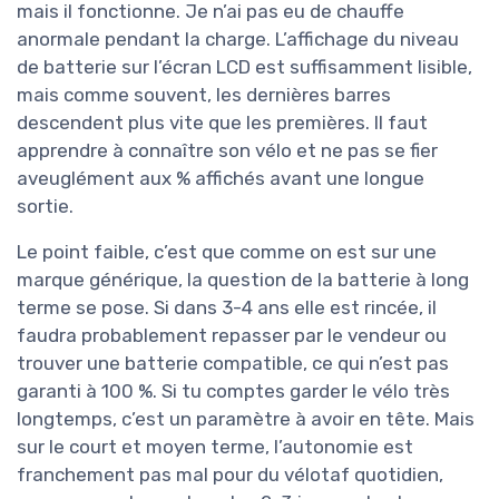
mais il fonctionne. Je n’ai pas eu de chauffe
anormale pendant la charge. L’affichage du niveau
de batterie sur l’écran LCD est suffisamment lisible,
mais comme souvent, les dernières barres
descendent plus vite que les premières. Il faut
apprendre à connaître son vélo et ne pas se fier
aveuglément aux % affichés avant une longue
sortie.
Le point faible, c’est que comme on est sur une
marque générique, la question de la batterie à long
terme se pose. Si dans 3-4 ans elle est rincée, il
faudra probablement repasser par le vendeur ou
trouver une batterie compatible, ce qui n’est pas
garanti à 100 %. Si tu comptes garder le vélo très
longtemps, c’est un paramètre à avoir en tête. Mais
sur le court et moyen terme, l’autonomie est
franchement pas mal pour du vélotaf quotidien,