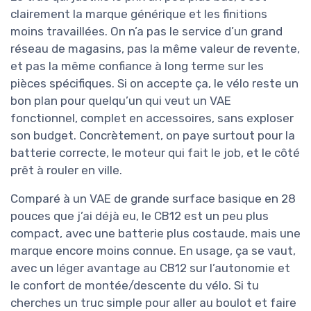
clairement la marque générique et les finitions
moins travaillées. On n’a pas le service d’un grand
réseau de magasins, pas la même valeur de revente,
et pas la même confiance à long terme sur les
pièces spécifiques. Si on accepte ça, le vélo reste un
bon plan pour quelqu’un qui veut un VAE
fonctionnel, complet en accessoires, sans exploser
son budget. Concrètement, on paye surtout pour la
batterie correcte, le moteur qui fait le job, et le côté
prêt à rouler en ville.
Comparé à un VAE de grande surface basique en 28
pouces que j’ai déjà eu, le CB12 est un peu plus
compact, avec une batterie plus costaude, mais une
marque encore moins connue. En usage, ça se vaut,
avec un léger avantage au CB12 sur l’autonomie et
le confort de montée/descente du vélo. Si tu
cherches un truc simple pour aller au boulot et faire