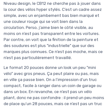
Niveau design, le CB12 ne cherche pas à jouer dans
la cour des vélos hyper stylés. C’est un cadre assez
simple, avec un enjambement bas bien marqué et
une couleur rouge qui se voit bien dans la
circulation. Perso, j’aime bien le côté visible, au
moins on n’est pas transparent entre les voitures.
Par contre, on voit que la finition de la peinture et
des soudures est plus "industrielle" que sur des
marques plus connues. Ce n’est pas moche, mais ce
n’est pas particulièrement travaillé.
Le format 20 pouces donne un look un peu "mini
vélo" avec gros pneus. Ça peut plaire ou pas, mais
en ville ça passe bien. On a l’impression d’un truc
compact, facile à ranger dans un coin de garage ou
dans un box. En revanche, ce n’est pas un vélo
pliant, donc ne pas confondre : il prend un peu moins
de place qu’un 28 pouces, mais ce n’est pas un truc