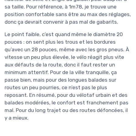
sa taille. Pour référence, à 1m78, je trouve une
position confortable sans être au max des réglages,
donc ça devrait convenir à pas mal de gabarits.
Le point faible, c’est quand même le diamètre 20
pouces : on sent plus les trous et les bordures
qu’avec un 28 pouces, même avec les gros pneus. À
vitesse un peu plus élevée, le vélo réagit plus vite
aux défauts de la route, donc il faut rester un
minimum attentif. Pour de la ville tranquille, ça
passe bien, mais pour des longues balades sur
routes un peu pourries, ce n’est pas le plus
reposant. En résumé, pour du vélotaf urbain et des
balades modérées, le confort est franchement pas
mal. Pour du long trajet ou des routes défoncées, il
y a mieux.