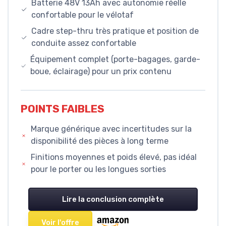
Batterie 48V 13Ah avec autonomie réelle
confortable pour le vélotaf
Cadre step-thru très pratique et position de
conduite assez confortable
Équipement complet (porte-bagages, garde-
boue, éclairage) pour un prix contenu
POINTS FAIBLES
Marque générique avec incertitudes sur la
disponibilité des pièces à long terme
Finitions moyennes et poids élevé, pas idéal
pour le porter ou les longues sorties
Lire la conclusion complète
Voir l'offre