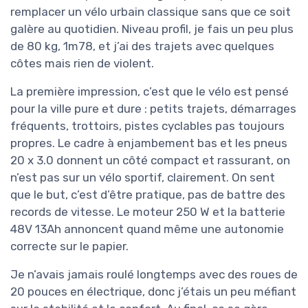
remplacer un vélo urbain classique sans que ce soit
galère au quotidien. Niveau profil, je fais un peu plus
de 80 kg, 1m78, et j’ai des trajets avec quelques
côtes mais rien de violent.
La première impression, c’est que le vélo est pensé
pour la ville pure et dure : petits trajets, démarrages
fréquents, trottoirs, pistes cyclables pas toujours
propres. Le cadre à enjambement bas et les pneus
20 x 3.0 donnent un côté compact et rassurant, on
n’est pas sur un vélo sportif, clairement. On sent
que le but, c’est d’être pratique, pas de battre des
records de vitesse. Le moteur 250 W et la batterie
48V 13Ah annoncent quand même une autonomie
correcte sur le papier.
Je n’avais jamais roulé longtemps avec des roues de
20 pouces en électrique, donc j’étais un peu méfiant