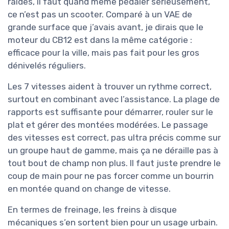
raides, il faut quand même pédaler sérieusement,
ce n’est pas un scooter. Comparé à un VAE de
grande surface que j’avais avant, je dirais que le
moteur du CB12 est dans la même catégorie :
efficace pour la ville, mais pas fait pour les gros
dénivelés réguliers.
Les 7 vitesses aident à trouver un rythme correct,
surtout en combinant avec l’assistance. La plage de
rapports est suffisante pour démarrer, rouler sur le
plat et gérer des montées modérées. Le passage
des vitesses est correct, pas ultra précis comme sur
un groupe haut de gamme, mais ça ne déraille pas à
tout bout de champ non plus. Il faut juste prendre le
coup de main pour ne pas forcer comme un bourrin
en montée quand on change de vitesse.
En termes de freinage, les freins à disque
mécaniques s’en sortent bien pour un usage urbain.