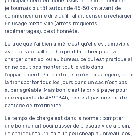
principalement en mode assistance intermédiaire,
je tournais plutôt autour de 45-50 km avant de
commencer à me dire qu’il fallait penser à recharger.
En usage mixte ville (arrêts fréquents,
redémarrages), c’est honnête.
Le truc que j’ai bien aimé, c’est qu’elle est amovible
avec un verrouillage. On peut la retirer pour la
charger chez soi ou au bureau, ce qui est pratique si
on ne peut pas monter tout le vélo dans
l’appartement. Par contre, elle n’est pas légère, donc
la transporter tous les jours dans un sac n’est pas
super agréable. Mais bon, c’est le prix à payer pour
une capacité de 48V 13Ah, ce n’est pas une petite
batterie de trottinette.
Le temps de charge est dans la norme : compter
une bonne nuit pour passer de presque vide à plein.
Le chargeur fourni fait un peu cheap au niveau look,