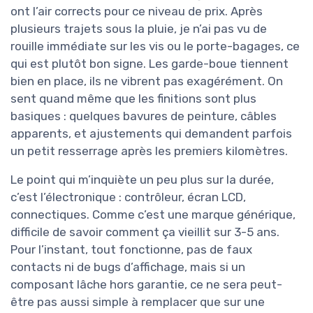
ont l’air corrects pour ce niveau de prix. Après
plusieurs trajets sous la pluie, je n’ai pas vu de
rouille immédiate sur les vis ou le porte-bagages, ce
qui est plutôt bon signe. Les garde-boue tiennent
bien en place, ils ne vibrent pas exagérément. On
sent quand même que les finitions sont plus
basiques : quelques bavures de peinture, câbles
apparents, et ajustements qui demandent parfois
un petit resserrage après les premiers kilomètres.
Le point qui m’inquiète un peu plus sur la durée,
c’est l’électronique : contrôleur, écran LCD,
connectiques. Comme c’est une marque générique,
difficile de savoir comment ça vieillit sur 3-5 ans.
Pour l’instant, tout fonctionne, pas de faux
contacts ni de bugs d’affichage, mais si un
composant lâche hors garantie, ce ne sera peut-
être pas aussi simple à remplacer que sur une