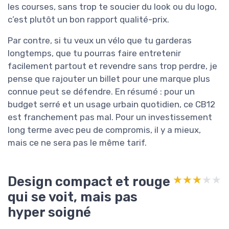
les courses, sans trop te soucier du look ou du logo,
c’est plutôt un bon rapport qualité-prix.
Par contre, si tu veux un vélo que tu garderas
longtemps, que tu pourras faire entretenir
facilement partout et revendre sans trop perdre, je
pense que rajouter un billet pour une marque plus
connue peut se défendre. En résumé : pour un
budget serré et un usage urbain quotidien, ce CB12
est franchement pas mal. Pour un investissement
long terme avec peu de compromis, il y a mieux,
mais ce ne sera pas le même tarif.
Design compact et rouge
★★★★★
★★★★★
qui se voit, mais pas
hyper soigné