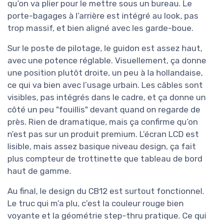
qu’on va plier pour le mettre sous un bureau. Le
porte-bagages à l’arrière est intégré au look, pas
trop massif, et bien aligné avec les garde-boue.
Sur le poste de pilotage, le guidon est assez haut,
avec une potence réglable. Visuellement, ça donne
une position plutôt droite, un peu à la hollandaise,
ce qui va bien avec l’usage urbain. Les câbles sont
visibles, pas intégrés dans le cadre, et ça donne un
côté un peu "fouillis" devant quand on regarde de
près. Rien de dramatique, mais ça confirme qu’on
n’est pas sur un produit premium. L’écran LCD est
lisible, mais assez basique niveau design, ça fait
plus compteur de trottinette que tableau de bord
haut de gamme.
Au final, le design du CB12 est surtout fonctionnel.
Le truc qui m’a plu, c’est la couleur rouge bien
voyante et la géométrie step-thru pratique. Ce qui