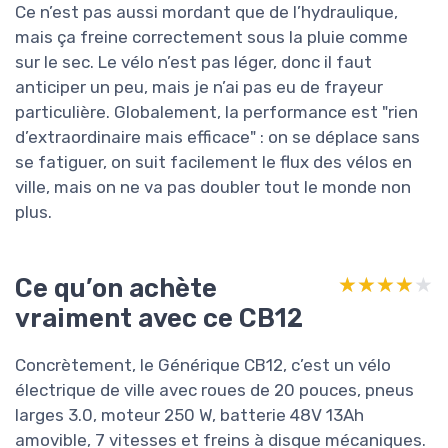
Ce n’est pas aussi mordant que de l’hydraulique,
mais ça freine correctement sous la pluie comme
sur le sec. Le vélo n’est pas léger, donc il faut
anticiper un peu, mais je n’ai pas eu de frayeur
particulière. Globalement, la performance est "rien
d’extraordinaire mais efficace" : on se déplace sans
se fatiguer, on suit facilement le flux des vélos en
ville, mais on ne va pas doubler tout le monde non
plus.
Ce qu’on achète
★★★★★
★★★★★
vraiment avec ce CB12
Concrètement, le Générique CB12, c’est un vélo
électrique de ville avec roues de 20 pouces, pneus
larges 3.0, moteur 250 W, batterie 48V 13Ah
amovible, 7 vitesses et freins à disque mécaniques.