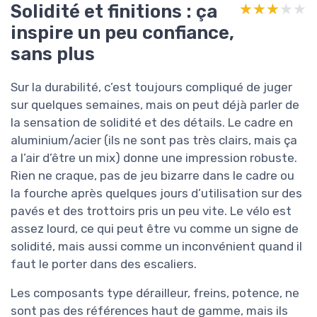
Solidité et finitions : ça
★★★★★
★★★★★
inspire un peu confiance,
sans plus
Sur la durabilité, c’est toujours compliqué de juger
sur quelques semaines, mais on peut déjà parler de
la sensation de solidité et des détails. Le cadre en
aluminium/acier (ils ne sont pas très clairs, mais ça
a l’air d’être un mix) donne une impression robuste.
Rien ne craque, pas de jeu bizarre dans le cadre ou
la fourche après quelques jours d’utilisation sur des
pavés et des trottoirs pris un peu vite. Le vélo est
assez lourd, ce qui peut être vu comme un signe de
solidité, mais aussi comme un inconvénient quand il
faut le porter dans des escaliers.
Les composants type dérailleur, freins, potence, ne
sont pas des références haut de gamme, mais ils