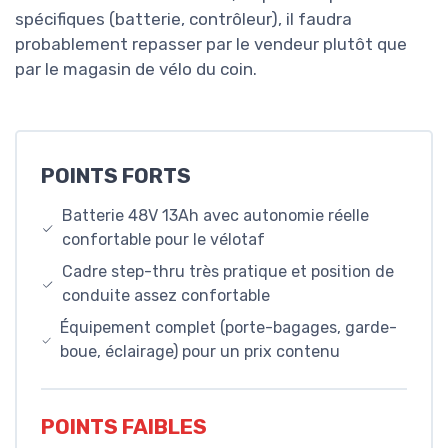
spécifiques (batterie, contrôleur), il faudra
probablement repasser par le vendeur plutôt que
par le magasin de vélo du coin.
POINTS FORTS
Batterie 48V 13Ah avec autonomie réelle
confortable pour le vélotaf
Cadre step-thru très pratique et position de
conduite assez confortable
Équipement complet (porte-bagages, garde-
boue, éclairage) pour un prix contenu
POINTS FAIBLES