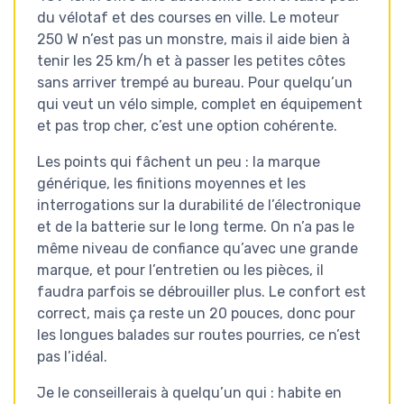
du vélotaf et des courses en ville. Le moteur
250 W n’est pas un monstre, mais il aide bien à
tenir les 25 km/h et à passer les petites côtes
sans arriver trempé au bureau. Pour quelqu’un
qui veut un vélo simple, complet en équipement
et pas trop cher, c’est une option cohérente.
Les points qui fâchent un peu : la marque
générique, les finitions moyennes et les
interrogations sur la durabilité de l’électronique
et de la batterie sur le long terme. On n’a pas le
même niveau de confiance qu’avec une grande
marque, et pour l’entretien ou les pièces, il
faudra parfois se débrouiller plus. Le confort est
correct, mais ça reste un 20 pouces, donc pour
les longues balades sur routes pourries, ce n’est
pas l’idéal.
Je le conseillerais à quelqu’un qui : habite en