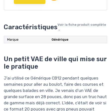
Voir la fiche produit complète
Caractéristiques
→
Marque
Générique
Un petit VAE de ville qui mise sur
le pratique
J’ai utilisé ce Générique CB12 pendant quelques
semaines pour aller au boulot, faire des courses et
quelques balades en ville. Je venais d’un VAE de
grande surface en 28 pouces, donc pas un truc haut
de gamme mais déjà correct. L’idée, c’était de voir si
ce format 20 pouces avec gros pneus pouvait