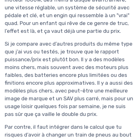
une vitesse réglable, un système de sécurité avec
pédale et clé, et un engin qui ressemble à un "vrai"
quad. Pour un enfant qui rêve de ce genre de truc,
l’effet est là, et ça vaut déjà une partie du prix.
Si je compare avec d’autres produits du même type
que j’ai vus ou testés, je trouve que le rapport
puissance/prix est plutôt bon. Il y a des modèles
moins chers, mais souvent avec des moteurs plus
faibles, des batteries encore plus limitées ou des
finitions encore plus approximatives. Il y a aussi des
modèles plus chers, avec peut-être une meilleure
image de marque et un SAV plus carré, mais pour un
usage loisir quelques fois par semaine, je ne suis
pas sûr que ça vaille le double du prix.
Par contre, il faut intégrer dans le calcul que tu
risques d’avoir à changer un train de pneus au bout