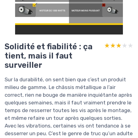
Solidité et fiabilité : ça
★★★★★
★★★★★
tient, mais il faut
surveiller
Sur la durabilité, on sent bien que c’est un produit
milieu de gamme. Le châssis métallique a l’air
correct, rien ne bouge de manière inquiétante après
quelques semaines, mais il faut vraiment prendre le
temps de resserrer toutes les vis après le montage,
et même refaire un tour après quelques sorties.
Avec les vibrations, certaines vis ont tendance à se
desserrer un peu. C’est le genre de truc qu’un adulte