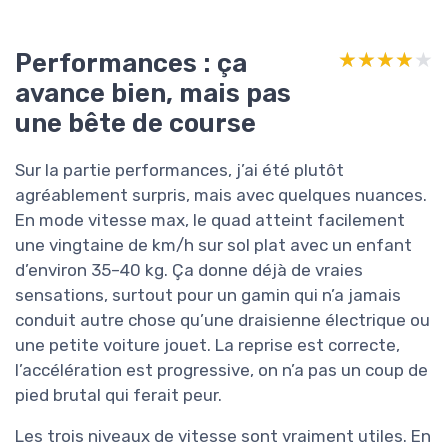
Performances : ça
★★★★★
★★★★★
avance bien, mais pas
une bête de course
Sur la partie performances, j’ai été plutôt
agréablement surpris, mais avec quelques nuances.
En mode vitesse max, le quad atteint facilement
une vingtaine de km/h sur sol plat avec un enfant
d’environ 35–40 kg. Ça donne déjà de vraies
sensations, surtout pour un gamin qui n’a jamais
conduit autre chose qu’une draisienne électrique ou
une petite voiture jouet. La reprise est correcte,
l’accélération est progressive, on n’a pas un coup de
pied brutal qui ferait peur.
Les trois niveaux de vitesse sont vraiment utiles. En