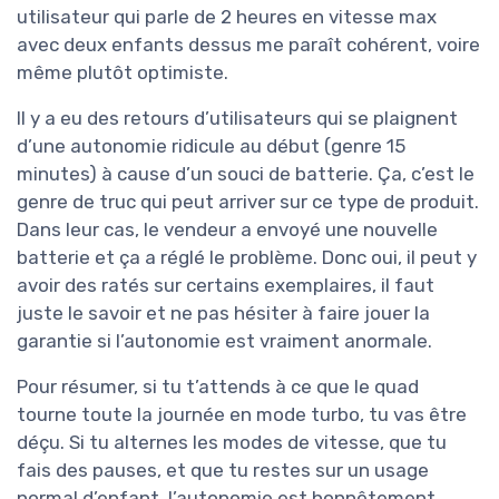
utilisateur qui parle de 2 heures en vitesse max
avec deux enfants dessus me paraît cohérent, voire
même plutôt optimiste.
Il y a eu des retours d’utilisateurs qui se plaignent
d’une autonomie ridicule au début (genre 15
minutes) à cause d’un souci de batterie. Ça, c’est le
genre de truc qui peut arriver sur ce type de produit.
Dans leur cas, le vendeur a envoyé une nouvelle
batterie et ça a réglé le problème. Donc oui, il peut y
avoir des ratés sur certains exemplaires, il faut
juste le savoir et ne pas hésiter à faire jouer la
garantie si l’autonomie est vraiment anormale.
Pour résumer, si tu t’attends à ce que le quad
tourne toute la journée en mode turbo, tu vas être
déçu. Si tu alternes les modes de vitesse, que tu
fais des pauses, et que tu restes sur un usage
normal d’enfant, l’autonomie est honnêtement