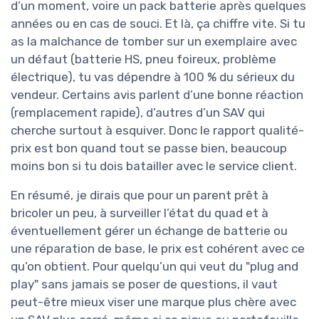
d’un moment, voire un pack batterie après quelques
années ou en cas de souci. Et là, ça chiffre vite. Si tu
as la malchance de tomber sur un exemplaire avec
un défaut (batterie HS, pneu foireux, problème
électrique), tu vas dépendre à 100 % du sérieux du
vendeur. Certains avis parlent d’une bonne réaction
(remplacement rapide), d’autres d’un SAV qui
cherche surtout à esquiver. Donc le rapport qualité-
prix est bon quand tout se passe bien, beaucoup
moins bon si tu dois batailler avec le service client.
En résumé, je dirais que pour un parent prêt à
bricoler un peu, à surveiller l’état du quad et à
éventuellement gérer un échange de batterie ou
une réparation de base, le prix est cohérent avec ce
qu’on obtient. Pour quelqu’un qui veut du "plug and
play" sans jamais se poser de questions, il vaut
peut-être mieux viser une marque plus chère avec