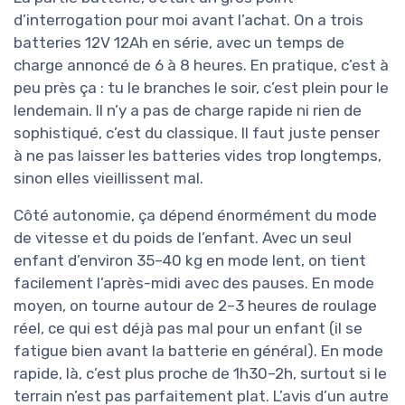
d’interrogation pour moi avant l’achat. On a trois
batteries 12V 12Ah en série, avec un temps de
charge annoncé de 6 à 8 heures. En pratique, c’est à
peu près ça : tu le branches le soir, c’est plein pour le
lendemain. Il n’y a pas de charge rapide ni rien de
sophistiqué, c’est du classique. Il faut juste penser
à ne pas laisser les batteries vides trop longtemps,
sinon elles vieillissent mal.
Côté autonomie, ça dépend énormément du mode
de vitesse et du poids de l’enfant. Avec un seul
enfant d’environ 35–40 kg en mode lent, on tient
facilement l’après-midi avec des pauses. En mode
moyen, on tourne autour de 2–3 heures de roulage
réel, ce qui est déjà pas mal pour un enfant (il se
fatigue bien avant la batterie en général). En mode
rapide, là, c’est plus proche de 1h30–2h, surtout si le
terrain n’est pas parfaitement plat. L’avis d’un autre