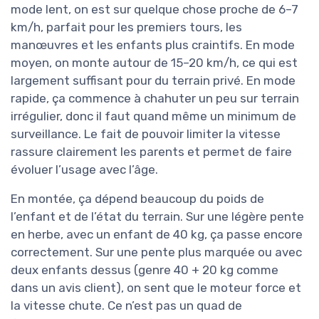
mode lent, on est sur quelque chose proche de 6–7
km/h, parfait pour les premiers tours, les
manœuvres et les enfants plus craintifs. En mode
moyen, on monte autour de 15–20 km/h, ce qui est
largement suffisant pour du terrain privé. En mode
rapide, ça commence à chahuter un peu sur terrain
irrégulier, donc il faut quand même un minimum de
surveillance. Le fait de pouvoir limiter la vitesse
rassure clairement les parents et permet de faire
évoluer l’usage avec l’âge.
En montée, ça dépend beaucoup du poids de
l’enfant et de l’état du terrain. Sur une légère pente
en herbe, avec un enfant de 40 kg, ça passe encore
correctement. Sur une pente plus marquée ou avec
deux enfants dessus (genre 40 + 20 kg comme
dans un avis client), on sent que le moteur force et
la vitesse chute. Ce n’est pas un quad de