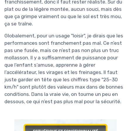
franchissement, donc il faut rester réaliste. Sur du
plat ou de la légère montée, aucun souci, mais dès
que ça grimpe vraiment ou que le sol est très mou,
ça se traîne.
Globalement, pour un usage "loisir", je dirais que les
performances sont franchement pas mal. Ce n’est
pas une fusée, mais ce n’est pas non plus un truc
mollasson. Il y a suffisamment de puissance pour
que l’enfant s’amuse, apprenne à gérer
l’accélérateur, les virages et les freinages. Il faut
juste garder en tête que les chiffres type "25–30
km/h" sont plutôt des valeurs max dans de bonnes
conditions. Dans la vraie vie, on tourne un peu en
dessous, ce qui n’est pas plus mal pour la sécurité.