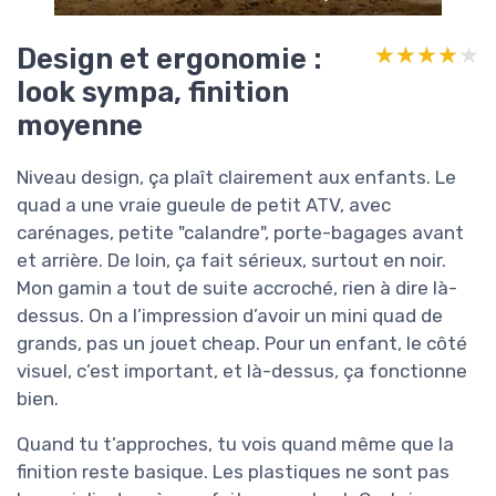
Design et ergonomie :
★★★★★
★★★★★
look sympa, finition
moyenne
Niveau design, ça plaît clairement aux enfants. Le
quad a une vraie gueule de petit ATV, avec
carénages, petite "calandre", porte-bagages avant
et arrière. De loin, ça fait sérieux, surtout en noir.
Mon gamin a tout de suite accroché, rien à dire là-
dessus. On a l’impression d’avoir un mini quad de
grands, pas un jouet cheap. Pour un enfant, le côté
visuel, c’est important, et là-dessus, ça fonctionne
bien.
Quand tu t’approches, tu vois quand même que la
finition reste basique. Les plastiques ne sont pas