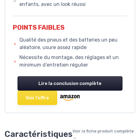
enfants, avec un look réussi
POINTS FAIBLES
Qualité des pneus et des batteries un peu
aléatoire, usure assez rapide
Nécessite du montage, des réglages et un
minimum d’entretien régulier
Lire la conclusion complète
Voir l'offre
Voir la fiche produit complète
Caractéristiques
→