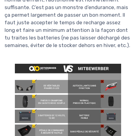
suffisante. C’est pas un monstre d’endurance, mais
ça permet largement de passer un bon moment. Il
faut juste accepter le temps de recharge assez
long et faire un minimum attention à la façon dont
tu traites les batteries (ne pas laisser déchargé des
semaines, éviter de le stocker dehors en hiver, etc.).