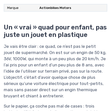
Marque
Actionbikes Motors
Un « vrai » quad pour enfant, pas
juste un jouet en plastique
Je vais être clair : ce quad, ce n’est pas le petit
jouet de supermarché. On est sur un engin de 50 kg,
36V, 1000W, qui monte à un peu plus de 20 km/h. Je
l’ai pris pour un enfant d’un peu plus de 8 ans, avec
l’idée de l’utiliser sur terrain privé, pas sur la route.
L’objectif, c’était d’avoir quelque chose de plus
sérieux qu’une voiture électrique pour tout-petits,
mais sans passer direct sur un engin thermique
bruyant et chiant à entretenir.
Sur le papier, ça coche pas mal de cases : trois