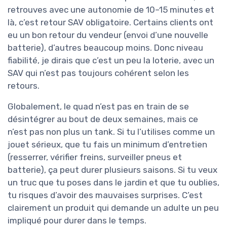
retrouves avec une autonomie de 10–15 minutes et
là, c’est retour SAV obligatoire. Certains clients ont
eu un bon retour du vendeur (envoi d’une nouvelle
batterie), d’autres beaucoup moins. Donc niveau
fiabilité, je dirais que c’est un peu la loterie, avec un
SAV qui n’est pas toujours cohérent selon les
retours.
Globalement, le quad n’est pas en train de se
désintégrer au bout de deux semaines, mais ce
n’est pas non plus un tank. Si tu l’utilises comme un
jouet sérieux, que tu fais un minimum d’entretien
(resserrer, vérifier freins, surveiller pneus et
batterie), ça peut durer plusieurs saisons. Si tu veux
un truc que tu poses dans le jardin et que tu oublies,
tu risques d’avoir des mauvaises surprises. C’est
clairement un produit qui demande un adulte un peu
impliqué pour durer dans le temps.