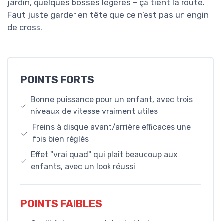
jardin, quelques bosses légères – ça tient la route.
Faut juste garder en tête que ce n’est pas un engin
de cross.
POINTS FORTS
Bonne puissance pour un enfant, avec trois
niveaux de vitesse vraiment utiles
Freins à disque avant/arrière efficaces une
fois bien réglés
Effet "vrai quad" qui plaît beaucoup aux
enfants, avec un look réussi
POINTS FAIBLES