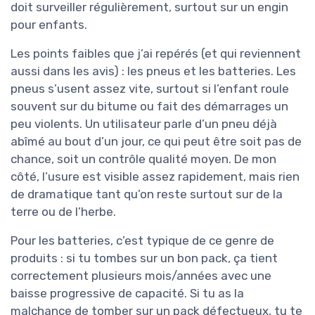
doit surveiller régulièrement, surtout sur un engin
pour enfants.
Les points faibles que j’ai repérés (et qui reviennent
aussi dans les avis) : les pneus et les batteries. Les
pneus s’usent assez vite, surtout si l’enfant roule
souvent sur du bitume ou fait des démarrages un
peu violents. Un utilisateur parle d’un pneu déjà
abîmé au bout d’un jour, ce qui peut être soit pas de
chance, soit un contrôle qualité moyen. De mon
côté, l’usure est visible assez rapidement, mais rien
de dramatique tant qu’on reste surtout sur de la
terre ou de l’herbe.
Pour les batteries, c’est typique de ce genre de
produits : si tu tombes sur un bon pack, ça tient
correctement plusieurs mois/années avec une
baisse progressive de capacité. Si tu as la
malchance de tomber sur un pack défectueux, tu te