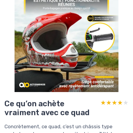
Ce qu’on achète
★★★★★
★★★★★
vraiment avec ce quad
Concrètement, ce quad, c’est un châssis type