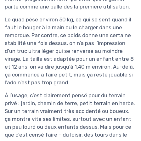
parte comme une balle dès la première utilisation.
Le quad pèse environ 50 kg, ce qui se sent quand il
faut le bouger à la main ou le charger dans une
remorque. Par contre, ce poids donne une certaine
stabilité une fois dessus, on n’a pas l’impression
d’un truc ultra léger qui se renverse au moindre
virage. La taille est adaptée pour un enfant entre 8
et 12 ans, on va dire jusqu’à 1,40 m environ. Au-delà,
ça commence à faire petit, mais ça reste jouable si
l’ado n’est pas trop grand.
À l’usage, c’est clairement pensé pour du terrain
privé : jardin, chemin de terre, petit terrain en herbe.
Sur un terrain vraiment très accidenté ou boueux,
ça montre vite ses limites, surtout avec un enfant
un peu lourd ou deux enfants dessus. Mais pour ce
que c’est censé faire – du loisir, des tours dans le