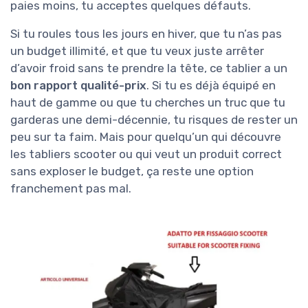
paies moins, tu acceptes quelques défauts.
Si tu roules tous les jours en hiver, que tu n’as pas
un budget illimité, et que tu veux juste arrêter
d’avoir froid sans te prendre la tête, ce tablier a un
bon rapport qualité-prix
. Si tu es déjà équipé en
haut de gamme ou que tu cherches un truc que tu
garderas une demi-décennie, tu risques de rester un
peu sur ta faim. Mais pour quelqu’un qui découvre
les tabliers scooter ou qui veut un produit correct
sans exploser le budget, ça reste une option
franchement pas mal.