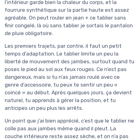
l’intérieur garde bien la chaleur du corps, et la
fourrure synthétique sur la partie haute est assez
agréable. On peut rouler en jean + ce tablier sans
finir congelé, là où sans tablier je sortais le pantalon
de pluie obligatoire.
Les premiers trajets, par contre, il faut un petit
temps d’adaptation. Le tablier limite un peu la
liberté de mouvement des jambes, surtout quand tu
poses le pied au sol aux feux rouges. Ce n’est pas
dangereux, mais si tu n’as jamais roulé avec ce
genre d’accessoire, tu peux te sentir un peu «
coincé » au début. Après quelques jours, ça devient
naturel, tu apprends à gérer la position, et tu
anticipes un peu plus les arrêts.
Un point que j’ai bien apprécié, c’est que le tablier ne
colle pas aux jambes même quand il pleut. La
couche intérieure reste assez sèche, et on n’a pas