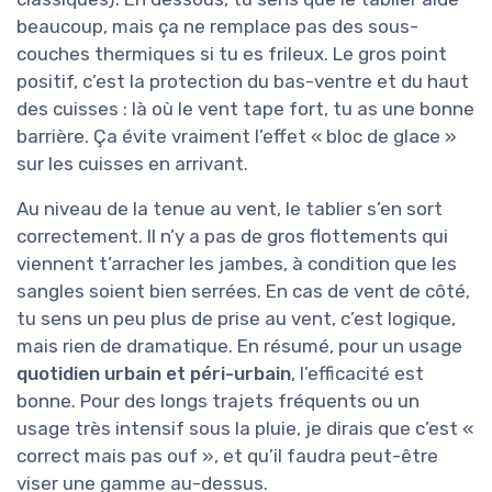
beaucoup, mais ça ne remplace pas des sous-
couches thermiques si tu es frileux. Le gros point
positif, c’est la protection du bas-ventre et du haut
des cuisses : là où le vent tape fort, tu as une bonne
barrière. Ça évite vraiment l’effet « bloc de glace »
sur les cuisses en arrivant.
Au niveau de la tenue au vent, le tablier s’en sort
correctement. Il n’y a pas de gros flottements qui
viennent t’arracher les jambes, à condition que les
sangles soient bien serrées. En cas de vent de côté,
tu sens un peu plus de prise au vent, c’est logique,
mais rien de dramatique. En résumé, pour un usage
quotidien urbain et péri-urbain
, l’efficacité est
bonne. Pour des longs trajets fréquents ou un
usage très intensif sous la pluie, je dirais que c’est «
correct mais pas ouf », et qu’il faudra peut-être
viser une gamme au-dessus.