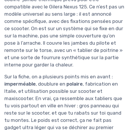
compatible avec le Gilera Nexus 125. Ce n’est pas un
modèle universel au sens large : il est annoncé
comme spécifique, avec des fixations pensées pour
ce scooter. On est sur un système qui se fixe en dur
sur la machine, pas une simple couverture qu’on
pose à l’arrache. Il couvre les jambes du pilote et
remonte sur le torse, avec un « tablier de poitrine »
et une sorte de fourrure synthétique sur la partie
interne pour garder la chaleur.
Sur la fiche, on a plusieurs points mis en avant :
imperméable
, doublure en
polaire
, fabrication en
Italie, et utilisation possible sur scooter et
maxiscooter. En vrai, ça ressemble aux tabliers que
tu vois partout en ville en hiver : gros panneau qui
reste sur le scooter, et que tu rabats sur toi quand
tu montes. Le poids est correct, ça ne fait pas
gadget ultra léger qui va se déchirer au premier