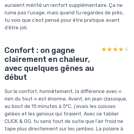
auraient mérité un renfort supplémentaire. Ça ne
ruine pas l’usage, mais quand tu regardes de près,
tu vois que c’est pensé pour être pratique avant
d’être joli.
Confort : on gagne
★★★★★
★★★★★
clairement en chaleur,
avec quelques gênes au
début
Sur le confort, honnêtement, la différence avec «
rien du tout » est énorme. Avant, en jean classique,
au bout de 15 minutes à 5°C, j’avais les cuisses
gelées et les genoux qui tiraient. Avec ce tablier
CLICK & GO, tu sens tout de suite que l’air froid ne
tape plus directement sur les jambes. La polaire à