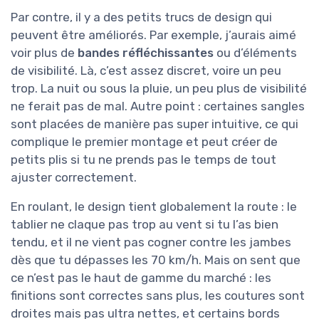
Par contre, il y a des petits trucs de design qui
peuvent être améliorés. Par exemple, j’aurais aimé
voir plus de
bandes réfléchissantes
ou d’éléments
de visibilité. Là, c’est assez discret, voire un peu
trop. La nuit ou sous la pluie, un peu plus de visibilité
ne ferait pas de mal. Autre point : certaines sangles
sont placées de manière pas super intuitive, ce qui
complique le premier montage et peut créer de
petits plis si tu ne prends pas le temps de tout
ajuster correctement.
En roulant, le design tient globalement la route : le
tablier ne claque pas trop au vent si tu l’as bien
tendu, et il ne vient pas cogner contre les jambes
dès que tu dépasses les 70 km/h. Mais on sent que
ce n’est pas le haut de gamme du marché : les
finitions sont correctes sans plus, les coutures sont
droites mais pas ultra nettes, et certains bords