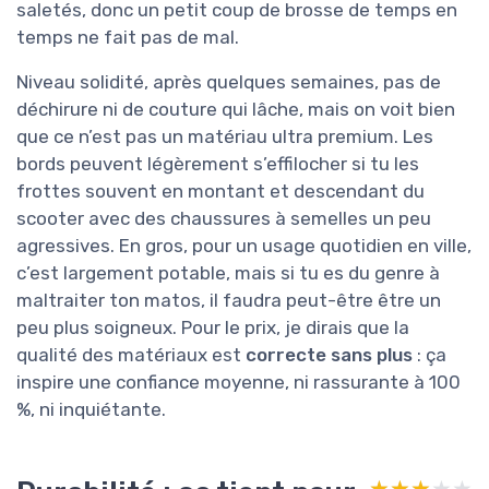
saletés, donc un petit coup de brosse de temps en
temps ne fait pas de mal.
Niveau solidité, après quelques semaines, pas de
déchirure ni de couture qui lâche, mais on voit bien
que ce n’est pas un matériau ultra premium. Les
bords peuvent légèrement s’effilocher si tu les
frottes souvent en montant et descendant du
scooter avec des chaussures à semelles un peu
agressives. En gros, pour un usage quotidien en ville,
c’est largement potable, mais si tu es du genre à
maltraiter ton matos, il faudra peut-être être un
peu plus soigneux. Pour le prix, je dirais que la
qualité des matériaux est
correcte sans plus
: ça
inspire une confiance moyenne, ni rassurante à 100
%, ni inquiétante.
★★★★★
★★★★★