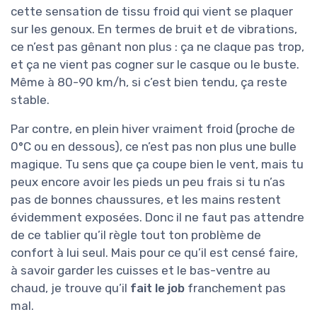
cette sensation de tissu froid qui vient se plaquer
sur les genoux. En termes de bruit et de vibrations,
ce n’est pas gênant non plus : ça ne claque pas trop,
et ça ne vient pas cogner sur le casque ou le buste.
Même à 80-90 km/h, si c’est bien tendu, ça reste
stable.
Par contre, en plein hiver vraiment froid (proche de
0°C ou en dessous), ce n’est pas non plus une bulle
magique. Tu sens que ça coupe bien le vent, mais tu
peux encore avoir les pieds un peu frais si tu n’as
pas de bonnes chaussures, et les mains restent
évidemment exposées. Donc il ne faut pas attendre
de ce tablier qu’il règle tout ton problème de
confort à lui seul. Mais pour ce qu’il est censé faire,
à savoir garder les cuisses et le bas-ventre au
chaud, je trouve qu’il
fait le job
franchement pas
mal.