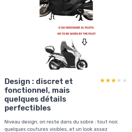
Design : discret et
★★★★★
★★★★★
fonctionnel, mais
quelques détails
perfectibles
Niveau design, on reste dans du sobre : tout noir,
quelques coutures visibles, et un look assez