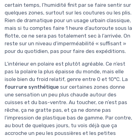
certain temps, l’humidité finit par se faire sentir sur
quelques zones, surtout sur les coutures ou les plis.
Rien de dramatique pour un usage urbain classique,
mais si tu comptes faire 1 heure d’autoroute sous la
flotte, ce ne sera pas totalement sec à l’arrivée. On
reste sur un niveau d’imperméabilité « suffisant »
pour du quotidien, pas pour faire des expéditions.
L’intérieur en polaire est plutôt agréable. Ce n’est
pas la polaire la plus épaisse du monde, mais elle
isole bien du froid relatif, genre entre 0 et 10°C. La
fourrure synthétique
sur certaines zones donne
une sensation un peu plus chaude autour des
cuisses et du bas-ventre. Au toucher, ce n’est pas
rêche, ça ne gratte pas, et ça ne donne pas
l’impression de plastique bas de gamme. Par contre,
au bout de quelques jours, tu vois déjà que ça
accroche un peu les poussières et les petites