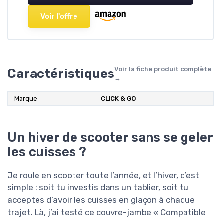
Voir l'offre
Voir la fiche produit complète
Caractéristiques
→
Marque
CLICK & GO
Un hiver de scooter sans se geler
les cuisses ?
Je roule en scooter toute l’année, et l’hiver, c’est
simple : soit tu investis dans un tablier, soit tu
acceptes d’avoir les cuisses en glaçon à chaque
trajet. Là, j’ai testé ce couvre-jambe « Compatible