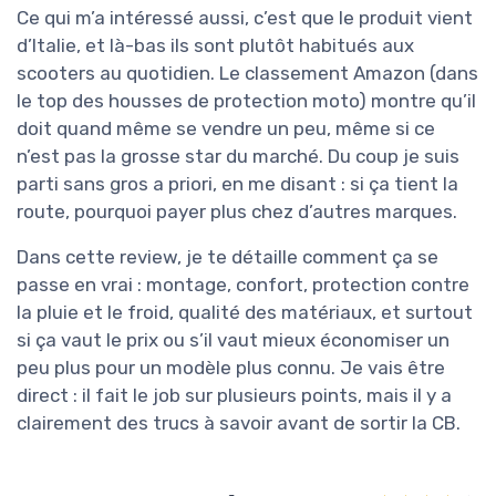
Ce qui m’a intéressé aussi, c’est que le produit vient
d’Italie, et là-bas ils sont plutôt habitués aux
scooters au quotidien. Le classement Amazon (dans
le top des housses de protection moto) montre qu’il
doit quand même se vendre un peu, même si ce
n’est pas la grosse star du marché. Du coup je suis
parti sans gros a priori, en me disant : si ça tient la
route, pourquoi payer plus chez d’autres marques.
Dans cette review, je te détaille comment ça se
passe en vrai : montage, confort, protection contre
la pluie et le froid, qualité des matériaux, et surtout
si ça vaut le prix ou s’il vaut mieux économiser un
peu plus pour un modèle plus connu. Je vais être
direct : il fait le job sur plusieurs points, mais il y a
clairement des trucs à savoir avant de sortir la CB.