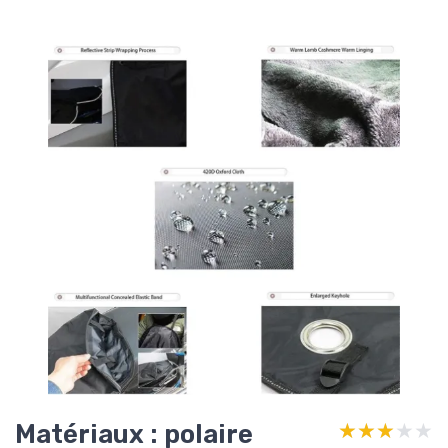
Matériaux : polaire
★★★★★
★★★★★