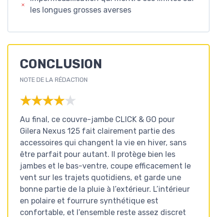
les longues grosses averses
CONCLUSION
NOTE DE LA RÉDACTION
★★★★★
★★★★★
Au final, ce couvre-jambe CLICK & GO pour
Gilera Nexus 125 fait clairement partie des
accessoires qui changent la vie en hiver, sans
être parfait pour autant. Il protège bien les
jambes et le bas-ventre, coupe efficacement le
vent sur les trajets quotidiens, et garde une
bonne partie de la pluie à l’extérieur. L’intérieur
en polaire et fourrure synthétique est
confortable, et l’ensemble reste assez discret