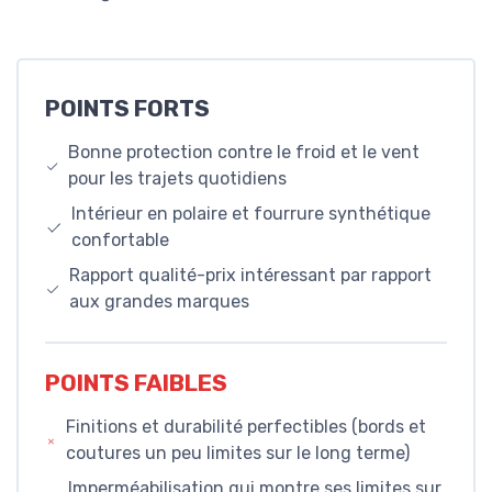
POINTS FORTS
Bonne protection contre le froid et le vent
pour les trajets quotidiens
Intérieur en polaire et fourrure synthétique
confortable
Rapport qualité-prix intéressant par rapport
aux grandes marques
POINTS FAIBLES
Finitions et durabilité perfectibles (bords et
coutures un peu limites sur le long terme)
Imperméabilisation qui montre ses limites sur