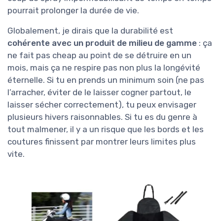
pourrait prolonger la durée de vie.
Globalement, je dirais que la durabilité est
cohérente avec un produit de milieu de gamme
: ça
ne fait pas cheap au point de se détruire en un
mois, mais ça ne respire pas non plus la longévité
éternelle. Si tu en prends un minimum soin (ne pas
l’arracher, éviter de le laisser cogner partout, le
laisser sécher correctement), tu peux envisager
plusieurs hivers raisonnables. Si tu es du genre à
tout malmener, il y a un risque que les bords et les
coutures finissent par montrer leurs limites plus
vite.