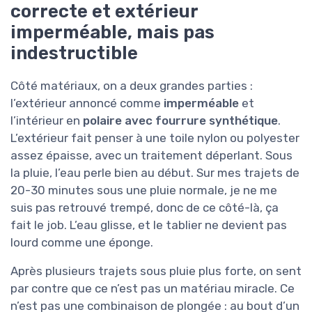
correcte et extérieur
imperméable, mais pas
indestructible
Côté matériaux, on a deux grandes parties :
l’extérieur annoncé comme
imperméable
et
l’intérieur en
polaire avec fourrure synthétique
.
L’extérieur fait penser à une toile nylon ou polyester
assez épaisse, avec un traitement déperlant. Sous
la pluie, l’eau perle bien au début. Sur mes trajets de
20-30 minutes sous une pluie normale, je ne me
suis pas retrouvé trempé, donc de ce côté-là, ça
fait le job. L’eau glisse, et le tablier ne devient pas
lourd comme une éponge.
Après plusieurs trajets sous pluie plus forte, on sent
par contre que ce n’est pas un matériau miracle. Ce
n’est pas une combinaison de plongée : au bout d’un