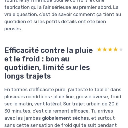
fabrication qui a l’air sérieuse au premier abord. La
vraie question, c’est de savoir comment ça tient au
quotidien et si les petits détails ont été bien
pensés.
Efficacité contre la pluie
★★★★★
★★★★★
et le froid : bon au
quotidien, limité sur les
longs trajets
En termes d’efficacité pure, j’ai testé le tablier dans
plusieurs conditions : pluie fine, grosse averse, froid
sec le matin, vent latéral. Sur trajet urbain de 20 à
30 minutes, c’est clairement efficace. Tu arrives
avec les jambes
globalement sèches
, et surtout
sans cette sensation de froid qui te suit pendant