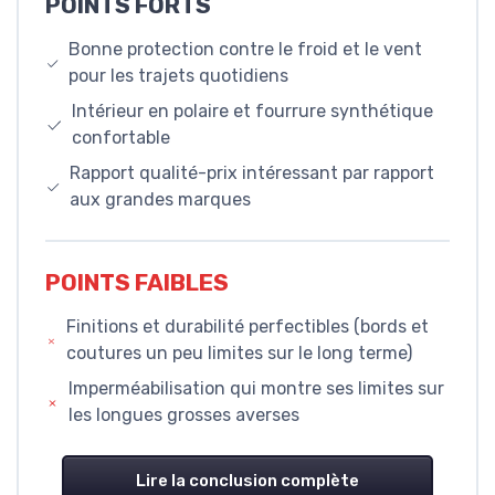
POINTS FORTS
Bonne protection contre le froid et le vent
pour les trajets quotidiens
Intérieur en polaire et fourrure synthétique
confortable
Rapport qualité-prix intéressant par rapport
aux grandes marques
POINTS FAIBLES
Finitions et durabilité perfectibles (bords et
coutures un peu limites sur le long terme)
Imperméabilisation qui montre ses limites sur
les longues grosses averses
Lire la conclusion complète