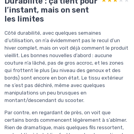
Durabilité : ça tient pour
l’instant, mais on sent
les limites
Côté durabilité, avec quelques semaines
d’utilisation, on n’a évidemment pas le recul d’un
hiver complet, mais on voit déjà comment le produit
vieillit. Les bonnes nouvelles d’abord : aucune
couture n’a lâché, pas de gros accroc, et les zones
qui frottent le plus (au niveau des genoux et des
bords) sont encore en bon état. Le tissu extérieur
ne s’est pas déchiré, même avec quelques
manipulations un peu brusques en
montant/descendant du scooter.
Par contre, en regardant de près, on voit que
certains bords commencent légèrement à s’abîmer.
Rien de dramatique, mais quelques fils ressortent,