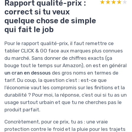
Rapport qualité-prix :
★★★★★
★★★★★
correct si tu veux
quelque chose de simple
qui fait le job
Pour le rapport qualité-prix, il faut remettre ce
tablier CLICK & GO face aux marques plus connues
du marché. Sans donner de chiffres exacts (ça
bouge tout le temps sur Amazon), on est en général
un cran en dessous
des gros noms en termes de
tarif. Du coup, la question c’est : est-ce que
l’économie vaut les compromis sur les finitions et la
durabilité ? Pour moi, la réponse, c’est oui si tu as un
usage surtout urbain et que tu ne cherches pas le
produit parfait.
Concrètement, pour ce prix, tu as : une vraie
protection contre le froid et la pluie pour les trajets