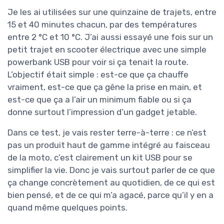
Je les ai utilisées sur une quinzaine de trajets, entre
15 et 40 minutes chacun, par des températures
entre 2 °C et 10 °C. J’ai aussi essayé une fois sur un
petit trajet en scooter électrique avec une simple
powerbank USB pour voir si ça tenait la route.
L’objectif était simple : est-ce que ça chauffe
vraiment, est-ce que ça gêne la prise en main, et
est-ce que ça a l’air un minimum fiable ou si ça
donne surtout l’impression d’un gadget jetable.
Dans ce test, je vais rester terre-à-terre : ce n’est
pas un produit haut de gamme intégré au faisceau
de la moto, c’est clairement un kit USB pour se
simplifier la vie. Donc je vais surtout parler de ce que
ça change concrètement au quotidien, de ce qui est
bien pensé, et de ce qui m’a agacé, parce qu’il y en a
quand même quelques points.