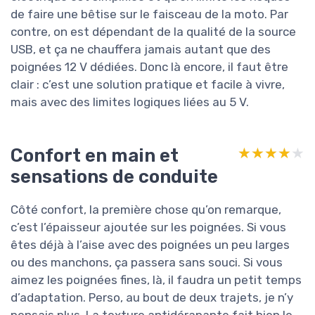
de faire une bêtise sur le faisceau de la moto. Par
contre, on est dépendant de la qualité de la source
USB, et ça ne chauffera jamais autant que des
poignées 12 V dédiées. Donc là encore, il faut être
clair : c’est une solution pratique et facile à vivre,
mais avec des limites logiques liées au 5 V.
Confort en main et
★★★★★
★★★★★
sensations de conduite
Côté confort, la première chose qu’on remarque,
c’est l’épaisseur ajoutée sur les poignées. Si vous
êtes déjà à l’aise avec des poignées un peu larges
ou des manchons, ça passera sans souci. Si vous
aimez les poignées fines, là, il faudra un petit temps
d’adaptation. Perso, au bout de deux trajets, je n’y