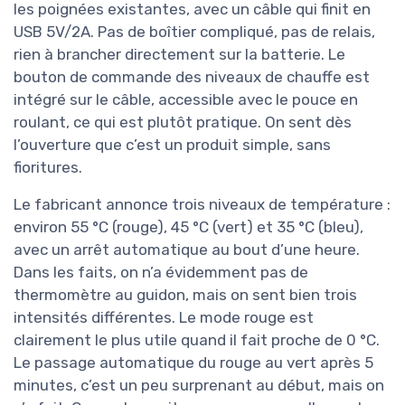
les poignées existantes, avec un câble qui finit en
USB 5V/2A. Pas de boîtier compliqué, pas de relais,
rien à brancher directement sur la batterie. Le
bouton de commande des niveaux de chauffe est
intégré sur le câble, accessible avec le pouce en
roulant, ce qui est plutôt pratique. On sent dès
l’ouverture que c’est un produit simple, sans
fioritures.
Le fabricant annonce trois niveaux de température :
environ 55 °C (rouge), 45 °C (vert) et 35 °C (bleu),
avec un arrêt automatique au bout d’une heure.
Dans les faits, on n’a évidemment pas de
thermomètre au guidon, mais on sent bien trois
intensités différentes. Le mode rouge est
clairement le plus utile quand il fait proche de 0 °C.
Le passage automatique du rouge au vert après 5
minutes, c’est un peu surprenant au début, mais on