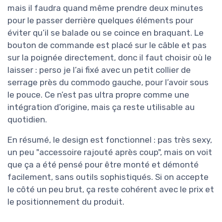
mais il faudra quand même prendre deux minutes
pour le passer derrière quelques éléments pour
éviter qu’il se balade ou se coince en braquant. Le
bouton de commande est placé sur le câble et pas
sur la poignée directement, donc il faut choisir où le
laisser : perso je l’ai fixé avec un petit collier de
serrage près du commodo gauche, pour l’avoir sous
le pouce. Ce n’est pas ultra propre comme une
intégration d’origine, mais ça reste utilisable au
quotidien.
En résumé, le design est fonctionnel : pas très sexy,
un peu "accessoire rajouté après coup", mais on voit
que ça a été pensé pour être monté et démonté
facilement, sans outils sophistiqués. Si on accepte
le côté un peu brut, ça reste cohérent avec le prix et
le positionnement du produit.