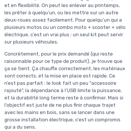
et en flexibilité. On peut les enlever au printemps,
les prêter à quelqu’un, ou les mettre sur un autre
deux-roues assez facilement. Pour quelqu’un qui a
plusieurs motos ou un combo moto + scooter + vélo
électrique, c’est un vrai plus : un seul kit peut servir
sur plusieurs véhicules.
Concrètement, pour le prix demandé (qui reste
raisonnable pour ce type de produit), je trouve que
ça se tient. Ça chauffe correctement, les matériaux
sont corrects, et la mise en place est rapide. Ce
n’est pas parfait : le look fait un peu "accessoire
rajouté", la dépendance à l’USB limite la puissance,
et la durabilité long terme reste à confirmer. Mais si
l’objectif est juste de ne plus finir chaque trajet
avec les mains en bois, sans se lancer dans une
grosse installation électrique, c’est un compromis
qui a du sens.