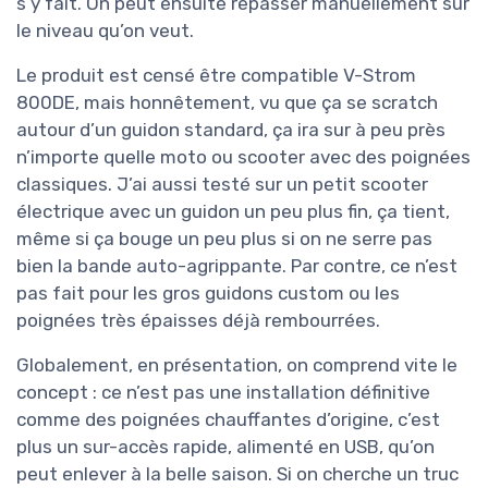
s’y fait. On peut ensuite repasser manuellement sur
le niveau qu’on veut.
Le produit est censé être compatible V-Strom
800DE, mais honnêtement, vu que ça se scratch
autour d’un guidon standard, ça ira sur à peu près
n’importe quelle moto ou scooter avec des poignées
classiques. J’ai aussi testé sur un petit scooter
électrique avec un guidon un peu plus fin, ça tient,
même si ça bouge un peu plus si on ne serre pas
bien la bande auto-agrippante. Par contre, ce n’est
pas fait pour les gros guidons custom ou les
poignées très épaisses déjà rembourrées.
Globalement, en présentation, on comprend vite le
concept : ce n’est pas une installation définitive
comme des poignées chauffantes d’origine, c’est
plus un sur-accès rapide, alimenté en USB, qu’on
peut enlever à la belle saison. Si on cherche un truc