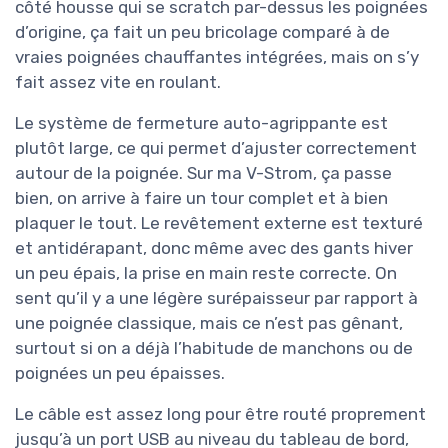
côté housse qui se scratch par-dessus les poignées
d’origine, ça fait un peu bricolage comparé à de
vraies poignées chauffantes intégrées, mais on s’y
fait assez vite en roulant.
Le système de fermeture auto-agrippante est
plutôt large, ce qui permet d’ajuster correctement
autour de la poignée. Sur ma V-Strom, ça passe
bien, on arrive à faire un tour complet et à bien
plaquer le tout. Le revêtement externe est texturé
et antidérapant, donc même avec des gants hiver
un peu épais, la prise en main reste correcte. On
sent qu’il y a une légère surépaisseur par rapport à
une poignée classique, mais ce n’est pas gênant,
surtout si on a déjà l’habitude de manchons ou de
poignées un peu épaisses.
Le câble est assez long pour être routé proprement
jusqu’à un port USB au niveau du tableau de bord,