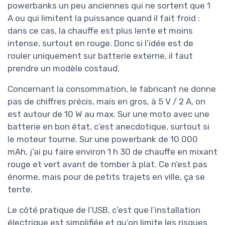
powerbanks un peu anciennes qui ne sortent que 1
A ou qui limitent la puissance quand il fait froid :
dans ce cas, la chauffe est plus lente et moins
intense, surtout en rouge. Donc si l’idée est de
rouler uniquement sur batterie externe, il faut
prendre un modèle costaud.
Concernant la consommation, le fabricant ne donne
pas de chiffres précis, mais en gros, à 5 V / 2 A, on
est autour de 10 W au max. Sur une moto avec une
batterie en bon état, c’est anecdotique, surtout si
le moteur tourne. Sur une powerbank de 10 000
mAh, j’ai pu faire environ 1 h 30 de chauffe en mixant
rouge et vert avant de tomber à plat. Ce n’est pas
énorme, mais pour de petits trajets en ville, ça se
tente.
Le côté pratique de l’USB, c’est que l’installation
électrique est simplifiée et qu’on limite les risques