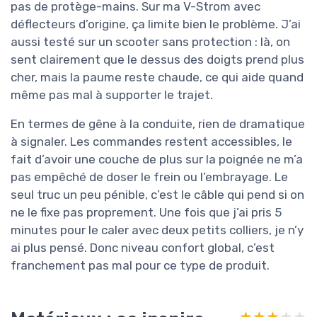
pas de protège-mains. Sur ma V-Strom avec
déflecteurs d’origine, ça limite bien le problème. J’ai
aussi testé sur un scooter sans protection : là, on
sent clairement que le dessus des doigts prend plus
cher, mais la paume reste chaude, ce qui aide quand
même pas mal à supporter le trajet.
En termes de gêne à la conduite, rien de dramatique
à signaler. Les commandes restent accessibles, le
fait d’avoir une couche de plus sur la poignée ne m’a
pas empêché de doser le frein ou l’embrayage. Le
seul truc un peu pénible, c’est le câble qui pend si on
ne le fixe pas proprement. Une fois que j’ai pris 5
minutes pour le caler avec deux petits colliers, je n’y
ai plus pensé. Donc niveau confort global, c’est
franchement pas mal pour ce type de produit.