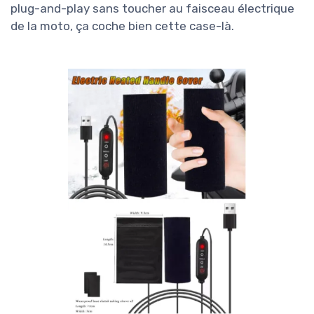
plug-and-play sans toucher au faisceau électrique
de la moto, ça coche bien cette case-là.