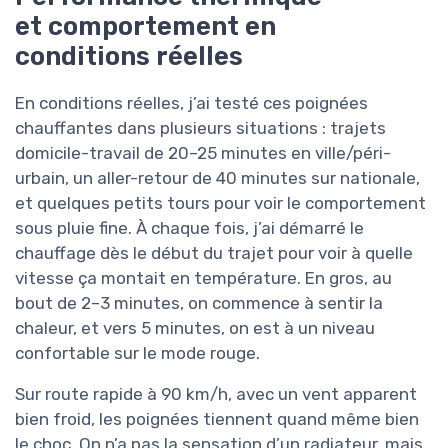
et comportement en
conditions réelles
En conditions réelles, j’ai testé ces poignées
chauffantes dans plusieurs situations : trajets
domicile-travail de 20–25 minutes en ville/péri-
urbain, un aller-retour de 40 minutes sur nationale,
et quelques petits tours pour voir le comportement
sous pluie fine. À chaque fois, j’ai démarré le
chauffage dès le début du trajet pour voir à quelle
vitesse ça montait en température. En gros, au
bout de 2–3 minutes, on commence à sentir la
chaleur, et vers 5 minutes, on est à un niveau
confortable sur le mode rouge.
Sur route rapide à 90 km/h, avec un vent apparent
bien froid, les poignées tiennent quand même bien
le choc. On n’a pas la sensation d’un radiateur, mais