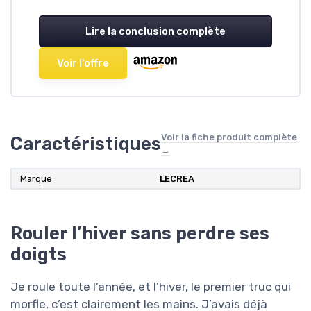
Lire la conclusion complète
Voir l'offre
Voir la fiche produit complète
Caractéristiques
→
Marque
‎LECREA
Rouler l’hiver sans perdre ses
doigts
Je roule toute l’année, et l’hiver, le premier truc qui
morfle, c’est clairement les mains. J’avais déjà