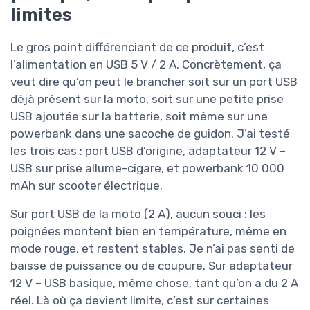
limites
Le gros point différenciant de ce produit, c’est
l’alimentation en USB 5 V / 2 A. Concrètement, ça
veut dire qu’on peut le brancher soit sur un port USB
déjà présent sur la moto, soit sur une petite prise
USB ajoutée sur la batterie, soit même sur une
powerbank dans une sacoche de guidon. J’ai testé
les trois cas : port USB d’origine, adaptateur 12 V –
USB sur prise allume-cigare, et powerbank 10 000
mAh sur scooter électrique.
Sur port USB de la moto (2 A), aucun souci : les
poignées montent bien en température, même en
mode rouge, et restent stables. Je n’ai pas senti de
baisse de puissance ou de coupure. Sur adaptateur
12 V – USB basique, même chose, tant qu’on a du 2 A
réel. Là où ça devient limite, c’est sur certaines