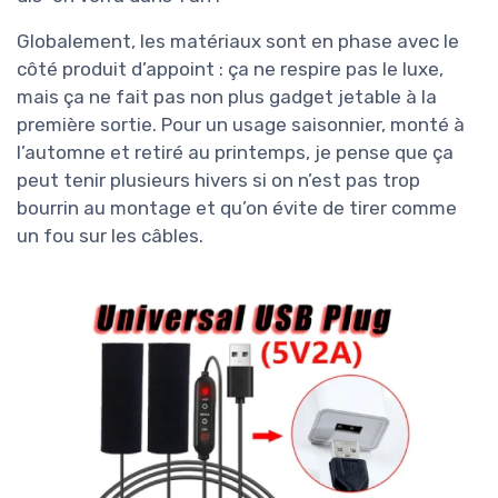
Globalement, les matériaux sont en phase avec le
côté produit d’appoint : ça ne respire pas le luxe,
mais ça ne fait pas non plus gadget jetable à la
première sortie. Pour un usage saisonnier, monté à
l’automne et retiré au printemps, je pense que ça
peut tenir plusieurs hivers si on n’est pas trop
bourrin au montage et qu’on évite de tirer comme
un fou sur les câbles.