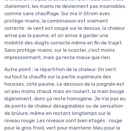
clairement, les mains ne deviennent pas insensibles
comme sans chauffage. Sur ma V-Strom avec
protège-mains, la combinaison est vraiment
correcte : le vent est coupé sur le dessus, la chaleur
arrive par la paume, et on arrive à garder une
mobilité des doigts correcte même en fin de trajet.
Sans protège-mains, sur le scooter, c’est moins
impressionnant, mais ça reste mieux que rien.
Autre point : la répartition de la chaleur. On sent
surtout la chauffe sur la partie supérieure des
housses, côté paume. Le dessous de la poignée est
un peu moins chaud, mais en roulant, la main bouge
légèrement, donc ça reste homogène. Je n’ai pas eu
de points de chaleur désagréables ou de sensation
de brûlure, même en restant longtemps sur le
niveau rouge. Les niveaux sont bien étagés : rouge
pour le gros froid, vert pour maintenir, bleu pour la