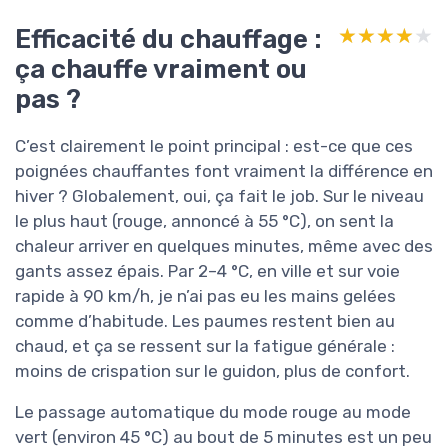
Efficacité du chauffage :
★★★★★
★★★★★
ça chauffe vraiment ou
pas ?
C’est clairement le point principal : est-ce que ces
poignées chauffantes font vraiment la différence en
hiver ? Globalement, oui, ça fait le job. Sur le niveau
le plus haut (rouge, annoncé à 55 °C), on sent la
chaleur arriver en quelques minutes, même avec des
gants assez épais. Par 2–4 °C, en ville et sur voie
rapide à 90 km/h, je n’ai pas eu les mains gelées
comme d’habitude. Les paumes restent bien au
chaud, et ça se ressent sur la fatigue générale :
moins de crispation sur le guidon, plus de confort.
Le passage automatique du mode rouge au mode
vert (environ 45 °C) au bout de 5 minutes est un peu