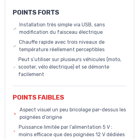
POINTS FORTS
Installation très simple via USB, sans
modification du faisceau électrique
Chauffe rapide avec trois niveaux de
température réellement perceptibles
Peut s’utiliser sur plusieurs véhicules (moto,
scooter, vélo électrique) et se démonte
facilement
POINTS FAIBLES
Aspect visuel un peu bricolage par-dessus les
poignées d’origine
Puissance limitée par l’alimentation 5 V :
moins efficace que des poignées 12 V dédiées