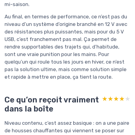
mi-saison.
Au final, en termes de performance, ce n’est pas du
niveau d’un système d’origine branché en 12 V avec
des résistances plus puissantes, mais pour du 5 V
USB, c’est franchement pas mal. Ça permet de
rendre supportables des trajets qui, d’habitude,
sont une vraie punition pour les mains. Pour
quelqu’un qui roule tous les jours en hiver, ce n’est
pas la solution ultime, mais comme solution simple
et rapide à mettre en place, ça tient la route.
Ce qu’on reçoit vraiment
★★★★★
★★★★★
dans la boîte
Niveau contenu, c’est assez basique : on a une paire
de housses chauffantes qui viennent se poser sur