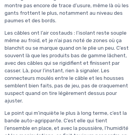
montre pas encore de trace d’usure, même là où les
gants frottent le plus, notamment au niveau des
paumes et des bords.
Les câbles ont l’air costauds : l’isolant reste souple
même au froid, et je n’ai pas noté de zones où ça
blanchit ou se marque quand on le plie un peu. C’est
souvent là que les produits bas de gamme lâchent,
avec des câbles qui se rigidifient et finissent par
casser. Là, pour l’instant, rien à signaler. Les
connecteurs moulés entre le câble et les housses
semblent bien faits, pas de jeu, pas de craquement
suspect quand on tire légèrement dessus pour
ajuster.
Le point qui m’inquiète le plus à long terme, c’est la
bande auto-agrippante. C’est elle qui tient
l’ensemble en place, et avec la poussière, l’humidité